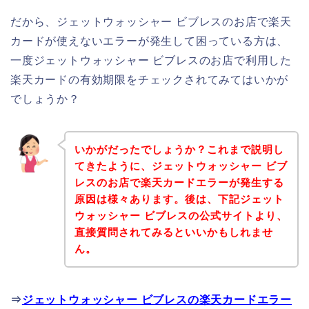
だから、ジェットウォッシャー ビブレスのお店で楽天
カードが使えないエラーが発生して困っている方は、
一度ジェットウォッシャー ビブレスのお店で利用した
楽天カードの有効期限をチェックされてみてはいかが
でしょうか？
いかがだったでしょうか？これまで説明し
てきたように、ジェットウォッシャー ビブ
レスのお店で楽天カードエラーが発生する
原因は様々あります。後は、下記ジェット
ウォッシャー ビブレスの公式サイトより、
直接質問されてみるといいかもしれませ
ん。
⇒
ジェットウォッシャー ビブレスの楽天カードエラー