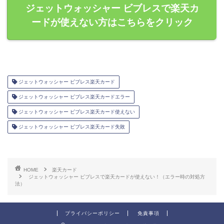
ジェットウォッシャー ビブレスで楽天カ
ードが使えない方はこちらをクリック
ジェットウォッシャー ビブレス楽天カード
ジェットウォッシャー ビブレス楽天カードエラー
ジェットウォッシャー ビブレス楽天カード使えない
ジェットウォッシャー ビブレス楽天カード失敗
HOME
楽天カード
ジェットウォッシャー ビブレスで楽天カードが使えない！（エラー時の対処方
法）
プライバシーポリシー
免責事項