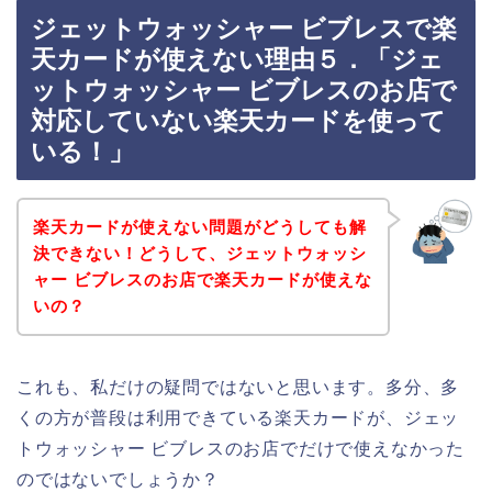
ジェットウォッシャー ビブレスで楽
天カードが使えない理由５．「ジェ
ットウォッシャー ビブレスのお店で
対応していない楽天カードを使って
いる！」
楽天カードが使えない問題がどうしても解
決できない！どうして、ジェットウォッシ
ャー ビブレスのお店で楽天カードが使えな
いの？
これも、私だけの疑問ではないと思います。多分、多
くの方が普段は利用できている楽天カードが、ジェッ
トウォッシャー ビブレスのお店でだけで使えなかった
のではないでしょうか？