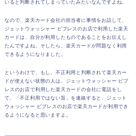
いると判断されてしまっていたみたいなんですよね。
なので、楽天カード会社の担当者に事情をお話して、
ジェットウォッシャー ビブレスのお店で利用した楽天
カードは、自分が利用したものであることをお伝えし
たんですよね。そしたら、楽天カードが問題なく利用
できるようになりました。
というわけで、もし、不正利用と判断されて楽天カー
ドが使えない状態の人は、ジェットウォッシャー ビブ
レスのお店で利用した楽天カードの会社に電話をし
て、「不正利用ではない旨」を連絡すると、ジェット
ウォッシャー ビブレスのお店で楽天カードが利用でき
るようになると思いますよ。