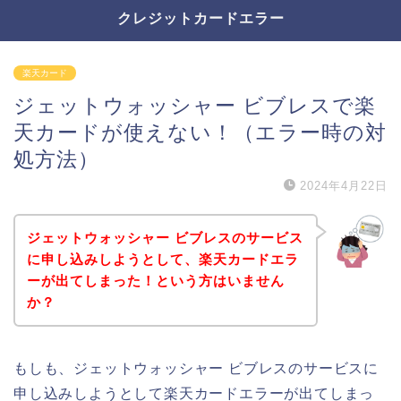
クレジットカードエラー
楽天カード
ジェットウォッシャー ビブレスで楽
天カードが使えない！（エラー時の対
処方法）
2024年4月22日
ジェットウォッシャー ビブレスのサービス
に申し込みしようとして、楽天カードエラ
ーが出てしまった！という方はいません
か？
もしも、ジェットウォッシャー ビブレスのサービスに
申し込みしようとして楽天カードエラーが出てしまっ