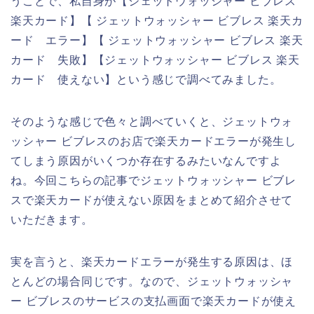
うことで、私自身が【ジェットウォッシャー ビブレス
楽天カード】【 ジェットウォッシャー ビブレス 楽天カ
ード エラー】【 ジェットウォッシャー ビブレス 楽天
カード 失敗】【ジェットウォッシャー ビブレス 楽天
カード 使えない】という感じで調べてみました。
そのような感じで色々と調べていくと、ジェットウォ
ッシャー ビブレスのお店で楽天カードエラーが発生し
てしまう原因がいくつか存在するみたいなんですよ
ね。今回こちらの記事でジェットウォッシャー ビブレ
スで楽天カードが使えない原因をまとめて紹介させて
いただきます。
実を言うと、楽天カードエラーが発生する原因は、ほ
とんどの場合同じです。なので、ジェットウォッシャ
ー ビブレスのサービスの支払画面で楽天カードが使え