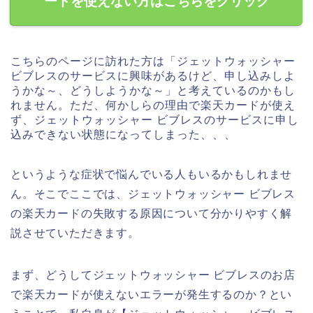
ードを使えない方はこちらをクリック
こちらのページに訪れた方は「ジェットウォッシャー
ビブレスのサービスに興味があるけど、申し込みしよ
うかな～、どうしようかな～」と考えているのかもし
れません。ただ、何かしらの理由で楽天カードが使え
ず、ジェットウォッシャー ビブレスのサービスに申し
込みできない状態になってしまった、、、
というような症状で悩んでいる人もいるかもしれませ
ん。そこでここでは、ジェットウォッシャー ビブレス
の楽天カードの失敗する原因について分かりやすく解
説させていただきます。
まず、どうしてジェットウォッシャー ビブレスのお店
で楽天カードが使えないエラーが発生するのか？とい