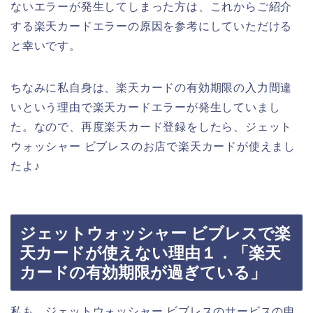
ないエラーが発生してしまった方は、これからご紹介
する楽天カードエラーの原因を参考にしていただける
と幸いです。
ちなみに私自身は、楽天カードの有効期限の入力間違
いという理由で楽天カードエラーが発生していまし
た。なので、再度楽天カード登録をしたら、ジェット
ウォッシャー ビブレスのお店で楽天カードが使えまし
たよ♪
ジェットウォッシャー ビブレスで楽
天カードが使えない理由１．「楽天
カードの有効期限が過ぎている」
私も、ジェットウォッシャー ビブレスのサービスの申