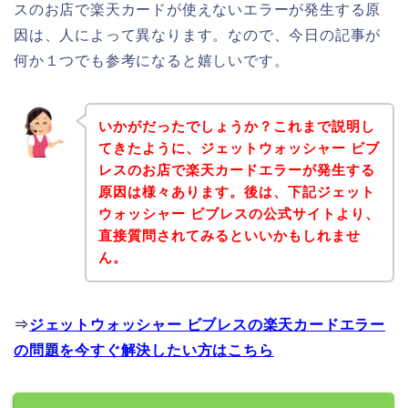
スのお店で楽天カードが使えないエラーが発生する原
因は、人によって異なります。なので、今日の記事が
何か１つでも参考になると嬉しいです。
いかがだったでしょうか？これまで説明し
てきたように、ジェットウォッシャー ビブ
レスのお店で楽天カードエラーが発生する
原因は様々あります。後は、下記ジェット
ウォッシャー ビブレスの公式サイトより、
直接質問されてみるといいかもしれませ
ん。
⇒
ジェットウォッシャー ビブレスの楽天カードエラー
の問題を今すぐ解決したい方はこちら