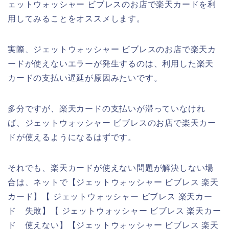
ェットウォッシャー ビブレスのお店で楽天カードを利
用してみることをオススメします。
実際、ジェットウォッシャー ビブレスのお店で楽天カ
ードが使えないエラーが発生するのは、利用した楽天
カードの支払い遅延が原因みたいです。
多分ですが、楽天カードの支払いが滞っていなけれ
ば、ジェットウォッシャー ビブレスのお店で楽天カー
ドが使えるようになるはずです。
それでも、楽天カードが使えない問題が解決しない場
合は、ネットで【ジェットウォッシャー ビブレス 楽天
カード】【 ジェットウォッシャー ビブレス 楽天カー
ド 失敗】【 ジェットウォッシャー ビブレス 楽天カー
ド 使えない】【ジェットウォッシャー ビブレス 楽天