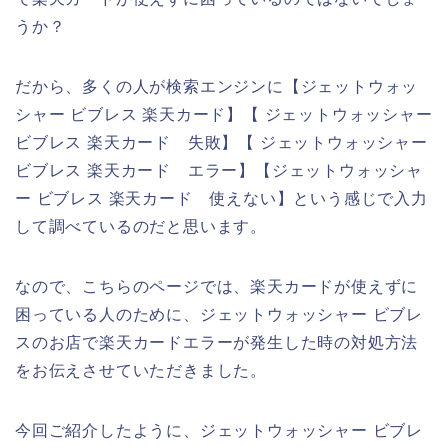
うか？
だから、多くの人が検索エンジンに【ジェットウォッ
シャー ビブレス 楽天カード】【 ジェットウォッシャー
ビブレス 楽天カード 失敗】【 ジェットウォッシャー
ビブレス 楽天カード エラー】【ジェットウォッシャ
ー ビブレス 楽天カード 使えない】という感じで入力
して調べているのだと思います。
なので、こちらのページでは、楽天カードが使えずに
困っている人のために、ジェットウォッシャー ビブレ
スのお店で楽天カードエラーが発生した時の対処方法
をお伝えさせていただきました。
今回ご紹介したように、ジェットウォッシャー ビブレ