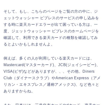
そして、もし、こちらのページをご覧の方の中に、ジ
ェットウォッシャー ビブレスのサービスの申し込みを
する時に楽天カードエラーが出て困っている方は、一
度、ジェットウォッシャー ビブレスのホームページを
確認して、利用できる楽天カードの種類を確認してみ
るとよいかもしれませんよ。
例えば、多くの人が利用している楽天カードには、
Mastercard(マスターカード)、JCB(ジェイシービー)、
VISA(ビザ)などがありますが、、、その他、Diners
Club（ダイナースクラブ）やAmerican Express（アメ
リカン・エキスプレス／通称アメックス)、など色々と
ありますからね。