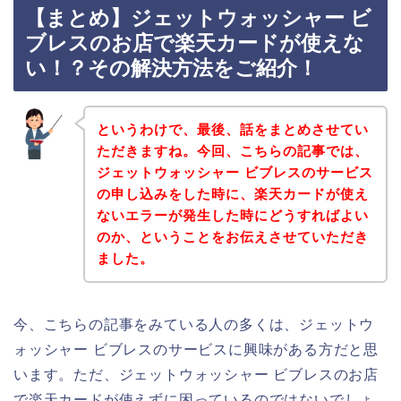
【まとめ】ジェットウォッシャー ビ
ブレスのお店で楽天カードが使えな
い！？その解決方法をご紹介！
というわけで、最後、話をまとめさせてい
ただきますね。今回、こちらの記事では、
ジェットウォッシャー ビブレスのサービス
の申し込みをした時に、楽天カードが使え
ないエラーが発生した時にどうすればよい
のか、ということをお伝えさせていただき
ました。
今、こちらの記事をみている人の多くは、ジェットウ
ォッシャー ビブレスのサービスに興味がある方だと思
います。ただ、ジェットウォッシャー ビブレスのお店
で楽天カードが使えずに困っているのではないでしょ