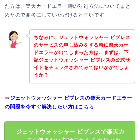
た方は、楽天カードエラー時の対処方法についてまと
めたので参考にしていただけると幸いです。
ちなみに、ジェットウォッシャー ビブレス
のサービスの申し込みをする時に楽天カー
ドエラーが出てしまった方は、まずは、下
記ジェットウォッシャー ビブレスの公式サ
イトをチェックされてみてはいかがでしょ
うか？
⇒
ジェットウォッシャー ビブレスの楽天カードエラー
の問題を今すぐ解決したい方はこちら
ジェットウォッシャー ビブレスで楽天カ