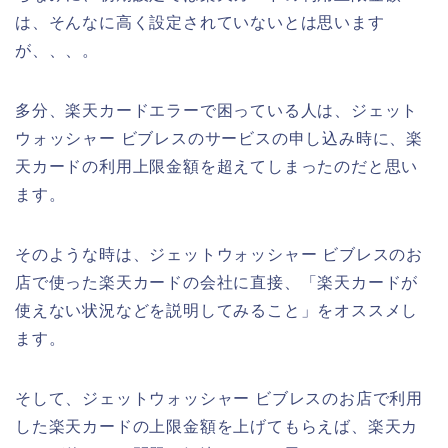
は、そんなに高く設定されていないとは思います
が、、、。
多分、楽天カードエラーで困っている人は、ジェット
ウォッシャー ビブレスのサービスの申し込み時に、楽
天カードの利用上限金額を超えてしまったのだと思い
ます。
そのような時は、ジェットウォッシャー ビブレスのお
店で使った楽天カードの会社に直接、「楽天カードが
使えない状況などを説明してみること」をオススメし
ます。
そして、ジェットウォッシャー ビブレスのお店で利用
した楽天カードの上限金額を上げてもらえば、楽天カ