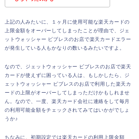
上記の人みたいに、１ヶ月に使用可能な楽天カードの
上限金額をオーバーしてしまったことが理由で、ジェ
ットウォッシャー ビブレスのお店で楽天カードエラー
が発生している人もかなりの数いるみたいですよ。
なので、ジェットウォッシャー ビブレスのお店で楽天
カードが使えずに困っている人は、もしかしたら、ジ
ェットウォッシャー ビブレスのお店で利用した楽天カ
ードの上限がオーバーしてしまっただけかもしれませ
ん。なので、一度、楽天カード会社に連絡をして毎月
の利用可能金額をチェックされてみてはいかがでしょ
うか♪
ちなみに、初期設定では楽天カードの利用上限金額