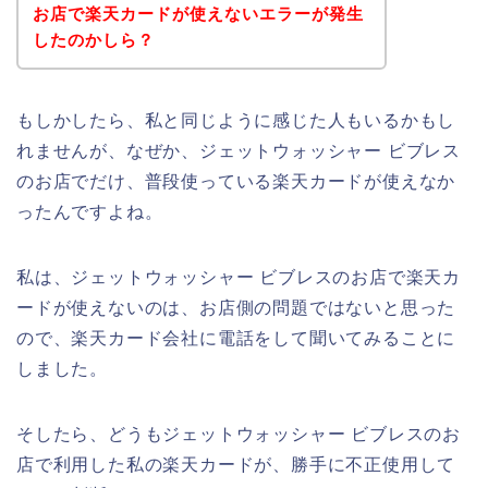
お店で楽天カードが使えないエラーが発生
したのかしら？
もしかしたら、私と同じように感じた人もいるかもし
れませんが、なぜか、ジェットウォッシャー ビブレス
のお店でだけ、普段使っている楽天カードが使えなか
ったんですよね。
私は、ジェットウォッシャー ビブレスのお店で楽天カ
ードが使えないのは、お店側の問題ではないと思った
ので、楽天カード会社に電話をして聞いてみることに
しました。
そしたら、どうもジェットウォッシャー ビブレスのお
店で利用した私の楽天カードが、勝手に不正使用して