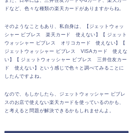
また、日本には、三井住友カードやdカード、楽天カー
ドなど、色々な種類の楽天カードがありますからね。
そのようなこともあり、私自身は、【ジェットウォッ
シャー ビブレス 楽天カード 使えない】【 ジェット
ウォッシャー ビブレス オリコカード 使えない】【
ジェットウォッシャー ビブレス VISAカード 使えな
い】【 ジェットウォッシャー ビブレス 三井住友カー
ド 使えない】という感じで色々と調べてみることに
したんですよね。
なので、もしかしたら、ジェットウォッシャー ビブレ
スのお店で使えない楽天カードを使っているのかも、
と考えると問題が解決できるかもしれませんよ。