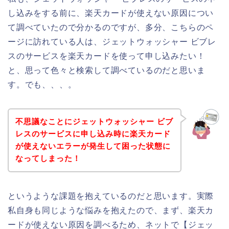
し込みをする前に、楽天カードが使えない原因につい
て調べていたので分かるのですが、多分、こちらのペ
ージに訪れている人は、ジェットウォッシャー ビブレ
スのサービスを楽天カードを使って申し込みたい！
と、思って色々と検索して調べているのだと思いま
す。でも、、、。
不思議なことにジェットウォッシャー ビブ
レスのサービスに申し込み時に楽天カード
が使えないエラーが発生して困った状態に
なってしまった！
というような課題を抱えているのだと思います。実際
私自身も同じような悩みを抱えたので、まず、楽天カ
ードが使えない原因を調べるため、ネットで【ジェッ