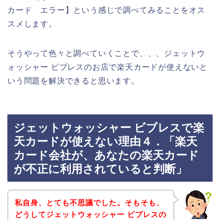
カード エラー】という感じで調べてみることをオス
スメします。
そうやって色々と調べていくことで、、、ジェットウ
ォッシャー ビブレスのお店で楽天カードが使えないと
いう問題を解決できると思います。
ジェットウォッシャー ビブレスで楽
天カードが使えない理由４．「楽天
カード会社が、あなたの楽天カード
が不正に利用されていると判断」
私自身、とても不思議でした。そもそも、
どうしてジェットウォッシャー ビブレスの