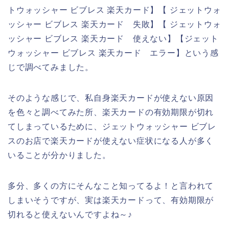
トウォッシャー ビブレス 楽天カード】【 ジェットウォ
ッシャー ビブレス 楽天カード 失敗】【 ジェットウォ
ッシャー ビブレス 楽天カード 使えない】【ジェット
ウォッシャー ビブレス 楽天カード エラー】という感
じで調べてみました。
そのような感じで、私自身楽天カードが使えない原因
を色々と調べてみた所、楽天カードの有効期限が切れ
てしまっているために、ジェットウォッシャー ビブレ
スのお店で楽天カードが使えない症状になる人が多く
いることが分かりました。
多分、多くの方にそんなこと知ってるよ！と言われて
しまいそうですが、実は楽天カードって、有効期限が
切れると使えないんですよね～♪