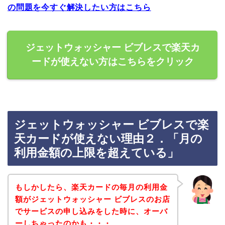
の問題を今すぐ解決したい方はこちら
ジェットウォッシャー ビブレスで楽天カ
ードが使えない方はこちらをクリック
ジェットウォッシャー ビブレスで楽
天カードが使えない理由２．「月の
利用金額の上限を超えている」
もしかしたら、楽天カードの毎月の利用金
額がジェットウォッシャー ビブレスのお店
でサービスの申し込みをした時に、オーバ
ーしちゃったのかも・・・