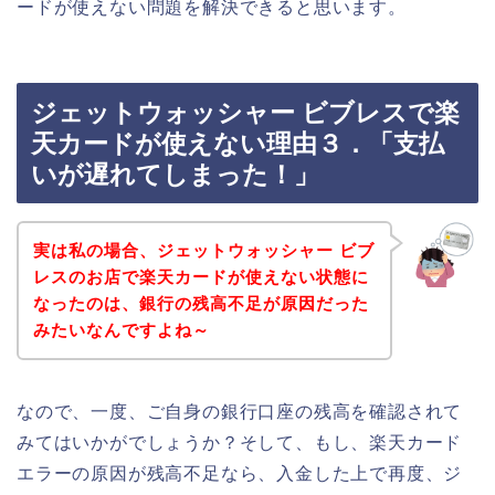
ードが使えない問題を解決できると思います。
ジェットウォッシャー ビブレスで楽
天カードが使えない理由３．「支払
いが遅れてしまった！」
実は私の場合、ジェットウォッシャー ビブ
レスのお店で楽天カードが使えない状態に
なったのは、銀行の残高不足が原因だった
みたいなんですよね～
なので、一度、ご自身の銀行口座の残高を確認されて
みてはいかがでしょうか？そして、もし、楽天カード
エラーの原因が残高不足なら、入金した上で再度、ジ