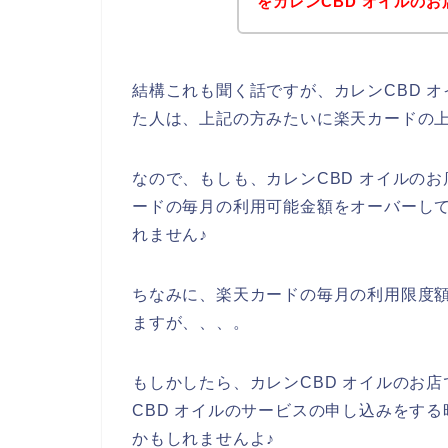
をカレンCBD オイルの
結構これも聞く話ですが、カレンCBD 
た人は、上記の方みたいに楽天カードの
なので、もしも、カレンCBD オイルの
ードの毎月の利用可能金額をオーバーし
れません♪
ちなみに、楽天カードの毎月の利用限度
ますが、、、。
もしかしたら、カレンCBD オイルのお
CBD オイルのサービスの申し込みをす
かもしれませんよ♪