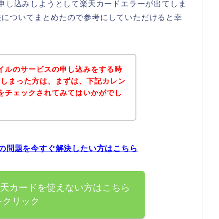
に申し込みしようとして楽天カードエラーが出てしま
法についてまとめたので参考にしていただけると幸
オイルのサービスの申し込みをする時
てしまった方は、まずは、下記カレン
トをチェックされてみてはいかがでし
ーの問題を今すぐ解決したい方はこちら
楽天カードを使えない方はこちら
をクリック