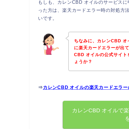
もしも、カレンCBD オイルのサービス
った方は、楽天カードエラー時の対処方
いです。
ちなみに、カレンCBD 
に楽天カードエラーが出
CBD オイルの公式サイ
ょうか？
⇒
カレンCBD オイルの楽天カードエラ
カレンCBD オイルで