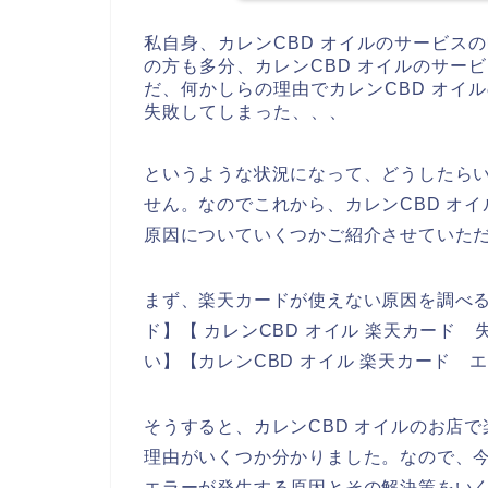
私自身、カレンCBD オイルのサービス
の方も多分、カレンCBD オイルのサー
だ、何かしらの理由でカレンCBD オイ
失敗してしまった、、、
というような状況になって、どうしたら
せん。なのでこれから、カレンCBD オ
原因についていくつかご紹介させていた
まず、楽天カードが使えない原因を調べる
ド】【 カレンCBD オイル 楽天カード 
い】【カレンCBD オイル 楽天カード
そうすると、カレンCBD オイルのお店
理由がいくつか分かりました。なので、今
エラーが発生する原因とその解決策をい