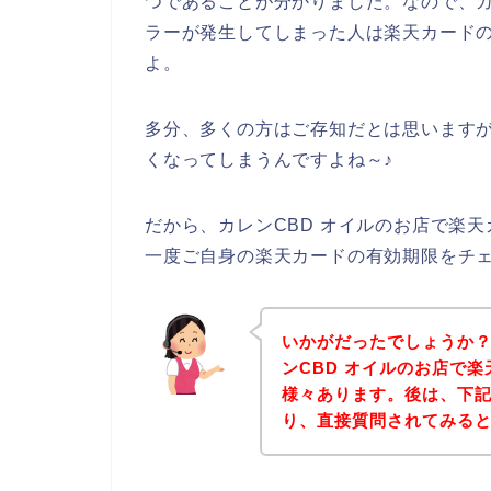
つであることが分かりました。なので、カ
ラーが発生してしまった人は楽天カード
よ。
多分、多くの方はご存知だとは思います
くなってしまうんですよね～♪
だから、カレンCBD オイルのお店で楽
一度ご自身の楽天カードの有効期限をチ
いかがだったでしょうか
ンCBD オイルのお店で
様々あります。後は、下記
り、直接質問されてみる