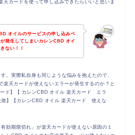
を楽天カードを使って申し込みできたらいいと思いま
BD オイルのサービスの申し込みペ
が発生してしまいカレンCBD オイ
できない！！
ます。実際私自身も同じような悩みを抱えたので、
店で楽天カードが使えないエラーが発生するのか？と
ード】【 カレンCBD オイル 楽天カード エラ
失敗】【カレンCBD オイル 楽天カード 使えな
「有効期限切れ」が楽天カードが使えない原因の１