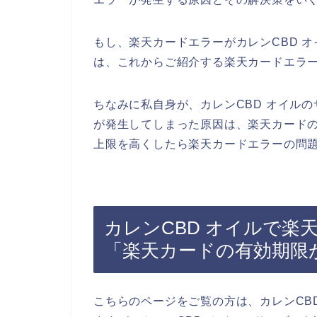
もし、楽天カードエラーがカレンCBD 
は、これからご紹介する楽天カードエラ
ちなみに私自身が、カレンCBD オイル
が発生してしまった原因は、楽天カード
上限を高くしたら楽天カードエラーの問題
カレンCBD オイルで楽
「楽天カードの有効期限
こちらのページをご覧の方は、カレンCB