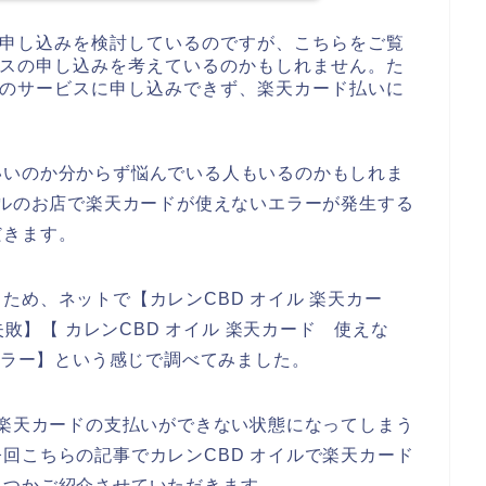
の申し込みを検討しているのですが、こちらをご覧
ビスの申し込みを考えているのかもしれません。た
ルのサービスに申し込みできず、楽天カード払いに
いいのか分からず悩んでいる人もいるのかもしれま
イルのお店で楽天カードが使えないエラーが発生する
だきます。
ため、ネットで【カレンCBD オイル 楽天カー
失敗】【 カレンCBD オイル 楽天カード 使えな
 エラー】という感じで調べてみました。
で楽天カードの支払いができない状態になってしまう
回こちらの記事でカレンCBD オイルで楽天カード
くつかご紹介させていただきます。