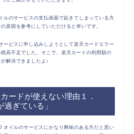
オイルのサービスの支払画面で起きてしまっている方
ーの原因を参考にしていただけると幸いです。
のサービスに申し込みしようとして楽天カードエラー
の残高不足でした。そこで、楽天カードの利用額の
が解決できましたよ♪
天カードが使えない理由１．
が過ぎている」
D オイルのサービスにかなり興味のある方だと思い