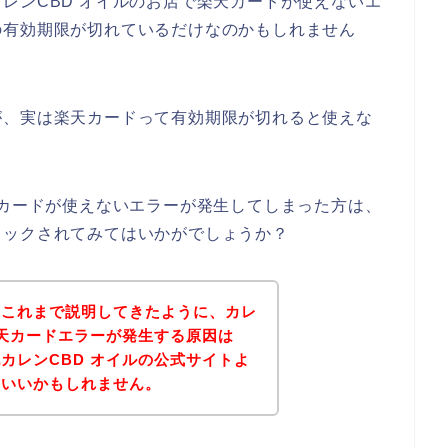
レンCBD オイルのお店で楽天カードが使えないエ
の有効期限が切れているだけなのかもしれません
が、実は楽天カードって有効期限が切れると使えな
天カードが使えないエラーが発生してしまった方は、
ェックされてみてはいかがでしょうか？
？これまで説明してきたように、カレ
楽天カードエラーが発生する原因は
カレンCBD オイルの公式サイトよ
といいかもしれません。