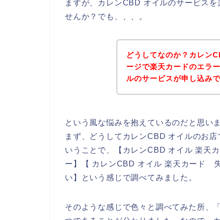
ますが、カレンCBD オイルのサービス
せんか？でも、、、。
どうしてなのか？カレンC
ージで楽天カードのエラー
ルのサービスが申し込み
という風な悩みを抱えているのだと思い
まず、どうしてカレンCBD オイルのお
いうことで、【カレンCBD オイル 楽天カ
ー】【 カレンCBD オイル 楽天カード 
い】という感じで調べてみました。
そのような感じで色々と調べてみた所、