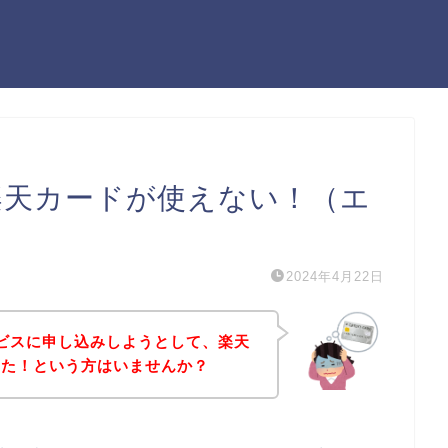
楽天カードが使えない！（エ
2024年4月22日
ービスに申し込みしようとして、楽天
った！という方はいませんか？