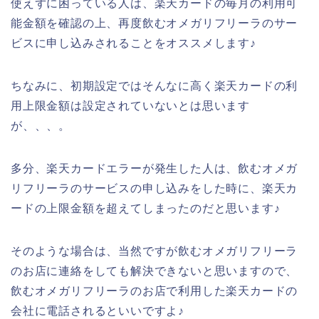
使えずに困っている人は、楽天カードの毎月の利用可
能金額を確認の上、再度飲むオメガリフリーラのサー
ビスに申し込みされることをオススメします♪
ちなみに、初期設定ではそんなに高く楽天カードの利
用上限金額は設定されていないとは思います
が、、、。
多分、楽天カードエラーが発生した人は、飲むオメガ
リフリーラのサービスの申し込みをした時に、楽天カ
ードの上限金額を超えてしまったのだと思います♪
そのような場合は、当然ですが飲むオメガリフリーラ
のお店に連絡をしても解決できないと思いますので、
飲むオメガリフリーラのお店で利用した楽天カードの
会社に電話されるといいですよ♪