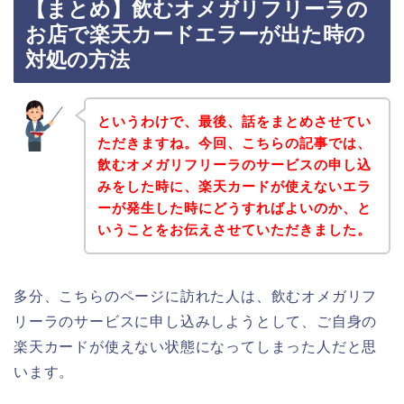
【まとめ】飲むオメガリフリーラの
お店で楽天カードエラーが出た時の
対処の方法
というわけで、最後、話をまとめさせてい
ただきますね。今回、こちらの記事では、
飲むオメガリフリーラのサービスの申し込
みをした時に、楽天カードが使えないエラ
ーが発生した時にどうすればよいのか、と
いうことをお伝えさせていただきました。
多分、こちらのページに訪れた人は、飲むオメガリフ
リーラのサービスに申し込みしようとして、ご自身の
楽天カードが使えない状態になってしまった人だと思
います。