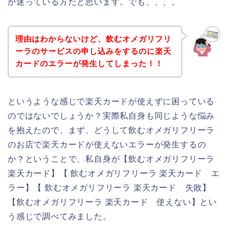
か迷っている方だと思います。でも、、、。
理由はわからないけど、飲むオメガリフリ
ーラのサービスの申し込みをするのに楽天
カードのエラーが発生してしまった！！
というような感じで楽天カードが使えずに困っている
のではないでしょうか？実際私自身も同じような悩み
を抱えたので、まず、どうして飲むオメガリフリーラ
のお店で楽天カードが使えないエラーが発生するの
か？ということで、私自身が【飲むオメガリフリーラ
楽天カード】【 飲むオメガリフリーラ 楽天カード エ
ラー】【 飲むオメガリフリーラ 楽天カード 失敗】
【飲むオメガリフリーラ 楽天カード 使えない】とい
う感じで調べてみました。