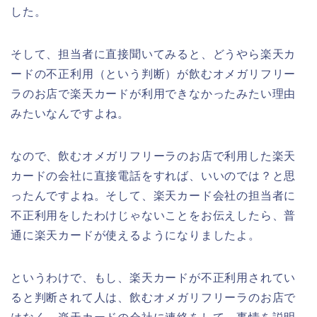
した。
そして、担当者に直接聞いてみると、どうやら楽天カ
ードの不正利用（という判断）が飲むオメガリフリー
ラのお店で楽天カードが利用できなかったみたい理由
みたいなんですよね。
なので、飲むオメガリフリーラのお店で利用した楽天
カードの会社に直接電話をすれば、いいのでは？と思
ったんですよね。そして、楽天カード会社の担当者に
不正利用をしたわけじゃないことをお伝えしたら、普
通に楽天カードが使えるようになりましたよ。
というわけで、もし、楽天カードが不正利用されてい
ると判断されて人は、飲むオメガリフリーラのお店で