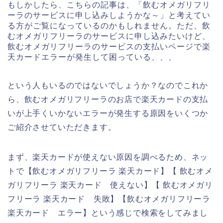
もしかしたら、こちらの記事は、「飲むオメガリフリ
ーラのサービスに申し込みしようかな～」と考えてい
る方がご覧になっているのかもしれません。ただ、飲
むオメガリフリーラのサービスに申し込みたいけど、
飲むオメガリフリーラのサービスの支払いページで楽
天カードエラーが発生して困っている、、、
という人もいるのではないでしょうか？なのでこれか
ら、飲むオメガリフリーラのお店で楽天カードの支払
いが上手くいかないエラーが発生する原因をいくつか
ご紹介させていただきます。
まず、楽天カードが使えない原因を調べるため、ネッ
トで【飲むオメガリフリーラ 楽天カード】【 飲むオメ
ガリフリーラ 楽天カード 使えない】【 飲むオメガリ
フリーラ 楽天カード 失敗】【飲むオメガリフリーラ
楽天カード エラー】という感じで検索をしてみまし