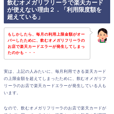
飲むオメガリフリーラで楽天カード
が使えない理由２．「利用限度額を
超えている」
もしかしたら、毎月の利用上限金額がオー
バーしたために、飲むオメガリフリーラの
お店で楽天カードエラーが発生してしまっ
たのかも・・・
実は、上記の人みたいに、毎月利用できる楽天カード
の上限金額を超えてしまったために、飲むオメガリフ
リーラのお店で楽天カードエラーが発生している人も
います。
なので、飲むオメガリフリーラのお店で楽天カードが