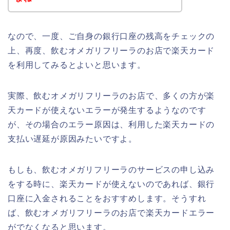
なので、一度、ご自身の銀行口座の残高をチェックの
上、再度、飲むオメガリフリーラのお店で楽天カード
を利用してみるとよいと思います。
実際、飲むオメガリフリーラのお店で、多くの方が楽
天カードが使えないエラーが発生するようなのです
が、その場合のエラー原因は、利用した楽天カードの
支払い遅延が原因みたいですよ。
もしも、飲むオメガリフリーラのサービスの申し込み
をする時に、楽天カードが使えないのであれば、銀行
口座に入金されることをおすすめします。そうすれ
ば、飲むオメガリフリーラのお店で楽天カードエラー
がでなくなると思います。