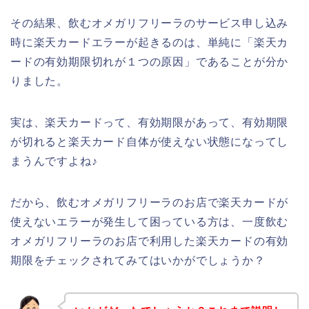
その結果、飲むオメガリフリーラのサービス申し込み
時に楽天カードエラーが起きるのは、単純に「楽天カ
ードの有効期限切れが１つの原因」であることが分か
りました。
実は、楽天カードって、有効期限があって、有効期限
が切れると楽天カード自体が使えない状態になってし
まうんですよね♪
だから、飲むオメガリフリーラのお店で楽天カードが
使えないエラーが発生して困っている方は、一度飲む
オメガリフリーラのお店で利用した楽天カードの有効
期限をチェックされてみてはいかがでしょうか？