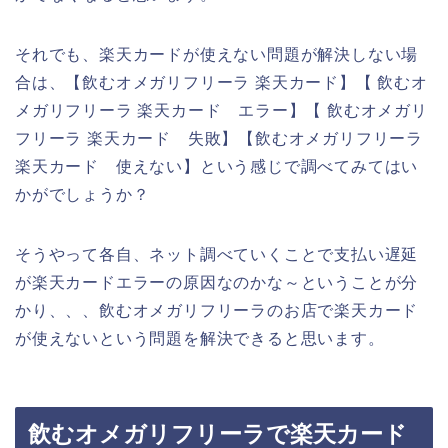
それでも、楽天カードが使えない問題が解決しない場
合は、【飲むオメガリフリーラ 楽天カード】【 飲むオ
メガリフリーラ 楽天カード エラー】【 飲むオメガリ
フリーラ 楽天カード 失敗】【飲むオメガリフリーラ
楽天カード 使えない】という感じで調べてみてはい
かがでしょうか？
そうやって各自、ネット調べていくことで支払い遅延
が楽天カードエラーの原因なのかな～ということが分
かり、、、飲むオメガリフリーラのお店で楽天カード
が使えないという問題を解決できると思います。
飲むオメガリフリーラで楽天カード