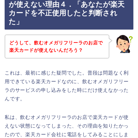
が使えない理由４．「あなたが楽天
カードを不正使用したと判断され
た」
どうして、飲むオメガリフリーラのお店で
楽天カードが使えないんだろう？
これは、最初に感じた疑問でした。普段は問題なく利
用できている楽天カードなのに、飲むオメガリフリー
ラのサービスの申し込みをした時にだけ使えなかった
んです。
私は、飲むオメガリフリーラのお店で楽天カードが使
えない状態になってしまった、その理由を知りたかっ
たので、楽天カード会社に電話をしてみることにしま