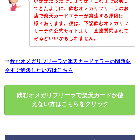
いかがだったでしょうか？これまで説明し
てきたように、飲むオメガリフリーラのお
店で楽天カードエラーが発生する原因は
様々あります。後は、下記飲むオメガリフ
リーラの公式サイトより、直接質問されて
みるといいかもしれません。
⇒
飲むオメガリフリーラの楽天カードエラーの問題を
今すぐ解決したい方はこちら
飲むオメガリフリーラで楽天カードが使
えない方はこちらをクリック