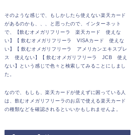
そのような感じで、もしかしたら使えない楽天カード
があるのかも、、、と思ったので、インターネット
で、【飲むオメガリフリーラ 楽天カード 使えな
い】【 飲むオメガリフリーラ VISAカード 使えな
い】【 飲むオメガリフリーラ アメリカンエキスプレ
ス 使えない】【 飲むオメガリフリーラ JCB 使え
ない】という感じで色々と検索してみることにしまし
た。
なので、もしも、楽天カードが使えずに困っている人
は、飲むオメガリフリーラのお店で使える楽天カード
の種類などを確認されるといいかもしれませんよ。