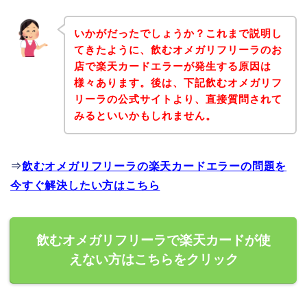
いかがだったでしょうか？これまで説明し
てきたように、飲むオメガリフリーラのお
店で楽天カードエラーが発生する原因は
様々あります。後は、下記飲むオメガリフ
リーラの公式サイトより、直接質問されて
みるといいかもしれません。
⇒
飲むオメガリフリーラの楽天カードエラーの問題を
今すぐ解決したい方はこちら
飲むオメガリフリーラで楽天カードが使
えない方はこちらをクリック