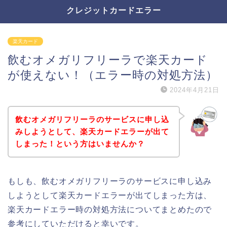
クレジットカードエラー
楽天カード
飲むオメガリフリーラで楽天カード
が使えない！（エラー時の対処方法）
2024年4月21日
飲むオメガリフリーラのサービスに申し込
みしようとして、楽天カードエラーが出て
しまった！という方はいませんか？
もしも、飲むオメガリフリーラのサービスに申し込み
しようとして楽天カードエラーが出てしまった方は、
楽天カードエラー時の対処方法についてまとめたので
参考にしていただけると幸いです。