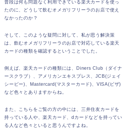
普段は何も問題なく利用できている楽天カードを使っ
たのに、どうして飲むオメガリフリーラのお店で使え
なかったのか？
そして、このような疑問に対して、私が思う解決策
は、飲むオメガリフリーラのお店で対応している楽天
カードの種類を確認するということでした。
例えば、楽天カードの種類には、Diners Club（ダイナ
ースクラブ）、アメリカンエキスプレス、JCB(ジェイ
シービー)、Mastercard(マスターカード)、VISA(ビザ)
など色々とありますからね。
また、こちらをご覧の方の中には、三井住友カードを
持っている人や、楽天カード、dカードなどを持ってい
る人など色々といると思うんですよね。