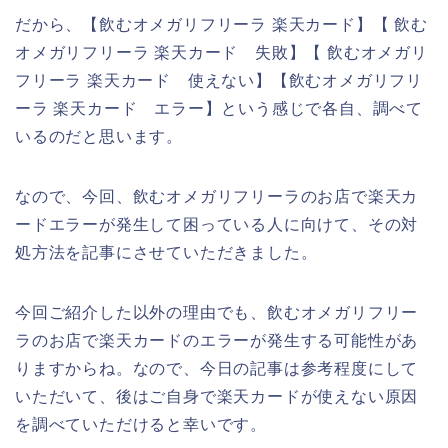
だから、【飲むオメガリフリーラ 楽天カード】【 飲む
オメガリフリーラ 楽天カード 失敗】【 飲むオメガリ
フリーラ 楽天カード 使えない】【飲むオメガリフリ
ーラ 楽天カード エラー】という感じで各自、調べて
いるのだと思います。
なので、今回、飲むオメガリフリーラのお店で楽天カ
ードエラーが発生して困っている人に向けて、その対
処方法を記事にさせていただきました。
今回ご紹介した以外の理由でも、飲むオメガリフリー
ラのお店で楽天カードのエラーが発生する可能性があ
りますからね。なので、今日の記事は参考程度にして
いただいて、後はご自身で楽天カードが使えない原因
を調べていただけると幸いです。