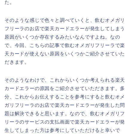
た。
そのような感じで色々と調べていくと、飲むオメガリ
フリーラのお店で楽天カードエラーが発生してしまう
原因がいくつか存在するみたいなんですよね。なの
で、今回、こちらの記事で飲むオメガリフリーラで楽
天カードが使えない原因をいくつかご紹介させていた
だきます。
そのようなわけで、これからいくつか考えられる楽天
カードエラーの原因をご紹介させていただきます。多
分、これからお伝えすることを参考にすると飲むオメ
ガリフリーラのお店で楽天カードエラーが発生した問
題は解決できると思います。なので、飲むオメガリフ
リーラのサービスの支払画面で楽天カードエラーが発
生してしまった方は参考にしていただけると幸いで