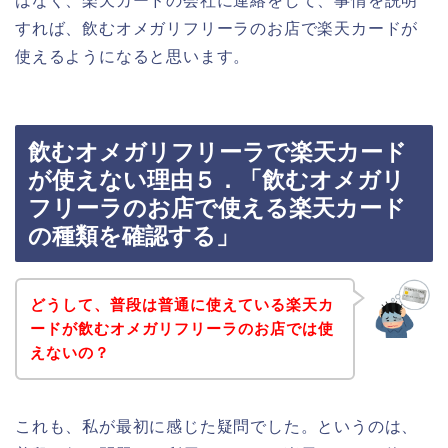
はなく、楽天カードの会社に連絡をして、事情を説明
すれば、飲むオメガリフリーラのお店で楽天カードが
使えるようになると思います。
飲むオメガリフリーラで楽天カード
が使えない理由５．「飲むオメガリ
フリーラのお店で使える楽天カード
の種類を確認する」
どうして、普段は普通に使えている楽天カ
ードが飲むオメガリフリーラのお店では使
えないの？
これも、私が最初に感じた疑問でした。というのは、