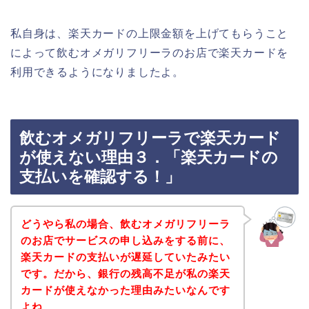
私自身は、楽天カードの上限金額を上げてもらうこと
によって飲むオメガリフリーラのお店で楽天カードを
利用できるようになりましたよ。
飲むオメガリフリーラで楽天カード
が使えない理由３．「楽天カードの
支払いを確認する！」
どうやら私の場合、飲むオメガリフリーラ
のお店でサービスの申し込みをする前に、
楽天カードの支払いが遅延していたみたい
です。だから、銀行の残高不足が私の楽天
カードが使えなかった理由みたいなんです
よね