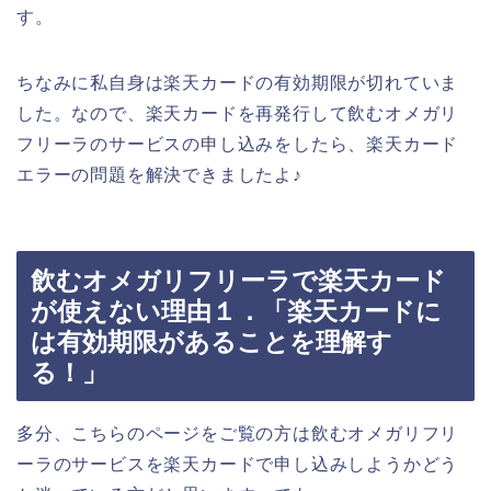
す。
ちなみに私自身は楽天カードの有効期限が切れていま
した。なので、楽天カードを再発行して飲むオメガリ
フリーラのサービスの申し込みをしたら、楽天カード
エラーの問題を解決できましたよ♪
飲むオメガリフリーラで楽天カード
が使えない理由１．「楽天カードに
は有効期限があることを理解す
る！」
多分、こちらのページをご覧の方は飲むオメガリフリ
ーラのサービスを楽天カードで申し込みしようかどう