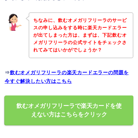
ちなみに、飲むオメガリフリーラのサービ
スの申し込みをする時に楽天カードエラー
が出てしまった方は、まずは、下記飲むオ
メガリフリーラの公式サイトをチェックさ
れてみてはいかがでしょうか？
⇒
飲むオメガリフリーラの楽天カードエラーの問題を
今すぐ解決したい方はこちら
飲むオメガリフリーラで楽天カードを使
えない方はこちらをクリック