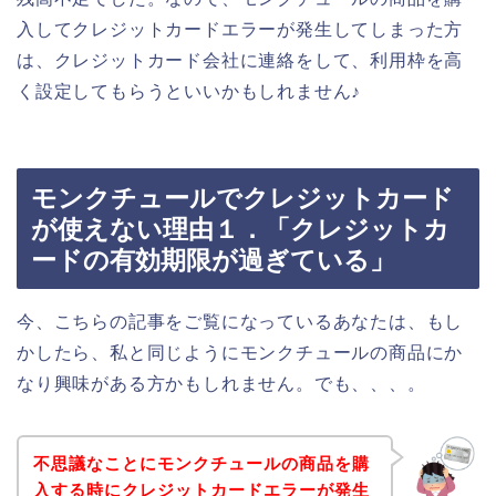
入してクレジットカードエラーが発生してしまった方
は、クレジットカード会社に連絡をして、利用枠を高
く設定してもらうといいかもしれません♪
モンクチュールでクレジットカード
が使えない理由１．「クレジットカ
ードの有効期限が過ぎている」
今、こちらの記事をご覧になっているあなたは、もし
かしたら、私と同じようにモンクチュールの商品にか
なり興味がある方かもしれません。でも、、、。
不思議なことにモンクチュールの商品を購
入する時にクレジットカードエラーが発生