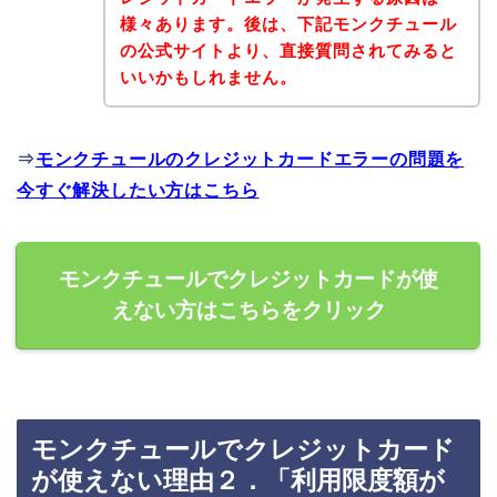
様々あります。後は、下記モンクチュール
の公式サイトより、直接質問されてみると
いいかもしれません。
⇒
モンクチュールのクレジットカードエラーの問題を
今すぐ解決したい方はこちら
モンクチュールでクレジットカードが使
えない方はこちらをクリック
モンクチュールでクレジットカード
が使えない理由２．「利用限度額が