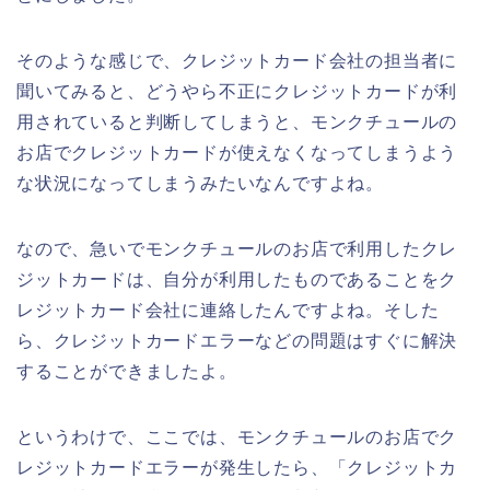
そのような感じで、クレジットカード会社の担当者に
聞いてみると、どうやら不正にクレジットカードが利
用されていると判断してしまうと、モンクチュールの
お店でクレジットカードが使えなくなってしまうよう
な状況になってしまうみたいなんですよね。
なので、急いでモンクチュールのお店で利用したクレ
ジットカードは、自分が利用したものであることをク
レジットカード会社に連絡したんですよね。そした
ら、クレジットカードエラーなどの問題はすぐに解決
することができましたよ。
というわけで、ここでは、モンクチュールのお店でク
レジットカードエラーが発生したら、「クレジットカ