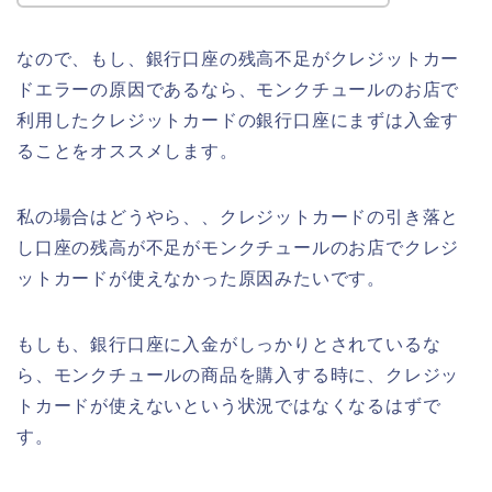
なので、もし、銀行口座の残高不足がクレジットカー
ドエラーの原因であるなら、モンクチュールのお店で
利用したクレジットカードの銀行口座にまずは入金す
ることをオススメします。
私の場合はどうやら、、クレジットカードの引き落と
し口座の残高が不足がモンクチュールのお店でクレジ
ットカードが使えなかった原因みたいです。
もしも、銀行口座に入金がしっかりとされているな
ら、モンクチュールの商品を購入する時に、クレジッ
トカードが使えないという状況ではなくなるはずで
す。