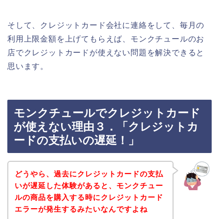
そして、クレジットカード会社に連絡をして、毎月の
利用上限金額を上げてもらえば、モンクチュールのお
店でクレジットカードが使えない問題を解決できると
思います。
モンクチュールでクレジットカード
が使えない理由３．「クレジットカ
ードの支払いの遅延！」
どうやら、過去にクレジットカードの支払
いが遅延した体験があると、モンクチュー
ルの商品を購入する時にクレジットカード
エラーが発生するみたいなんですよね