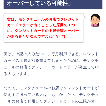
オーバーしている可能性」
実は、モンクチュールのお店でクレジット
カードエラーが出てしまった原因の１つ
に、クレジットカードの上限金額オーバー
があるみたいなんですよね(･∀･`*)
実は、上記の人みたいに、毎月利用できるクレジット
カードの上限金額を超えてしまったために、モンクチ
ュールのお店でクレジットカードエラーが発生してい
る人もいます。
なので、モンクチュールのお店でクレジットカードが
使えずに困っている人は、もしかしたら、モンクチュ
ールのお店で利用したクレジットカードの上限がオー