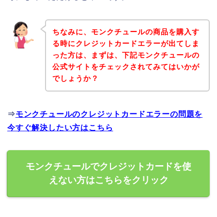
ちなみに、モンクチュールの商品を購入す
る時にクレジットカードエラーが出てしま
った方は、まずは、下記モンクチュールの
公式サイトをチェックされてみてはいかが
でしょうか？
⇒
モンクチュールのクレジットカードエラーの問題を
今すぐ解決したい方はこちら
モンクチュールでクレジットカードを使
えない方はこちらをクリック