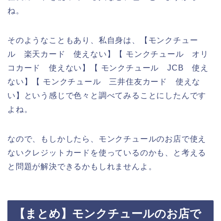
ね。
そのようなこともあり、私自身は、【モンクチュー
ル 楽天カード 使えない】【 モンクチュール オリ
コカード 使えない】【 モンクチュール JCB 使え
ない】【 モンクチュール 三井住友カード 使えな
い】という感じで色々と調べてみることにしたんです
よね。
なので、もしかしたら、モンクチュールのお店で使え
ないクレジットカードを使っているのかも、と考える
と問題が解決できるかもしれませんよ。
【まとめ】モンクチュールのお店で