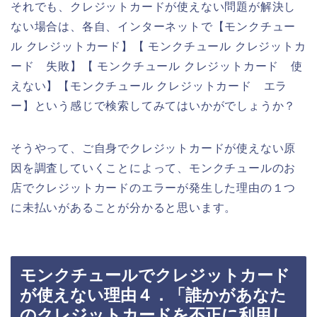
それでも、クレジットカードが使えない問題が解決し
ない場合は、各自、インターネットで【モンクチュー
ル クレジットカード】【 モンクチュール クレジットカ
ード 失敗】【 モンクチュール クレジットカード 使
えない】【モンクチュール クレジットカード エラ
ー】という感じで検索してみてはいかがでしょうか？
そうやって、ご自身でクレジットカードが使えない原
因を調査していくことによって、モンクチュールのお
店でクレジットカードのエラーが発生した理由の１つ
に未払いがあることが分かると思います。
モンクチュールでクレジットカード
が使えない理由４．「誰かがあなた
のクレジットカードを不正に利用し