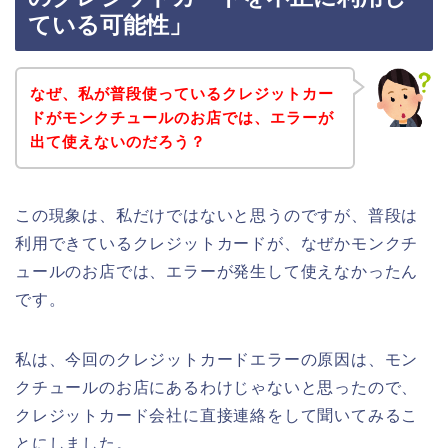
ている可能性」
なぜ、私が普段使っているクレジットカー
ドがモンクチュールのお店では、エラーが
出て使えないのだろう？
この現象は、私だけではないと思うのですが、普段は
利用できているクレジットカードが、なぜかモンクチ
ュールのお店では、エラーが発生して使えなかったん
です。
私は、今回のクレジットカードエラーの原因は、モン
クチュールのお店にあるわけじゃないと思ったので、
クレジットカード会社に直接連絡をして聞いてみるこ
とにしました。