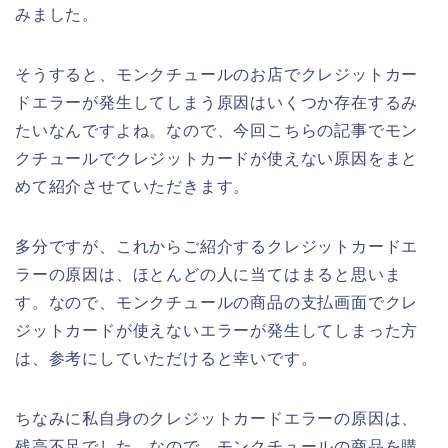
みました。
そうすると、モンクチュールのお店でクレジットカー
ドエラーが発生してしまう原因はいくつか存在するみ
たいなんですよね。なので、今回こちらの記事でモン
クチュールでクレジットカードが使えない原因をまと
めて紹介させていただきます。
多分ですが、これからご紹介するクレジットカードエ
ラーの原因は、ほとんどの人に当てはまると思いま
す。なので、モンクチュールの商品の支払画面でクレ
ジットカードが使えないエラーが発生してしまった方
は、参考にしていただけると幸いです。
ちなみに私自身のクレジットカードエラーの原因は、
残高不足でした。なので、モンクチュールの商品を購