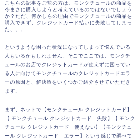
こちらの記事をご覧の方は、モンクチュールの商品を
今まさに購入しようと考えているのではないでしょう
か？ただ、何かしらの理由でモンクチュールの商品を
購入できず、クレジットカード払いに失敗してしまっ
た、、、
というような困った状況になってしまって悩んでいる
人もいるかもしれません。そこでここでは、モンクチ
ュールのお店でクレジットカードが使えずに困ってい
る人に向けてモンクチュールのクレジットカードエラ
ーの原因と、解決策をいくつかご紹介させていただき
ます。
まず、ネットで【モンクチュール クレジットカード】
【 モンクチュール クレジットカード 失敗】【 モンク
チュール クレジットカード 使えない】【モンクチュ
ール クレジットカード エラー】という感じで調べて