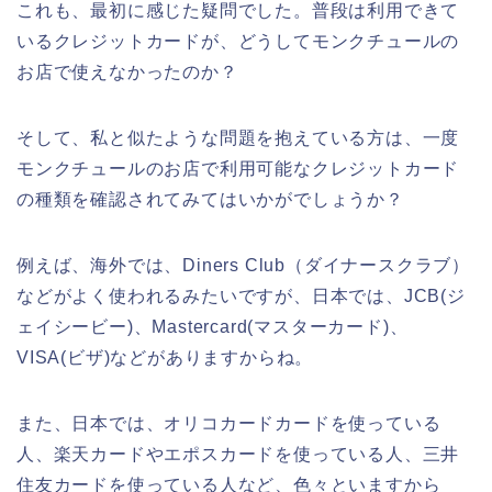
これも、最初に感じた疑問でした。普段は利用できて
いるクレジットカードが、どうしてモンクチュールの
お店で使えなかったのか？
そして、私と似たような問題を抱えている方は、一度
モンクチュールのお店で利用可能なクレジットカード
の種類を確認されてみてはいかがでしょうか？
例えば、海外では、Diners Club（ダイナースクラブ）
などがよく使われるみたいですが、日本では、JCB(ジ
ェイシービー)、Mastercard(マスターカード)、
VISA(ビザ)などがありますからね。
また、日本では、オリコカードカードを使っている
人、楽天カードやエポスカードを使っている人、三井
住友カードを使っている人など、色々といますから