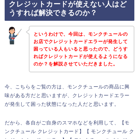
クレジットカードが使えない人はど
うすれば解決できるのか？
というわけで、今回は、モンクチュールの
お店でクレジットカードエラーが発生して
困っている人もいると思ったので、どうす
ればクレジットカードが使えるようになる
のか？を解説させていただきました。
今、こちらをご覧の方は、モンクチュールの商品に興
味がある方だと思いますが、クレジットカードエラー
が発生して困った状態になった人だと思います。
だから、各自がご自身のスマホなどを利用して、【モ
ンクチュール クレジットカード】【 モンクチュール ク