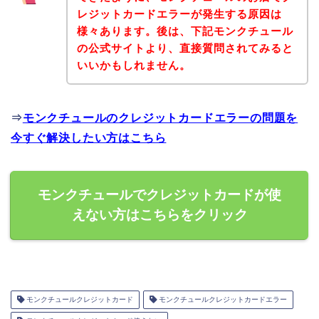
レジットカードエラーが発生する原因は
様々あります。後は、下記モンクチュール
の公式サイトより、直接質問されてみると
いいかもしれません。
⇒
モンクチュールのクレジットカードエラーの問題を
今すぐ解決したい方はこちら
モンクチュールでクレジットカードが使
えない方はこちらをクリック
モンクチュールクレジットカード
モンクチュールクレジットカードエラー