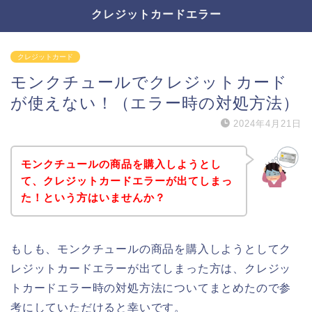
クレジットカードエラー
クレジットカード
モンクチュールでクレジットカード
が使えない！（エラー時の対処方法）
2024年4月21日
モンクチュールの商品を購入しようとし
て、クレジットカードエラーが出てしまっ
た！という方はいませんか？
もしも、モンクチュールの商品を購入しようとしてク
レジットカードエラーが出てしまった方は、クレジッ
トカードエラー時の対処方法についてまとめたので参
考にしていただけると幸いです。