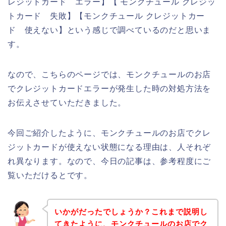
レジットカード エラー】【 モンクチュール クレジッ
トカード 失敗】【モンクチュール クレジットカー
ド 使えない】という感じで調べているのだと思いま
す。
なので、こちらのページでは、モンクチュールのお店
でクレジットカードエラーが発生した時の対処方法を
お伝えさせていただきました。
今回ご紹介したように、モンクチュールのお店でクレ
ジットカードが使えない状態になる理由は、人それぞ
れ異なります。なので、今日の記事は、参考程度にご
覧いただけるとです。
いかがだったでしょうか？これまで説明し
てきたように、モンクチュールのお店でク