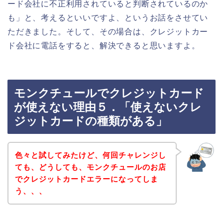
ード会社に不正利用されていると判断されているのか
も」と、考えるといいですよ、というお話をさせてい
ただきました。そして、その場合は、クレジットカー
ド会社に電話をすると、解決できると思いますよ。
モンクチュールでクレジットカード
が使えない理由５．「使えないクレ
ジットカードの種類がある」
色々と試してみたけど、何回チャレンジし
ても、どうしても、モンクチュールのお店
でクレジットカードエラーになってしま
う、、、