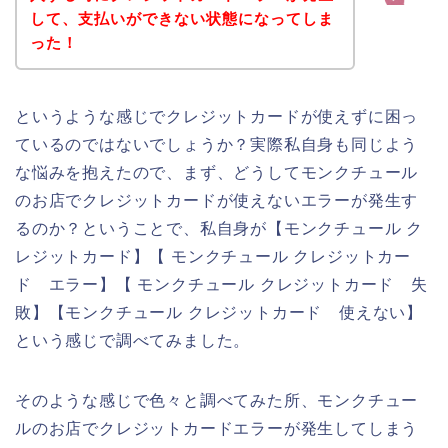
して、支払いができない状態になってしま
った！
というような感じでクレジットカードが使えずに困っ
ているのではないでしょうか？実際私自身も同じよう
な悩みを抱えたので、まず、どうしてモンクチュール
のお店でクレジットカードが使えないエラーが発生す
るのか？ということで、私自身が【モンクチュール ク
レジットカード】【 モンクチュール クレジットカー
ド エラー】【 モンクチュール クレジットカード 失
敗】【モンクチュール クレジットカード 使えない】
という感じで調べてみました。
そのような感じで色々と調べてみた所、モンクチュー
ルのお店でクレジットカードエラーが発生してしまう