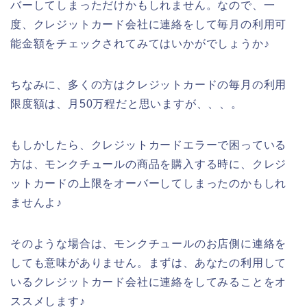
バーしてしまっただけかもしれません。なので、一
度、クレジットカード会社に連絡をして毎月の利用可
能金額をチェックされてみてはいかがでしょうか♪
ちなみに、多くの方はクレジットカードの毎月の利用
限度額は、月50万程だと思いますが、、、。
もしかしたら、クレジットカードエラーで困っている
方は、モンクチュールの商品を購入する時に、クレジ
ットカードの上限をオーバーしてしまったのかもしれ
ませんよ♪
そのような場合は、モンクチュールのお店側に連絡を
しても意味がありません。まずは、あなたの利用して
いるクレジットカード会社に連絡をしてみることをオ
ススメします♪