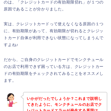
のは、「クレジットカードの有効期限切れ」が１つの
原因であることが分かりました。
実は、クレジットカードって使えなくなる原因の１つ
に、有効期限があって、有効期限が切れるとクレジッ
トカード自体が利用できない状態になってしまうんで
すよね♪
だから、ご自身のクレジットカードでモンクチュール
のお店で利用できず困っている方は、クレジットカー
ドの有効期限をチェックされてみることをオススメし
ます。
いかがだったでしょうか？これまで説明し
てきたように、モンクチュールのお店でク
レジットカードエラーが発生する原因は