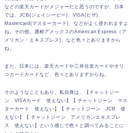
などの楽天カードがメジャーだと思うのですが、日本
では、JCB(ジェイシービー)、VISA(ビザ)、
Mastercard(マスターカード)、などがよく使われますよ
ね。その他、通称アメックスのAmerican Express（ア
メリカン・エキスプレス)、など色々とありますから
ね。
また、日本には、楽天カードや三井住友カードやオリ
コカードカードなど、色々とありますからね。
そのようなこともあり、私自身は、【チャットジー
ン VISAカード 使えない】【 チャットジーン マス
ターカード 使えない】【 チャットジーン JCB 使
えない】【 チャットジーン アメリカンエキスプレ
ス 使えない】という感じで色々と調べてみることに