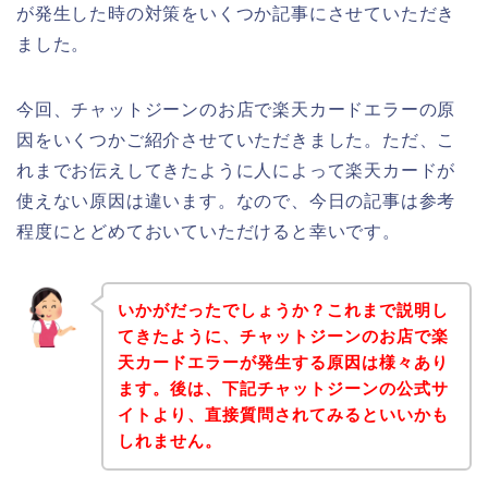
が発生した時の対策をいくつか記事にさせていただき
ました。
今回、チャットジーンのお店で楽天カードエラーの原
因をいくつかご紹介させていただきました。ただ、こ
れまでお伝えしてきたように人によって楽天カードが
使えない原因は違います。なので、今日の記事は参考
程度にとどめておいていただけると幸いです。
いかがだったでしょうか？これまで説明し
てきたように、チャットジーンのお店で楽
天カードエラーが発生する原因は様々あり
ます。後は、下記チャットジーンの公式サ
イトより、直接質問されてみるといいかも
しれません。