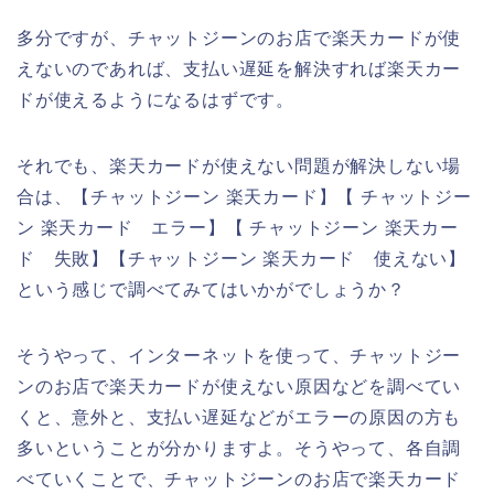
多分ですが、チャットジーンのお店で楽天カードが使
えないのであれば、支払い遅延を解決すれば楽天カー
ドが使えるようになるはずです。
それでも、楽天カードが使えない問題が解決しない場
合は、【チャットジーン 楽天カード】【 チャットジー
ン 楽天カード エラー】【 チャットジーン 楽天カー
ド 失敗】【チャットジーン 楽天カード 使えない】
という感じで調べてみてはいかがでしょうか？
そうやって、インターネットを使って、チャットジー
ンのお店で楽天カードが使えない原因などを調べてい
くと、意外と、支払い遅延などがエラーの原因の方も
多いということが分かりますよ。そうやって、各自調
べていくことで、チャットジーンのお店で楽天カード