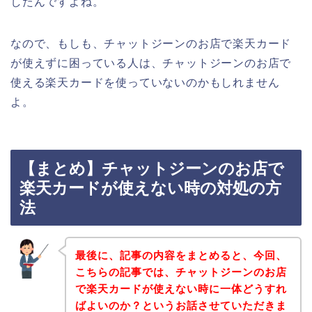
したんですよね。
なので、もしも、チャットジーンのお店で楽天カード
が使えずに困っている人は、チャットジーンのお店で
使える楽天カードを使っていないのかもしれません
よ。
【まとめ】チャットジーンのお店で
楽天カードが使えない時の対処の方
法
最後に、記事の内容をまとめると、今回、
こちらの記事では、チャットジーンのお店
で楽天カードが使えない時に一体どうすれ
ばよいのか？というお話させていただきま