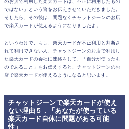
のお店で利用した楽天カードは、不正に利用したもの
ではない」という旨をお伝えさせていただきました。
そしたら、その後は、問題なくチャットジーンのお店
で楽天カードが使えるようになりましたよ。
というわけで、もし、楽天カードが不正利用と判断さ
れて利用できない人、チャットジーンのお店で利用し
た楽天カードの会社に連絡をして、「自分が使ったも
のであること」をお伝えすると、チャットジーンのお
店で楽天カードが使えるようになると思います。
チャットジーンで楽天カードが使え
ない理由５．「あなたが使っている
楽天カード自体に問題がある可能
性」