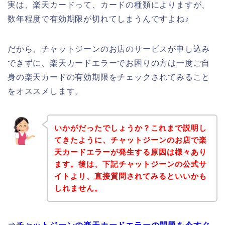
実は、楽天カードって、カードの種類によりますが、
数年程度で有効期限が切れてしまうんですよね♪
だから、チャットジーンのお店のサービスが申し込み
できずに、楽天カードエラーでお困りの方は一度ご自
身の楽天カードの有効期限をチェックされてみること
をオススメします。
いかがだったでしょうか？これまで説明し
てきたように、チャットジーンのお店で楽
天カードエラーが発生する原因は様々あり
ます。後は、下記チャットジーンの公式サ
イトより、直接質問されてみるといいかも
しれません。