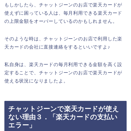
もしかしたら、チャットジーンのお店で楽天カードが
使えずに困っている人は、毎月利用できる楽天カード
の上限金額をオーバーしているのかもしれません。
そのような時は、チャットジーンのお店で利用した楽
天カードの会社に直接連絡をするといいですよ♪
私自身は、楽天カードの毎月利用できる金額を高く設
定することで、チャットジーンのお店で楽天カードが
使える状況になりましたよ。
チャットジーンで楽天カードが使え
ない理由３．「楽天カードの支払い
エラー」