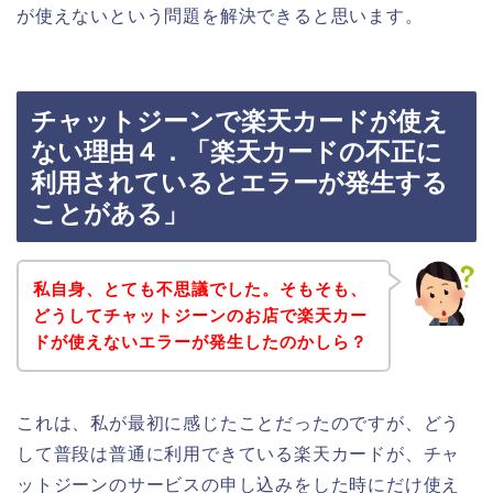
が使えないという問題を解決できると思います。
チャットジーンで楽天カードが使え
ない理由４．「楽天カードの不正に
利用されているとエラーが発生する
ことがある」
私自身、とても不思議でした。そもそも、
どうしてチャットジーンのお店で楽天カー
ドが使えないエラーが発生したのかしら？
これは、私が最初に感じたことだったのですが、どう
して普段は普通に利用できている楽天カードが、チャ
ットジーンのサービスの申し込みをした時にだけ使え