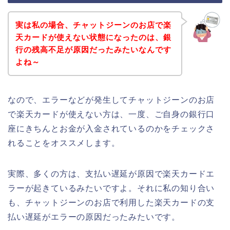
実は私の場合、チャットジーンのお店で楽
天カードが使えない状態になったのは、銀
行の残高不足が原因だったみたいなんです
よね～
なので、エラーなどが発生してチャットジーンのお店
で楽天カードが使えない方は、一度、ご自身の銀行口
座にきちんとお金が入金されているのかをチェックさ
れることをオススメします。
実際、多くの方は、支払い遅延が原因で楽天カードエ
ラーが起きているみたいですよ。それに私の知り合い
も、チャットジーンのお店で利用した楽天カードの支
払い遅延がエラーの原因だったみたいです。