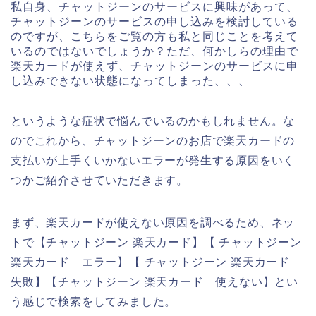
私自身、チャットジーンのサービスに興味があって、
チャットジーンのサービスの申し込みを検討している
のですが、こちらをご覧の方も私と同じことを考えて
いるのではないでしょうか？ただ、何かしらの理由で
楽天カードが使えず、チャットジーンのサービスに申
し込みできない状態になってしまった、、、
というような症状で悩んでいるのかもしれません。な
のでこれから、チャットジーンのお店で楽天カードの
支払いが上手くいかないエラーが発生する原因をいく
つかご紹介させていただきます。
まず、楽天カードが使えない原因を調べるため、ネッ
トで【チャットジーン 楽天カード】【 チャットジーン
楽天カード エラー】【 チャットジーン 楽天カード
失敗】【チャットジーン 楽天カード 使えない】とい
う感じで検索をしてみました。