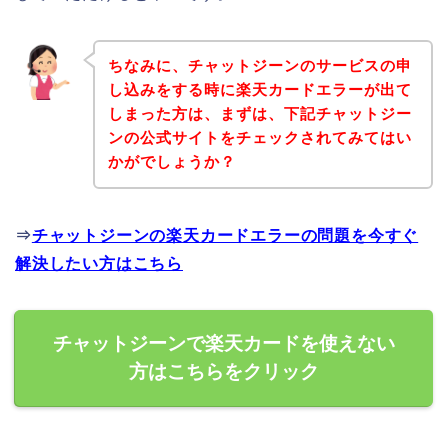
ちなみに、チャットジーンのサービスの申
し込みをする時に楽天カードエラーが出て
しまった方は、まずは、下記チャットジー
ンの公式サイトをチェックされてみてはい
かがでしょうか？
⇒
チャットジーンの楽天カードエラーの問題を今すぐ
解決したい方はこちら
チャットジーンで楽天カードを使えない
方はこちらをクリック