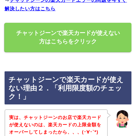
⇒
チャットジーンの楽天カードエラーの問題を今すぐ
解決したい方はこちら
チャットジーンで楽天カードが使えない
方はこちらをクリック
チャットジーンで楽天カードが使え
ない理由２．「利用限度額のチェッ
ク！」
実は、チャットジーンのお店で楽天カード
が使えないのは、楽天カードの上限金額を
オーバーしてしまったから、、、(･∀･`*)