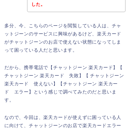
した。
多分、今、こちらのページを閲覧している人は、チャ
ットジーンのサービスに興味があるけど、楽天カード
がチャットジーンのお店で使えない状態になってしま
って困っている人だと思います。
だから、携帯電話で【チャットジーン 楽天カード】【
チャットジーン 楽天カード 失敗】【 チャットジーン
楽天カード 使えない】【チャットジーン 楽天カー
ド エラー】という感じで調べてみたのだと思いま
す。
なので、今回は、楽天カードが使えずに困っている人
に向けて、チャットジーンのお店で楽天カードエラー