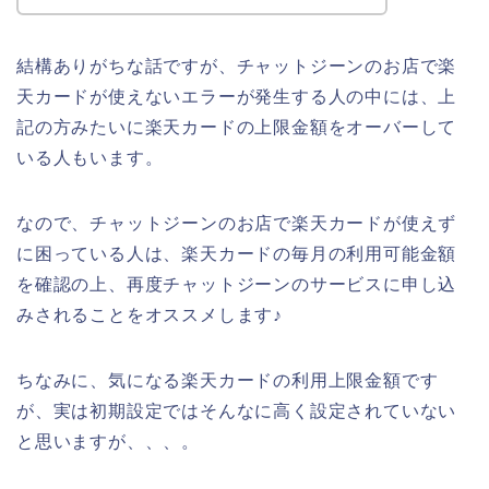
結構ありがちな話ですが、チャットジーンのお店で楽
天カードが使えないエラーが発生する人の中には、上
記の方みたいに楽天カードの上限金額をオーバーして
いる人もいます。
なので、チャットジーンのお店で楽天カードが使えず
に困っている人は、楽天カードの毎月の利用可能金額
を確認の上、再度チャットジーンのサービスに申し込
みされることをオススメします♪
ちなみに、気になる楽天カードの利用上限金額です
が、実は初期設定ではそんなに高く設定されていない
と思いますが、、、。