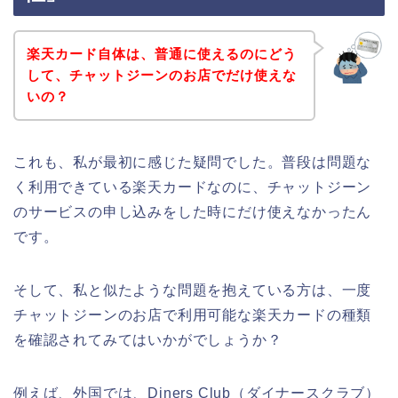
楽天カード自体は、普通に使えるのにどう
して、チャットジーンのお店でだけ使えな
いの？
これも、私が最初に感じた疑問でした。普段は問題な
く利用できている楽天カードなのに、チャットジーン
のサービスの申し込みをした時にだけ使えなかったん
です。
そして、私と似たような問題を抱えている方は、一度
チャットジーンのお店で利用可能な楽天カードの種類
を確認されてみてはいかがでしょうか？
例えば、外国では、Diners Club（ダイナースクラブ）