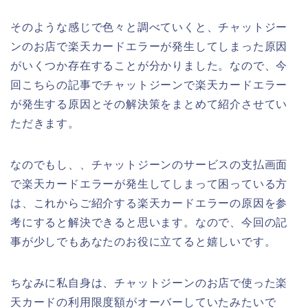
そのような感じで色々と調べていくと、チャットジー
ンのお店で楽天カードエラーが発生してしまった原因
がいくつか存在することが分かりました。なので、今
回こちらの記事でチャットジーンで楽天カードエラー
が発生する原因とその解決策をまとめて紹介させてい
ただきます。
なのでもし、、チャットジーンのサービスの支払画面
で楽天カードエラーが発生してしまって困っている方
は、これからご紹介する楽天カードエラーの原因を参
考にすると解決できると思います。なので、今回の記
事が少しでもあなたのお役に立てると嬉しいです。
ちなみに私自身は、チャットジーンのお店で使った楽
天カードの利用限度額がオーバーしていたみたいで