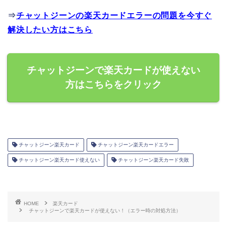
⇒
チャットジーンの楽天カードエラーの問題を今すぐ
解決したい方はこちら
チャットジーンで楽天カードが使えない
方はこちらをクリック
チャットジーン楽天カード
チャットジーン楽天カードエラー
チャットジーン楽天カード使えない
チャットジーン楽天カード失敗
HOME
楽天カード
チャットジーンで楽天カードが使えない！（エラー時の対処方法）