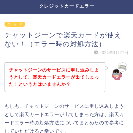
クレジットカードエラー
楽天カード
チャットジーンで楽天カードが使え
ない！（エラー時の対処方法）
2024年4月21日
チャットジーンのサービスに申し込みしよ
うとして、楽天カードエラーが出てしまっ
た！という方はいませんか？
もしも、チャットジーンのサービスに申し込みしよう
として楽天カードエラーが出てしまった方は、楽天カ
ードエラー時の対処方法についてまとめたので参考に
していただけると幸いです。