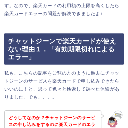
す。なので、楽天カードの利用額の上限を高くしたら
楽天カードエラーの問題が解決できましたよ♪
チャットジーンで楽天カードが使え
ない理由１．「有効期限切れによる
エラー」
私も、こちらの記事をご覧の方のように過去にチャッ
トジーンのサービスを楽天カードで申し込みできたら
いいのに！と、思って色々と検索して調べた体験があ
りました。でも、、、。
どうしてなのか？チャットジーンのサービ
スの申し込みをするのに楽天カードのエラ