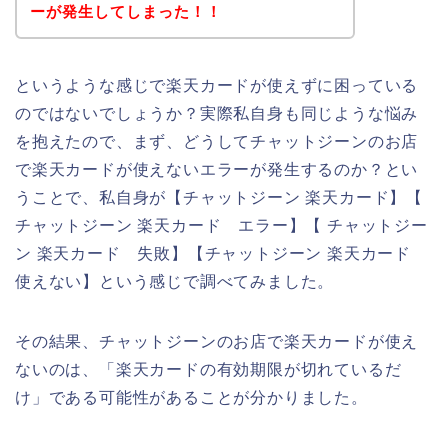
ーが発生してしまった！！
というような感じで楽天カードが使えずに困っている
のではないでしょうか？実際私自身も同じような悩み
を抱えたので、まず、どうしてチャットジーンのお店
で楽天カードが使えないエラーが発生するのか？とい
うことで、私自身が【チャットジーン 楽天カード】【
チャットジーン 楽天カード エラー】【 チャットジー
ン 楽天カード 失敗】【チャットジーン 楽天カード
使えない】という感じで調べてみました。
その結果、チャットジーンのお店で楽天カードが使え
ないのは、「楽天カードの有効期限が切れているだ
け」である可能性があることが分かりました。