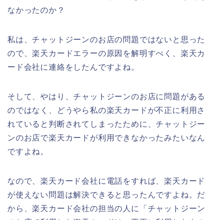
なかったのか？
私は、チャットジーンのお店の問題ではないと思った
ので、楽天カードエラーの原因を解明すべく、楽天カ
ード会社に連絡をしたんですよね。
そして、やはり、チャットジーンのお店に問題がある
のではなく、どうやら私の楽天カードが不正に利用さ
れていると判断されてしまったために、チャットジー
ンのお店で楽天カードが利用できなかったみたいなん
ですよね。
なので、楽天カード会社に電話をすれば、楽天カード
が使えない問題は解決できると思ったんですよね。だ
から、楽天カード会社の担当の人に「チャットジーン