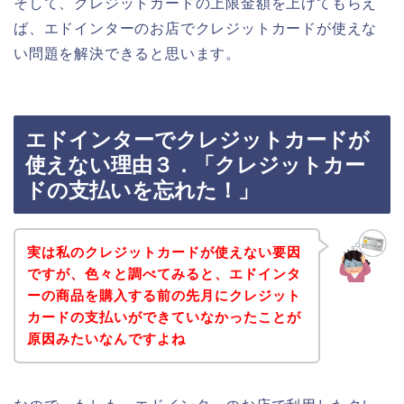
そして、クレジットカードの上限金額を上げてもらえ
ば、エドインターのお店でクレジットカードが使えな
い問題を解決できると思います。
エドインターでクレジットカードが
使えない理由３．「クレジットカー
ドの支払いを忘れた！」
実は私のクレジットカードが使えない要因
ですが、色々と調べてみると、エドインタ
ーの商品を購入する前の先月にクレジット
カードの支払いができていなかったことが
原因みたいなんですよね