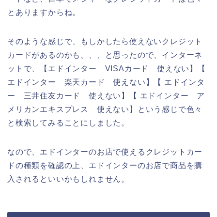
とありますからね。
そのような感じで、もしかしたら使えないクレジット
カードがあるのかも、、、と思ったので、インターネ
ットで、【エドインター VISAカード 使えない】【
エドインター 楽天カード 使えない】【 エドインタ
ー 三井住友カード 使えない】【 エドインター ア
メリカンエキスプレス 使えない】という感じで色々
と検索してみることにしました。
なので、エドインターのお店で使えるクレジットカー
ドの種類を確認の上、エドインターのお店で商品を購
入されるといいかもしれません。