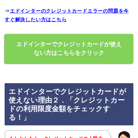
⇒
エドインターのクレジットカードエラーの問題を今
すぐ解決したい方はこちら
エドインターでクレジットカードが使え
ない方はこちらをクリック
エドインターでクレジットカードが
使えない理由２．「クレジットカー
ドの利用限度金額をチェックす
る！」