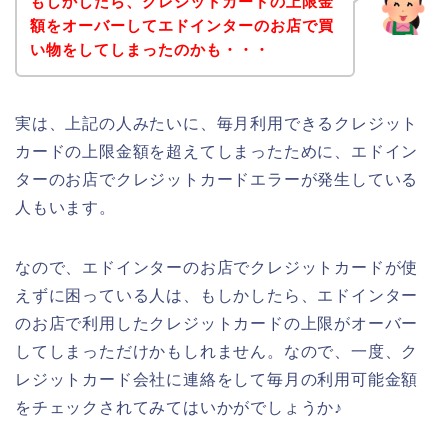
もしかしたら、クレジットカードの上限金
額をオーバーしてエドインターのお店で買
い物をしてしまったのかも・・・
実は、上記の人みたいに、毎月利用できるクレジット
カードの上限金額を超えてしまったために、エドイン
ターのお店でクレジットカードエラーが発生している
人もいます。
なので、エドインターのお店でクレジットカードが使
えずに困っている人は、もしかしたら、エドインター
のお店で利用したクレジットカードの上限がオーバー
してしまっただけかもしれません。なので、一度、ク
レジットカード会社に連絡をして毎月の利用可能金額
をチェックされてみてはいかがでしょうか♪