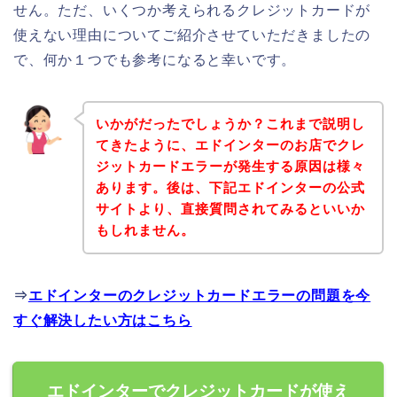
せん。ただ、いくつか考えられるクレジットカードが
使えない理由についてご紹介させていただきましたの
で、何か１つでも参考になると幸いです。
いかがだったでしょうか？これまで説明し
てきたように、エドインターのお店でクレ
ジットカードエラーが発生する原因は様々
あります。後は、下記エドインターの公式
サイトより、直接質問されてみるといいか
もしれません。
⇒
エドインターのクレジットカードエラーの問題を今
すぐ解決したい方はこちら
エドインターでクレジットカードが使え