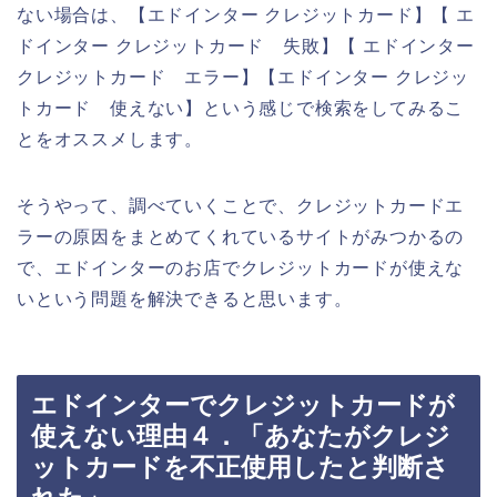
ない場合は、【エドインター クレジットカード】【 エ
ドインター クレジットカード 失敗】【 エドインター
クレジットカード エラー】【エドインター クレジッ
トカード 使えない】という感じで検索をしてみるこ
とをオススメします。
そうやって、調べていくことで、クレジットカードエ
ラーの原因をまとめてくれているサイトがみつかるの
で、エドインターのお店でクレジットカードが使えな
いという問題を解決できると思います。
エドインターでクレジットカードが
使えない理由４．「あなたがクレジ
ットカードを不正使用したと判断さ