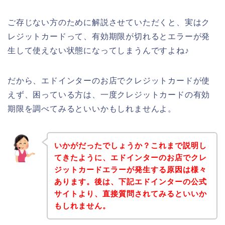
ご存じない方のために解説させていただくと、実はク
レジットカードって、有効期限が切れるとエラーが発
生して使えない状態になってしまうんですよね♪
だから、エドインターのお店でクレジットカードが使
えず、困っている方は、一度クレジットカードの有効
期限を調べてみるといいかもしれませんよ。
いかがだったでしょうか？これまで説明し
てきたように、エドインターのお店でクレ
ジットカードエラーが発生する原因は様々
あります。後は、下記エドインターの公式
サイトより、直接質問されてみるといいか
もしれません。