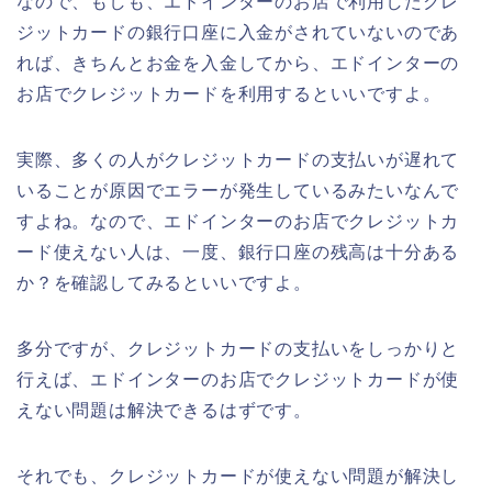
なので、もしも、エドインターのお店で利用したクレ
ジットカードの銀行口座に入金がされていないのであ
れば、きちんとお金を入金してから、エドインターの
お店でクレジットカードを利用するといいですよ。
実際、多くの人がクレジットカードの支払いが遅れて
いることが原因でエラーが発生しているみたいなんで
すよね。なので、エドインターのお店でクレジットカ
ード使えない人は、一度、銀行口座の残高は十分ある
か？を確認してみるといいですよ。
多分ですが、クレジットカードの支払いをしっかりと
行えば、エドインターのお店でクレジットカードが使
えない問題は解決できるはずです。
それでも、クレジットカードが使えない問題が解決し