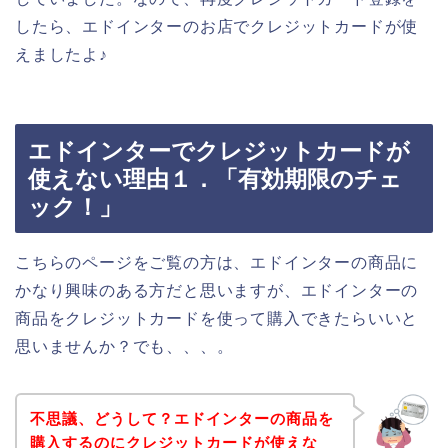
したら、エドインターのお店でクレジットカードが使
えましたよ♪
エドインターでクレジットカードが
使えない理由１．「有効期限のチェ
ック！」
こちらのページをご覧の方は、エドインターの商品に
かなり興味のある方だと思いますが、エドインターの
商品をクレジットカードを使って購入できたらいいと
思いませんか？でも、、、。
不思議、どうして？エドインターの商品を
購入するのにクレジットカードが使えな