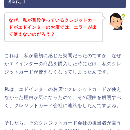
れた」
なぜ、私が普段使っているクレジットカー
ドがエドインターのお店では、エラーが出
て使えないのだろう？
これは、私が最初に感じた疑問だったのですが、なぜ
かエドインターの商品を購入した時にだけ、私のクレ
ジットカードが使えなくなってしまったんです。
私は、エドインターのお店でクレジットカードが使え
なかった理由が気になったので、その理由を解明すべ
く、クレジットカード会社に連絡をしたんですよね。
そしたら、そのクレジットカード会社の担当者が言う