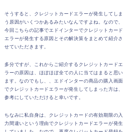
そうすると、クレジットカードエラーが発生してしま
う原因がいくつかあるみたいなんですよね。なので、
今回こちらの記事でエドインターでクレジットカード
エラーが発生する原因とその解決策をまとめて紹介さ
せていただきます。
多分ですが、これからご紹介するクレジットカードエ
ラーの原因は、ほぼほぼ全ての人に当てはまると思い
ます。なのでもし、、エドインターの商品の購入画面
でクレジットカードエラーが発生してしまった方は、
参考にしていただけると幸いです。
ちなみに私自身は、クレジットカードの有効期限の入
力間違いという理由でクレジットカードエラーが発生
していました。なので、再度クレジットカード登録を