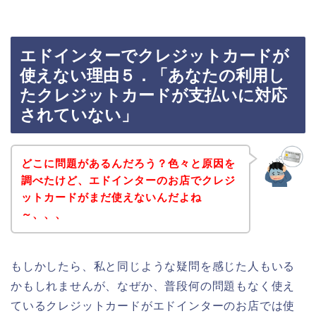
エドインターでクレジットカードが
使えない理由５．「あなたの利用し
たクレジットカードが支払いに対応
されていない」
どこに問題があるんだろう？色々と原因を
調べたけど、エドインターのお店でクレジ
ットカードがまだ使えないんだよね
～、、、
もしかしたら、私と同じような疑問を感じた人もいる
かもしれませんが、なぜか、普段何の問題もなく使え
ているクレジットカードがエドインターのお店では使