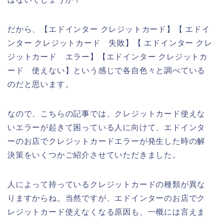
だから、【エドインター クレジットカード】【 エドイ
ンター クレジットカード 失敗】【 エドインター クレ
ジットカード エラー】【エドインター クレジットカ
ード 使えない】という感じで各自色々と調べている
のだと思います。
なので、こちらの記事では、クレジットカード使えな
いエラーが起きて困っている人に向けて、エドインタ
ーのお店でクレジットカードエラーが発生した時の解
決策をいくつかご紹介させていただきました。
人によって持っているクレジットカードの種類が異な
りますからね。当然ですが、エドインターのお店でク
レジットカード使えなくなる原因も、一概には言えま