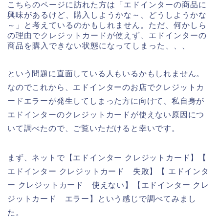
こちらのページに訪れた方は「エドインターの商品に
興味があるけど、購入しようかな～、どうしようかな
～」と考えているのかもしれません。ただ、何かしら
の理由でクレジットカードが使えず、エドインターの
商品を購入できない状態になってしまった、、、
という問題に直面している人もいるかもしれません。
なのでこれから、エドインターのお店でクレジットカ
ードエラーが発生してしまった方に向けて、私自身が
エドインターのクレジットカードが使えない原因につ
いて調べたので、ご覧いただけると幸いです。
まず、ネットで【エドインター クレジットカード】【
エドインター クレジットカード 失敗】【 エドインタ
ー クレジットカード 使えない】【エドインター クレ
ジットカード エラー】という感じで調べてみまし
た。