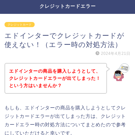
クレジットカードエラー
クレジットカード
エドインターでクレジットカードが
使えない！（エラー時の対処方法）
2024年4月21日
エドインターの商品を購入しようとして、
クレジットカードエラーが出てしまった！
という方はいませんか？
もしも、エドインターの商品を購入しようとしてクレ
ジットカードエラーが出てしまった方は、クレジット
カードエラー時の対処方法についてまとめたので参考
にしていただけると幸いです。