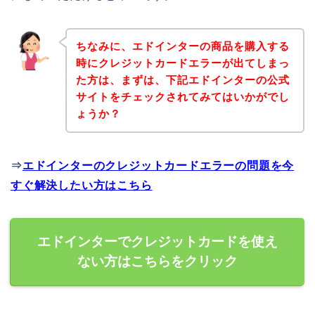
ちなみに、エドインターの商品を購入する
時にクレジットカードエラーが出てしまっ
た方は、まずは、下記エドインターの公式
サイトをチェックされてみてはいかがでし
ょうか？
⇒
エドインターのクレジットカードエラーの問題を今
すぐ解決したい方はこちら
エドインターでクレジットカードを使え
ない方はこちらをクリック