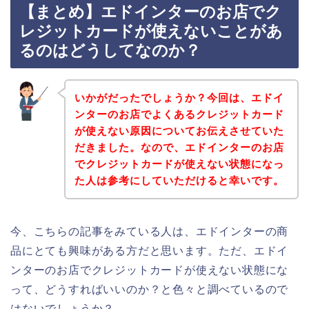
【まとめ】エドインターのお店でク
レジットカードが使えないことがあ
るのはどうしてなのか？
いかがだったでしょうか？今回は、エドイ
ンターのお店でよくあるクレジットカード
が使えない原因についてお伝えさせていた
だきました。なので、エドインターのお店
でクレジットカードが使えない状態になっ
た人は参考にしていただけると幸いです。
今、こちらの記事をみている人は、エドインターの商
品にとても興味がある方だと思います。ただ、エドイ
ンターのお店でクレジットカードが使えない状態にな
って、どうすればいいのか？と色々と調べているので
はないでしょうか？