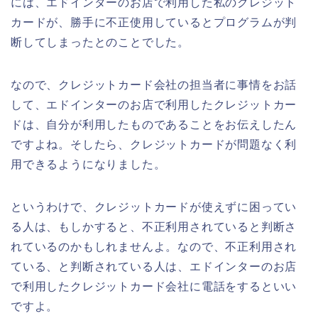
には、エドインターのお店で利用した私のクレジット
カードが、勝手に不正使用しているとプログラムが判
断してしまったとのことでした。
なので、クレジットカード会社の担当者に事情をお話
して、エドインターのお店で利用したクレジットカー
ドは、自分が利用したものであることをお伝えしたん
ですよね。そしたら、クレジットカードが問題なく利
用できるようになりました。
というわけで、クレジットカードが使えずに困ってい
る人は、もしかすると、不正利用されていると判断さ
れているのかもしれませんよ。なので、不正利用され
ている、と判断されている人は、エドインターのお店
で利用したクレジットカード会社に電話をするといい
ですよ。