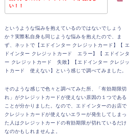
い！！
というような悩みを抱えているのではないでしょう
か？実際私自身も同じような悩みを抱えたので、ま
ず、ネットで【エドインター クレジットカード】【 エ
ドインター クレジットカード エラー】【 エドインタ
ー クレジットカード 失敗】【エドインター クレジッ
トカード 使えない】という感じで調べてみました。
そのような感じで色々と調べてみた所、「有効期限切
れ」がクレジットカードが使えない原因の１つである
ことが分かりました。なので、エドインターのお店で
クレジットカードが使えないエラーが発生してしまっ
た人はクレジットカードの有効期限が切れているだけ
なのかもしれませんよ。