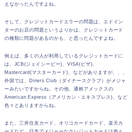
えなかったんですよね。
そして、クレジットカードエラーの問題は、エドイン
ターのお店の問題というよりかは、クレジットカード
の種類に問題があるのかも、と思ったんですよね。
例えば、多くの人が利用しているクレジットカードに
は、JCB(ジェイシービー)、VISA(ビザ)、
Mastercard(マスターカード)、などがありますが、、、
外国では、Diners Club（ダイナースクラブ）がメジャ
ーみたいですからね。その他、通称アメックスの
American Express（アメリカン・エキスプレス)、など
色々とありますからね。
また、三井住友カード、オリコカードカード、楽天カ
ードなど、日本でメジャーなクレジットカードは色々