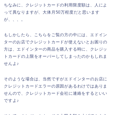
ちなみに、クレジットカードの利用限度額は、人によ
って異なりますが、大体月50万程度だと思います
が、、、。
もしかしたら、こちらをご覧の方の中には、エドイン
ターのお店でクレジットカードが使えないとお困りの
方は、エドインターの商品を購入する時に、クレジッ
トカードの上限をオーバーしてしまったのかもしれま
せんよ♪
そのような場合は、当然ですがエドインターのお店に
クレジットカードエラーの原因があるわけではありま
せんので、クレジットカード会社に連絡をするといい
ですよ♪