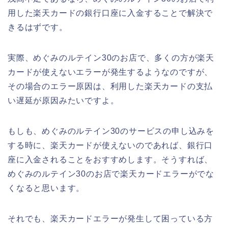
用した楽天カードの銀行口座に入金することで解決で
きるはずです。
実際、めぐみのルテイン30のお店で、多くの方が楽天
カードが使えないエラーが発生するようなのですが、
その場合のエラー原因は、利用した楽天カードの支払
い遅延が原因みたいですよ。
もしも、めぐみのルテイン30のサービスの申し込みを
する時に、楽天カードが使えないのであれば、銀行口
座に入金されることをおすすめします。そうすれば、
めぐみのルテイン30のお店で楽天カードエラーがでな
くなると思います。
それでも、楽天カードエラーが発生して困っている方