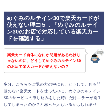
めぐみのルテイン30で楽天カードが
使えない理由５．「めぐみのルテイ
ン30のお店で対応している楽天カー
ドを確認する」
楽天カード自体になにか問題があるわけじ
ゃないのに、どうしてめぐみのルテイン30
のお店で楽天カードが使えないの？
多分、こちらをご覧の方の中にも、どうして、何も問
題のない楽天カードを使ったのに、めぐみのルテイン
30のサービスの申し込みをした時にだけエラーが発生
してしまったのか？と思った人もいるかもしれませ