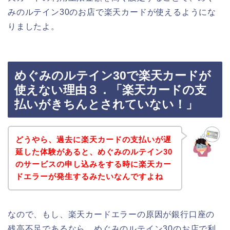
みのルテイン30のお店で楽天カードが使えるようにな
りましたよ。
めぐみのルテイン30で楽天カードが
使えない理由３．「楽天カードの支
払いがきちんとされていない！」
どうやら、過去に楽天カードの支払いが遅
延した体験があると、めぐみのルテイン30
のサービスの申し込みをする時に楽天カー
ドエラーが発生するみたいなんですよね
なので、もし、楽天カードエラーの原因が銀行口座の
残高不足であるなら、めぐみのルテイン30のお店で利