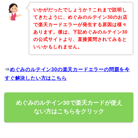
いかがだったでしょうか？これまで説明し
てきたように、めぐみのルテイン30のお店
で楽天カードエラーが発生する原因は様々
あります。後は、下記めぐみのルテイン30
の公式サイトより、直接質問されてみると
いいかもしれません。
⇒
めぐみのルテイン30の楽天カードエラーの問題を今
すぐ解決したい方はこちら
めぐみのルテイン30で楽天カードが使え
ない方はこちらをクリック