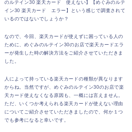
のルテイン30 楽天カード 使えない】【めぐみのルテ
イン30 楽天カード エラー】という感じで調査されて
いるのではないでしょうか？
なので、今回、楽天カードが使えずに困っている人の
ために、めぐみのルテイン30のお店で楽天カードエラ
ーが発生した時の解決方法をご紹介させていただきま
した。
人によって持っている楽天カードの種類が異なります
からね。当然ですが、めぐみのルテイン30のお店で楽
天カード使えなくなる原因も、一概には言えません。
ただ、いくつか考えられる楽天カードが使えない理由
についてご紹介させていただきましたので、何か１つ
でも参考になると幸いです。