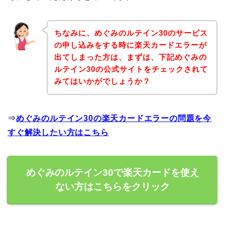
ちなみに、めぐみのルテイン30のサービス
の申し込みをする時に楽天カードエラーが
出てしまった方は、まずは、下記めぐみの
ルテイン30の公式サイトをチェックされて
みてはいかがでしょうか？
⇒
めぐみのルテイン30の楽天カードエラーの問題を今
すぐ解決したい方はこちら
めぐみのルテイン30で楽天カードを使え
ない方はこちらをクリック