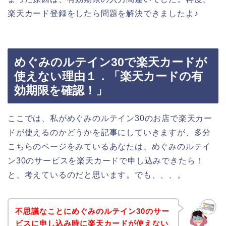
楽天カード登録をしたら問題を解決できましたよ♪
めぐみのルテイン30で楽天カードが
使えない理由１．「楽天カードの有
効期限を確認！」
ここでは、私がめぐみのルテイン30のお店で楽天カー
ドが使えるのかどうかを記事にしていきますが、多分
こちらのページをみているあなたは、めぐみのルテイ
ン30のサービスを楽天カードで申し込みできたら！
と、考えているのだと思います。でも、、、。
不思議なことにめぐみのルテイン30のサー
ビスに申し込み時に楽天カードが使えない