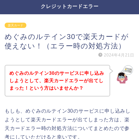
クレジットカードエラー
楽天カード
めぐみのルテイン30で楽天カードが
使えない！（エラー時の対処方法）
2024年4月21日
めぐみのルテイン30のサービスに申し込み
しようとして、楽天カードエラーが出てし
まった！という方はいませんか？
もしも、めぐみのルテイン30のサービスに申し込みし
ようとして楽天カードエラーが出てしまった方は、楽
天カードエラー時の対処方法についてまとめたので参
考にしていただけると幸いです。