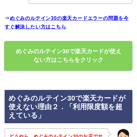
⇒
めぐみのルテイン30の楽天カードエラーの問題を今
すぐ解決したい方はこちら
めぐみのルテイン30で楽天カードが使え
ない方はこちらをクリック
めぐみのルテイン30で楽天カードが
使えない理由２．「利用限度額を超
えている」
どうやら、めぐみのルテイン30のお店でサ