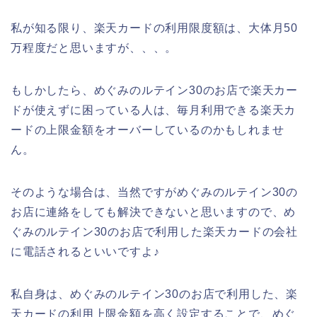
私が知る限り、楽天カードの利用限度額は、大体月50
万程度だと思いますが、、、。
もしかしたら、めぐみのルテイン30のお店で楽天カー
ドが使えずに困っている人は、毎月利用できる楽天カ
ードの上限金額をオーバーしているのかもしれませ
ん。
そのような場合は、当然ですがめぐみのルテイン30の
お店に連絡をしても解決できないと思いますので、め
ぐみのルテイン30のお店で利用した楽天カードの会社
に電話されるといいですよ♪
私自身は、めぐみのルテイン30のお店で利用した、楽
天カードの利用上限金額を高く設定することで、めぐ