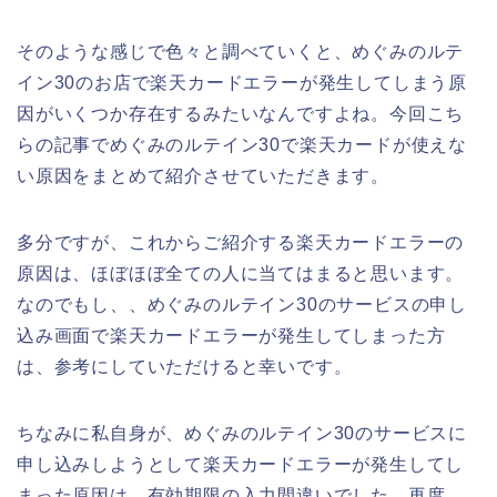
そのような感じで色々と調べていくと、めぐみのルテ
イン30のお店で楽天カードエラーが発生してしまう原
因がいくつか存在するみたいなんですよね。今回こち
らの記事でめぐみのルテイン30で楽天カードが使えな
い原因をまとめて紹介させていただきます。
多分ですが、これからご紹介する楽天カードエラーの
原因は、ほぼほぼ全ての人に当てはまると思います。
なのでもし、、めぐみのルテイン30のサービスの申し
込み画面で楽天カードエラーが発生してしまった方
は、参考にしていただけると幸いです。
ちなみに私自身が、めぐみのルテイン30のサービスに
申し込みしようとして楽天カードエラーが発生してし
まった原因は、有効期限の入力間違いでした。再度、