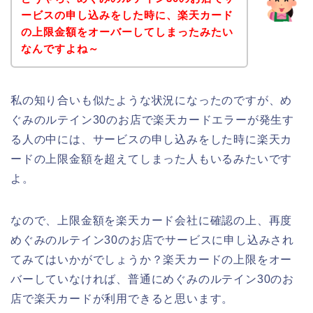
ービスの申し込みをした時に、楽天カード
の上限金額をオーバーしてしまったみたい
なんですよね～
私の知り合いも似たような状況になったのですが、め
ぐみのルテイン30のお店で楽天カードエラーが発生す
る人の中には、サービスの申し込みをした時に楽天カ
ードの上限金額を超えてしまった人もいるみたいです
よ。
なので、上限金額を楽天カード会社に確認の上、再度
めぐみのルテイン30のお店でサービスに申し込みされ
てみてはいかがでしょうか？楽天カードの上限をオー
バーしていなければ、普通にめぐみのルテイン30のお
店で楽天カードが利用できると思います。