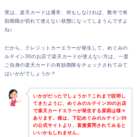
実は、楽天カードは通常、何もしなければ、数年で有
効期限が切れて使えない状態になってしまうんですよ
ね♪
だから、クレジットカーエラーが発生して、めぐみの
ルテイン30のお店で楽天カードが使えない方は、一度
ご自身の楽天カードの有効期限をチェックされてみて
はいかがでしょうか？
いかがだったでしょうか？これまで説明し
てきたように、めぐみのルテイン30のお店
で楽天カードエラーが発生する原因は様々
あります。後は、下記めぐみのルテイン30
の公式サイトより、直接質問されてみると
いいかもしれません。