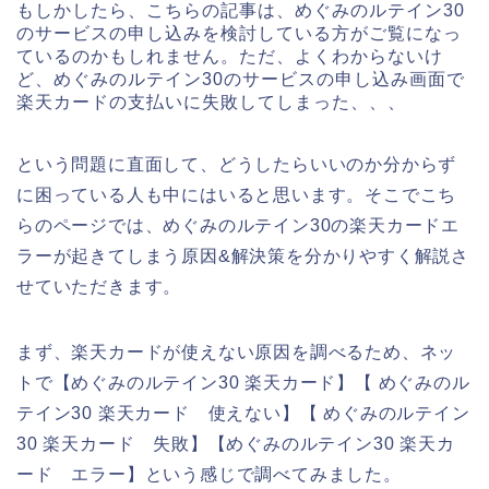
もしかしたら、こちらの記事は、めぐみのルテイン30
のサービスの申し込みを検討している方がご覧になっ
ているのかもしれません。ただ、よくわからないけ
ど、めぐみのルテイン30のサービスの申し込み画面で
楽天カードの支払いに失敗してしまった、、、
という問題に直面して、どうしたらいいのか分からず
に困っている人も中にはいると思います。そこでこち
らのページでは、めぐみのルテイン30の楽天カードエ
ラーが起きてしまう原因&解決策を分かりやすく解説さ
せていただきます。
まず、楽天カードが使えない原因を調べるため、ネッ
トで【めぐみのルテイン30 楽天カード】【 めぐみのル
テイン30 楽天カード 使えない】【 めぐみのルテイン
30 楽天カード 失敗】【めぐみのルテイン30 楽天カ
ード エラー】という感じで調べてみました。