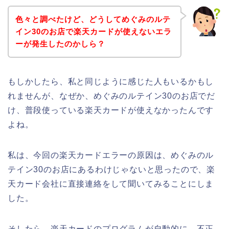
色々と調べたけど、どうしてめぐみのルテ
イン30のお店で楽天カードが使えないエラ
ーが発生したのかしら？
もしかしたら、私と同じように感じた人もいるかもし
れませんが、なぜか、めぐみのルテイン30のお店でだ
け、普段使っている楽天カードが使えなかったんです
よね。
私は、今回の楽天カードエラーの原因は、めぐみのル
テイン30のお店にあるわけじゃないと思ったので、楽
天カード会社に直接連絡をして聞いてみることにしま
した。
そしたら、楽天カードのプログラムが自動的に、不正