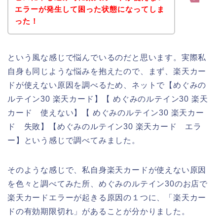
エラーが発生して困った状態になってしま
った！
という風な感じで悩んでいるのだと思います。実際私
自身も同じような悩みを抱えたので、まず、楽天カー
ドが使えない原因を調べるため、ネットで【めぐみの
ルテイン30 楽天カード】【 めぐみのルテイン30 楽天
カード 使えない】【 めぐみのルテイン30 楽天カー
ド 失敗】【めぐみのルテイン30 楽天カード エラ
ー】という感じで調べてみました。
そのような感じで、私自身楽天カードが使えない原因
を色々と調べてみた所、めぐみのルテイン30のお店で
楽天カードエラーが起きる原因の１つに、「楽天カー
ドの有効期限切れ」があることが分かりました。