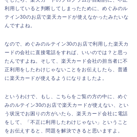
利用していると判断してしまったために、めぐみのル
テイン30のお店で楽天カードが使えなかったみたいな
んですよね。
なので、めぐみのルテイン30のお店で利用した楽天カ
ードの会社に直接電話をすれば、いいのでは？と思っ
たんですよね。そして、楽天カード会社の担当者に不
正利用をしたわけじゃないことをお伝えしたら、普通
に楽天カードが使えるようになりましたよ。
というわけで、もし、こちらをご覧の方の中に、めぐ
みのルテイン30のお店で楽天カードが使えない、とい
う状況でお困りの方がいたら、楽天カード会社に電話
をして、「不正に利用したわけじゃない」ということ
をお伝えすると、問題を解決できると思いますよ。