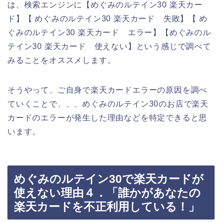
は、検索エンジンに【めぐみのルテイン30 楽天カー
ド】【 めぐみのルテイン30 楽天カード 失敗】【 め
ぐみのルテイン30 楽天カード エラー】【めぐみのル
テイン30 楽天カード 使えない】という感じで調べて
みることをオススメします。
そうやって、ご自身で楽天カードエラーの原因を調べ
ていくことで、、、めぐみのルテイン30のお店で楽天
カードのエラーが発生した理由などを特定できると思
います。
めぐみのルテイン30で楽天カードが
使えない理由４．「誰かがあなたの
楽天カードを不正利用している！」