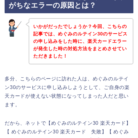
がちなエラーの原因とは？
いかがだったでしょうか？今回、こちらの
記事では、めぐみのルテイン30のサービス
の申し込みをした時に、楽天カードエラー
が発生した時の対処方法をまとめさせてい
ただきました！
多分、こちらのページに訪れた人は、めぐみのルテイ
ン30のサービスに申し込みしようとして、ご自身の楽
天カードが使えない状態になってしまった人だと思い
ます。
だから、ネットで【めぐみのルテイン30 楽天カード】
【 めぐみのルテイン30 楽天カード 失敗】【 めぐみ