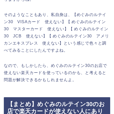
そのようなこともあり、私自身は、【めぐみのルテイ
ン30 VISAカード 使えない】【 めぐみのルテイン
30 マスターカード 使えない】【 めぐみのルテイン
30 JCB 使えない】【 めぐみのルテイン30 アメリ
カンエキスプレス 使えない】という感じで色々と調
べてみることにしたんですよね。
なので、もしかしたら、めぐみのルテイン30のお店で
使えない楽天カードを使っているのかも、と考えると
問題が解決できるかもしれませんよ。
【まとめ】めぐみのルテイン30のお
店で楽天カードが使えない人にあり