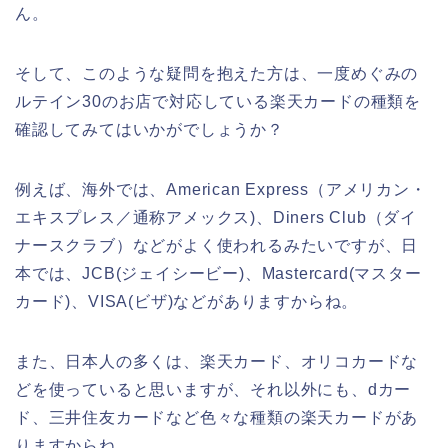
ん。
そして、このような疑問を抱えた方は、一度めぐみの
ルテイン30のお店で対応している楽天カードの種類を
確認してみてはいかがでしょうか？
例えば、海外では、American Express（アメリカン・
エキスプレス／通称アメックス)、Diners Club（ダイ
ナースクラブ）などがよく使われるみたいですが、日
本では、JCB(ジェイシービー)、Mastercard(マスター
カード)、VISA(ビザ)などがありますからね。
また、日本人の多くは、楽天カード、オリコカードな
どを使っていると思いますが、それ以外にも、dカー
ド、三井住友カードなど色々な種類の楽天カードがあ
りますからね。