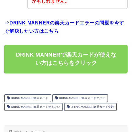
かもしれません。
⇒
DRINK MANNERの楽天カードエラーの問題を今す
ぐ解決したい方はこちら
DRINK MANNERで楽天カードが使えな
い方はこちらをクリック
DRINK MANNER楽天カード
DRINK MANNER楽天カードエラー
DRINK MANNER楽天カード使えない
DRINK MANNER楽天カード失敗