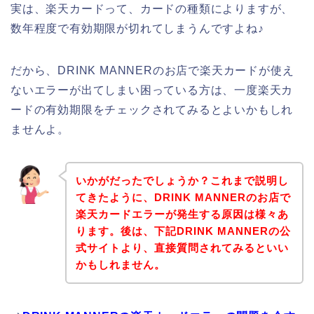
実は、楽天カードって、カードの種類によりますが、
数年程度で有効期限が切れてしまうんですよね♪
だから、DRINK MANNERのお店で楽天カードが使え
ないエラーが出てしまい困っている方は、一度楽天カ
ードの有効期限をチェックされてみるとよいかもしれ
ませんよ。
いかがだったでしょうか？これまで説明し
てきたように、DRINK MANNERのお店で
楽天カードエラーが発生する原因は様々あ
ります。後は、下記DRINK MANNERの公
式サイトより、直接質問されてみるといい
かもしれません。