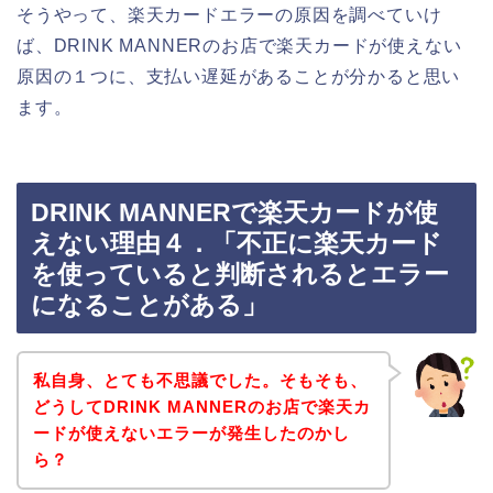
そうやって、楽天カードエラーの原因を調べていけ
ば、DRINK MANNERのお店で楽天カードが使えない
原因の１つに、支払い遅延があることが分かると思い
ます。
DRINK MANNERで楽天カードが使
えない理由４．「不正に楽天カード
を使っていると判断されるとエラー
になることがある」
私自身、とても不思議でした。そもそも、
どうしてDRINK MANNERのお店で楽天カ
ードが使えないエラーが発生したのかし
ら？