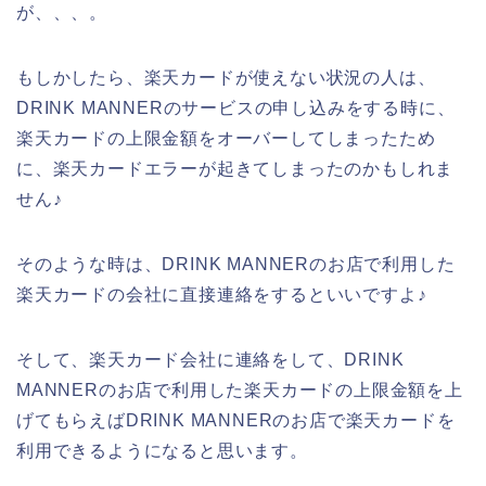
が、、、。
もしかしたら、楽天カードが使えない状況の人は、
DRINK MANNERのサービスの申し込みをする時に、
楽天カードの上限金額をオーバーしてしまったため
に、楽天カードエラーが起きてしまったのかもしれま
せん♪
そのような時は、DRINK MANNERのお店で利用した
楽天カードの会社に直接連絡をするといいですよ♪
そして、楽天カード会社に連絡をして、DRINK
MANNERのお店で利用した楽天カードの上限金額を上
げてもらえばDRINK MANNERのお店で楽天カードを
利用できるようになると思います。