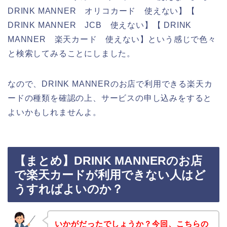
DRINK MANNER オリコカード 使えない】【
DRINK MANNER JCB 使えない】【 DRINK
MANNER 楽天カード 使えない】という感じで色々
と検索してみることにしました。
なので、DRINK MANNERのお店で利用できる楽天カ
ードの種類を確認の上、サービスの申し込みをすると
よいかもしれませんよ。
【まとめ】DRINK MANNERのお店
で楽天カードが利用できない人はど
うすればよいのか？
いかがだったでしょうか？今回、こちらの