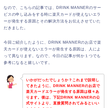
なので、こちらの記事では、DRINK MANNERのサー
ビスの申し込みをする時に楽天カードが使えないエラ
ーが発生する原因とその解決方法をお伝えさせていた
だきました。
今回ご紹介したように、DRINK MANNERのお店で楽
天カードが使えないエラーが発生する原因は、人によ
って異なります。なので、今日の記事が何か１つでも
参考になると嬉しいです。
いかがだったでしょうか？これまで説明し
てきたように、DRINK MANNERのお店で
楽天カードエラーが発生する原因は様々あ
ります。後は、下記DRINK MANNERの公
式サイトより、直接質問されてみるといい