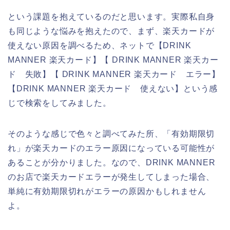
という課題を抱えているのだと思います。実際私自身
も同じような悩みを抱えたので、まず、楽天カードが
使えない原因を調べるため、ネットで【DRINK
MANNER 楽天カード】【 DRINK MANNER 楽天カー
ド 失敗】【 DRINK MANNER 楽天カード エラー】
【DRINK MANNER 楽天カード 使えない】という感
じで検索をしてみました。
そのような感じで色々と調べてみた所、「有効期限切
れ」が楽天カードのエラー原因になっている可能性が
あることが分かりました。なので、DRINK MANNER
のお店で楽天カードエラーが発生してしまった場合、
単純に有効期限切れがエラーの原因かもしれません
よ。