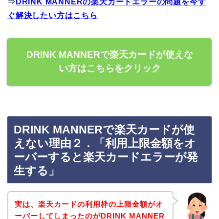
⇒
DRINK MANNERの楽天カードエラーの問題を今す
ぐ解決したい方はこちら
DRINK MANNERで楽天カードが使えな
い方はこちらをクリック
DRINK MANNERで楽天カードが使
えない理由２．「利用上限金額をオ
ーバーすると楽天カードエラーが発
生する」
実は、楽天カードの利用枠の上限金額がオ
ーバーしてしまったのがDRINK MANNER