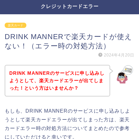
クレジットカードエラー
楽天カード
DRINK MANNERで楽天カードが使え
ない！（エラー時の対処方法）
2024年4月20日
DRINK MANNERのサービスに申し込みし
ようとして、楽天カードエラーが出てしま
った！という方はいませんか？
もしも、DRINK MANNERのサービスに申し込みしよ
うとして楽天カードエラーが出てしまった方は、楽天
カードエラー時の対処方法についてまとめたので参考
にしていただけると幸いです。