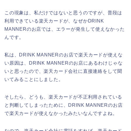
この現象は、私だけではないと思うのですが、普段は
利用できている楽天カードが、なぜかDRINK
MANNERのお店では、エラーが発生して使えなかった
んです。
私は、DRINK MANNERのお店で楽天カードが使えな
い原因は、DRINK MANNERのお店にあるわけじゃな
いと思ったので、楽天カード会社に直接連絡をして聞
いてみることにしました。
そしたら、どうも、楽天カードが不正利用されている
と判断してしまったために、DRINK MANNERのお店
で楽天カードが使えなかったみたいなんですよね。
なので、楽天カード会社に電話をすれば、楽天カード