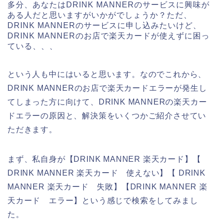
多分、あなたはDRINK MANNERのサービスに興味が
ある人だと思いますがいかがでしょうか？ただ、
DRINK MANNERのサービスに申し込みたいけど、
DRINK MANNERのお店で楽天カードが使えずに困っ
ている、、、
という人も中にはいると思います。なのでこれから、
DRINK MANNERのお店で楽天カードエラーが発生し
てしまった方に向けて、DRINK MANNERの楽天カー
ドエラーの原因と、解決策をいくつかご紹介させてい
ただきます。
まず、私自身が【DRINK MANNER 楽天カード】【
DRINK MANNER 楽天カード 使えない】【 DRINK
MANNER 楽天カード 失敗】【DRINK MANNER 楽
天カード エラー】という感じで検索をしてみまし
た。