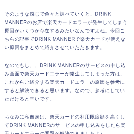
そのような感じで色々と調べていくと、DRINK
MANNERのお店で楽天カードエラーが発生してしまう
原因がいくつか存在するみたいなんですよね。今回こ
ちらの記事でDRINK MANNERで楽天カードが使えな
い原因をまとめて紹介させていただきます。
なのでもし、、DRINK MANNERのサービスの申し込
み画面で楽天カードエラーが発生してしまった方は、
これからご紹介する楽天カードエラーの原因を参考に
すると解決できると思います。なので、参考にしてい
ただけると幸いです。
ちなみに私自身は、楽天カードの利用限度額を高くし
てDRINK MANNERのサービスの申し込みをしたら楽
天カードエラーの問題が解決できましたよ♪