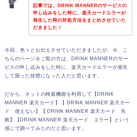
記事では、DRINK MANNERのサービスの
申し込みをした時に、楽天カードエラーが
発生した時の対処方法をまとめさせていた
だきました！
今回、色々とお伝えさせていただきましたが、今、こ
ちらのページをご覧の方は、DRINK MANNERのサー
ビスの申し込みをした時に、楽天カードエラーが発生
して困った状態になった人だと思います。
だから、ネットの検索機能を利用して【DRINK
MANNER 楽天カード】【 DRINK MANNER 楽天カー
ド 使えない】【 DRINK MANNER 楽天カード 失
敗】【DRINK MANNER 楽天カード エラー】という
感じで調べてみたのだと思います。