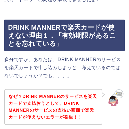
DRINK MANNERで楽天カードが使
えない理由１．「有効期限があるこ
とを忘れている」
多分ですが、あなたは、DRINK MANNERのサービス
を楽天カードで申し込みしようと、考えているのでは
ないでしょうか？でも、、、。
なぜ？DRINK MANNERのサービスを楽天
カードで支払おうとして、DRINK
MANNERのサービスの支払い画面で楽天
カードが使えないエラーが発生！！