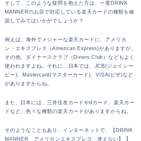
そして、このような疑問を抱えた方は、一度DRINK
MANNERのお店で対応している楽天カードの種類を確
認してみてはいかがでしょうか？
例えば、海外でメジャーな楽天カードに、アメリカ
ン・エキスプレス（American Express)がありますが、
その他、ダイナースクラブ（Diners Club）などもよく
使われますよね。それに、日本では、JCB(ジェイシー
ビー)、Mastercard(マスターカード)、VISA(ビザ)など
がありますからね。
また、日本には、三井住友カードやdカード、楽天カー
ドなど、色々な種類の楽天カードがありますからね。
そのようなこともあり、インターネットで、【DRINK
MANNER アメリカンエキスプレス 使えない】【