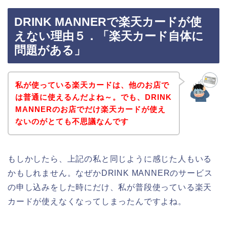
DRINK MANNERで楽天カードが使
えない理由５．「楽天カード自体に
問題がある」
私が使っている楽天カードは、他のお店で
は普通に使えるんだよね～。でも、DRINK
MANNERのお店でだけ楽天カードが使え
ないのがとても不思議なんです
もしかしたら、上記の私と同じように感じた人もいる
かもしれません。なぜかDRINK MANNERのサービス
の申し込みをした時にだけ、私が普段使っている楽天
カードが使えなくなってしまったんですよね。