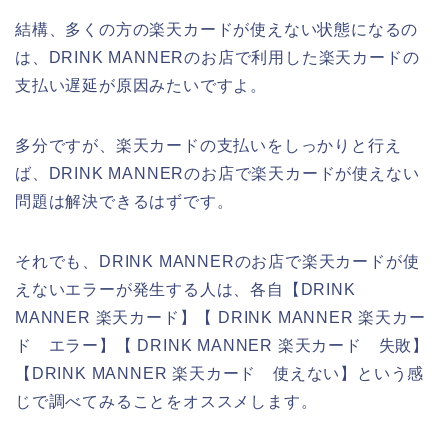
結構、多くの方の楽天カードが使えない状態になるの
は、DRINK MANNERのお店で利用した楽天カードの
支払い遅延が原因みたいですよ。
多分ですが、楽天カードの支払いをしっかりと行え
ば、DRINK MANNERのお店で楽天カードが使えない
問題は解決できるはずです。
それでも、DRINK MANNERのお店で楽天カードが使
えないエラーが発生する人は、各自【DRINK
MANNER 楽天カード】【 DRINK MANNER 楽天カー
ド エラー】【 DRINK MANNER 楽天カード 失敗】
【DRINK MANNER 楽天カード 使えない】という感
じで調べてみることをオススメします。