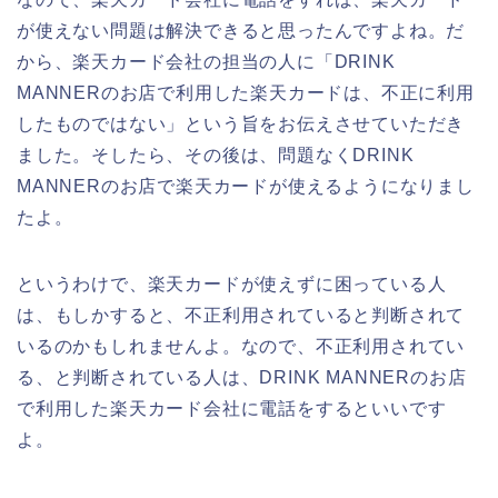
が使えない問題は解決できると思ったんですよね。だ
から、楽天カード会社の担当の人に「DRINK
MANNERのお店で利用した楽天カードは、不正に利用
したものではない」という旨をお伝えさせていただき
ました。そしたら、その後は、問題なくDRINK
MANNERのお店で楽天カードが使えるようになりまし
たよ。
というわけで、楽天カードが使えずに困っている人
は、もしかすると、不正利用されていると判断されて
いるのかもしれませんよ。なので、不正利用されてい
る、と判断されている人は、DRINK MANNERのお店
で利用した楽天カード会社に電話をするといいです
よ。