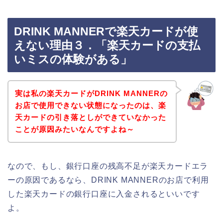
DRINK MANNERで楽天カードが使
えない理由３．「楽天カードの支払
いミスの体験がある」
実は私の楽天カードがDRINK MANNERの
お店で使用できない状態になったのは、楽
天カードの引き落としができていなかった
ことが原因みたいなんですよね～
なので、もし、銀行口座の残高不足が楽天カードエラ
ーの原因であるなら、DRINK MANNERのお店で利用
した楽天カードの銀行口座に入金されるといいです
よ。