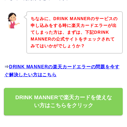
ちなみに、DRINK MANNERのサービスの
申し込みをする時に楽天カードエラーが出
てしまった方は、まずは、下記DRINK
MANNERの公式サイトをチェックされて
みてはいかがでしょうか？
⇒
DRINK MANNERの楽天カードエラーの問題を今す
ぐ解決したい方はこちら
DRINK MANNERで楽天カードを使えな
い方はこちらをクリック