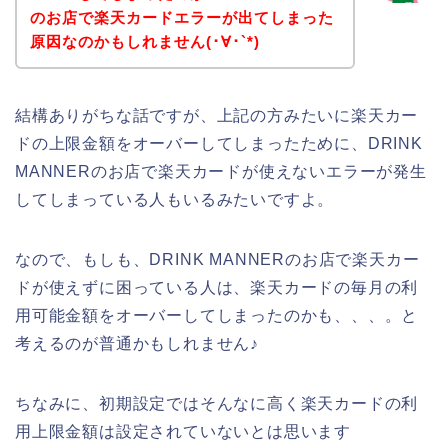
のお店で楽天カードエラーが出てしまった
原因なのかもしれません(･∀･`*)
結構ありがちな話ですが、上記の方みたいに楽天カー
ドの上限金額をオーバーしてしまったために、DRINK
MANNERのお店で楽天カードが使えないエラーが発生
してしまっている人もいるみたいですよ。
なので、もしも、DRINK MANNERのお店で楽天カー
ドが使えずに困っている人は、楽天カードの毎月の利
用可能金額をオーバーしてしまったのかも、、、。と
考えるのが普通かもしれません♪
ちなみに、初期設定ではそんなに高く楽天カードの利
用上限金額は設定されていないとは思います