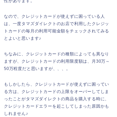
性があります。
なので、クレジットカードが使えずに困っている人
は、一度タマズダイレクトのお店で利用したクレジッ
トカードの毎月の利用可能金額をチェックされてみる
とよいと思います♪
ちなみに、クレジットカードの種類によっても異なり
ますが、クレジットカードの利用限度額は、月30万～
50万程度だと思いますが、、、。
もしかしたら、クレジットカードが使えずに困ってい
る方は、クレジットカードの上限をオーバーしてしま
ったことがタマズダイレクトの商品を購入する時に、
クレジットカードエラーを起こしてしまった原因かも
しれません♪