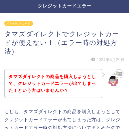
クレジットカードエラー
クレジットカード
タマズダイレクトでクレジットカー
ドが使えない！（エラー時の対処方
法）
2024年4月20日
タマズダイレクトの商品を購入しようとし
て、クレジットカードエラーが出てしまっ
た！という方はいませんか？
もしも、タマズダイレクトの商品を購入しようとして
クレジットカードエラーが出てしまった方は、クレジ
ットカードエラー時の対処方法についてまとめたので