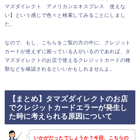
マズダイレクト アメリカンエキスプレス 使えな
い】という感じで色々と検索してみることにしまし
た。
なので、もし、こちらをご覧の方の中に、クレジット
カードが使えずに困っている人がいるのであれば、タ
マズダイレクトのお店で使えるクレジットカードの種
類などを確認されるといいかもしれませんよ。
【まとめ】タマズダイレクトのお店
でクレジットカードエラーが発生し
た時に考えられる原因について
いかがだったでしょうか？今回、こちらの