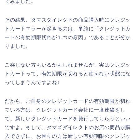
てみました。
その結果、タマズダイレクトの商品購入時にクレジッ
トカードエラーが起きるのは、単純に「クレジットカ
ードの有効期限切れが１つの原因」であることが分か
りました。
ご存じない方もいるかもしれませんが、実はクレジッ
トカードって、有効期限が切れると使えない状態にな
ってしまうんですよね♪
だから、ご自身のクレジットカードの有効期限が切れ
ている方は、クレジットカード会社に一度連絡をし
て、新しいクレジットカードを発行してもらうといい
ですよ。そして、タマズダイレクトのお店の商品が購
入できずに、お困りの方は新しい有効期限のクレジッ