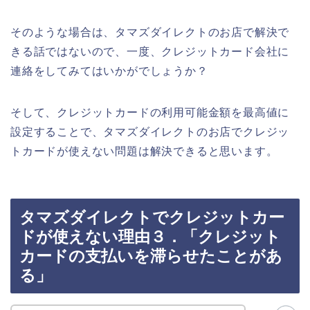
そのような場合は、タマズダイレクトのお店で解決で
きる話ではないので、一度、クレジットカード会社に
連絡をしてみてはいかがでしょうか？
そして、クレジットカードの利用可能金額を最高値に
設定することで、タマズダイレクトのお店でクレジッ
トカードが使えない問題は解決できると思います。
タマズダイレクトでクレジットカー
ドが使えない理由３．「クレジット
カードの支払いを滞らせたことがあ
る」