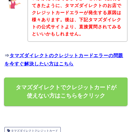
てきたように、タマズダイレクトのお店で
クレジットカードエラーが発生する原因は
様々あります。後は、下記タマズダイレク
トの公式サイトより、直接質問されてみる
といいかもしれません。
⇒
タマズダイレクトのクレジットカードエラーの問題
を今すぐ解決したい方はこちら
タマズダイレクトでクレジットカードが
使えない方はこちらをクリック
タマズダイレクトクレジットカード