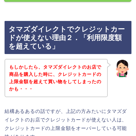
タマズダイレクトでクレジットカー
ドが使えない理由２．「利用限度額
を超えている」
もしかしたら、タマズダイレクトのお店で
商品を購入した時に、クレジットカードの
上限金額を超えて買い物をしてしまったの
かも・・・
結構あるあるの話ですが、上記の方みたいにタマズダ
イレクトのお店でクレジットカードが使えない人は、
クレジットカードの上限金額をオーバーしている可能