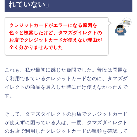
れていない」
クレジットカードがエラーになる原因を
色々と検索したけど、タマズダイレクトの
お店でクレジットカードが使えない理由が
全く分かりませんでした
これも、私が最初に感じた疑問でした。普段は問題な
く利用できているクレジットカードなのに、タマズダ
イレクトの商品を購入した時にだけ使えなかったんで
す。
そして、タマズダイレクトのお店でクレジットカード
が使えずに困っている人は、一度、タマズダイレクト
のお店で利用したクレジットカードの種類を確認して