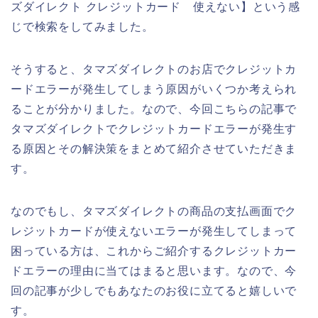
ズダイレクト クレジットカード 使えない】という感
じで検索をしてみました。
そうすると、タマズダイレクトのお店でクレジットカ
ードエラーが発生してしまう原因がいくつか考えられ
ることが分かりました。なので、今回こちらの記事で
タマズダイレクトでクレジットカードエラーが発生す
る原因とその解決策をまとめて紹介させていただきま
す。
なのでもし、タマズダイレクトの商品の支払画面でク
レジットカードが使えないエラーが発生してしまって
困っている方は、これからご紹介するクレジットカー
ドエラーの理由に当てはまると思います。なので、今
回の記事が少しでもあなたのお役に立てると嬉しいで
す。