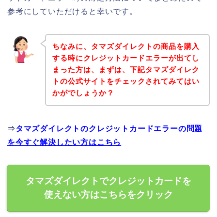
参考にしていただけると幸いです。
ちなみに、タマズダイレクトの商品を購入
する時にクレジットカードエラーが出てし
まった方は、まずは、下記タマズダイレク
トの公式サイトをチェックされてみてはい
かがでしょうか？
⇒
タマズダイレクトのクレジットカードエラーの問題
を今すぐ解決したい方はこちら
タマズダイレクトでクレジットカードを
使えない方はこちらをクリック