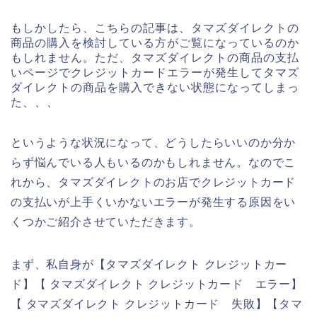
もしかしたら、こちらの記事は、タマズダイレクトの
商品の購入を検討している方がご覧になっているのか
もしれません。ただ、タマズダイレクトの商品の支払
いページでクレジットカードエラーが発生してタマズ
ダイレクトの商品を購入できない状態になってしまっ
た、、、
というような状況になって、どうしたらいいのか分か
らず悩んでいる人もいるのかもしれません。なのでこ
れから、タマズダイレクトのお店でクレジットカード
の支払いが上手くいかないエラーが発生する原因をい
くつかご紹介させていただきます。
まず、私自身が【タマズダイレクト クレジットカー
ド】【 タマズダイレクト クレジットカード エラー】
【 タマズダイレクト クレジットカード 失敗】【タマ