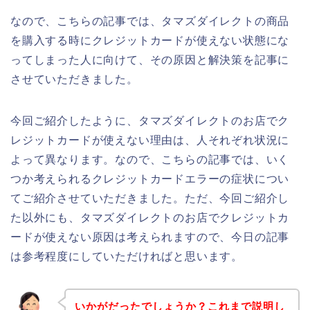
なので、こちらの記事では、タマズダイレクトの商品
を購入する時にクレジットカードが使えない状態にな
ってしまった人に向けて、その原因と解決策を記事に
させていただきました。
今回ご紹介したように、タマズダイレクトのお店でク
レジットカードが使えない理由は、人それぞれ状況に
よって異なります。なので、こちらの記事では、いく
つか考えられるクレジットカードエラーの症状につい
てご紹介させていただきました。ただ、今回ご紹介し
た以外にも、タマズダイレクトのお店でクレジットカ
ードが使えない原因は考えられますので、今日の記事
は参考程度にしていただければと思います。
いかがだったでしょうか？これまで説明し