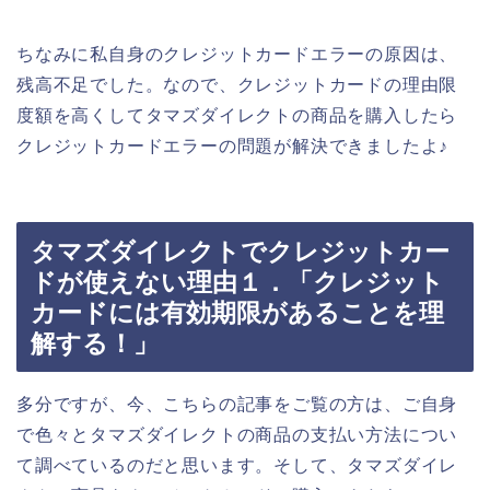
ちなみに私自身のクレジットカードエラーの原因は、
残高不足でした。なので、クレジットカードの理由限
度額を高くしてタマズダイレクトの商品を購入したら
クレジットカードエラーの問題が解決できましたよ♪
タマズダイレクトでクレジットカー
ドが使えない理由１．「クレジット
カードには有効期限があることを理
解する！」
多分ですが、今、こちらの記事をご覧の方は、ご自身
で色々とタマズダイレクトの商品の支払い方法につい
て調べているのだと思います。そして、タマズダイレ