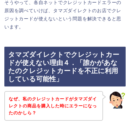
そうやって、各自ネットでクレジットカードエラーの
原因を調べていけば、タマズダイレクトのお店でクレ
ジットカードが使えないという問題を解決できると思
います。
タマズダイレクトでクレジットカー
ドが使えない理由４．「誰かがあな
たのクレジットカードを不正に利用
している可能性」
なぜ、私のクレジットカードがタマズダイ
レクトの商品を購入した時にエラーになっ
たのかしら？