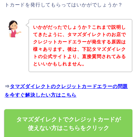
トカードを発行してもらってはいかがでしょうか？
いかがだったでしょうか？これまで説明し
てきたように、タマズダイレクトのお店で
クレジットカードエラーが発生する原因は
様々あります。後は、下記タマズダイレク
トの公式サイトより、直接質問されてみる
といいかもしれません。
⇒
タマズダイレクトのクレジットカードエラーの問題
を今すぐ解決したい方はこちら
タマズダイレクトでクレジットカードが
使えない方はこちらをクリック