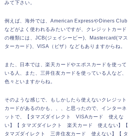
みて下さい。
例えば、海外では、American ExpressやDiners Club
などがよく使われるみたいですが、クレジットカード
の種類には、JCB(ジェイシービー)、Mastercard(マス
ターカード)、VISA（ビザ）などもありますからね。
また、日本では、楽天カードやエポスカードを使って
いる人、また、三井住友カードを使っている人など、
色々といますからね。
そのような感じで、もしかしたら使えないクレジット
カードがあるのかも、、、と思ったので、インターネ
ットで、【タマズダイレクト VISAカード 使えな
い】【 タマズダイレクト 楽天カード 使えない】【
タマズダイレクト 三井住友カード 使えない】【 タ