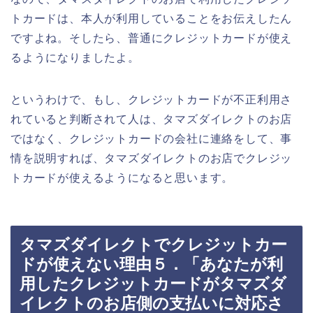
トカードは、本人が利用していることをお伝えしたん
ですよね。そしたら、普通にクレジットカードが使え
るようになりましたよ。
というわけで、もし、クレジットカードが不正利用さ
れていると判断されて人は、タマズダイレクトのお店
ではなく、クレジットカードの会社に連絡をして、事
情を説明すれば、タマズダイレクトのお店でクレジッ
トカードが使えるようになると思います。
タマズダイレクトでクレジットカー
ドが使えない理由５．「あなたが利
用したクレジットカードがタマズダ
イレクトのお店側の支払いに対応さ