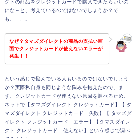
クトの商品をクレジットカードで購入できたらいいの
にな～と、考えているのではないでしょうか？で
も、、、。
なぜ？タマズダイレクトの商品の支払い画
面でクレジットカードが使えないエラーが
発生！！
という感じで悩んでいる人もいるのではないでしょう
か？実際私自身も同じような悩みを抱えたので、ま
ず、クレジットカードが使えない原因を調べるため、
ネットで【タマズダイレクト クレジットカード】【 タ
マズダイレクト クレジットカード 失敗】【 タマズダ
イレクト クレジットカード エラー】【タマズダイレ
クト クレジットカード 使えない】という感じで調べ