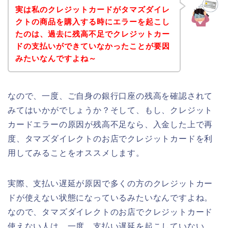
実は私のクレジットカードがタマズダイレ
クトの商品を購入する時にエラーを起こし
たのは、過去に残高不足でクレジットカー
ドの支払いができていなかったことが要因
みたいなんですよね～
なので、一度、ご自身の銀行口座の残高を確認されて
みてはいかがでしょうか？そして、もし、クレジット
カードエラーの原因が残高不足なら、入金した上で再
度、タマズダイレクトのお店でクレジットカードを利
用してみることをオススメします。
実際、支払い遅延が原因で多くの方のクレジットカー
ドが使えない状態になっているみたいなんですよね。
なので、タマズダイレクトのお店でクレジットカード
使えない人は、一度、支払い遅延を起こしていない