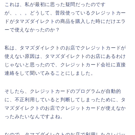
これは、私が最初に思った疑問だったのです
が、、、。どうして、普段使っているクレジットカー
ドがタマズダイレクトの商品を購入した時にだけエラ
ーで使えなかったのか？
私は、タマズダイレクトのお店でクレジットカードが
使えない原因は、タマズダイレクトのお店にあるわけ
じゃないと思ったので、クレジットカード会社に直接
連絡をして聞いてみることにしました。
そしたら、クレジットカードのプログラムが自動的
に、不正利用していると判断してしまったために、タ
マズダイレクトのお店でクレジットカードが使えなか
ったみたいなんですよね。
なので、タマズダイレクトのお店で利用したクレジッ