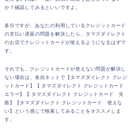
か？確認してみるといいですよ。
多分ですが、あなたの利用しているクレジットカード
の支払い遅延の問題を解決したら、タマズダイレクト
のお店でクレジットカードが使えるようになるはずで
す。
それでも、クレジットカードが使えない問題が解決し
ない場合は、各自ネットで【タマズダイレクト クレジ
ットカード】【 タマズダイレクト クレジットカード
エラー】【 タマズダイレクト クレジットカード 失
敗】【タマズダイレクト クレジットカード 使えな
い】という感じで検索してみることをオススメしま
す。