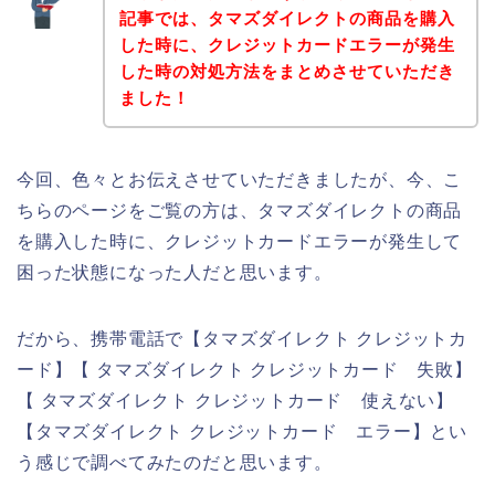
記事では、タマズダイレクトの商品を購入
した時に、クレジットカードエラーが発生
した時の対処方法をまとめさせていただき
ました！
今回、色々とお伝えさせていただきましたが、今、こ
ちらのページをご覧の方は、タマズダイレクトの商品
を購入した時に、クレジットカードエラーが発生して
困った状態になった人だと思います。
だから、携帯電話で【タマズダイレクト クレジットカ
ード】【 タマズダイレクト クレジットカード 失敗】
【 タマズダイレクト クレジットカード 使えない】
【タマズダイレクト クレジットカード エラー】とい
う感じで調べてみたのだと思います。