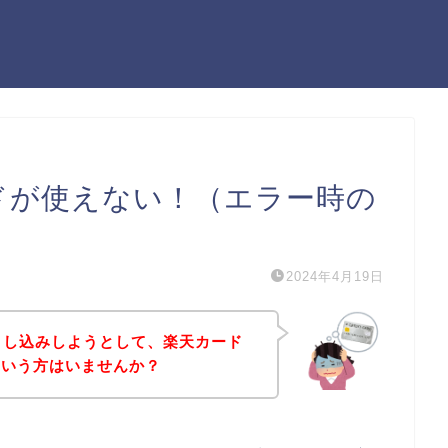
天カードが使えない！（エラー時の
2024年4月19日
スに申し込みしようとして、楽天カード
という方はいませんか？