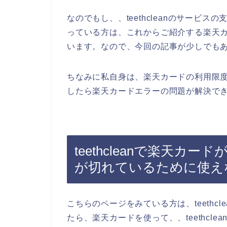
なのでもし、、teethcleanのサービ
っている方は、これからご紹介する楽天
います。なので、今回の記事が少しでも
ちなみに私自身は、楽天カードの利用限度額を
したら楽天カードエラーの問題が解決でき
teethcleanで楽天カ
が切れているために使え
こちらのページをみている方は、teethc
たら、楽天カードを使って、、teethcl