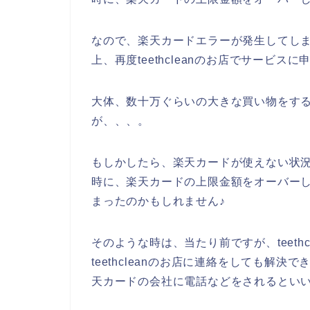
なので、楽天カードエラーが発生してし
上、再度teethcleanのお店でサービ
大体、数十万ぐらいの大きな買い物をす
が、、、。
もしかしたら、楽天カードが使えない状況の人
時に、楽天カードの上限金額をオーバー
まったのかもしれません♪
そのような時は、当たり前ですが、teeth
teethcleanのお店に連絡をしても解決で
天カードの会社に電話などをされるといい