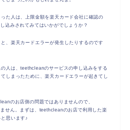
まった人は、上限金額を楽天カード会社に確認の
スに申し込みされてみてはいかがでしょうか？
ると、楽天カードエラーが発生したりするのです
は、teethcleanのサービスの申し込みをする
してしまったために、楽天カードエラーが起きてし
cleanのお店側の問題ではありませんので、
きません。まずは、teethcleanのお店で利用した楽
と思います♪