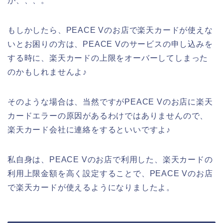
が、、、。
もしかしたら、PEACE Vのお店で楽天カードが使えな
いとお困りの方は、PEACE Vのサービスの申し込みを
する時に、楽天カードの上限をオーバーしてしまった
のかもしれませんよ♪
そのような場合は、当然ですがPEACE Vのお店に楽天
カードエラーの原因があるわけではありませんので、
楽天カード会社に連絡をするといいですよ♪
私自身は、PEACE Vのお店で利用した、楽天カードの
利用上限金額を高く設定することで、PEACE Vのお店
で楽天カードが使えるようになりましたよ。