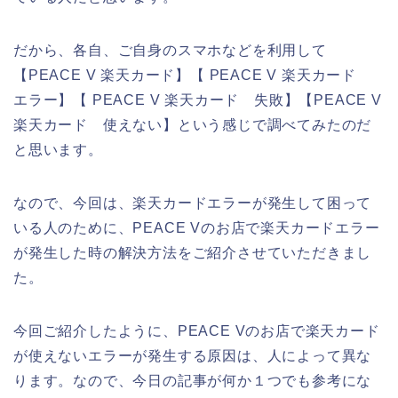
だから、各自、ご自身のスマホなどを利用して
【PEACE V 楽天カード】【 PEACE V 楽天カード
エラー】【 PEACE V 楽天カード 失敗】【PEACE V
楽天カード 使えない】という感じで調べてみたのだ
と思います。
なので、今回は、楽天カードエラーが発生して困って
いる人のために、PEACE Vのお店で楽天カードエラー
が発生した時の解決方法をご紹介させていただきまし
た。
今回ご紹介したように、PEACE Vのお店で楽天カード
が使えないエラーが発生する原因は、人によって異な
ります。なので、今日の記事が何か１つでも参考にな