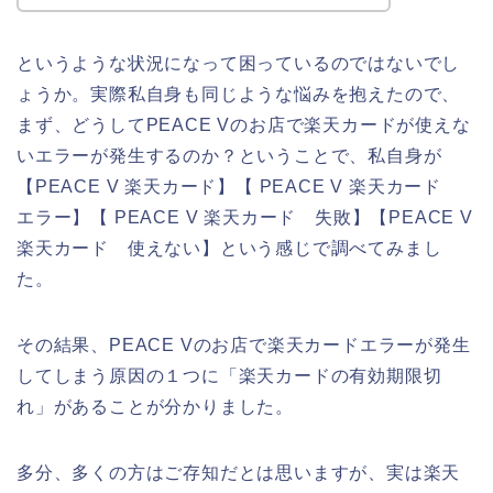
というような状況になって困っているのではないでし
ょうか。実際私自身も同じような悩みを抱えたので、
まず、どうしてPEACE Vのお店で楽天カードが使えな
いエラーが発生するのか？ということで、私自身が
【PEACE V 楽天カード】【 PEACE V 楽天カード
エラー】【 PEACE V 楽天カード 失敗】【PEACE V
楽天カード 使えない】という感じで調べてみまし
た。
その結果、PEACE Vのお店で楽天カードエラーが発生
してしまう原因の１つに「楽天カードの有効期限切
れ」があることが分かりました。
多分、多くの方はご存知だとは思いますが、実は楽天