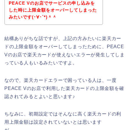
PEACE Vのお店でサービスの申し込みを
した時に上限金額をオーバーしてしまった
みたいです(･∀･`*)＾＾
結構ありがちな話ですが、上記の方みたいに楽天カー
ドの上限金額をオーバーしてしまったために、PEACE
Vのお店で楽天カードが使えないエラーが発生してしま
っている人もいるみたいですよ。
なので、楽天カードエラーで困っている人は、一度
PEACE Vのお店で利用した楽天カードの上限金額を確
認されてみるとよいと思います♪
ちなみに、初期設定ではそんなに高く楽天カードの利
用上限金額は設定されていないとは思います