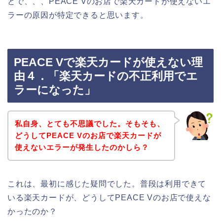
とで、、、PEACE Vのお店で楽天カードが使えないエ
ラーの原因が特定できると思います。
PEACE Vで楽天カードが使えない理
由４．「楽天カードの不正利用でエ
ラーになった」
私自身、とても不思議でした。そもそも、
どうしてPEACE Vのお店で楽天カードが
使えないエラーが発生したのかしら？
これは、最初に感じた疑問でした。普段は利用できて
いる楽天カードが、どうしてPEACE Vのお店で使えな
かったのか？