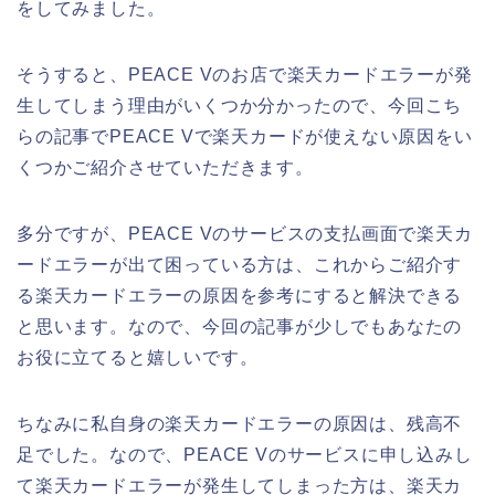
をしてみました。
そうすると、PEACE Vのお店で楽天カードエラーが発
生してしまう理由がいくつか分かったので、今回こち
らの記事でPEACE Vで楽天カードが使えない原因をい
くつかご紹介させていただきます。
多分ですが、PEACE Vのサービスの支払画面で楽天カ
ードエラーが出て困っている方は、これからご紹介す
る楽天カードエラーの原因を参考にすると解決できる
と思います。なので、今回の記事が少しでもあなたの
お役に立てると嬉しいです。
ちなみに私自身の楽天カードエラーの原因は、残高不
足でした。なので、PEACE Vのサービスに申し込みし
て楽天カードエラーが発生してしまった方は、楽天カ