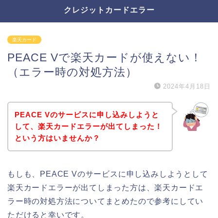
クレジットカードエラー
楽天カード
PEACE Vで楽天カードが使えない！
（エラー時の対処方法）
2024年4月18日
PEACE Vのサービスに申し込みしようと
して、楽天カードエラーが出てしまった！
という方はいませんか？
もしも、PEACE Vのサービスに申し込みしようとして
楽天カードエラーが出てしまった方は、楽天カードエ
ラー時の対処方法についてまとめたので参考にしてい
ただけると幸いです。