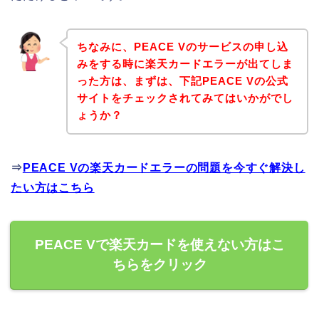
ちなみに、PEACE Vのサービスの申し込
みをする時に楽天カードエラーが出てしま
った方は、まずは、下記PEACE Vの公式
サイトをチェックされてみてはいかがでし
ょうか？
⇒
PEACE Vの楽天カードエラーの問題を今すぐ解決し
たい方はこちら
PEACE Vで楽天カードを使えない方はこ
ちらをクリック