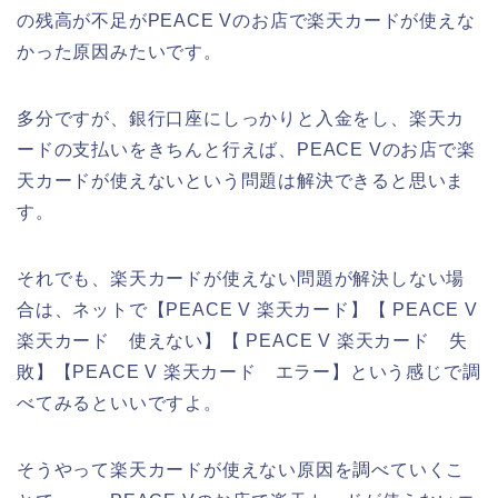
の残高が不足がPEACE Vのお店で楽天カードが使えな
かった原因みたいです。
多分ですが、銀行口座にしっかりと入金をし、楽天カ
ードの支払いをきちんと行えば、PEACE Vのお店で楽
天カードが使えないという問題は解決できると思いま
す。
それでも、楽天カードが使えない問題が解決しない場
合は、ネットで【PEACE V 楽天カード】【 PEACE V
楽天カード 使えない】【 PEACE V 楽天カード 失
敗】【PEACE V 楽天カード エラー】という感じで調
べてみるといいですよ。
そうやって楽天カードが使えない原因を調べていくこ