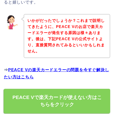
ると嬉しいです。
いかがだったでしょうか？これまで説明し
てきたように、PEACE Vのお店で楽天カ
ードエラーが発生する原因は様々ありま
す。後は、下記PEACE Vの公式サイトよ
り、直接質問されてみるといいかもしれま
せん。
⇒
PEACE Vの楽天カードエラーの問題を今すぐ解決し
たい方はこちら
PEACE Vで楽天カードが使えない方はこ
ちらをクリック