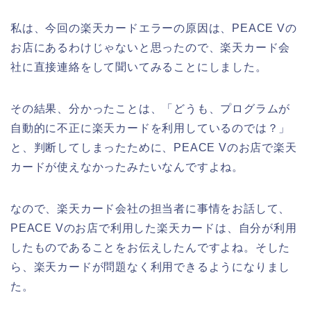
私は、今回の楽天カードエラーの原因は、PEACE Vの
お店にあるわけじゃないと思ったので、楽天カード会
社に直接連絡をして聞いてみることにしました。
その結果、分かったことは、「どうも、プログラムが
自動的に不正に楽天カードを利用しているのでは？」
と、判断してしまったために、PEACE Vのお店で楽天
カードが使えなかったみたいなんですよね。
なので、楽天カード会社の担当者に事情をお話して、
PEACE Vのお店で利用した楽天カードは、自分が利用
したものであることをお伝えしたんですよね。そした
ら、楽天カードが問題なく利用できるようになりまし
た。