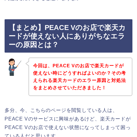
【まとめ】PEACE Vのお店で楽天カ
ードが使えない人にありがちなエラ
ーの原因とは？
今回は、PEACE Vのお店で楽天カードが
使えない時にどうすればよいのか？その考
えられる楽天カードのエラー原因と対処法
をまとめさせていただきました！
多分、今、こちらのページを閲覧している人は、
PEACE Vのサービスに興味があるけど、楽天カードが
PEACE Vのお店で使えない状態になってしまって困っ
ている人だと思います。