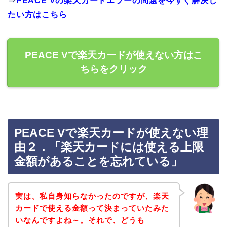
⇒
PEACE Vの楽天カードエラーの問題を今すぐ解決し
たい方はこちら
PEACE Vで楽天カードが使えない方はこ
ちらをクリック
PEACE Vで楽天カードが使えない理
由２．「楽天カードには使える上限
金額があることを忘れている」
実は、私自身知らなかったのですが、楽天
カードで使える金額って決まっていたみた
いなんですよね～。それで、どうも