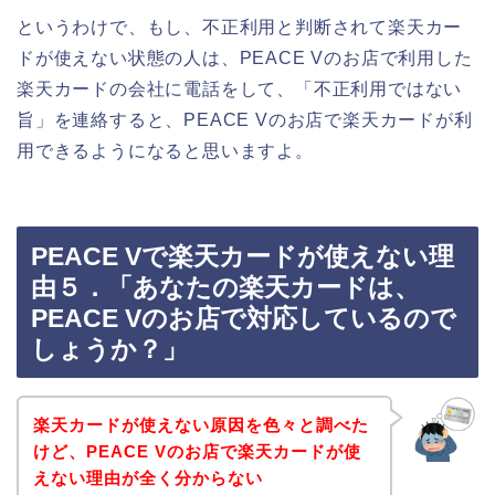
というわけで、もし、不正利用と判断されて楽天カー
ドが使えない状態の人は、PEACE Vのお店で利用した
楽天カードの会社に電話をして、「不正利用ではない
旨」を連絡すると、PEACE Vのお店で楽天カードが利
用できるようになると思いますよ。
PEACE Vで楽天カードが使えない理
由５．「あなたの楽天カードは、
PEACE Vのお店で対応しているので
しょうか？」
楽天カードが使えない原因を色々と調べた
けど、PEACE Vのお店で楽天カードが使
えない理由が全く分からない