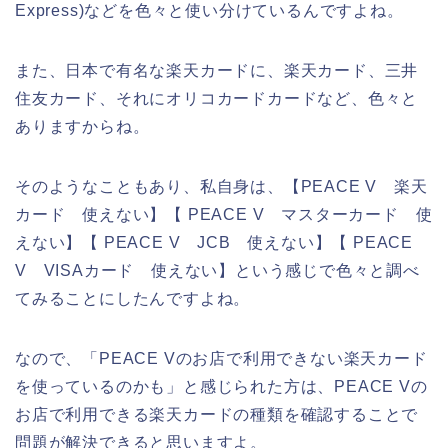
Express)などを色々と使い分けているんですよね。
また、日本で有名な楽天カードに、楽天カード、三井
住友カード、それにオリコカードカードなど、色々と
ありますからね。
そのようなこともあり、私自身は、【PEACE V 楽天
カード 使えない】【 PEACE V マスターカード 使
えない】【 PEACE V JCB 使えない】【 PEACE
V VISAカード 使えない】という感じで色々と調べ
てみることにしたんですよね。
なので、「PEACE Vのお店で利用できない楽天カード
を使っているのかも」と感じられた方は、PEACE Vの
お店で利用できる楽天カードの種類を確認することで
問題が解決できると思いますよ。