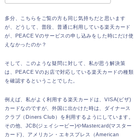
多分、こちらをご覧の方も同じ気持ちだと思います
が、どうして、普段、普通に利用している楽天カード
が、PEACE Vのサービスの申し込みをした時にだけ使
えなかったのか？
そして、このような疑問に対して、私が思う解決策
は、PEACE Vのお店で対応している楽天カードの種類
を確認するということでした。
例えば、私がよく利用する楽天カードは、VISA(ビザ)
カードなのですが、外国に出かけた時は、ダイナース
クラブ（Diners Club）を利用するようにしています。
その他、JCB(ジェイシービー)やMastercard(マスター
カード)、アメリカン・エキスプレス（American