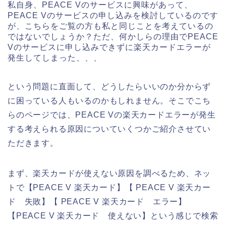
私自身、PEACE Vのサービスに興味があって、
PEACE Vのサービスの申し込みを検討しているのです
が、こちらをご覧の方も私と同じことを考えているの
ではないでしょうか？ただ、何かしらの理由でPEACE
Vのサービスに申し込みできずに楽天カードエラーが
発生してしまった、、、
という問題に直面して、どうしたらいいのか分からず
に困っている人もいるのかもしれません。そこでこち
らのページでは、PEACE Vの楽天カードエラーが発生
する考えられる原因についていくつかご紹介させてい
ただきます。
まず、楽天カードが使えない原因を調べるため、ネッ
トで【PEACE V 楽天カード】【 PEACE V 楽天カー
ド 失敗】【 PEACE V 楽天カード エラー】
【PEACE V 楽天カード 使えない】という感じで検索