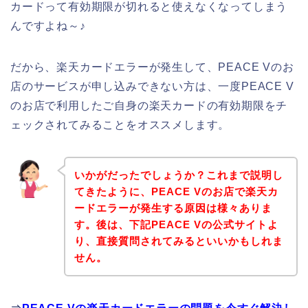
カードって有効期限が切れると使えなくなってしまう
んですよね～♪
だから、楽天カードエラーが発生して、PEACE Vのお
店のサービスが申し込みできない方は、一度PEACE V
のお店で利用したご自身の楽天カードの有効期限をチ
ェックされてみることをオススメします。
いかがだったでしょうか？これまで説明し
てきたように、PEACE Vのお店で楽天カ
ードエラーが発生する原因は様々ありま
す。後は、下記PEACE Vの公式サイトよ
り、直接質問されてみるといいかもしれま
せん。