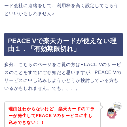
ード会社に連絡をして、利用枠を高く設定してもらう
といいかもしれません♪
PEACE Vで楽天カードが使えない理
由１．「有効期限切れ」
多分、こちらのページをご覧の方はPEACE Vのサービ
スのことをすでにご存知だと思いますが、PEACE Vの
サービスに申し込みしようかどうか検討している方も
いるかもしれません。でも、、、。
理由はわからないけど、楽天カードのエラ
ーが発生してPEACE Vのサービスに申し
込みできない！！