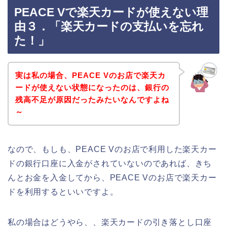
PEACE Vで楽天カードが使えない理
由３．「楽天カードの支払いを忘れ
た！」
実は私の場合、PEACE Vのお店で楽天カ
ードが使えない状態になったのは、銀行の
残高不足が原因だったみたいなんですよね
～
なので、もしも、PEACE Vのお店で利用した楽天カー
ドの銀行口座に入金がされていないのであれば、きち
んとお金を入金してから、PEACE Vのお店で楽天カー
ドを利用するといいですよ。
私の場合はどうやら、、楽天カードの引き落とし口座