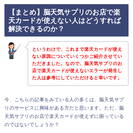
【まとめ】脳天気サプリのお店で楽
天カードが使えない人はどうすれば
解決できるのか？
というわけで、これまで楽天カードが使え
ない原因についていくつかご紹介させてい
ただきました。なので、脳天気サプリのお
店で楽天カードが使えないエラーが発生し
た人は参考にしていただけると幸いです。
今、こちらの記事をみている人の多くは、脳天気サプ
リのサービスに興味がある方だと思います。ただ、脳
天気サプリのお店で楽天カードが使えずに困っている
のではないでしょうか？