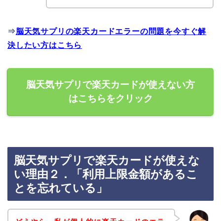
⇒
脳天気サプリの楽天カードエラーの問題を今すぐ解
決したい方はこちら
脳天気サプリで楽天カードが使えない方
はこちらをクリック
脳天気サプリで楽天カードが使えな
い理由２．「利用上限金額があるこ
とを忘れている」