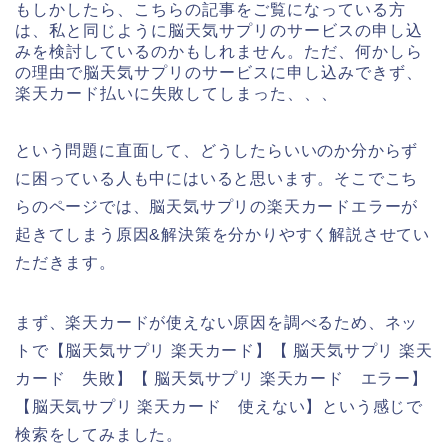
もしかしたら、こちらの記事をご覧になっている方
は、私と同じように脳天気サプリのサービスの申し込
みを検討しているのかもしれません。ただ、何かしら
の理由で脳天気サプリのサービスに申し込みできず、
楽天カード払いに失敗してしまった、、、
という問題に直面して、どうしたらいいのか分からず
に困っている人も中にはいると思います。そこでこち
らのページでは、脳天気サプリの楽天カードエラーが
起きてしまう原因&解決策を分かりやすく解説させてい
ただきます。
まず、楽天カードが使えない原因を調べるため、ネッ
トで【脳天気サプリ 楽天カード】【 脳天気サプリ 楽天
カード 失敗】【 脳天気サプリ 楽天カード エラー】
【脳天気サプリ 楽天カード 使えない】という感じで
検索をしてみました。