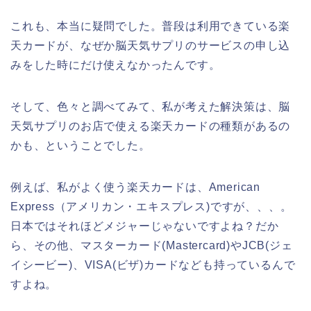
これも、本当に疑問でした。普段は利用できている楽
天カードが、なぜか脳天気サプリのサービスの申し込
みをした時にだけ使えなかったんです。
そして、色々と調べてみて、私が考えた解決策は、脳
天気サプリのお店で使える楽天カードの種類があるの
かも、ということでした。
例えば、私がよく使う楽天カードは、American
Express（アメリカン・エキスプレス)ですが、、、。
日本ではそれほどメジャーじゃないですよね？だか
ら、その他、マスターカード(Mastercard)やJCB(ジェ
イシービー)、VISA(ビザ)カードなども持っているんで
すよね。