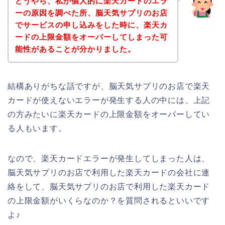
どうやら、私が個人的に楽天カードのエラ
ーの原因を調べた所、脳天気サプリのお店
でサービスの申し込みをした時に、楽天カ
ードの上限金額をオーバーしてしまった可
能性があることが分かりました。
結構ありがちな話ですが、脳天気サプリのお店で楽天
カードが使えないエラーが発生する人の中には、上記
の方みたいに楽天カードの上限金額をオーバーしてい
る人もいます。
なので、楽天カードエラーが発生してしまった人は、
脳天気サプリのお店で利用した楽天カードの会社に連
絡をして、脳天気サプリのお店で利用した楽天カード
の上限金額がいくらなのか？を質問されるといいです
よ♪