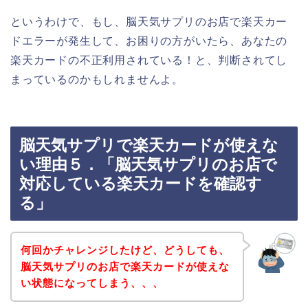
というわけで、もし、脳天気サプリのお店で楽天カー
ドエラーが発生して、お困りの方がいたら、あなたの
楽天カードの不正利用されている！と、判断されてし
まっているのかもしれませんよ。
脳天気サプリで楽天カードが使えな
い理由５．「脳天気サプリのお店で
対応している楽天カードを確認す
る」
何回かチャレンジしたけど、どうしても、
脳天気サプリのお店で楽天カードが使えな
い状態になってしまう、、、