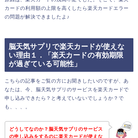
カードの利用額の上限を高くしたら楽天カードエラー
の問題が解決できましたよ♪
脳天気サプリで楽天カードが使えな
い理由１．「楽天カードの有効期限
が過ぎている可能性」
こちらの記事をご覧の方にお聞きしたいのですが、あ
なたは、今、脳天気サプリのサービスを楽天カードで
申し込みできたら？と考えていないでしょうか？で
も、、、。
どうしてなのか？脳天気サプリのサービス
の申し込みをするのに楽天カードが使えな