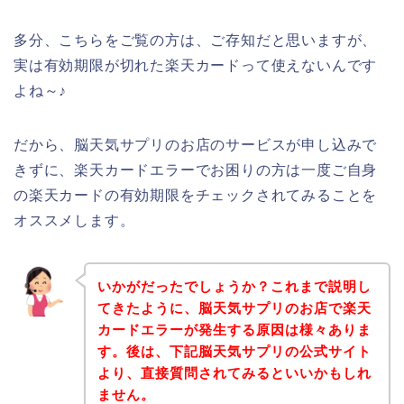
多分、こちらをご覧の方は、ご存知だと思いますが、
実は有効期限が切れた楽天カードって使えないんです
よね～♪
だから、脳天気サプリのお店のサービスが申し込みで
きずに、楽天カードエラーでお困りの方は一度ご自身
の楽天カードの有効期限をチェックされてみることを
オススメします。
いかがだったでしょうか？これまで説明し
てきたように、脳天気サプリのお店で楽天
カードエラーが発生する原因は様々ありま
す。後は、下記脳天気サプリの公式サイト
より、直接質問されてみるといいかもしれ
ません。