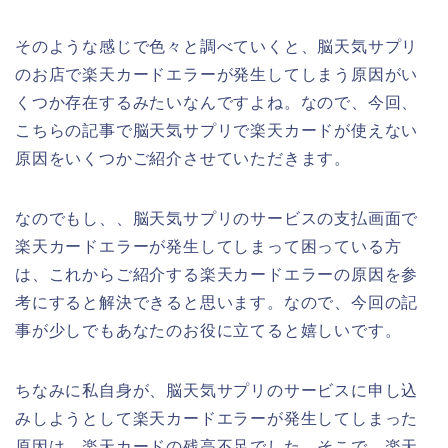
そのような感じで色々と調べていくと、脳天気サプリ
のお店で楽天カードエラーが発生してしまう原因がい
くつか存在するみたいなんですよね。なので、今回、
こちらの記事で脳天気サプリで楽天カードが使えない
原因をいくつかご紹介させていただきます。
なのでもし、、脳天気サプリのサービスの支払画面で
楽天カードエラーが発生してしまって困っている方
は、これからご紹介する楽天カードエラーの原因を参
考にすると解決できると思います。なので、今回の記
事が少しでもあなたのお役に立てると嬉しいです。
ちなみに私自身が、脳天気サプリのサービスに申し込
みしようとして楽天カードエラーが発生してしまった
原因は、楽天カードの残高不足でした。そこで、楽天