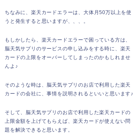
ちなみに、楽天カードエラーは、大体月50万以上を使
うと発生すると思いますが、、、。
もしかしたら、楽天カードエラーで困っている方は、
脳天気サプリのサービスの申し込みをする時に、楽天
カードの上限をオーバーしてしまったのかもしれませ
んよ♪
そのような時は、脳天気サプリのお店で利用した楽天
カードの会社に、事情を説明されるといいと思います♪
そして、脳天気サプリのお店で利用した楽天カードの
上限金額を上げてもらえば、楽天カードが使えない問
題を解決できると思います。