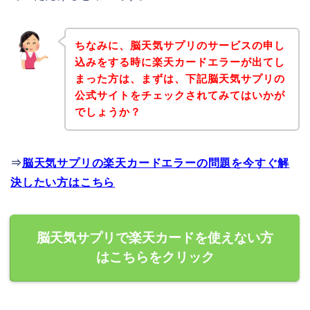
ちなみに、脳天気サプリのサービスの申し
込みをする時に楽天カードエラーが出てし
まった方は、まずは、下記脳天気サプリの
公式サイトをチェックされてみてはいかが
でしょうか？
⇒
脳天気サプリの楽天カードエラーの問題を今すぐ解
決したい方はこちら
脳天気サプリで楽天カードを使えない方
はこちらをクリック