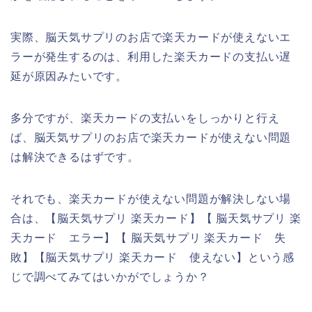
実際、脳天気サプリのお店で楽天カードが使えないエ
ラーが発生するのは、利用した楽天カードの支払い遅
延が原因みたいです。
多分ですが、楽天カードの支払いをしっかりと行え
ば、脳天気サプリのお店で楽天カードが使えない問題
は解決できるはずです。
それでも、楽天カードが使えない問題が解決しない場
合は、【脳天気サプリ 楽天カード】【 脳天気サプリ 楽
天カード エラー】【 脳天気サプリ 楽天カード 失
敗】【脳天気サプリ 楽天カード 使えない】という感
じで調べてみてはいかがでしょうか？