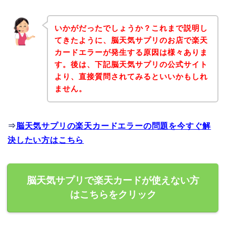
いかがだったでしょうか？これまで説明し
てきたように、脳天気サプリのお店で楽天
カードエラーが発生する原因は様々ありま
す。後は、下記脳天気サプリの公式サイト
より、直接質問されてみるといいかもしれ
ません。
⇒
脳天気サプリの楽天カードエラーの問題を今すぐ解
決したい方はこちら
脳天気サプリで楽天カードが使えない方
はこちらをクリック