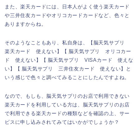
また、楽天カードには、日本人がよく使う楽天カード
や三井住友カードやオリコカードカードなど、色々と
ありますからね。
そのようなこともあり、私自身は、【脳天気サプリ
楽天カード 使えない】【 脳天気サプリ オリコカー
ド 使えない】【 脳天気サプリ VISAカード 使えな
い】【 脳天気サプリ 三井住友カード 使えない】と
いう感じで色々と調べてみることにしたんですよね。
なので、もしも、脳天気サプリのお店で利用できない
楽天カードを利用している方は、脳天気サプリのお店
で利用できる楽天カードの種類などを確認の上、サー
ビスに申し込みされてみてはいかがでしょうか？