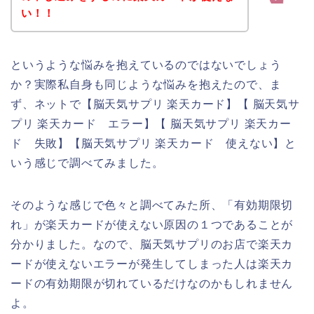
い！！
というような悩みを抱えているのではないでしょう
か？実際私自身も同じような悩みを抱えたので、ま
ず、ネットで【脳天気サプリ 楽天カード】【 脳天気サ
プリ 楽天カード エラー】【 脳天気サプリ 楽天カー
ド 失敗】【脳天気サプリ 楽天カード 使えない】と
いう感じで調べてみました。
そのような感じで色々と調べてみた所、「有効期限切
れ」が楽天カードが使えない原因の１つであることが
分かりました。なので、脳天気サプリのお店で楽天カ
ードが使えないエラーが発生してしまった人は楽天カ
ードの有効期限が切れているだけなのかもしれません
よ。