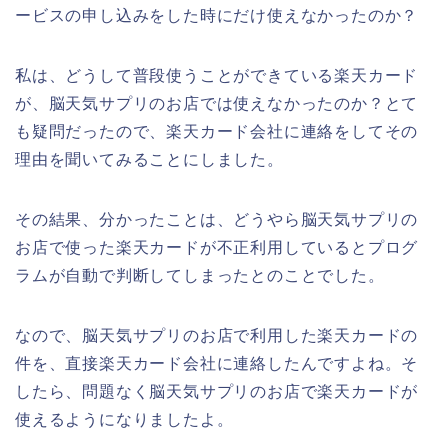
ービスの申し込みをした時にだけ使えなかったのか？
私は、どうして普段使うことができている楽天カード
が、脳天気サプリのお店では使えなかったのか？とて
も疑問だったので、楽天カード会社に連絡をしてその
理由を聞いてみることにしました。
その結果、分かったことは、どうやら脳天気サプリの
お店で使った楽天カードが不正利用しているとプログ
ラムが自動で判断してしまったとのことでした。
なので、脳天気サプリのお店で利用した楽天カードの
件を、直接楽天カード会社に連絡したんですよね。そ
したら、問題なく脳天気サプリのお店で楽天カードが
使えるようになりましたよ。