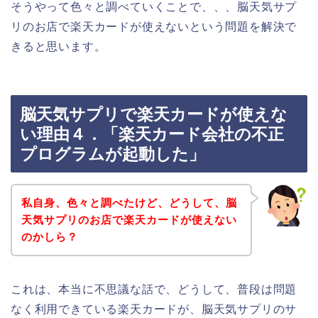
そうやって色々と調べていくことで、、、脳天気サプ
リのお店で楽天カードが使えないという問題を解決で
きると思います。
脳天気サプリで楽天カードが使えな
い理由４．「楽天カード会社の不正
プログラムが起動した」
私自身、色々と調べたけど、どうして、脳
天気サプリのお店で楽天カードが使えない
のかしら？
これは、本当に不思議な話で、どうして、普段は問題
なく利用できている楽天カードが、脳天気サプリのサ