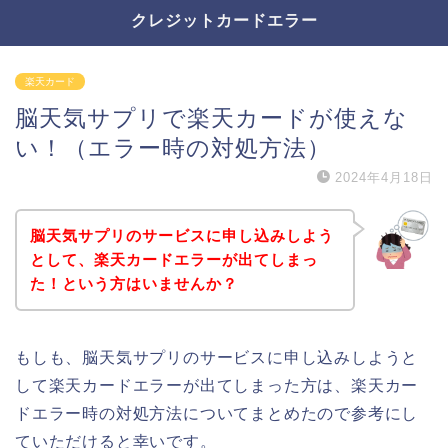
クレジットカードエラー
楽天カード
脳天気サプリで楽天カードが使えな
い！（エラー時の対処方法）
2024年4月18日
脳天気サプリのサービスに申し込みしよう
として、楽天カードエラーが出てしまっ
た！という方はいませんか？
もしも、脳天気サプリのサービスに申し込みしようと
して楽天カードエラーが出てしまった方は、楽天カー
ドエラー時の対処方法についてまとめたので参考にし
ていただけると幸いです。