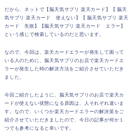
だから、ネットで【脳天気サプリ 楽天カード】【 脳天
気サプリ 楽天カード 使えない】【 脳天気サプリ 楽天
カード 失敗】【脳天気サプリ 楽天カード エラー】
という感じで検索しているのだと思います。
なので、今回は、楽天カードエラーが発生して困って
いる人のために、脳天気サプリのお店で楽天カードエ
ラーが発生した時の解決方法をご紹介させていただき
ました。
今回ご紹介したように、脳天気サプリのお店で楽天カ
ードが使えない状態になる原因は、人それぞれ違いま
す。なので、いくつか楽天カードエラーの解決策をご
紹介させていただきましたので、今日の記事が何か１
つでも参考になると幸いです。