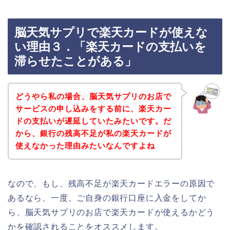
脳天気サプリで楽天カードが使えな
い理由３．「楽天カードの支払いを
滞らせたことがある」
どうやら私の場合、脳天気サプリのお店で
サービスの申し込みをする前に、楽天カー
ドの支払いが遅延していたみたいです。だ
から、銀行の残高不足が私の楽天カードが
使えなかった理由みたいなんですよね
なので、もし、残高不足が楽天カードエラーの原因で
あるなら、一度、ご自身の銀行口座に入金をしてか
ら、脳天気サプリのお店で楽天カードが使えるかどう
かを確認されることをオススメします。