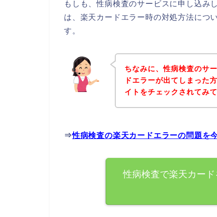
もしも、性病検査のサービスに申し込み
は、楽天カードエラー時の対処方法につ
す。
ちなみに、性病検査のサ
ドエラーが出てしまった
イトをチェックされてみ
⇒
性病検査の楽天カードエラーの問題を
性病検査で楽天カード