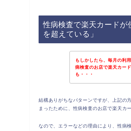
性病検査で楽天カードが
を超えている」
もしかしたら、毎月の利
病検査のお店で楽天カー
も・・・
結構ありがちなパターンですが、上記の
まったために、性病検査のお店で楽天カ
なので、エラーなどの理由により、性病