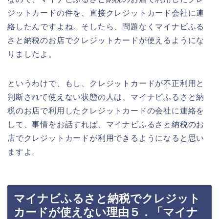
ジットカードの件を、直接クレジットカード会社に連
絡したんですよね。そしたら、問題なくマイナビふる
さと納税のお店でクレジットカードが使えるようにな
りましたよ。
というわけで、もし、クレジットカードが不正利用と
判断されて使えない状態の人は、マイナビふるさと納
税のお店で利用したクレジットカードの会社に連絡を
して、事情をお話すれば、マイナビふるさと納税のお
店でクレジットカードが利用できるようになると思い
ますよ。
マイナビふるさと納税でクレジット
カードが使えない理由５．「マイナ