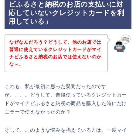
ビふるさと納税のお店の支払いに対
応していないクレジットカードを利
用している」
なぜなんだろう？どうして、他のお店では
普通に使えているクレジットカードがマイ
ナビふるさと納税のお店では使えないのか
な～、
これも、私が最初に思った疑問だったのです
が、、、。どうして、普段使っているクレジットカー
ドがマイナビふるさと納税の商品を購入した時にだけ
エラーで使えなかったのか？
そして、このような悩みを抱えている方は、一度マイ