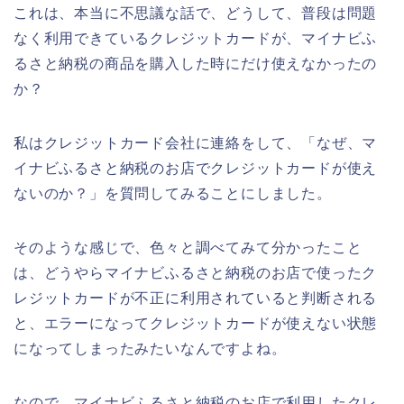
これは、本当に不思議な話で、どうして、普段は問題
なく利用できているクレジットカードが、マイナビふ
るさと納税の商品を購入した時にだけ使えなかったの
か？
私はクレジットカード会社に連絡をして、「なぜ、マ
イナビふるさと納税のお店でクレジットカードが使え
ないのか？」を質問してみることにしました。
そのような感じで、色々と調べてみて分かったこと
は、どうやらマイナビふるさと納税のお店で使ったク
レジットカードが不正に利用されていると判断される
と、エラーになってクレジットカードが使えない状態
になってしまったみたいなんですよね。
なので、マイナビふるさと納税のお店で利用したクレ