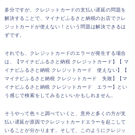
多分ですが、クレジットカードの支払い遅延の問題を
解決することで、マイナビふるさと納税のお店でクレ
ジットカードが使えない！という問題は解決できるは
ずです。
それでも、クレジットカードのエラーが発生する場合
は、【マイナビふるさと納税 クレジットカード】【 マ
イナビふるさと納税 クレジットカード 使えない】【
マイナビふるさと納税 クレジットカード 失敗】【マ
イナビふるさと納税 クレジットカード エラー】とい
う感じで検索をしてみるといいかもしれません。
そうやって色々と調べていくと、意外と多くの方が支
払い遅延が原因でクレジットカードエラーを起こして
いることが分かります。そして、このようにクレジッ