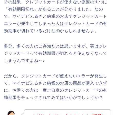
その結果、クレジットカードが使えない原因の１つに
「有効期限切れ」があることが分かりました。なの
で、マイナビふるさと納税のお店でクレジットカード
エラーが発生してしまった人はクレジットカードの有
効期限が切れているだけなのかもしれませんよ。
多分、多くの方はご存知だとは思いますが、実はクレ
ジットカードって有効期限が切れると使えなくなって
しまうんですよね～♪
だから、クレジットカードが使えないエラーが発生し
て、マイナビふるさと納税のお店の商品が購入できず
に、お困りの方は一度ご自身のクレジットカードの有
効期限をチェックされてみてはいかがでしょうか？