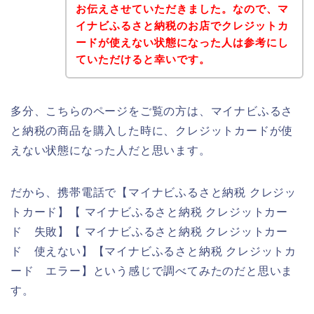
お伝えさせていただきました。なので、マ
イナビふるさと納税のお店でクレジットカ
ードが使えない状態になった人は参考にし
ていただけると幸いです。
多分、こちらのページをご覧の方は、マイナビふるさ
と納税の商品を購入した時に、クレジットカードが使
えない状態になった人だと思います。
だから、携帯電話で【マイナビふるさと納税 クレジッ
トカード】【 マイナビふるさと納税 クレジットカー
ド 失敗】【 マイナビふるさと納税 クレジットカー
ド 使えない】【マイナビふるさと納税 クレジットカ
ード エラー】という感じで調べてみたのだと思いま
す。