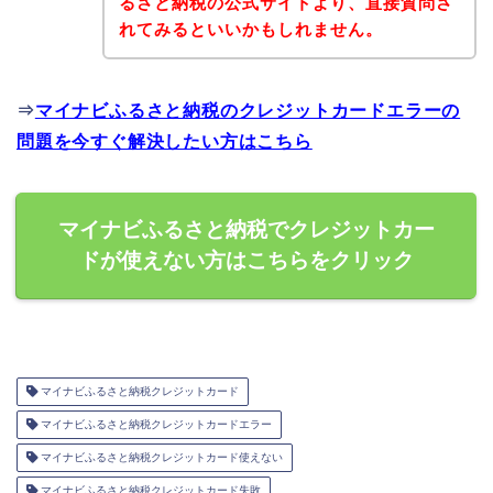
るさと納税の公式サイトより、直接質問さ
れてみるといいかもしれません。
⇒
マイナビふるさと納税のクレジットカードエラーの
問題を今すぐ解決したい方はこちら
マイナビふるさと納税でクレジットカー
ドが使えない方はこちらをクリック
マイナビふるさと納税クレジットカード
マイナビふるさと納税クレジットカードエラー
マイナビふるさと納税クレジットカード使えない
マイナビふるさと納税クレジットカード失敗