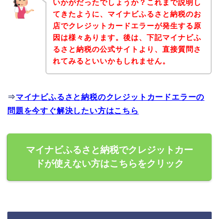
いかがだったでしょうか？これまで説明し
てきたように、マイナビふるさと納税のお
店でクレジットカードエラーが発生する原
因は様々あります。後は、下記マイナビふ
るさと納税の公式サイトより、直接質問さ
れてみるといいかもしれません。
⇒
マイナビふるさと納税のクレジットカードエラーの
問題を今すぐ解決したい方はこちら
マイナビふるさと納税でクレジットカー
ドが使えない方はこちらをクリック