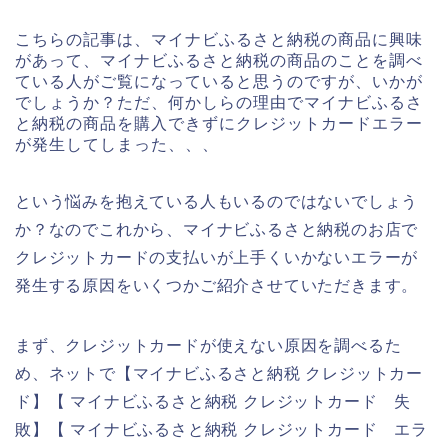
こちらの記事は、マイナビふるさと納税の商品に興味
があって、マイナビふるさと納税の商品のことを調べ
ている人がご覧になっていると思うのですが、いかが
でしょうか？ただ、何かしらの理由でマイナビふるさ
と納税の商品を購入できずにクレジットカードエラー
が発生してしまった、、、
という悩みを抱えている人もいるのではないでしょう
か？なのでこれから、マイナビふるさと納税のお店で
クレジットカードの支払いが上手くいかないエラーが
発生する原因をいくつかご紹介させていただきます。
まず、クレジットカードが使えない原因を調べるた
め、ネットで【マイナビふるさと納税 クレジットカー
ド】【 マイナビふるさと納税 クレジットカード 失
敗】【 マイナビふるさと納税 クレジットカード エラ