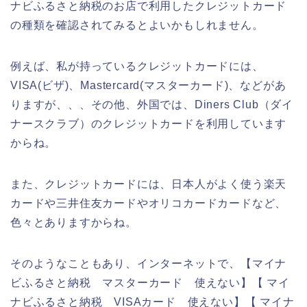
ナビふるさと納税のお店で利用したクレジットカード
の種類を確認されてみるとよいかもしれません。
例えば、私が持っているクレジットカードには、
VISA(ビザ)、Mastercard(マスターカード)、などがあ
りますが、、、その他、外国では、Diners Club（ダイ
ナースクラブ）のクレジットカードを利用しています
からね。
また、クレジットカードには、日本人がよく使う楽天
カードや三井住友カードやオリコカードカードなど、
色々とありますからね。
そのようなこともあり、インターネットで、【マイナ
ビふるさと納税 マスターカード 使えない】【 マイ
ナビふるさと納税 VISAカード 使えない】【 マイナ