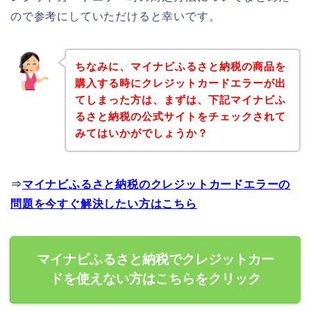
ので参考にしていただけると幸いです。
ちなみに、マイナビふるさと納税の商品を
購入する時にクレジットカードエラーが出
てしまった方は、まずは、下記マイナビふ
るさと納税の公式サイトをチェックされて
みてはいかがでしょうか？
⇒
マイナビふるさと納税のクレジットカードエラーの
問題を今すぐ解決したい方はこちら
マイナビふるさと納税でクレジットカー
ドを使えない方はこちらをクリック