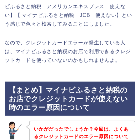
ビふるさと納税 アメリカンエキスプレス 使えな
い】【 マイナビふるさと納税 JCB 使えない】とい
う感じで色々と検索してみることにしました。
なので、クレジットカードエラーが発生している人
は、マイナビふるさと納税のお店で利用できるクレジ
ットカードを使っていないのかもしれませんよ。
【まとめ】マイナビふるさと納税の
お店でクレジットカードが使えない
時のエラー原因について
いかがだったでしょうか？今回は、よくあ
るクレジットカードのエラー原因について