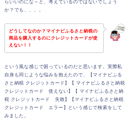
らいいのにな～と、考えているのではないでしょう
か？でも、、、。
どうしてなのか？マイナビふるさと納税の
商品を購入するのにクレジットカードが使
えない！！
という風な感じで困っているのだと思います。実際私
自身も同じような悩みを抱えたので、【マイナビふる
さと納税 クレジットカード】【 マイナビふるさと納税
クレジットカード 使えない】【 マイナビふるさと納
税 クレジットカード 失敗】【マイナビふるさと納税
クレジットカード エラー】という感じで検索をして
みました。