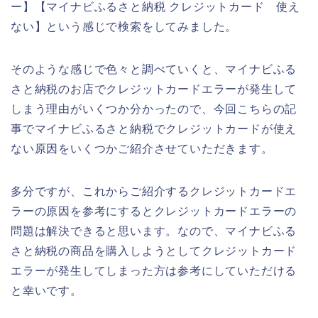
ー】【マイナビふるさと納税 クレジットカード 使え
ない】という感じで検索をしてみました。
そのような感じで色々と調べていくと、マイナビふる
さと納税のお店でクレジットカードエラーが発生して
しまう理由がいくつか分かったので、今回こちらの記
事でマイナビふるさと納税でクレジットカードが使え
ない原因をいくつかご紹介させていただきます。
多分ですが、これからご紹介するクレジットカードエ
ラーの原因を参考にするとクレジットカードエラーの
問題は解決できると思います。なので、マイナビふる
さと納税の商品を購入しようとしてクレジットカード
エラーが発生してしまった方は参考にしていただける
と幸いです。