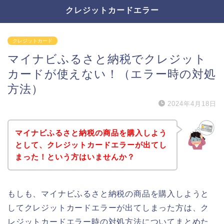
クレジットカードエラー
クレジットカード
マイナビふるさと納税でクレジット
カードが使えない！（エラー時の対処
方法）
2024年4月18日
マイナビふるさと納税の商品を購入しよう
として、クレジットカードエラーが出てし
まった！という方はいませんか？
もしも、マイナビふるさと納税の商品を購入しようと
してクレジットカードエラーが出てしまった方は、ク
レジットカードエラー時の対処方法についてまとめた