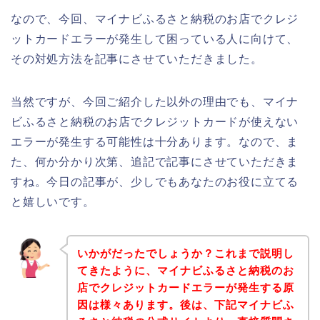
なので、今回、マイナビふるさと納税のお店でクレジ
ットカードエラーが発生して困っている人に向けて、
その対処方法を記事にさせていただきました。
当然ですが、今回ご紹介した以外の理由でも、マイナ
ビふるさと納税のお店でクレジットカードが使えない
エラーが発生する可能性は十分あります。なので、ま
た、何か分かり次第、追記で記事にさせていただきま
すね。今日の記事が、少しでもあなたのお役に立てる
と嬉しいです。
いかがだったでしょうか？これまで説明し
てきたように、マイナビふるさと納税のお
店でクレジットカードエラーが発生する原
因は様々あります。後は、下記マイナビふ