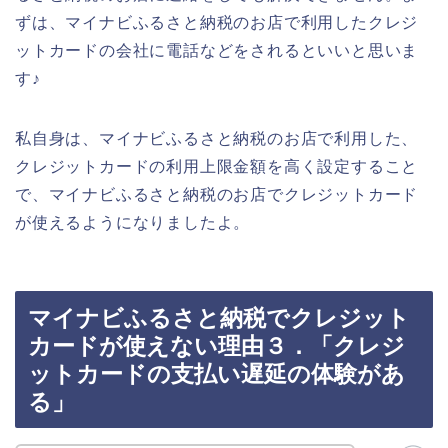
ずは、マイナビふるさと納税のお店で利用したクレジ
ットカードの会社に電話などをされるといいと思いま
す♪
私自身は、マイナビふるさと納税のお店で利用した、
クレジットカードの利用上限金額を高く設定すること
で、マイナビふるさと納税のお店でクレジットカード
が使えるようになりましたよ。
マイナビふるさと納税でクレジット
カードが使えない理由３．「クレジ
ットカードの支払い遅延の体験があ
る」