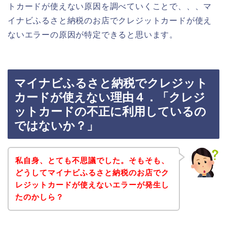
トカードが使えない原因を調べていくことで、、、マ
イナビふるさと納税のお店でクレジットカードが使え
ないエラーの原因が特定できると思います。
マイナビふるさと納税でクレジット
カードが使えない理由４．「クレジ
ットカードの不正に利用しているの
ではないか？」
私自身、とても不思議でした。そもそも、
どうしてマイナビふるさと納税のお店でク
レジットカードが使えないエラーが発生し
たのかしら？