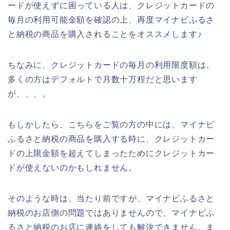
ードが使えずに困っている人は、クレジットカードの
毎月の利用可能金額を確認の上、再度マイナビふるさ
と納税の商品を購入されることをオススメします♪
ちなみに、クレジットカードの毎月の利用限度額は、
多くの方はデフォルトで月数十万程だと思います
が、、、。
もしかしたら、こちらをご覧の方の中には、マイナビ
ふるさと納税の商品を購入する時に、クレジットカー
ドの上限金額を超えてしまったためにクレジットカー
ドが使えないのかもしれません。
そのような時は、当たり前ですが、マイナビふるさと
納税のお店側の問題ではありませんので、マイナビふ
るさと納税のお店に連絡をしても解決できません。ま