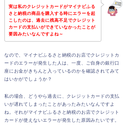
実は私のクレジットカードがマイナビふる
さと納税の商品を購入する時にエラーを起
こしたのは、過去に残高不足でクレジット
カードの支払いができていなかったことが
要因みたいなんですよね～
なので、マイナビふるさと納税のお店でクレジットカ
ードのエラーが発生した人は、一度、ご自身の銀行口
座にお金がきちんと入っているのかを確認されてみて
はいかがでしょうか？
私の場合、どうやら過去に、クレジットカードの支払
いが遅れてしまったことがあったみたいなんですよ
ね。それがマイナビふるさと納税のお店でクレジット
カードが使えないエラーが発生した原因みたいです。