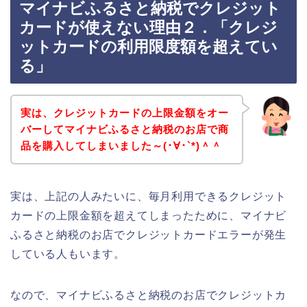
マイナビふるさと納税でクレジット
カードが使えない理由２．「クレジ
ットカードの利用限度額を超えてい
る」
実は、クレジットカードの上限金額をオー
バーしてマイナビふるさと納税のお店で商
品を購入してしまいました～(･∀･`*)＾＾
実は、上記の人みたいに、毎月利用できるクレジット
カードの上限金額を超えてしまったために、マイナビ
ふるさと納税のお店でクレジットカードエラーが発生
している人もいます。
なので、マイナビふるさと納税のお店でクレジットカ