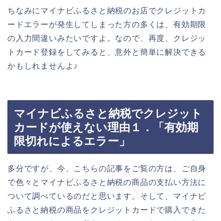
ちなみにマイナビふるさと納税のお店でクレジットカ
ードエラーが発生してしまった方の多くは、有効期限
の入力間違いみたいですよ。なので、再度、クレジッ
トカード登録をしてみると、意外と簡単に解決できる
かもしれませんよ♪
マイナビふるさと納税でクレジット
カードが使えない理由１．「有効期
限切れによるエラー」
多分ですが、今、こちらの記事をご覧の方は、ご自身
で色々とマイナビふるさと納税の商品の支払い方法に
ついて調べているのだと思います。そして、マイナビ
ふるさと納税の商品をクレジットカードで購入できた