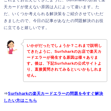
天カードが使えない原因は人によって違います。た
だ、いくつか考えられる解決策をご紹介させていただ
きましたので、今日の記事があなたの問題解決のお役
に立てると嬉しいです。
いかがだったでしょうか？これまで説明し
てきたように、Surfsharkのお店で楽天カ
ードエラーが発生する原因は様々ありま
す。後は、下記Surfsharkの公式サイトよ
り、直接質問されてみるといいかもしれま
せん。
⇒
Surfsharkの楽天カードエラーの問題を今すぐ解決
したい方はこちら