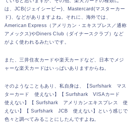
ていると思いますが、その他、楽天カードの種類に
は、JCB(ジェイシービー)、Mastercard(マスターカー
ド)、などがありますよね。それに、海外では、
American Express（アメリカン・エキスプレス／通称
アメックス)やDiners Club（ダイナースクラブ）など
がよく使われるみたいです。
また、三井住友カードや楽天カードなど、日本でメジ
ャーな楽天カードはいっぱいありますからね。
そのようなこともあり、私自身は、【Surfshark マス
ターカード 使えない】【 Surfshark VISAカード
使えない】【 Surfshark アメリカンエキスプレス 使
えない】【 Surfshark JCB 使えない】という感じで
色々と調べてみることにしたんですよね。