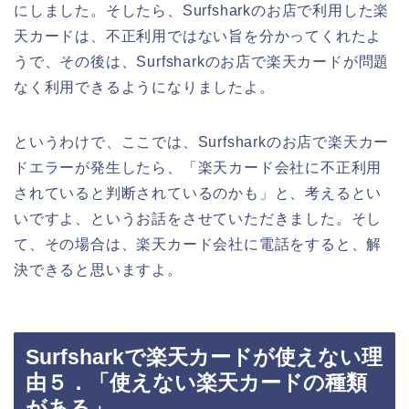
にしました。そしたら、Surfsharkのお店で利用した楽
天カードは、不正利用ではない旨を分かってくれたよ
うで、その後は、Surfsharkのお店で楽天カードが問題
なく利用できるようになりましたよ。
というわけで、ここでは、Surfsharkのお店で楽天カー
ドエラーが発生したら、「楽天カード会社に不正利用
されていると判断されているのかも」と、考えるとい
いですよ、というお話をさせていただきました。そし
て、その場合は、楽天カード会社に電話をすると、解
決できると思いますよ。
Surfsharkで楽天カードが使えない理
由５．「使えない楽天カードの種類
がある」