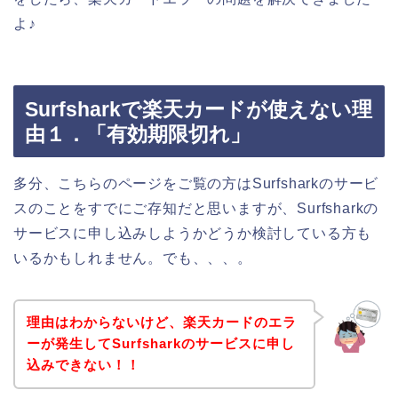
よ♪
Surfsharkで楽天カードが使えない理
由１．「有効期限切れ」
多分、こちらのページをご覧の方はSurfsharkのサービ
スのことをすでにご存知だと思いますが、Surfsharkの
サービスに申し込みしようかどうか検討している方も
いるかもしれません。でも、、、。
理由はわからないけど、楽天カードのエラ
ーが発生してSurfsharkのサービスに申し
込みできない！！