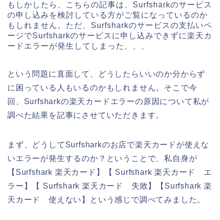
もしかしたら、こちらの記事は、Surfsharkのサービス
の申し込みを検討している方がご覧になっているのか
もしれません。ただ、Surfsharkのサービスの支払いペ
ージでSurfsharkのサービスに申し込みできずに楽天カ
ードエラーが発生してしまった、、、
という問題に直面して、どうしたらいいのか分からず
に困っている人もいるのかもしれません。そこで今
回、Surfsharkの楽天カードエラーの原因について私が
調べた結果を記事にさせていただきます。
まず、どうしてSurfsharkのお店で楽天カードが使えな
いエラーが発生するのか？ということで、私自身が
【Surfshark 楽天カード】【 Surfshark 楽天カード エ
ラー】【 Surfshark 楽天カード 失敗】【Surfshark 楽
天カード 使えない】という感じで調べてみました。