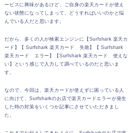
ービスに興味があるけど、ご自身の楽天カードが使え
ない状態になってしまって、どうすればいいのかと悩
んでいる人だと思います。
だから、多くの人が検索エンジンに【Surfshark 楽天カ
ード】【 Surfshark 楽天カード 失敗】【 Surfshark
楽天カード エラー】【Surfshark 楽天カード 使えな
い】という感じで入力して調べているのだと思いま
す。
なので、今回は、楽天カードが使えずに困っている人
に向けて、Surfsharkのお店で楽天カードエラーが発生
した時の対策をいくつか記事にさせていただきまし
た。
これまでお伝えしてきたように、Surfsharkのお店で楽