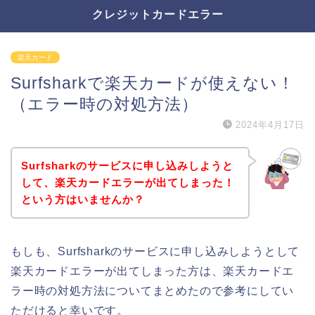
クレジットカードエラー
楽天カード
Surfsharkで楽天カードが使えない！
（エラー時の対処方法）
2024年4月17日
Surfsharkのサービスに申し込みしようと
して、楽天カードエラーが出てしまった！
という方はいませんか？
もしも、Surfsharkのサービスに申し込みしようとして
楽天カードエラーが出てしまった方は、楽天カードエ
ラー時の対処方法についてまとめたので参考にしてい
ただけると幸いです。