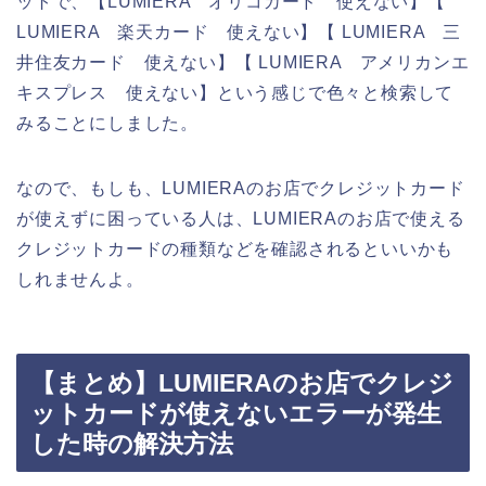
ットで、【LUMIERA オリコカード 使えない】【
LUMIERA 楽天カード 使えない】【 LUMIERA 三
井住友カード 使えない】【 LUMIERA アメリカンエ
キスプレス 使えない】という感じで色々と検索して
みることにしました。
なので、もしも、LUMIERAのお店でクレジットカード
が使えずに困っている人は、LUMIERAのお店で使える
クレジットカードの種類などを確認されるといいかも
しれませんよ。
【まとめ】LUMIERAのお店でクレジ
ットカードが使えないエラーが発生
した時の解決方法