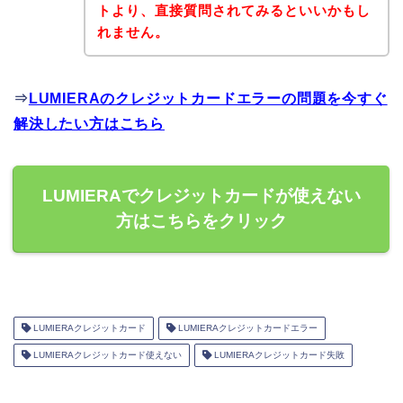
トより、直接質問されてみるといいかもし
れません。
⇒
LUMIERAのクレジットカードエラーの問題を今すぐ
解決したい方はこちら
LUMIERAでクレジットカードが使えない
方はこちらをクリック
LUMIERAクレジットカード
LUMIERAクレジットカードエラー
LUMIERAクレジットカード使えない
LUMIERAクレジットカード失敗