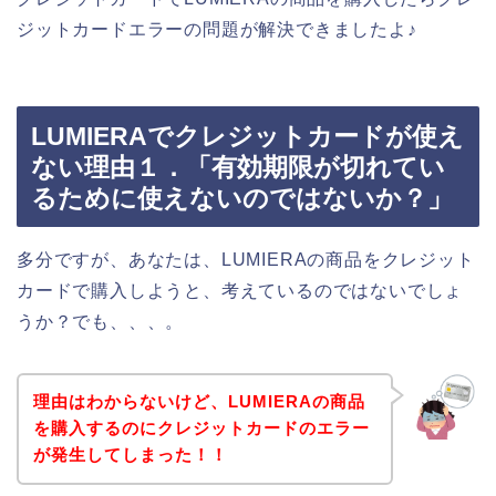
ジットカードエラーの問題が解決できましたよ♪
LUMIERAでクレジットカードが使え
ない理由１．「有効期限が切れてい
るために使えないのではないか？」
多分ですが、あなたは、LUMIERAの商品をクレジット
カードで購入しようと、考えているのではないでしょ
うか？でも、、、。
理由はわからないけど、LUMIERAの商品
を購入するのにクレジットカードのエラー
が発生してしまった！！