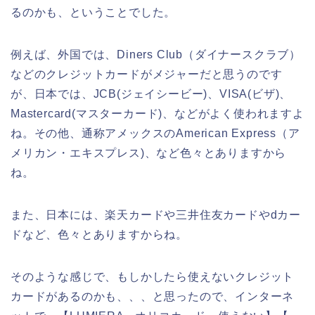
るのかも、ということでした。
例えば、外国では、Diners Club（ダイナースクラブ）
などのクレジットカードがメジャーだと思うのです
が、日本では、JCB(ジェイシービー)、VISA(ビザ)、
Mastercard(マスターカード)、などがよく使われますよ
ね。その他、通称アメックスのAmerican Express（ア
メリカン・エキスプレス)、など色々とありますから
ね。
また、日本には、楽天カードや三井住友カードやdカー
ドなど、色々とありますからね。
そのような感じで、もしかしたら使えないクレジット
カードがあるのかも、、、と思ったので、インターネ