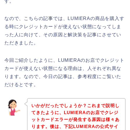
す。
なので、こちらの記事では、LUMIERAの商品を購入す
る時にクレジットカードが使えない状態になってしま
った人に向けて、その原因と解決策を記事にさせてい
ただきました。
今回ご紹介したように、LUMIERAのお店でクレジット
カードが使えない状態になる理由は、人それぞれ異な
ります。なので、今日の記事は、参考程度にご覧いた
だけるとです。
いかがだったでしょうか？これまで説明し
てきたように、LUMIERAのお店でクレジ
ットカードエラーが発生する原因は様々あ
ります。後は、下記LUMIERAの公式サイ