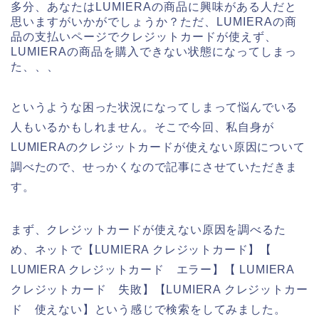
多分、あなたはLUMIERAの商品に興味がある人だと
思いますがいかがでしょうか？ただ、LUMIERAの商
品の支払いページでクレジットカードが使えず、
LUMIERAの商品を購入できない状態になってしまっ
た、、、
というような困った状況になってしまって悩んでいる
人もいるかもしれません。そこで今回、私自身が
LUMIERAのクレジットカードが使えない原因について
調べたので、せっかくなので記事にさせていただきま
す。
まず、クレジットカードが使えない原因を調べるた
め、ネットで【LUMIERA クレジットカード】【
LUMIERA クレジットカード エラー】【 LUMIERA
クレジットカード 失敗】【LUMIERA クレジットカー
ド 使えない】という感じで検索をしてみました。