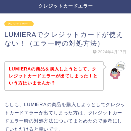
クレジットカードエラー
クレジットカード
LUMIERAでクレジットカードが使え
ない！（エラー時の対処方法）
2024年4月17日
LUMIERAの商品を購入しようとして、ク
レジットカードエラーが出てしまった！と
いう方はいませんか？
もしも、LUMIERAの商品を購入しようとしてクレジッ
トカードエラーが出てしまった方は、クレジットカー
ドエラー時の対処方法についてまとめたので参考にし
ていただけると幸いです。