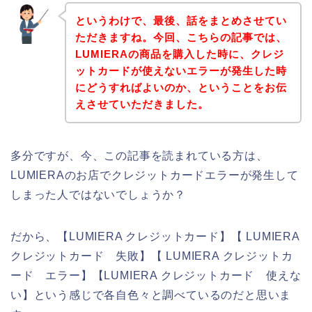
というわけで、最後、話をまとめさせてい
ただきますね。今回、こちらの記事では、
LUMIERAの商品を購入した時に、クレジ
ットカードが使えないエラーが発生した時
にどうすればよいのか、ということをお伝
えさせていただきました。
多分ですが、今、この記事を読まれている方は、
LUMIERAのお店でクレジットカードエラーが発生して
しまった人ではないでしょうか？
だから、【LUMIERA クレジットカード】【 LUMIERA
クレジットカード 失敗】【 LUMIERA クレジットカ
ード エラー】【LUMIERA クレジットカード 使えな
い】という感じで各自色々と調べているのだと思いま