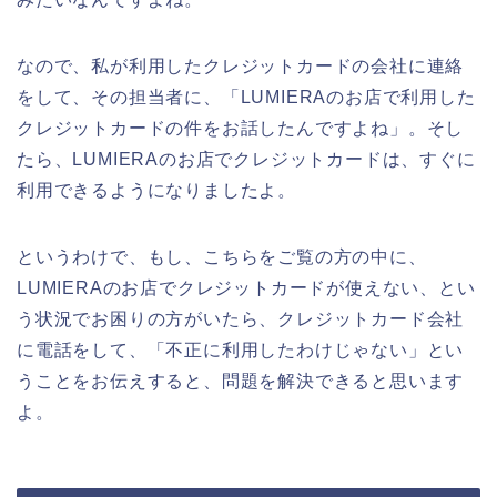
なので、私が利用したクレジットカードの会社に連絡
をして、その担当者に、「LUMIERAのお店で利用した
クレジットカードの件をお話したんですよね」。そし
たら、LUMIERAのお店でクレジットカードは、すぐに
利用できるようになりましたよ。
というわけで、もし、こちらをご覧の方の中に、
LUMIERAのお店でクレジットカードが使えない、とい
う状況でお困りの方がいたら、クレジットカード会社
に電話をして、「不正に利用したわけじゃない」とい
うことをお伝えすると、問題を解決できると思います
よ。