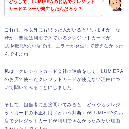
どうして、LUMIERAのお店でクレジット
カードエラーが発生したんだろう？
これは、私以外にも思った人がいると思いますが、な
ぜか、普段は利用できているクレジットカードが、
LUMIERAのお店では、エラーが発生して使えなかった
んですよね。
私は、クレジットカード会社に連絡をして、LUMIERA
のお店で使ったクレジットカードが使えない理由につ
いて聞いてみることにしました。
そして、担当者に直接聞いてみると、どうやらクレジ
ットカードの不正利用（という判断）がLUMIERAのお
店でクレジットカードが利用できなかったみたい理由
みたいなんですよね。