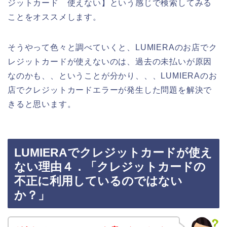
ジットカード 使えない】という感じで検索してみる
ことをオススメします。
そうやって色々と調べていくと、LUMIERAのお店でク
レジットカードが使えないのは、過去の未払いが原因
なのかも、、ということが分かり、、、LUMIERAのお
店でクレジットカードエラーが発生した問題を解決で
きると思います。
LUMIERAでクレジットカードが使え
ない理由４．「クレジットカードの
不正に利用しているのではない
か？」