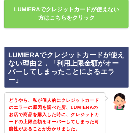
LUMIERAでクレジットカードが使えない
方はこちらをクリック
LUMIERAでクレジットカードが使え
ない理由２．「利用上限金額がオー
バーしてしまったことによるエラ
ー」
どうやら、私が個人的にクレジットカード
のエラーの原因を調べた所、LUMIERAの
お店で商品を購入した時に、クレジットカ
ードの上限金額をオーバーしてしまった可
能性があることが分かりました。