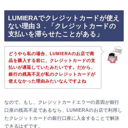
LUMIERAでクレジットカードが使え
ない理由３．「クレジットカードの
支払いを滞らせたことがある」
どうやら私の場合、LUMIERAのお店で商
品を購入する前に、クレジットカードの支
払いが遅延していたみたいです。だから、
銀行の残高不足が私のクレジットカードが
使えなかった理由みたいなんですよね
なので、もし、クレジットカードエラーの原因が銀行
口座の残高不足であるなら、LUMIERAのお店で利用し
たクレジットカードの銀行口座に入金することで解決
できるはずです。