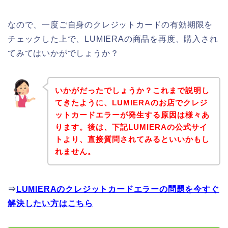
なので、一度ご自身のクレジットカードの有効期限を
チェックした上で、LUMIERAの商品を再度、購入され
てみてはいかがでしょうか？
いかがだったでしょうか？これまで説明し
てきたように、LUMIERAのお店でクレジ
ットカードエラーが発生する原因は様々あ
ります。後は、下記LUMIERAの公式サイ
トより、直接質問されてみるといいかもし
れません。
⇒
LUMIERAのクレジットカードエラーの問題を今すぐ
解決したい方はこちら