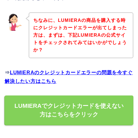
ちなみに、LUMIERAの商品を購入する時
にクレジットカードエラーが出てしまった
方は、まずは、下記LUMIERAの公式サイ
トをチェックされてみてはいかがでしょう
か？
⇒
LUMIERAのクレジットカードエラーの問題を今すぐ
解決したい方はこちら
LUMIERAでクレジットカードを使えない
方はこちらをクリック