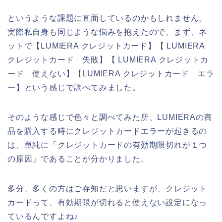
というような課題に直面しているのかもしれません。
実際私自身も同じような悩みを抱えたので、まず、ネ
ットで【LUMIERA クレジットカード】【 LUMIERA
クレジットカード 失敗】【 LUMIERA クレジットカ
ード 使えない】【LUMIERA クレジットカード エラ
ー】という感じで調べてみました。
そのような感じで色々と調べてみた所、LUMIERAの商
品を購入する時にクレジットカードエラーが起きるの
は、単純に「クレジットカードの有効期限切れが１つ
の原因」であることが分かりました。
多分、多くの方はご存知だと思いますが、クレジット
カードって、有効期限が切れると使えない設定になっ
ているんですよね♪