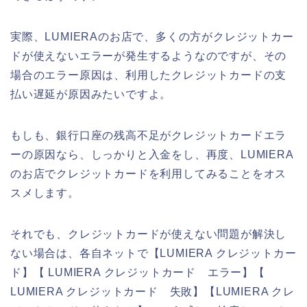
実際、LUMIERAのお店で、多くの方がクレジットカー
ドが使えないエラーが発生するようなのですが、その
場合のエラー原因は、利用したクレジットカードの支
払い遅延が原因みたいですよ。
もしも、銀行口座の残高不足がクレジットカードエラ
ーの原因なら、しっかりと入金をし、再度、LUMIERA
のお店でクレジットカードを利用してみることをオス
スメします。
それでも、クレジットカードが使えない問題が解決し
ない場合は、各自ネットで【LUMIERA クレジットカー
ド】【 LUMIERA クレジットカード エラー】【
LUMIERA クレジットカード 失敗】【LUMIERA クレ