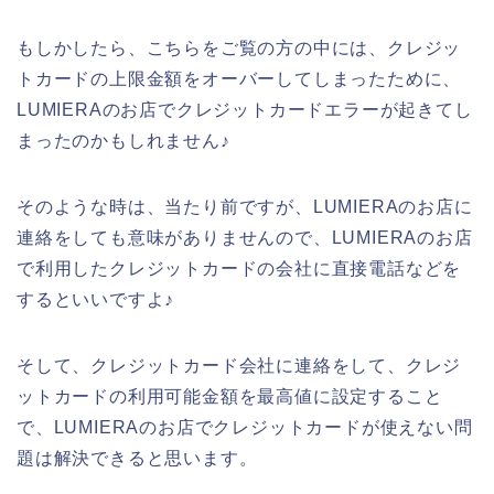
もしかしたら、こちらをご覧の方の中には、クレジッ
トカードの上限金額をオーバーしてしまったために、
LUMIERAのお店でクレジットカードエラーが起きてし
まったのかもしれません♪
そのような時は、当たり前ですが、LUMIERAのお店に
連絡をしても意味がありませんので、LUMIERAのお店
で利用したクレジットカードの会社に直接電話などを
するといいですよ♪
そして、クレジットカード会社に連絡をして、クレジ
ットカードの利用可能金額を最高値に設定すること
で、LUMIERAのお店でクレジットカードが使えない問
題は解決できると思います。