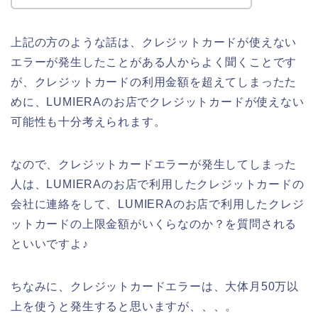
上記の方のような話は、クレジットカードが使えない
エラーが発生したことがある人からよく聞くことです
が、クレジットカードの利用金額を超えてしまったた
めに、LUMIERAのお店でクレジットカードが使えない
可能性も十分考えられます。
なので、クレジットカードエラーが発生してしまった
人は、LUMIERAのお店で利用したクレジットカードの
会社に連絡をして、LUMIERAのお店で利用したクレジ
ットカードの上限金額がいくらなのか？を質問される
といいですよ♪
ちなみに、クレジットカードエラーは、大体月50万以
上を使うと発生すると思いますが、、、。