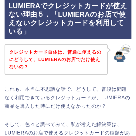
LUMIERAでクレジットカードが使え
ない理由５．「LUMIERAのお店で使
えないクレジットカードを利用して
いる」
クレジットカード自体は、普通に使えるの
にどうして、LUMIERAのお店でだけ使え
ないの？
これも、本当に不思議な話で、どうして、普段は問題
なく利用できているクレジットカードが、LUMIERAの
商品を購入した時にだけ使えなかったのか？
そして、色々と調べてみて、私が考えた解決策は、
LUMIERAのお店で使えるクレジットカードの種類があ