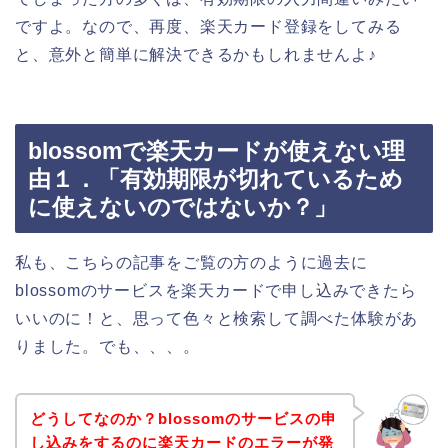
ですよ。なので、再度、楽天カード登録をしてみる
と、意外と簡単に解決できるかもしれませんよ♪
blossomで楽天カードが使えない理
由１．「有効期限が切れているため
に使えないのではないか？」
私も、こちらの記事をご覧の方のように過去に
blossomのサービスを楽天カードで申し込みできたら
いいのに！と、思って色々と検索して調べた体験があ
りました。でも、、、。
どうしてなのか？blossomのサービスの申
し込みをするのに楽天カードのエラーが発