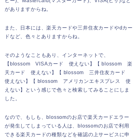
ビー)、Mastercard(マスターカード)、VISA(ビザ)など
がありますからね。
また、日本には、楽天カードや三井住友カードやdカー
ドなど、色々とありますからね。
そのようなこともあり、インターネットで、
【blossom VISAカード 使えない】【 blossom 楽
天カード 使えない】【 blossom 三井住友カード
使えない】【 blossom アメリカンエキスプレス 使
えない】という感じで色々と検索してみることにしま
した。
なので、もしも、blossomのお店で楽天カードエラー
が発生してしまっている人は、blossomのお店で利用
できる楽天カードの種類などを確認の上サービスに申