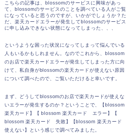
こちらの記事は、blossomのサービスに興味があっ
て、blossomのサービスのことを調べている人がご覧
になっていると思うのですが、いかがでしょうか？た
だ、楽天カードエラーが発生してblossomのサービス
に申し込みできない状態になってしまった、、、
というような困った状況になってしまって悩んでいる
人もいるかもしれません。なのでこれから、blossom
のお店で楽天カードエラーが発生してしまった方に向
けて、私自身がblossomの楽天カードが使えない原因
について調べたので、ご覧いただけると幸いです。
まず、どうしてblossomのお店で楽天カードが使えな
いエラーが発生するのか？ということで、【blossom
楽天カード】【 blossom 楽天カード エラー】【
blossom 楽天カード 失敗】【blossom 楽天カード
使えない】という感じで調べてみました。