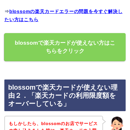
⇒
blossomの楽天カードエラーの問題を今すぐ解決し
たい方はこちら
blossomで楽天カードが使えない方はこ
ちらをクリック
blossomで楽天カードが使えない理
由２．「楽天カードの利用限度額を
オーバーしている」
もしかしたら、blossomのお店でサービス