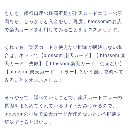
もしも、銀行口座の残高不足が楽天カードエラーの原
因なら、しっかりと入金をし、再度、blossomのお店
で楽天カードを利用してみることをオススメします。
それでも、楽天カードが使えない問題が解決しない場
合は、ネットで【blossom 楽天カード】【 blossom 楽
天カード 失敗】【 blossom 楽天カード 使えない】
【blossom 楽天カード エラー】という感じで調べて
みることをオススメします。
そうやって、調べていくことで、楽天カードエラーの
原因をまとめてくれているサイトがみつかるので、
blossomのお店で楽天カードが使えないという問題を
解決できると思います。