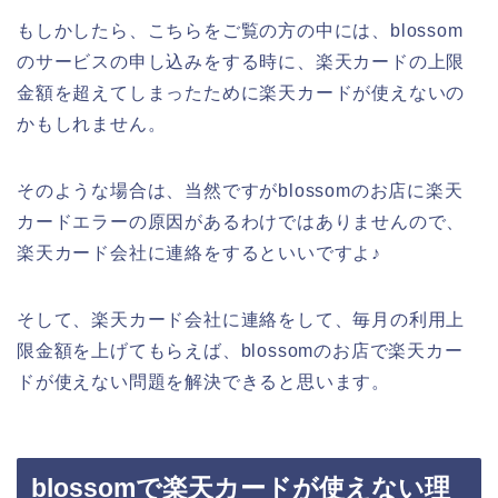
もしかしたら、こちらをご覧の方の中には、blossom
のサービスの申し込みをする時に、楽天カードの上限
金額を超えてしまったために楽天カードが使えないの
かもしれません。
そのような場合は、当然ですがblossomのお店に楽天
カードエラーの原因があるわけではありませんので、
楽天カード会社に連絡をするといいですよ♪
そして、楽天カード会社に連絡をして、毎月の利用上
限金額を上げてもらえば、blossomのお店で楽天カー
ドが使えない問題を解決できると思います。
blossomで楽天カードが使えない理