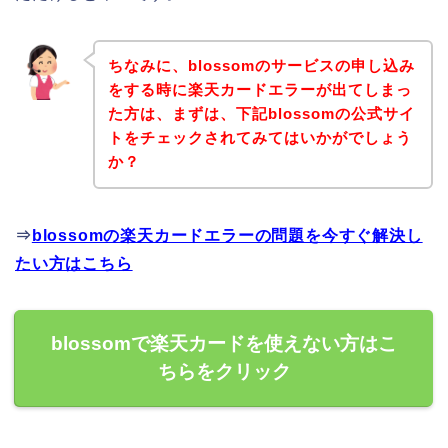
ちなみに、blossomのサービスの申し込み
をする時に楽天カードエラーが出てしまっ
た方は、まずは、下記blossomの公式サイ
トをチェックされてみてはいかがでしょう
か？
⇒
blossomの楽天カードエラーの問題を今すぐ解決し
たい方はこちら
blossomで楽天カードを使えない方はこ
ちらをクリック