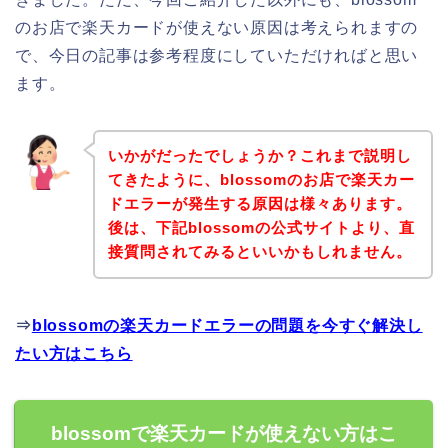
のお店で楽天カードが使えない原因は考えられますの
で、今日の記事は参考程度にしていただければと思い
ます。
いかがだったでしょうか？これまで説明し
てきたように、blossomのお店で楽天カー
ドエラーが発生する原因は様々あります。
後は、下記blossomの公式サイトより、直
接質問されてみるといいかもしれません。
⇒
blossomの楽天カードエラーの問題を今すぐ解決し
たい方はこちら
blossomで楽天カードが使えない方はこ