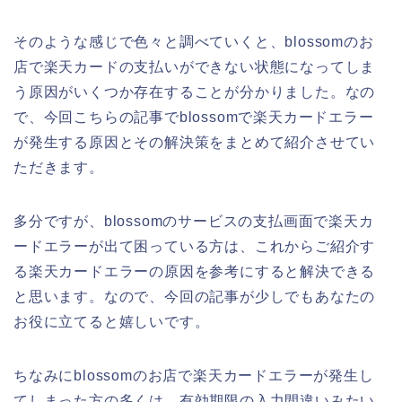
そのような感じで色々と調べていくと、blossomのお
店で楽天カードの支払いができない状態になってしま
う原因がいくつか存在することが分かりました。なの
で、今回こちらの記事でblossomで楽天カードエラー
が発生する原因とその解決策をまとめて紹介させてい
ただきます。
多分ですが、blossomのサービスの支払画面で楽天カ
ードエラーが出て困っている方は、これからご紹介す
る楽天カードエラーの原因を参考にすると解決できる
と思います。なので、今回の記事が少しでもあなたの
お役に立てると嬉しいです。
ちなみにblossomのお店で楽天カードエラーが発生し
てしまった方の多くは、有効期限の入力間違いみたい