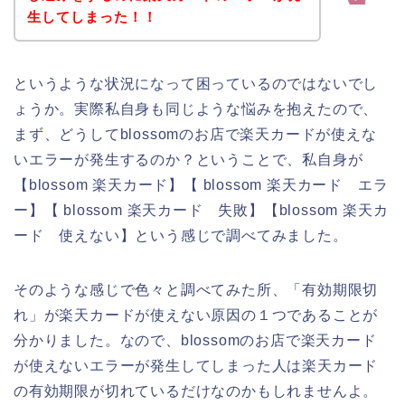
生してしまった！！
というような状況になって困っているのではないでし
ょうか。実際私自身も同じような悩みを抱えたので、
まず、どうしてblossomのお店で楽天カードが使えな
いエラーが発生するのか？ということで、私自身が
【blossom 楽天カード】【 blossom 楽天カード エラ
ー】【 blossom 楽天カード 失敗】【blossom 楽天カ
ード 使えない】という感じで調べてみました。
そのような感じで色々と調べてみた所、「有効期限切
れ」が楽天カードが使えない原因の１つであることが
分かりました。なので、blossomのお店で楽天カード
が使えないエラーが発生してしまった人は楽天カード
の有効期限が切れているだけなのかもしれませんよ。