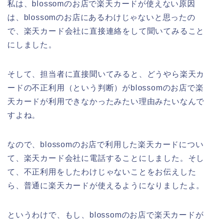
私は、blossomのお店で楽天カードが使えない原因
は、blossomのお店にあるわけじゃないと思ったの
で、楽天カード会社に直接連絡をして聞いてみること
にしました。
そして、担当者に直接聞いてみると、どうやら楽天カ
ードの不正利用（という判断）がblossomのお店で楽
天カードが利用できなかったみたい理由みたいなんで
すよね。
なので、blossomのお店で利用した楽天カードについ
て、楽天カード会社に電話することにしました。そし
て、不正利用をしたわけじゃないことをお伝えした
ら、普通に楽天カードが使えるようになりましたよ。
というわけで、もし、blossomのお店で楽天カードが