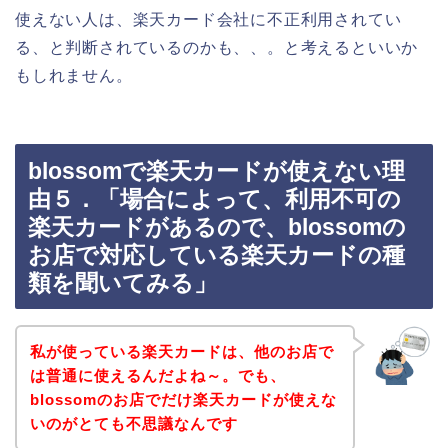
使えない人は、楽天カード会社に不正利用されてい
る、と判断されているのかも、、。と考えるといいか
もしれません。
blossomで楽天カードが使えない理
由５．「場合によって、利用不可の
楽天カードがあるので、blossomの
お店で対応している楽天カードの種
類を聞いてみる」
私が使っている楽天カードは、他のお店で
は普通に使えるんだよね～。でも、
blossomのお店でだけ楽天カードが使えな
いのがとても不思議なんです