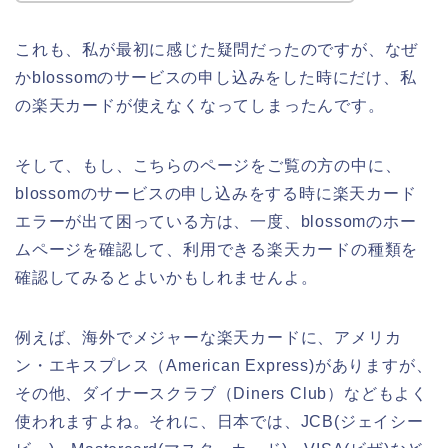
これも、私が最初に感じた疑問だったのですが、なぜ
かblossomのサービスの申し込みをした時にだけ、私
の楽天カードが使えなくなってしまったんです。
そして、もし、こちらのページをご覧の方の中に、
blossomのサービスの申し込みをする時に楽天カード
エラーが出て困っている方は、一度、blossomのホー
ムページを確認して、利用できる楽天カードの種類を
確認してみるとよいかもしれませんよ。
例えば、海外でメジャーな楽天カードに、アメリカ
ン・エキスプレス（American Express)がありますが、
その他、ダイナースクラブ（Diners Club）などもよく
使われますよね。それに、日本では、JCB(ジェイシー