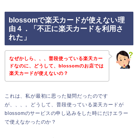
blossomで楽天カードが使えない理
由４．「不正に楽天カードを利用さ
れた」
なぜかしら、、、普段使っている楽天カー
ドなのに、どうして、blossomのお店では
楽天カードが使えないの？
これは、私が最初に思った疑問だったのです
が、、、。どうして、普段使っている楽天カードが
blossomのサービスの申し込みをした時にだけエラー
で使えなかったのか？