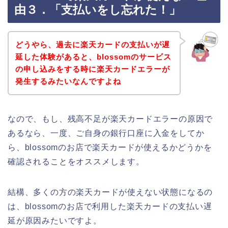
由３．「支払いをし忘れた！」
どうやら、過去に楽天カードの支払いが遅
延した体験があると、blossomのサービス
の申し込みをする時に楽天カードエラーが
発生するみたいなんですよね
なので、もし、残高不足が楽天カードエラーの原因で
あるなら、一度、ご自身の銀行口座に入金をしてか
ら、blossomのお店で楽天カードが使えるかどうかを
確認されることをオススメします。
結構、多くの方の楽天カードが使えない状態になるの
は、blossomのお店で利用した楽天カードの支払い遅
延が原因みたいですよ。