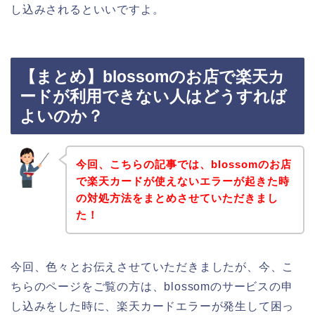
し込みされるといいですよ。
【まとめ】blossomのお店で楽天カ
ードが利用できない人はどうすれば
よいのか？
今回、こちらの記事では、blossomのお店
で楽天カードが使えないエラーが起きた時
の対処方法をまとめさせていただきまし
た！
今回、色々とお伝えさせていただきましたが、今、こ
ちらのページをご覧の方は、blossomのサービスの申
し込みをした時に、楽天カードエラーが発生して困っ