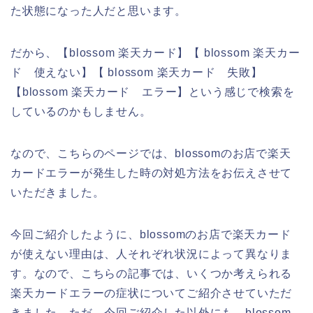
た状態になった人だと思います。
だから、【blossom 楽天カード】【 blossom 楽天カー
ド 使えない】【 blossom 楽天カード 失敗】
【blossom 楽天カード エラー】という感じで検索を
しているのかもしません。
なので、こちらのページでは、blossomのお店で楽天
カードエラーが発生した時の対処方法をお伝えさせて
いただきました。
今回ご紹介したように、blossomのお店で楽天カード
が使えない理由は、人それぞれ状況によって異なりま
す。なので、こちらの記事では、いくつか考えられる
楽天カードエラーの症状についてご紹介させていただ
きました。ただ、今回ご紹介した以外にも、blossom