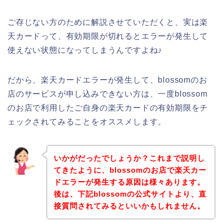
ご存じない方のために解説させていただくと、実は楽
天カードって、有効期限が切れるとエラーが発生して
使えない状態になってしまうんですよね♪
だから、楽天カードエラーが発生して、blossomのお
店のサービスが申し込みできない方は、一度blossom
のお店で利用したご自身の楽天カードの有効期限をチ
ェックされてみることをオススメします。
いかがだったでしょうか？これまで説明し
てきたように、blossomのお店で楽天カー
ドエラーが発生する原因は様々あります。
後は、下記blossomの公式サイトより、直
接質問されてみるといいかもしれません。