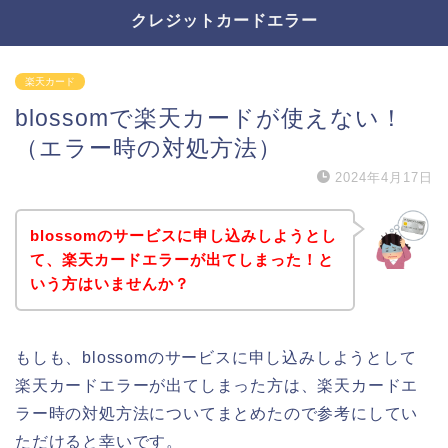
クレジットカードエラー
楽天カード
blossomで楽天カードが使えない！
（エラー時の対処方法）
2024年4月17日
blossomのサービスに申し込みしようとし
て、楽天カードエラーが出てしまった！と
いう方はいませんか？
もしも、blossomのサービスに申し込みしようとして
楽天カードエラーが出てしまった方は、楽天カードエ
ラー時の対処方法についてまとめたので参考にしてい
ただけると幸いです。