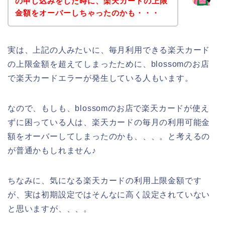
の申し込みをした時に、楽天カードの上限
金額をオーバーしちゃったのかも・・・
実は、上記の人みたいに、毎月利用できる楽天カード
の上限金額を超えてしまったために、blossomのお店
で楽天カードエラーが発生している人もいます。
なので、もしも、blossomのお店で楽天カードが使え
ずに困っている人は、楽天カードの毎月の利用可能金
額をオーバーしてしまったのかも、、、。と考えるの
が普通かもしれません♪
ちなみに、気になる楽天カードの利用上限金額です
が、実は初期設定ではそんなに高く設定されていない
と思いますが、、、。