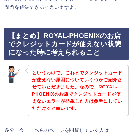
問題を解決できると思いますよ。
【まとめ】ROYAL-PHOENIXのお店
でクレジットカードが使えない状態
になった時に考えられること
というわけで、これまでクレジットカード
が使えない原因についていくつかご紹介さ
せていただきました。なので、ROYAL-
PHOENIXのお店でクレジットカードが使
えないエラーが発生した人は参考にしてい
ただけると幸いです。
多分、今、こちらのページを閲覧している人は、