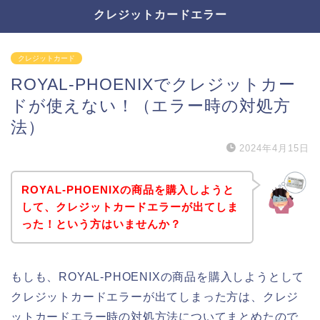
クレジットカードエラー
クレジットカード
ROYAL-PHOENIXでクレジットカー
ドが使えない！（エラー時の対処方
法）
2024年4月15日
ROYAL-PHOENIXの商品を購入しようと
して、クレジットカードエラーが出てしま
った！という方はいませんか？
もしも、ROYAL-PHOENIXの商品を購入しようとして
クレジットカードエラーが出てしまった方は、クレジ
ットカードエラー時の対処方法についてまとめたので