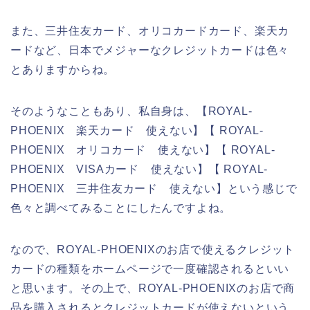
また、三井住友カード、オリコカードカード、楽天カ
ードなど、日本でメジャーなクレジットカードは色々
とありますからね。
そのようなこともあり、私自身は、【ROYAL-
PHOENIX 楽天カード 使えない】【 ROYAL-
PHOENIX オリコカード 使えない】【 ROYAL-
PHOENIX VISAカード 使えない】【 ROYAL-
PHOENIX 三井住友カード 使えない】という感じで
色々と調べてみることにしたんですよね。
なので、ROYAL-PHOENIXのお店で使えるクレジット
カードの種類をホームページで一度確認されるといい
と思います。その上で、ROYAL-PHOENIXのお店で商
品を購入されるとクレジットカードが使えないという