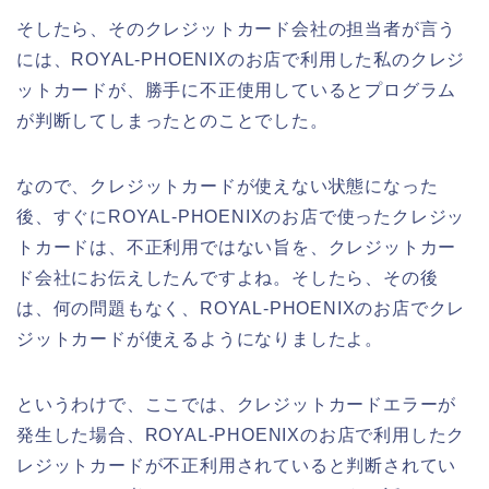
そしたら、そのクレジットカード会社の担当者が言う
には、ROYAL-PHOENIXのお店で利用した私のクレジ
ットカードが、勝手に不正使用しているとプログラム
が判断してしまったとのことでした。
なので、クレジットカードが使えない状態になった
後、すぐにROYAL-PHOENIXのお店で使ったクレジッ
トカードは、不正利用ではない旨を、クレジットカー
ド会社にお伝えしたんですよね。そしたら、その後
は、何の問題もなく、ROYAL-PHOENIXのお店でクレ
ジットカードが使えるようになりましたよ。
というわけで、ここでは、クレジットカードエラーが
発生した場合、ROYAL-PHOENIXのお店で利用したク
レジットカードが不正利用されていると判断されてい