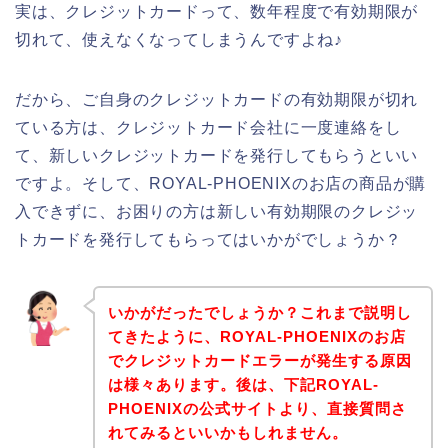
実は、クレジットカードって、数年程度で有効期限が
切れて、使えなくなってしまうんですよね♪
だから、ご自身のクレジットカードの有効期限が切れ
ている方は、クレジットカード会社に一度連絡をし
て、新しいクレジットカードを発行してもらうといい
ですよ。そして、ROYAL-PHOENIXのお店の商品が購
入できずに、お困りの方は新しい有効期限のクレジッ
トカードを発行してもらってはいかがでしょうか？
いかがだったでしょうか？これまで説明し
てきたように、ROYAL-PHOENIXのお店
でクレジットカードエラーが発生する原因
は様々あります。後は、下記ROYAL-
PHOENIXの公式サイトより、直接質問さ
れてみるといいかもしれません。