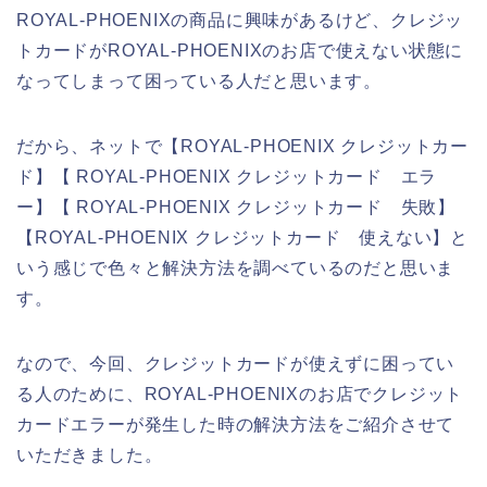
ROYAL-PHOENIXの商品に興味があるけど、クレジッ
トカードがROYAL-PHOENIXのお店で使えない状態に
なってしまって困っている人だと思います。
だから、ネットで【ROYAL-PHOENIX クレジットカー
ド】【 ROYAL-PHOENIX クレジットカード エラ
ー】【 ROYAL-PHOENIX クレジットカード 失敗】
【ROYAL-PHOENIX クレジットカード 使えない】と
いう感じで色々と解決方法を調べているのだと思いま
す。
なので、今回、クレジットカードが使えずに困ってい
る人のために、ROYAL-PHOENIXのお店でクレジット
カードエラーが発生した時の解決方法をご紹介させて
いただきました。