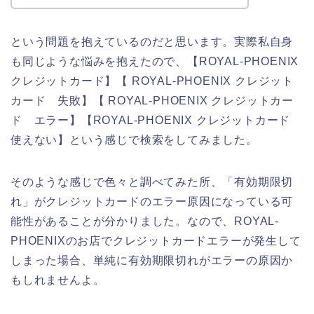
という問題を抱えているのだと思います。実際私自身
も同じような悩みを抱えたので、【ROYAL-PHOENIX
クレジットカード】【 ROYAL-PHOENIX クレジット
カード 失敗】【 ROYAL-PHOENIX クレジットカー
ド エラー】【ROYAL-PHOENIX クレジットカード
使えない】という感じで検索をしてみました。
そのような感じで色々と調べてみた所、「有効期限切
れ」がクレジットカードのエラー原因になっている可
能性があることが分かりました。なので、ROYAL-
PHOENIXのお店でクレジットカードエラーが発生して
しまった場合、単純に有効期限切れがエラーの原因か
もしれませんよ。