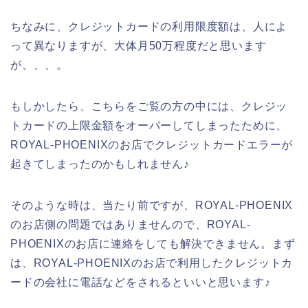
ちなみに、クレジットカードの利用限度額は、人によ
って異なりますが、大体月50万程度だと思います
が、、、。
もしかしたら、こちらをご覧の方の中には、クレジッ
トカードの上限金額をオーバーしてしまったために、
ROYAL-PHOENIXのお店でクレジットカードエラーが
起きてしまったのかもしれません♪
そのような時は、当たり前ですが、ROYAL-PHOENIX
のお店側の問題ではありませんので、ROYAL-
PHOENIXのお店に連絡をしても解決できません。まず
は、ROYAL-PHOENIXのお店で利用したクレジットカ
ードの会社に電話などをされるといいと思います♪