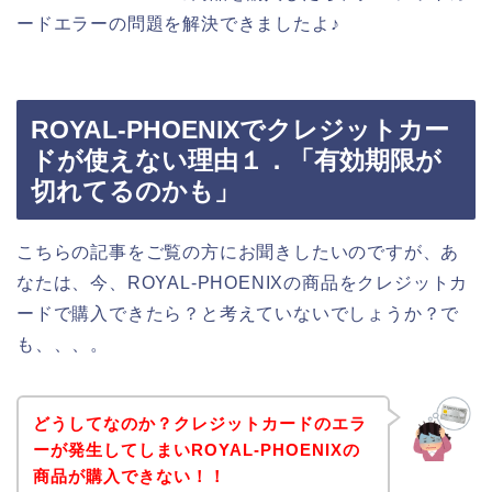
ードエラーの問題を解決できましたよ♪
ROYAL-PHOENIXでクレジットカー
ドが使えない理由１．「有効期限が
切れてるのかも」
こちらの記事をご覧の方にお聞きしたいのですが、あ
なたは、今、ROYAL-PHOENIXの商品をクレジットカ
ードで購入できたら？と考えていないでしょうか？で
も、、、。
どうしてなのか？クレジットカードのエラ
ーが発生してしまいROYAL-PHOENIXの
商品が購入できない！！