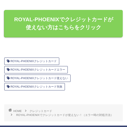
ROYAL-PHOENIXでクレジットカードが
使えない方はこちらをクリック
ROYAL-PHOENIXクレジットカード
ROYAL-PHOENIXクレジットカードエラー
ROYAL-PHOENIXクレジットカード使えない
ROYAL-PHOENIXクレジットカード失敗
HOME
クレジットカード
ROYAL-PHOENIXでクレジットカードが使えない！（エラー時の対処方法）