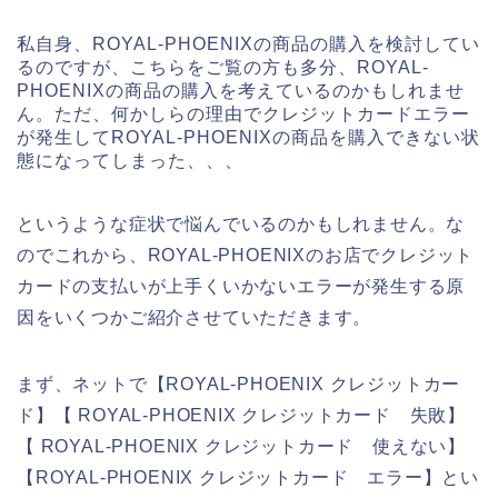
私自身、ROYAL-PHOENIXの商品の購入を検討してい
るのですが、こちらをご覧の方も多分、ROYAL-
PHOENIXの商品の購入を考えているのかもしれませ
ん。ただ、何かしらの理由でクレジットカードエラー
が発生してROYAL-PHOENIXの商品を購入できない状
態になってしまった、、、
というような症状で悩んでいるのかもしれません。な
のでこれから、ROYAL-PHOENIXのお店でクレジット
カードの支払いが上手くいかないエラーが発生する原
因をいくつかご紹介させていただきます。
まず、ネットで【ROYAL-PHOENIX クレジットカー
ド】【 ROYAL-PHOENIX クレジットカード 失敗】
【 ROYAL-PHOENIX クレジットカード 使えない】
【ROYAL-PHOENIX クレジットカード エラー】とい