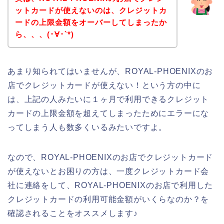
ットカードが使えないのは、クレジットカ
ードの上限金額をオーバーしてしまったか
ら、、、(･∀･`*)
あまり知られてはいませんが、ROYAL-PHOENIXのお
店でクレジットカードが使えない！という方の中に
は、上記の人みたいに１ヶ月で利用できるクレジット
カードの上限金額を超えてしまったためにエラーにな
ってしまう人も数多くいるみたいですよ。
なので、ROYAL-PHOENIXのお店でクレジットカード
が使えないとお困りの方は、一度クレジットカード会
社に連絡をして、ROYAL-PHOENIXのお店で利用した
クレジットカードの利用可能金額がいくらなのか？を
確認されることをオススメします♪