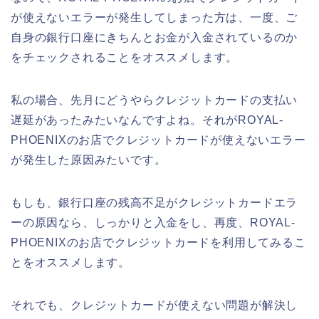
が使えないエラーが発生してしまった方は、一度、ご
自身の銀行口座にきちんとお金が入金されているのか
をチェックされることをオススメします。
私の場合、先月にどうやらクレジットカードの支払い
遅延があったみたいなんですよね。それがROYAL-
PHOENIXのお店でクレジットカードが使えないエラー
が発生した原因みたいです。
もしも、銀行口座の残高不足がクレジットカードエラ
ーの原因なら、しっかりと入金をし、再度、ROYAL-
PHOENIXのお店でクレジットカードを利用してみるこ
とをオススメします。
それでも、クレジットカードが使えない問題が解決し