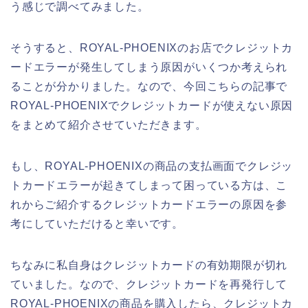
う感じで調べてみました。
そうすると、ROYAL-PHOENIXのお店でクレジットカ
ードエラーが発生してしまう原因がいくつか考えられ
ることが分かりました。なので、今回こちらの記事で
ROYAL-PHOENIXでクレジットカードが使えない原因
をまとめて紹介させていただきます。
もし、ROYAL-PHOENIXの商品の支払画面でクレジッ
トカードエラーが起きてしまって困っている方は、こ
れからご紹介するクレジットカードエラーの原因を参
考にしていただけると幸いです。
ちなみに私自身はクレジットカードの有効期限が切れ
ていました。なので、クレジットカードを再発行して
ROYAL-PHOENIXの商品を購入したら、クレジットカ