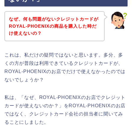
なぜ、何も問題がないクレジットカードが
ROYAL-PHOENIXの商品を購入した時だ
け使えないの？
これは、私だけの疑問ではないと思います。多分、多
くの方が普段は利用できているクレジットカードが、
ROYAL-PHOENIXのお店でだけで使えなかったのでは
ないでしょうか？
私は、「なぜ、ROYAL-PHOENIXのお店でクレジット
カードが使えないのか？」をROYAL-PHOENIXのお店
ではなく、クレジットカード会社の担当者に聞いてみ
ることにしました。