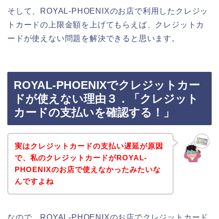
そして、ROYAL-PHOENIXのお店で利用したクレジッ
トカードの上限金額を上げてもらえば、クレジットカ
ードが使えない問題を解決できると思います。
ROYAL-PHOENIXでクレジットカー
ドが使えない理由３．「クレジット
カードの支払いを確認する！」
実はクレジットカードの支払い遅延が原因
で、私のクレジットカードがROYAL-
PHOENIXのお店で使えなかったみたいな
んですよね
なので、ROYAL-PHOENIXのお店でクレジットカード