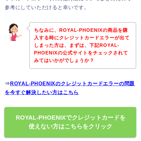
参考にしていただけると幸いです。
ちなみに、ROYAL-PHOENIXの商品を購
入する時にクレジットカードエラーが出て
しまった方は、まずは、下記ROYAL-
PHOENIXの公式サイトをチェックされて
みてはいかがでしょうか？
⇒
ROYAL-PHOENIXのクレジットカードエラーの問題
を今すぐ解決したい方はこちら
ROYAL-PHOENIXでクレジットカードを
使えない方はこちらをクリック