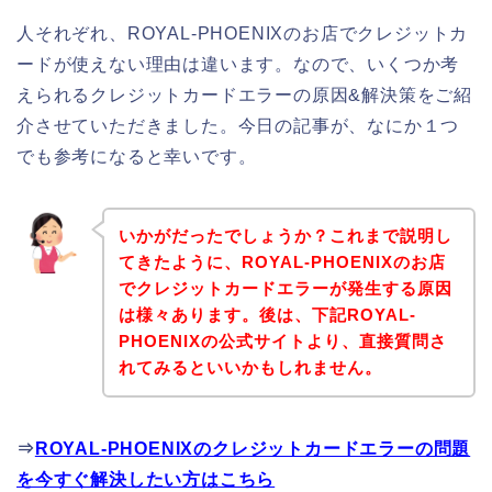
人それぞれ、ROYAL-PHOENIXのお店でクレジットカ
ードが使えない理由は違います。なので、いくつか考
えられるクレジットカードエラーの原因&解決策をご紹
介させていただきました。今日の記事が、なにか１つ
でも参考になると幸いです。
いかがだったでしょうか？これまで説明し
てきたように、ROYAL-PHOENIXのお店
でクレジットカードエラーが発生する原因
は様々あります。後は、下記ROYAL-
PHOENIXの公式サイトより、直接質問さ
れてみるといいかもしれません。
⇒
ROYAL-PHOENIXのクレジットカードエラーの問題
を今すぐ解決したい方はこちら