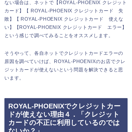
ない場合は、ネットで【ROYAL-PHOENIX クレジット
カード】【 ROYAL-PHOENIX クレジットカード 失
敗】【 ROYAL-PHOENIX クレジットカード 使えな
い】【ROYAL-PHOENIX クレジットカード エラー】
という感じで調べてみることをオススメします。
そうやって、各自ネットでクレジットカードエラーの
原因を調べていけば、ROYAL-PHOENIXのお店でクレ
ジットカードが使えないという問題を解決できると思
います。
ROYAL-PHOENIXでクレジットカー
ドが使えない理由４．「クレジット
カードの不正に利用しているのでは
ないか？」