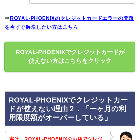
⇒
ROYAL-PHOENIXのクレジットカードエラーの問題
を今すぐ解決したい方はこちら
ROYAL-PHOENIXでクレジットカードが
使えない方はこちらをクリック
ROYAL-PHOENIXでクレジットカー
ドが使えない理由２．「一ヶ月の利
用限度額がオーバーしている」
実は、ROYAL-PHOENIXのお店でクレジ