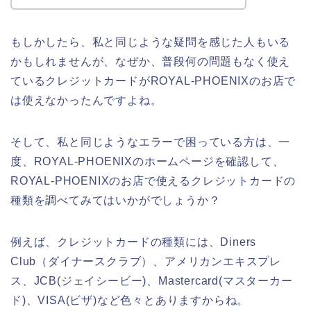
もしかしたら、私と同じような疑問を感じた人もいる
かもしれませんが、なぜか、普段何の問題もなく使え
ているクレジットカードがROYAL-PHOENIXのお店で
は使えなかったんですよね。
そして、私と同じようなエラーで困っている方は、一
度、ROYAL-PHOENIXのホームページを確認して、
ROYAL-PHOENIXのお店で使えるクレジットカードの
種類を調べてみてはいかがでしょうか？
例えば、クレジットカードの種類には、Diners
Club（ダイナースクラブ）、アメリカンエキスプレ
ス、JCB(ジェイシービー)、Mastercard(マスターカー
ド)、VISA(ビザ)など色々とありますからね。