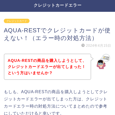
クレジットカードエラー
クレジットカード
AQUA-RESTでクレジットカードが使
えない！（エラー時の対処方法）
2024年4月15日
AQUA-RESTの商品を購入しようとして、
クレジットカードエラーが出てしまった！
という方はいませんか？
もしも、AQUA-RESTの商品を購入しようとしてクレ
ジットカードエラーが出てしまった方は、クレジット
カードエラー時の対処方法についてまとめたので参考
にしていただけると幸いです。