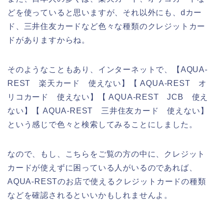
どを使っていると思いますが、それ以外にも、dカー
ド、三井住友カードなど色々な種類のクレジットカー
ドがありますからね。
そのようなこともあり、インターネットで、【AQUA-
REST 楽天カード 使えない】【 AQUA-REST オ
リコカード 使えない】【 AQUA-REST JCB 使え
ない】【 AQUA-REST 三井住友カード 使えない】
という感じで色々と検索してみることにしました。
なので、もし、こちらをご覧の方の中に、クレジット
カードが使えずに困っている人がいるのであれば、
AQUA-RESTのお店で使えるクレジットカードの種類
などを確認されるといいかもしれませんよ。