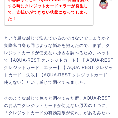
する時にクレジットカードエラーが発生し
て、支払いができない状態になってしまっ
た！
という風な感じで悩んでいるのではないでしょうか？
実際私自身も同じような悩みを抱えたので、まず、ク
レジットカードが使えない原因を調べるため、ネット
で【AQUA-REST クレジットカード】【 AQUA-REST
クレジットカード エラー】【 AQUA-REST クレジッ
トカード 失敗】【AQUA-REST クレジットカード
使えない】という感じで調べてみました。
そのような感じで色々と調べてみた所、AQUA-REST
のお店でクレジットカードが使えない原因の１つに、
「クレジットカードの有効期限が切れ」があるみたい