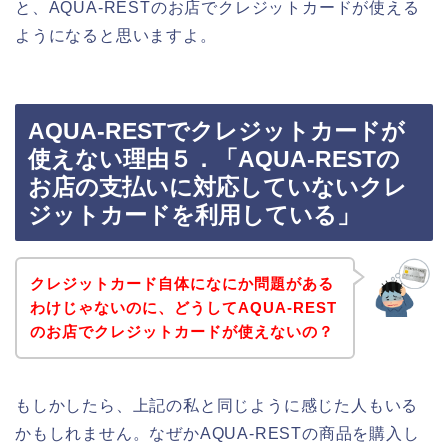
と、AQUA-RESTのお店でクレジットカードが使える
ようになると思いますよ。
AQUA-RESTでクレジットカードが
使えない理由５．「AQUA-RESTの
お店の支払いに対応していないクレ
ジットカードを利用している」
クレジットカード自体になにか問題がある
わけじゃないのに、どうしてAQUA-REST
のお店でクレジットカードが使えないの？
もしかしたら、上記の私と同じように感じた人もいる
かもしれません。なぜかAQUA-RESTの商品を購入し