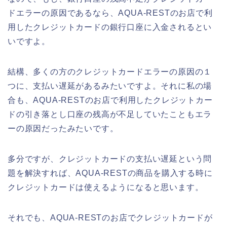
ドエラーの原因であるなら、AQUA-RESTのお店で利
用したクレジットカードの銀行口座に入金されるとい
いですよ。
結構、多くの方のクレジットカードエラーの原因の１
つに、支払い遅延があるみたいですよ。それに私の場
合も、AQUA-RESTのお店で利用したクレジットカー
ドの引き落とし口座の残高が不足していたこともエラ
ーの原因だったみたいです。
多分ですが、クレジットカードの支払い遅延という問
題を解決すれば、AQUA-RESTの商品を購入する時に
クレジットカードは使えるようになると思います。
それでも、AQUA-RESTのお店でクレジットカードが