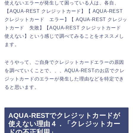
使えないエラーが発生して困っている人は、各自、
【AQUA-REST クレジットカード】【 AQUA-REST
クレジットカード エラー】【 AQUA-REST クレジッ
トカード 失敗】【AQUA-REST クレジットカード
使えない】という感じで調べてみることをオススメし
ます。
そうやって、ご自身でクレジットカードエラーの原因
を調べていくことで、、、AQUA-RESTのお店でクレ
ジットカードのエラーが発生した理由などを特定でき
ると思います。
AQUA-RESTでクレジットカードが
使えない理由４．「クレジットカー
ドの不正利用」