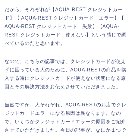
だから、それぞれが【AQUA-REST クレジットカー
ド】【 AQUA-REST クレジットカード エラー】【
AQUA-REST クレジットカード 失敗】【AQUA-
REST クレジットカード 使えない】という感じで調
べているのだと思います。
なので、こちらの記事では、クレジットカードが使え
ずに困っている人のために、AQUA-RESTの商品を購
入する時にクレジットカードが使えない状態になる原
因とその解決方法をお伝えさせていただきました。
当然ですが、人それぞれ、AQUA-RESTのお店でクレ
ジットカードエラーになる原因は異なります。なの
で、いくつかクレジットカードエラーの原因をご紹介
させていただきました。今日の記事が、なにか１つで