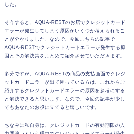
した。
そうすると、AQUA-RESTのお店でクレジットカード
エラーが発生してしまう原因がいくつか考えられるこ
とが分かりました。なので、今回こちらの記事で
AQUA-RESTでクレジットカードエラーが発生する原
因とその解決策をまとめて紹介させていただきます。
多分ですが、AQUA-RESTの商品の支払画面でクレジ
ットカードエラーが出て困っている方は、これからご
紹介するクレジットカードエラーの原因を参考にする
と解決できると思います。なので、今回の記事が少し
でもあなたのお役に立てると嬉しいです。
ちなみに私自身は、クレジットカードの有効期限の入
力間違いという理由でクレジットカードエラーが発生