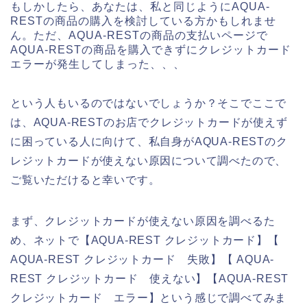
もしかしたら、あなたは、私と同じようにAQUA-
RESTの商品の購入を検討している方かもしれませ
ん。ただ、AQUA-RESTの商品の支払いページで
AQUA-RESTの商品を購入できずにクレジットカード
エラーが発生してしまった、、、
という人もいるのではないでしょうか？そこでここで
は、AQUA-RESTのお店でクレジットカードが使えず
に困っている人に向けて、私自身がAQUA-RESTのク
レジットカードが使えない原因について調べたので、
ご覧いただけると幸いです。
まず、クレジットカードが使えない原因を調べるた
め、ネットで【AQUA-REST クレジットカード】【
AQUA-REST クレジットカード 失敗】【 AQUA-
REST クレジットカード 使えない】【AQUA-REST
クレジットカード エラー】という感じで調べてみま