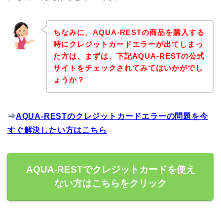
ちなみに、AQUA-RESTの商品を購入する
時にクレジットカードエラーが出てしまっ
た方は、まずは、下記AQUA-RESTの公式
サイトをチェックされてみてはいかがでし
ょうか？
⇒
AQUA-RESTのクレジットカードエラーの問題を今
すぐ解決したい方はこちら
AQUA-RESTでクレジットカードを使え
ない方はこちらをクリック