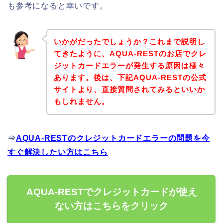
も参考になると幸いです。
いかがだったでしょうか？これまで説明し
てきたように、AQUA-RESTのお店でクレ
ジットカードエラーが発生する原因は様々
あります。後は、下記AQUA-RESTの公式
サイトより、直接質問されてみるといいか
もしれません。
⇒
AQUA-RESTのクレジットカードエラーの問題を今
すぐ解決したい方はこちら
AQUA-RESTでクレジットカードが使え
ない方はこちらをクリック