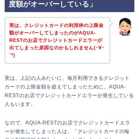
度額がオーバーしている」
実は、クレジットカードの利用枠の上限金
額がオーバーしてしまったのがAQUA-
RESTのお店でクレジットカードエラーが
出てしまった原因なのかもしれません(･∀･
`*)
実は、上記の人みたいに、毎月利用できるクレジット
カードの上限金額を超えてしまったために、AQUA-
RESTのお店でクレジットカードエラーが発生している
人もいます。
なので、AQUA-RESTのお店でクレジットカードエラ
ーが発生してしまった人は、「クレジットカードの毎