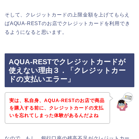
そして、クレジットカードの上限金額を上げてもらえ
ばAQUA-RESTのお店でクレジットカードを利用でき
るようになると思います。
AQUA-RESTでクレジットカードが
使えない理由３．「クレジットカー
ドの支払いエラー」
実は、私自身、AQUA-RESTのお店で商品
を購入する前に、クレジットカードの支払
いを忘れてしまった体験があるんだよね
なので、もし、銀行口座の残高不足がクレジットカー