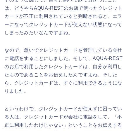
は、どうやらAQUA-RESTのお店で使ったクレジット
カードが不正に利用されていると判断されると、エラ
ーになってクレジットカードが使えない状態になって
しまったみたいなんですよね。
なので、急いでクレジットカードを管理している会社
に電話をすることにしました。そして、AQUA-REST
のお店で利用したクレジットカードは、自分が利用し
たものであることをお伝えしたんですよね。そした
ら、クレジットカードは、すぐに利用できるようにな
りました。
というわけで、クレジットカードが使えずに困ってい
る人は、クレジットカードが会社に電話をして、「不
正に利用したわけじゃない」ということをお伝えする