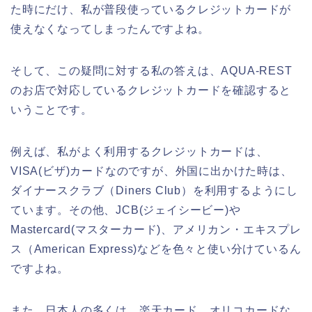
た時にだけ、私が普段使っているクレジットカードが
使えなくなってしまったんですよね。
そして、この疑問に対する私の答えは、AQUA-REST
のお店で対応しているクレジットカードを確認すると
いうことです。
例えば、私がよく利用するクレジットカードは、
VISA(ビザ)カードなのですが、外国に出かけた時は、
ダイナースクラブ（Diners Club）を利用するようにし
ています。その他、JCB(ジェイシービー)や
Mastercard(マスターカード)、アメリカン・エキスプレ
ス（American Express)などを色々と使い分けているん
ですよね。
また、日本人の多くは、楽天カード、オリコカードな