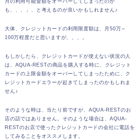
月の利用可能金額をオーバーしてしまったのか
も、、、」、と考えるのが良いかもしれません♪
大体、クレジットカードの利用限度額は、月50万～
100万程度だと思いますが、、、。
もしかしたら、クレジットカードが使えない状況の人
は、AQUA-RESTの商品を購入する時に、クレジット
カードの上限金額をオーバーしてしまったために、ク
レジットカードエラーが起きてしまったのかもしれま
せん♪
そのような時は、当たり前ですが、AQUA-RESTのお
店の話ではありません。そのような場合は、AQUA-
RESTのお店で使ったクレジットカードの会社に電話を
してみることをオススメします。