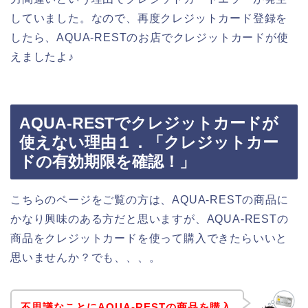
していました。なので、再度クレジットカード登録を
したら、AQUA-RESTのお店でクレジットカードが使
えましたよ♪
AQUA-RESTでクレジットカードが
使えない理由１．「クレジットカー
ドの有効期限を確認！」
こちらのページをご覧の方は、AQUA-RESTの商品に
かなり興味のある方だと思いますが、AQUA-RESTの
商品をクレジットカードを使って購入できたらいいと
思いませんか？でも、、、。
不思議なことにAQUA-RESTの商品を購入