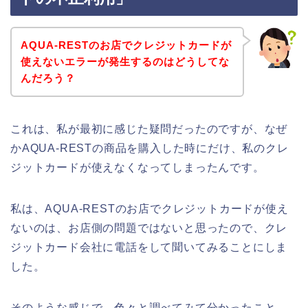
AQUA-RESTのお店でクレジットカードが
使えないエラーが発生するのはどうしてな
んだろう？
これは、私が最初に感じた疑問だったのですが、なぜ
かAQUA-RESTの商品を購入した時にだけ、私のクレ
ジットカードが使えなくなってしまったんです。
私は、AQUA-RESTのお店でクレジットカードが使え
ないのは、お店側の問題ではないと思ったので、クレ
ジットカード会社に電話をして聞いてみることにしま
した。
そのような感じで、色々と調べてみて分かったこと