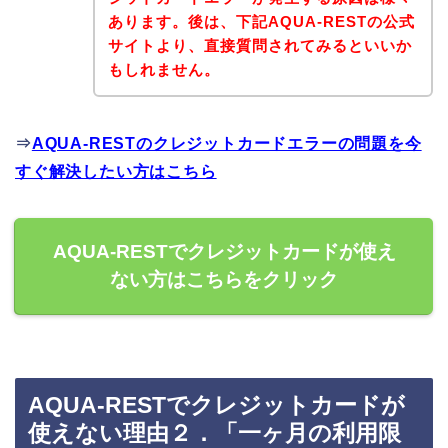
あります。後は、下記AQUA-RESTの公式
サイトより、直接質問されてみるといいか
もしれません。
⇒
AQUA-RESTのクレジットカードエラーの問題を今
すぐ解決したい方はこちら
AQUA-RESTでクレジットカードが使え
ない方はこちらをクリック
AQUA-RESTでクレジットカードが
使えない理由２．「一ヶ月の利用限