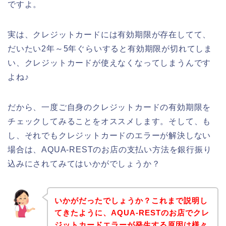
ですよ。
実は、クレジットカードには有効期限が存在してて、
だいたい2年～5年ぐらいすると有効期限が切れてしま
い、クレジットカードが使えなくなってしまうんです
よね♪
だから、一度ご自身のクレジットカードの有効期限を
チェックしてみることをオススメします。そして、も
し、それでもクレジットカードのエラーが解決しない
場合は、AQUA-RESTのお店の支払い方法を銀行振り
込みにされてみてはいかがでしょうか？
いかがだったでしょうか？これまで説明し
てきたように、AQUA-RESTのお店でクレ
ジットカードエラーが発生する原因は様々