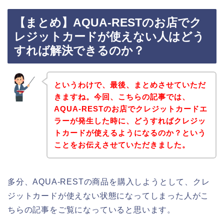
【まとめ】AQUA-RESTのお店でク
レジットカードが使えない人はどう
すれば解決できるのか？
というわけで、最後、まとめさせていただ
きますね。今回、こちらの記事では、
AQUA-RESTのお店でクレジットカードエ
ラーが発生した時に、どうすればクレジッ
トカードが使えるようになるのか？という
ことをお伝えさせていただきました。
多分、AQUA-RESTの商品を購入しようとして、クレ
ジットカードが使えない状態になってしまった人がこ
ちらの記事をご覧になっていると思います。