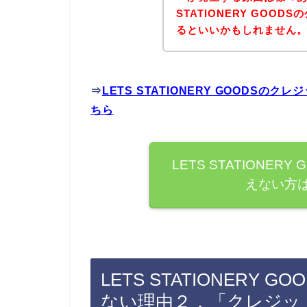
STATIONERY GOO
るといいかもしれません
⇒
LETS STATIONERY GOODS
ちら
LETS STATIONE
えない方
LETS STATIONERY
ない理由２．「クレジッ