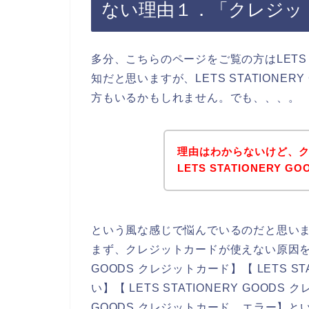
ない理由１．「クレジッ
多分、こちらのページをご覧の方はLETS S
知だと思いますが、LETS STATIONE
方もいるかもしれません。でも、、、。
理由はわからないけど、
LETS STATIONERY
という風な感じで悩んでいるのだと思い
まず、クレジットカードが使えない原因を調べ
GOODS クレジットカード】【 LETS S
い】【 LETS STATIONERY GOODS
GOODS クレジットカード エラー】