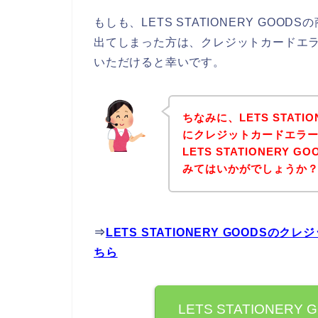
もしも、LETS STATIONERY GO
出てしまった方は、クレジットカードエ
いただけると幸いです。
ちなみに、LETS STATI
にクレジットカードエラ
LETS STATIONERY
みてはいかがでしょうか
⇒
LETS STATIONERY GOODS
ちら
LETS STATIONE