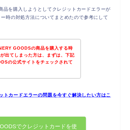
ODSの商品を購入しようとしてクレジットカードエラーが
ラー時の対処方法についてまとめたので参考にして
ONERY GOODSの商品を購入する時
ーが出てしまった方は、まずは、下記
 GOODSの公式サイトをチェックされて
？
のクレジットカードエラーの問題を今すぐ解決したい方はこ
RY GOODSでクレジットカードを使