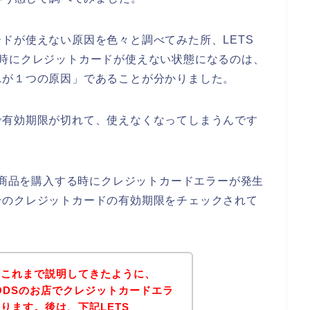
ドが使えない原因を色々と調べてみた所、LETS
入する時にクレジットカードが使えない状態になるのは、
れが１つの原因」であることが分かりました。
で有効期限が切れて、使えなくなってしまうんです
ODSの商品を購入する時にクレジットカードエラーが発生
身のクレジットカードの有効期限をチェックされて
？これまで説明してきたように、
 GOODSのお店でクレジットカードエラ
ります。後は、下記LETS