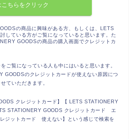
はこちらをクリック
Y GOODSの商品に興味がある方、もしくは、LETS
入を検討している方がご覧になっていると思います。た
IONERY GOODSの商品の購入画面でクレジットカ
ジをご覧になっている人も中にはいると思います。
ERY GOODSのクレジットカードが使えない原因につ
させていただきます。
OODS クレジットカード】【 LETS STATIONERY
S STATIONERY GOODS クレジットカード エ
ODS クレジットカード 使えない】という感じで検索を