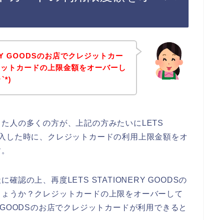
ERY GOODSのお店でクレジットカー
ジットカードの上限金額をオーバーし
*)
た人の多くの方が、上記の方みたいにLETS
品を購入した時に、クレジットカードの利用上限金額をオ
す。
の上、再度LETS STATIONERY GOODSの
しょうか？クレジットカードの上限をオーバーして
RY GOODSのお店でクレジットカードが利用できると