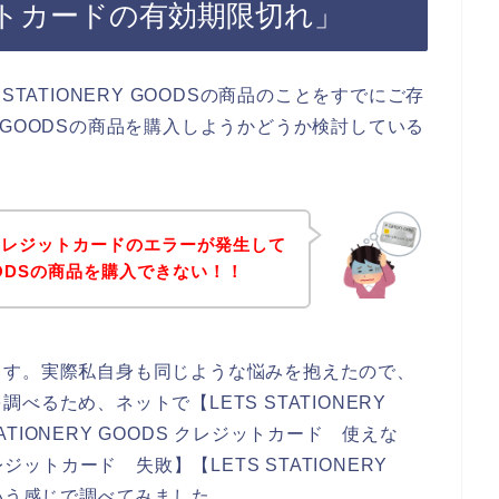
トカードの有効期限切れ」
TATIONERY GOODSの商品のことをすでにご存
RY GOODSの商品を購入しようかどうか検討している
クレジットカードのエラーが発生して
 GOODSの商品を購入できない！！
ます。実際私自身も同じような悩みを抱えたので、
るため、ネットで【LETS STATIONERY
TATIONERY GOODS クレジットカード 使えな
 クレジットカード 失敗】【LETS STATIONERY
という感じで調べてみました。