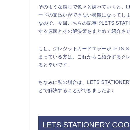
そのような感じで色々と調べていくと、LETS
ードの支払いができない状態になってし
なので、今回こちらの記事でLETS STAT
する原因とその解決策をまとめて紹介さ
もし、クレジットカードエラーがLETS ST
まっている方は、これからご紹介するク
ると幸いです。
ちなみに私の場合は、LETS STATION
とで解決することができましたよ♪
LETS STATIONERY