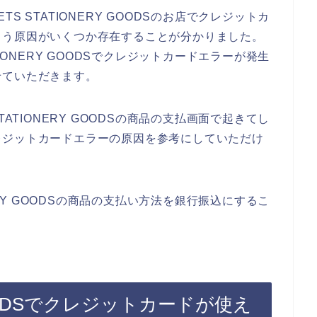
 STATIONERY GOODSのお店でクレジットカ
まう原因がいくつか存在することが分かりました。
IONERY GOODSでクレジットカードエラーが発生
せていただきます。
ATIONERY GOODSの商品の支払画面で起きてし
レジットカードエラーの原因を参考にしていただけ
ERY GOODSの商品の支払い方法を銀行振込にするこ
 GOODSでクレジットカードが使え