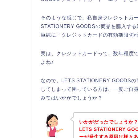
そのような感じで、私自身クレジットカー
STATIONERY GOODSの商品を購
単純に「クレジットカードの有効期限切
実は、クレジットカードって、数年程度
よね♪
なので、LETS STATIONERY GO
してしまって困っている方は、一度ご自
みてはいかがでしょうか？
いかがだったでしょうか
LETS STATIONERY
ーが発生する原因は様々あ