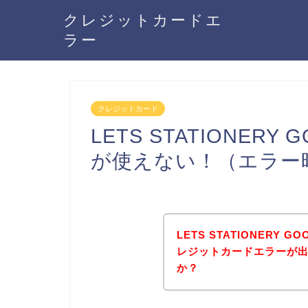
クレジットカードエ
ラー
クレジットカード
LETS STATIONER
が使えない！（エラー
LETS STATIONERY
レジットカードエラーが
か？