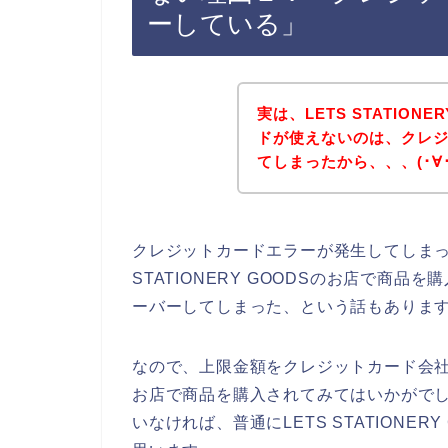
ーしている」
実は、LETS STATION
ドが使えないのは、クレ
てしまったから、、、(･∀･`
クレジットカードエラーが発生してしまっ
STATIONERY GOODSのお店で商
ーバーしてしまった、という話もありま
なので、上限金額をクレジットカード会社に確認
お店で商品を購入されてみてはいかがで
いなければ、普通にLETS STATIONE