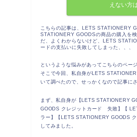
えない方
こちらの記事は、LETS STATIONER
STATIONERY GOODSの商品の購
だ、よくわからないけど、LETS STAT
ードの支払いに失敗してしまった、、、
というような悩みがあってこちらのペー
そこで今回、私自身がLETS STATION
いて調べたので、せっかくなので記事に
まず、私自身が【LETS STATIONERY G
GOODS クレジットカード 失敗】【 LET
ラー】【LETS STATIONERY GO
してみました。