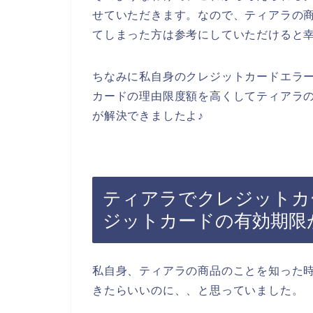
せていただきます。なので、ティアラの
てしまった方は参考にしていただけると
ちなみに私自身のクレジットカードエラ
カードの理由限度額を高くしてティアラ
が解決できましたよ♪
ティアラでクレジットカ
ジットカードの有効期限
私自身、ティアラの商品のことを知った
きたらいいのに、、と思っていました。