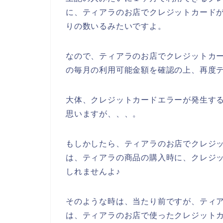
に、ティアラのお店でクレジットカード
りの数いるみたいですよ。
なので、ティアラのお店でクレジットカ
の毎月の利用可能金額を確認の上、再度テ
大体、クレジットカードエラーが発生す
思いますが、、、。
もしかしたら、ティアラのお店でクレジ
は、ティアラの商品の購入時に、クレジ
しれませんよ♪
そのような時は、当たり前ですが、ティ
は、ティアラのお店で使ったクレジット