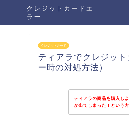
クレジットカードエ
ラー
クレジットカード
ティアラでクレジット
ー時の対処方法）
ティアラの商品を購入し
が出てしまった！という