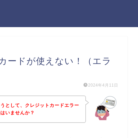
カードが使えない！（エラ
2024年4月11日
ようとして、クレジットカードエラー
方はいませんか？