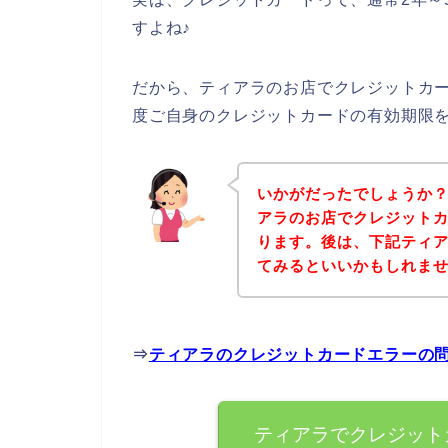
すよね♪
だから、ティアラのお店でクレジットカ
度ご自身のクレジットカードの有効期限
いかがだったでしょうか
アラのお店でクレジット
ります。後は、下記ティ
てみるといいかもしれま
⇒
ティアラのクレジットカードエラーの
ティアラでクレジット