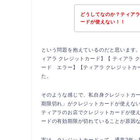
どうしてなのか？ティア
ードが使えない！！
という問題を抱えているのだと思います
ィアラ クレジットカード】【 ティアラ 
ード エラー】【ティアラ クレジットカ
た。
そのような感じで、私自身クレジットカ
期限切れ」がクレジットカードが使えな
ティアラのお店でクレジットカードが使
ードの有効期限が切れていることが原因
実は、クレジットカードって、通常2年～