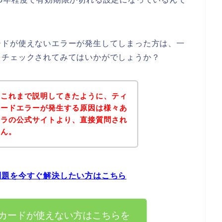
ードが使えないエラーが発生してしまった方は、一
をチェックされてみてはいかがでしょうか？
？これまで説明してきたように、ティ
カードエラーが発生する原因は様々あ
アラの公式サイトより、直接質問され
せん。
問題を今すぐ解決したい方はこちら
カードが使えない方はこちらを