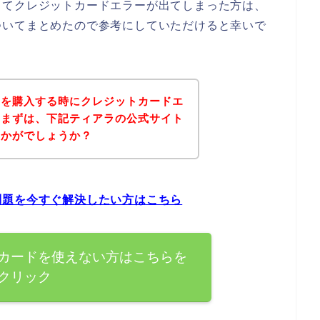
してクレジットカードエラーが出てしまった方は、
ついてまとめたので参考にしていただけると幸いで
品を購入する時にクレジットカードエ
、まずは、下記ティアラの公式サイト
いかがでしょうか？
問題を今すぐ解決したい方はこちら
カードを使えない方はこちらを
クリック