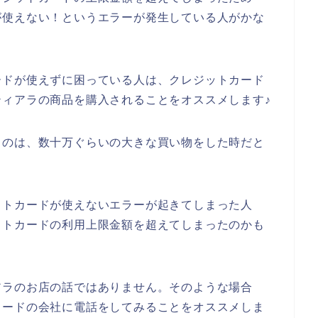
が使えない！というエラーが発生している人がかな
ードが使えずに困っている人は、クレジットカード
ィアラの商品を購入されることをオススメします♪
るのは、数十万ぐらいの大きな買い物をした時だと
ットカードが使えないエラーが起きてしまった人
ットカードの利用上限金額を超えてしまったのかも
アラのお店の話ではありません。そのような場合
カードの会社に電話をしてみることをオススメしま