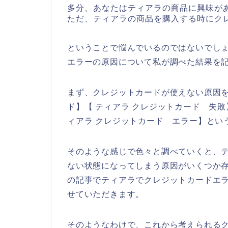
多分、あなたはティアラの商品に興味が
ただ、ティアラの商品を購入する時にク
ということで悩んでいるのではないでし
エラーの原因について私が調べた結果を
まず、クレジットカードが使えない原因を
ド】【 ティアラ クレジットカード 失敗
ィアラ クレジットカード エラー】とい
そのような感じで色々と調べていくと、
ない状態になってしまう原因がいくつか
の記事でティアラでクレジットカードエ
せていただきます。
そのようなわけで、これから考えられる