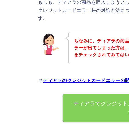
もしも、ティアラの商品を購入しようと
クレジットカードエラー時の対処方法に
す。
ちなみに、ティアラの商
ラーが出てしまった方は
をチェックされてみては
⇒
ティアラのクレジットカードエラーの
ティアラでクレジット