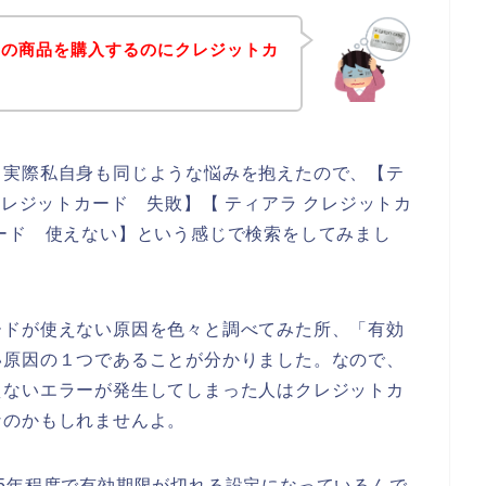
ラの商品を購入するのにクレジットカ
。実際私自身も同じような悩みを抱えたので、【テ
クレジットカード 失敗】【 ティアラ クレジットカ
ード 使えない】という感じで検索をしてみまし
ードが使えない原因を色々と調べてみた所、「有効
い原因の１つであることが分かりました。なので、
えないエラーが発生してしまった人はクレジットカ
なのかもしれませんよ。
5年程度で有効期限が切れる設定になっているんで