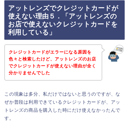
アットレンズでクレジットカードが
使えない理由５．「アットレンズの
お店で使えないクレジットカードを
利用している」
クレジットカードがエラーになる原因を
色々と検索したけど、アットレンズのお店
でクレジットカードが使えない理由が全く
分かりませんでした
この現象は多分、私だけではないと思うのですが、な
ぜか普段は利用できているクレジットカードが、アッ
トレンズの商品を購入した時にだけ使えなかったんで
す。