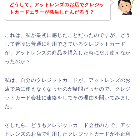
どうして、アットレンズのお店でクレジッ
トカードエラーが発生したんだろう？
これは、私が最初に感じたことだったのですが、どう
して普段は普通に利用できているクレジットカード
が、アットレンズの商品を購入した時にだけ使えなか
ったのか？
私は、自分のクレジットカードが、アットレンズのお
店で急に使えなくなったのが疑問だったので、クレジ
ットカード会社に連絡をしてその理由を聞いてみまし
た。
そしたら、どうもクレジットカード会社の方で、アッ
トレンズのお店で利用したクレジットカードが不正利