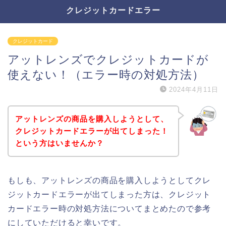
クレジットカードエラー
クレジットカード
アットレンズでクレジットカードが
使えない！（エラー時の対処方法）
2024年4月11日
アットレンズの商品を購入しようとして、
クレジットカードエラーが出てしまった！
という方はいませんか？
もしも、アットレンズの商品を購入しようとしてクレ
ジットカードエラーが出てしまった方は、クレジット
カードエラー時の対処方法についてまとめたので参考
にしていただけると幸いです。