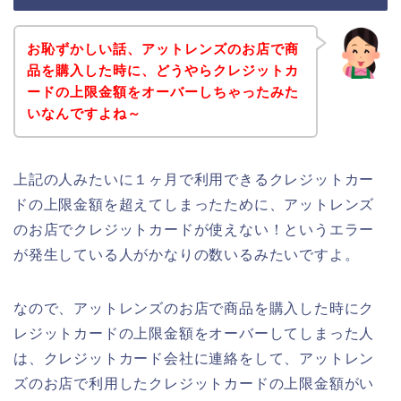
お恥ずかしい話、アットレンズのお店で商
品を購入した時に、どうやらクレジットカ
ードの上限金額をオーバーしちゃったみた
いなんですよね～
上記の人みたいに１ヶ月で利用できるクレジットカー
ドの上限金額を超えてしまったために、アットレンズ
のお店でクレジットカードが使えない！というエラー
が発生している人がかなりの数いるみたいですよ。
なので、アットレンズのお店で商品を購入した時にク
レジットカードの上限金額をオーバーしてしまった人
は、クレジットカード会社に連絡をして、アットレン
ズのお店で利用したクレジットカードの上限金額がい