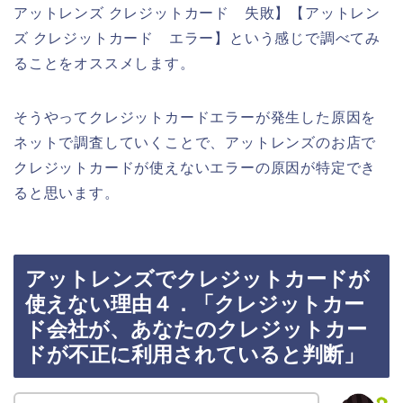
アットレンズ クレジットカード 失敗】【アットレン
ズ クレジットカード エラー】という感じで調べてみ
ることをオススメします。
そうやってクレジットカードエラーが発生した原因を
ネットで調査していくことで、アットレンズのお店で
クレジットカードが使えないエラーの原因が特定でき
ると思います。
アットレンズでクレジットカードが
使えない理由４．「クレジットカー
ド会社が、あなたのクレジットカー
ドが不正に利用されていると判断」