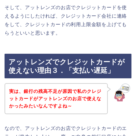
そして、アットレンズのお店でクレジットカードを使
えるようにしたければ、クレジットカード会社に連絡
をして、クレジットカードの利用上限金額を上げても
らうといいと思います。
アットレンズでクレジットカードが
使えない理由３．「支払い遅延」
実は、銀行の残高不足が原因で私のクレジ
ットカードがアットレンズのお店で使えな
かったみたいなんですよね～
なので、アットレンズのお店でクレジットカードのエ