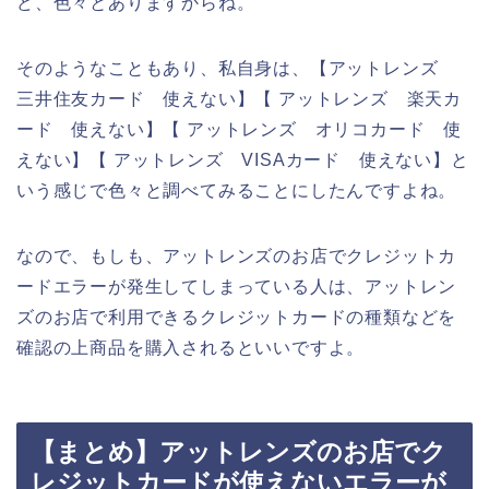
ど、色々とありますからね。
そのようなこともあり、私自身は、【アットレンズ
三井住友カード 使えない】【 アットレンズ 楽天カ
ード 使えない】【 アットレンズ オリコカード 使
えない】【 アットレンズ VISAカード 使えない】と
いう感じで色々と調べてみることにしたんですよね。
なので、もしも、アットレンズのお店でクレジットカ
ードエラーが発生してしまっている人は、アットレン
ズのお店で利用できるクレジットカードの種類などを
確認の上商品を購入されるといいですよ。
【まとめ】アットレンズのお店でク
レジットカードが使えないエラーが