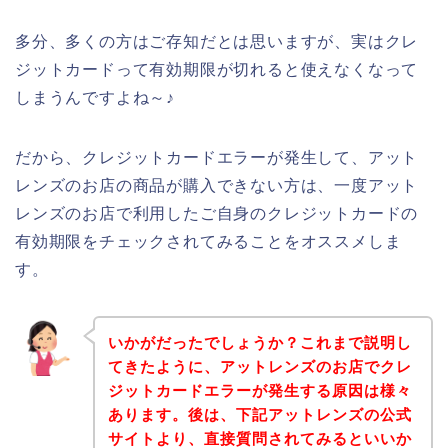
多分、多くの方はご存知だとは思いますが、実はクレ
ジットカードって有効期限が切れると使えなくなって
しまうんですよね～♪
だから、クレジットカードエラーが発生して、アット
レンズのお店の商品が購入できない方は、一度アット
レンズのお店で利用したご自身のクレジットカードの
有効期限をチェックされてみることをオススメしま
す。
いかがだったでしょうか？これまで説明し
てきたように、アットレンズのお店でクレ
ジットカードエラーが発生する原因は様々
あります。後は、下記アットレンズの公式
サイトより、直接質問されてみるといいか