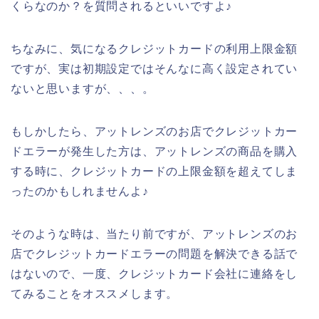
くらなのか？を質問されるといいですよ♪
ちなみに、気になるクレジットカードの利用上限金額
ですが、実は初期設定ではそんなに高く設定されてい
ないと思いますが、、、。
もしかしたら、アットレンズのお店でクレジットカー
ドエラーが発生した方は、アットレンズの商品を購入
する時に、クレジットカードの上限金額を超えてしま
ったのかもしれませんよ♪
そのような時は、当たり前ですが、アットレンズのお
店でクレジットカードエラーの問題を解決できる話で
はないので、一度、クレジットカード会社に連絡をし
てみることをオススメします。