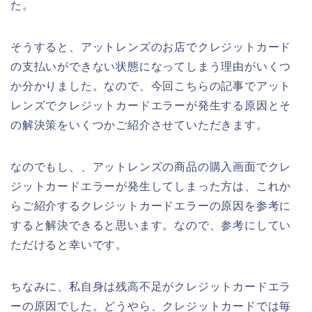
た。
そうすると、アットレンズのお店でクレジットカード
の支払いができない状態になってしまう理由がいくつ
か分かりました。なので、今回こちらの記事でアット
レンズでクレジットカードエラーが発生する原因とそ
の解決策をいくつかご紹介させていただきます。
なのでもし、、アットレンズの商品の購入画面でクレ
ジットカードエラーが発生してしまった方は、これか
らご紹介するクレジットカードエラーの原因を参考に
すると解決できると思います。なので、参考にしてい
ただけると幸いです。
ちなみに、私自身は残高不足がクレジットカードエラ
ーの原因でした。どうやら、クレジットカードでは毎