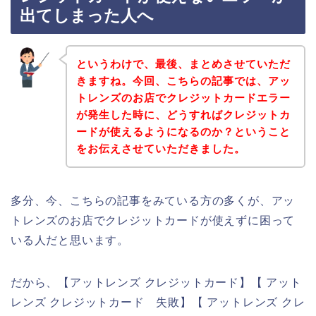
出てしまった人へ
というわけで、最後、まとめさせていただ
きますね。今回、こちらの記事では、アッ
トレンズのお店でクレジットカードエラー
が発生した時に、どうすればクレジットカ
ードが使えるようになるのか？ということ
をお伝えさせていただきました。
多分、今、こちらの記事をみている方の多くが、アッ
トレンズのお店でクレジットカードが使えずに困って
いる人だと思います。
だから、【アットレンズ クレジットカード】【 アット
レンズ クレジットカード 失敗】【 アットレンズ クレ