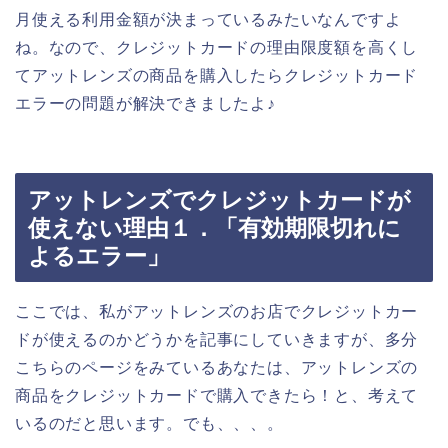
月使える利用金額が決まっているみたいなんですよ
ね。なので、クレジットカードの理由限度額を高くし
てアットレンズの商品を購入したらクレジットカード
エラーの問題が解決できましたよ♪
アットレンズでクレジットカードが
使えない理由１．「有効期限切れに
よるエラー」
ここでは、私がアットレンズのお店でクレジットカー
ドが使えるのかどうかを記事にしていきますが、多分
こちらのページをみているあなたは、アットレンズの
商品をクレジットカードで購入できたら！と、考えて
いるのだと思います。でも、、、。