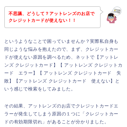
不思議、どうして？アットレンズのお店で
クレジットカードが使えない！！
というようなことで困っていませんか？実際私自身も
同じような悩みを抱えたので、まず、クレジットカー
ドが使えない原因を調べるため、ネットで【アットレ
ンズ クレジットカード】【 アットレンズ クレジットカ
ード エラー】【 アットレンズ クレジットカード 失
敗】【アットレンズ クレジットカード 使えない】と
いう感じで検索をしてみました。
その結果、アットレンズのお店でクレジットカードエ
ラーが発生してしまう原因の１つに「クレジットカー
ドの有効期限切れ」があることが分かりました。