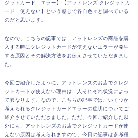
ジットカード エラー】【アットレンズ クレジットカ
ード 使えない】という感じで各自色々と調べている
のだと思います。
なので、こちらの記事では、アットレンズの商品を購
入する時にクレジットカードが使えないエラーが発生
する原因とその解決方法をお伝えさせていただきまし
た。
今回ご紹介したように、アットレンズのお店でクレジ
ットカードが使えない理由は、人それぞれ状況によっ
て異なります。なので、こちらの記事では、いくつか
考えられるクレジットカードエラーの症状についてご
紹介させていただきました。ただ、今回ご紹介した以
外にも、アットレンズのお店でクレジットカードが使
えない原因は考えられますので、今日の記事は参考程