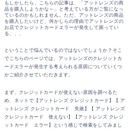
もしかしたら、こちらの記事は、「アットレンズの商
品を購入しようかな～」と考えている方がご覧になっ
ているのかもしれません。ただ、アットレンズの商品
を購入したいけど、何かしらの理由でアットレンズの
お店でクレジットカードエラーが発生して困ってい
る、、、
ということで悩んでいるのではないでしょうか？そこ
でこちらのページでは、アットレンズのクレジットカ
ードエラーが発生する考えられる原因についていくつ
かご紹介させていただきます。
まず、クレジットカードが使えない原因を調べるた
め、ネットで【アットレンズ クレジットカード】【 ア
ットレンズ クレジットカード 失敗】【 アットレンズ
クレジットカード 使えない】【アットレンズ クレジ
ットカード エラー】という感じで検索をしてみまし