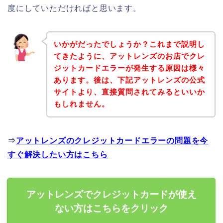
度にしていただければと思います。
いかがだったでしょうか？これまで説明し
てきたように、アットレンズのお店でクレ
ジットカードエラーが発生する原因は様々
あります。後は、下記アットレンズの公式
サイトより、直接質問されてみるといいか
もしれません。
⇒
アットレンズのクレジットカードエラーの問題を今
すぐ解決したい方はこちら
アットレンズでクレジットカードが使え
ない方はこちらをクリック