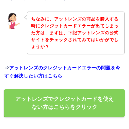
ちなみに、アットレンズの商品を購入する
時にクレジットカードエラーが出てしまっ
た方は、まずは、下記アットレンズの公式
サイトをチェックされてみてはいかがでし
ょうか？
⇒
アットレンズのクレジットカードエラーの問題を今
すぐ解決したい方はこちら
アットレンズでクレジットカードを使え
ない方はこちらをクリック