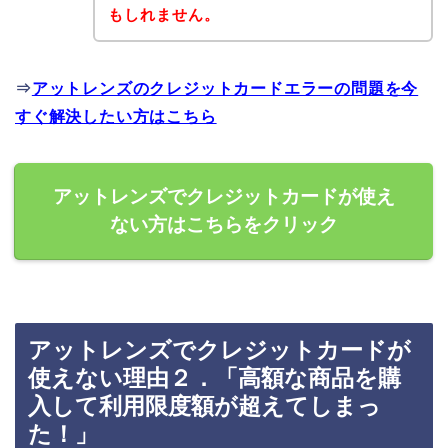
もしれません。
⇒
アットレンズのクレジットカードエラーの問題を今
すぐ解決したい方はこちら
アットレンズでクレジットカードが使え
ない方はこちらをクリック
アットレンズでクレジットカードが
使えない理由２．「高額な商品を購
入して利用限度額が超えてしまっ
た！」