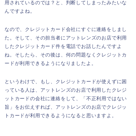
用されているのでは？と、判断してしまったみたいな
んですよね。
なので、クレジットカード会社にすぐに連絡をしまし
た。そして、その担当者にアットレンズのお店で利用
したクレジットカード件を電話でお話したんですよ
ね。そしたら、その後は、何の問題なくクレジットカ
ードが利用できるようになりましたよ。
というわけで、もし、クレジットカードが使えずに困
っている人は、アットレンズのお店で利用したクレジ
ットカードの会社に連絡をして、「不正利用ではない
旨」をお伝えすれば、アットレンズのお店でクレジッ
トカードが利用できるようになると思いますよ。