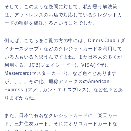
そして、このような疑問に対して、私が思う解決策
は、アットレンズのお店で対応しているクレジットカ
ードの種類を確認するということでした。
例えば、こちらをご覧の方の中には、Diners Club（ダ
イナースクラブ）などのクレジットカードを利用して
いる人もいると思うんですよね。また日本人の多くが
利用する、JCB(ジェイシービー)、VISA(ビザ)、
Mastercard(マスターカード)、など色々とあります
が、、、。その他、通称アメックスのAmerican
Express（アメリカン・エキスプレス)、など色々とあ
りますからね。
また、日本で有名なクレジットカードに、楽天カー
ド、三井住友カード、それにオリコカードカードな