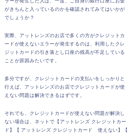
ラーが発生した人は、一度、ご自身の銀行口座にお金
がきちんと入っているのかを確認されてみてはいかが
でしょうか？
実際、アットレンズのお店で多くの方がクレジットカ
ードが使えないエラーが発生するのは、利用したクレ
ジットカードの引き落とし口座の残高が不足している
ことが原因みたいです。
多分ですが、クレジットカードの支払いをしっかりと
行えば、アットレンズのお店でクレジットカードが使
えない問題は解決できるはずです。
それでも、クレジットカードが使えない問題が解決し
ない場合は、ネットで【アットレンズ クレジットカー
ド】【 アットレンズ クレジットカード 使えない】【