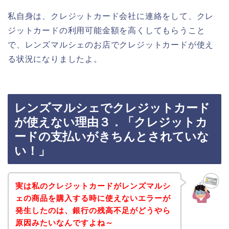
私自身は、クレジットカード会社に連絡をして、クレ
ジットカードの利用可能金額を高くしてもらうこと
で、レンズマルシェのお店でクレジットカードが使え
る状況になりましたよ。
レンズマルシェでクレジットカード
が使えない理由３．「クレジットカ
ードの支払いがきちんとされていな
い！」
実は私のクレジットカードがレンズマルシ
ェの商品を購入する時に使えないエラーが
発生したのは、銀行の残高不足がどうやら
原因みたいなんですよね～