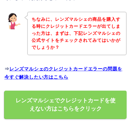
ちなみに、レンズマルシェの商品を購入す
る時にクレジットカードエラーが出てしま
った方は、まずは、下記レンズマルシェの
公式サイトをチェックされてみてはいかが
でしょうか？
⇒
レンズマルシェのクレジットカードエラーの問題を
今すぐ解決したい方はこちら
レンズマルシェでクレジットカードを使
えない方はこちらをクリック