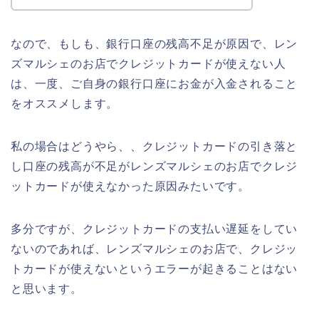
なので、もしも、銀行口座の残高不足が原因で、レン
ズマルシェのお店でクレジットカードが使えない人
は、一度、ご自身の銀行口座にお金が入金されること
をオススメします。
私の場合はどうやら、、クレジットカードの引き落と
し口座の残高が不足がレンズマルシェのお店でクレジ
ットカードが使えなかった原因みたいです。
多分ですが、クレジットカードの支払い遅延をしてい
ないのであれば、レンズマルシェのお店で、クレジッ
トカードが使えないというエラーが起きることはない
と思います。