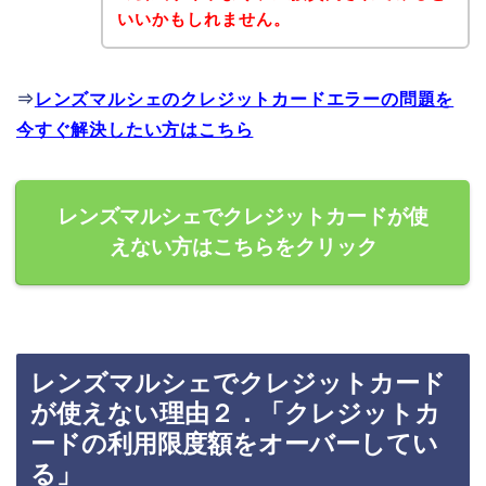
いいかもしれません。
⇒
レンズマルシェのクレジットカードエラーの問題を
今すぐ解決したい方はこちら
レンズマルシェでクレジットカードが使
えない方はこちらをクリック
レンズマルシェでクレジットカード
が使えない理由２．「クレジットカ
ードの利用限度額をオーバーしてい
る」