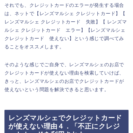
それでも、クレジットカードのエラーが発生する場合
は、ネットで【レンズマルシェ クレジットカード】【
レンズマルシェ クレジットカード 失敗】【 レンズマ
ルシェ クレジットカード エラー】【レンズマルシェ
クレジットカード 使えない】という感じで調べてみ
ることをオススメします。
そのような感じでご自身で、レンズマルシェのお店で
クレジットカードが使えない理由を検索していけば、
きっと、レンズマルシェのお店でクレジットカードが
使えないという問題を解決できると思います。
レンズマルシェでクレジットカード
が使えない理由４．「不正にクレジ