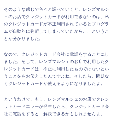
そのような感じで色々と調べていくと、レンズマルシ
ェのお店でクレジットカードが利用できないのは、私
のクレジットカードが不正利用されているとプログラ
ムが自動的に判断してしまっていたから、、というこ
とが分かりました。
なので、クレジットカード会社に電話をすることにし
ました。そして、レンズマルシェのお店で利用したク
レジットカードは、不正に利用したものではないとい
うことををお伝えしたんですよね。そしたら、問題な
くクレジットカードが使えるようになりましたよ。
というわけで、もし、レンズマルシェのお店でクレジ
ットカードエラーが発生したら、クレジットカード会
社に電話をすると、解決できるかもしれませんよ。