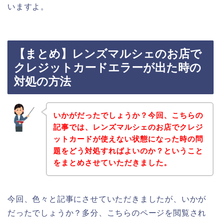
いますよ。
【まとめ】レンズマルシェのお店で
クレジットカードエラーが出た時の
対処の方法
いかがだったでしょうか？今回、こちらの
記事では、レンズマルシェのお店でクレジ
ットカードが使えない状態になった時の問
題をどう対処すればよいのか？ということ
をまとめさせていただきました。
今回、色々と記事にさせていただきましたが、いかが
だったでしょうか？多分、こちらのページを閲覧され