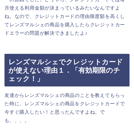
月使える利用金額が決まっているみたいなんですよ
ね。なので、クレジットカードの理由限度額を高くし
てレンズマルシェの商品を購入したらクレジットカー
ドエラーの問題が解決できましたよ♪
レンズマルシェでクレジットカード
が使えない理由１．「有効期限のチ
ェック！」
友達からレンズマルシェの商品のことを教えてもらっ
た時に、レンズマルシェの商品をクレジットカードで
今すぐ購入したい！と思ったんですよね。で
も、、、。