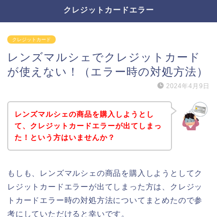
クレジットカードエラー
クレジットカード
レンズマルシェでクレジットカード
が使えない！（エラー時の対処方法）
2024年4月9日
レンズマルシェの商品を購入しようとし
て、クレジットカードエラーが出てしまっ
た！という方はいませんか？
もしも、レンズマルシェの商品を購入しようとしてク
レジットカードエラーが出てしまった方は、クレジッ
トカードエラー時の対処方法についてまとめたので参
考にしていただけると幸いです。