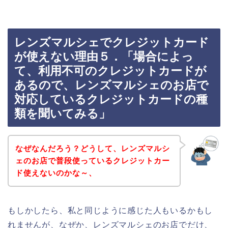
レンズマルシェでクレジットカード
が使えない理由５．「場合によっ
て、利用不可のクレジットカードが
あるので、レンズマルシェのお店で
対応しているクレジットカードの種
類を聞いてみる」
なぜなんだろう？どうして、レンズマルシ
ェのお店で普段使っているクレジットカー
ド使えないのかな～、
もしかしたら、私と同じように感じた人もいるかもし
れませんが、なぜか、レンズマルシェのお店でだけ、