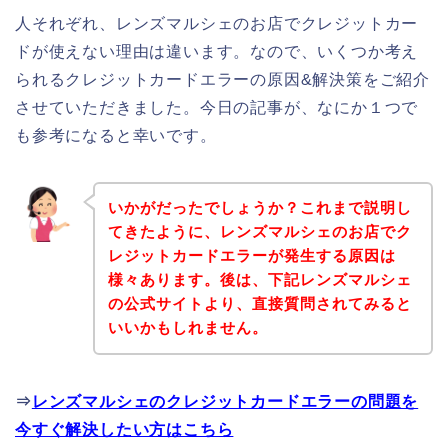
人それぞれ、レンズマルシェのお店でクレジットカー
ドが使えない理由は違います。なので、いくつか考え
られるクレジットカードエラーの原因&解決策をご紹介
させていただきました。今日の記事が、なにか１つで
も参考になると幸いです。
いかがだったでしょうか？これまで説明し
てきたように、レンズマルシェのお店でク
レジットカードエラーが発生する原因は
様々あります。後は、下記レンズマルシェ
の公式サイトより、直接質問されてみると
いいかもしれません。
⇒
レンズマルシェのクレジットカードエラーの問題を
今すぐ解決したい方はこちら