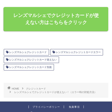
レンズマルシェでクレジットカードが使
えない方はこちらをクリック
レンズマルシェクレジットカード
レンズマルシェクレジットカードエラー
レンズマルシェクレジットカード使えない
レンズマルシェクレジットカード失敗
HOME
クレジットカード
レンズマルシェでクレジットカードが使えない！（エラー時の対処方法）
プライバシーポリシー
免責事項