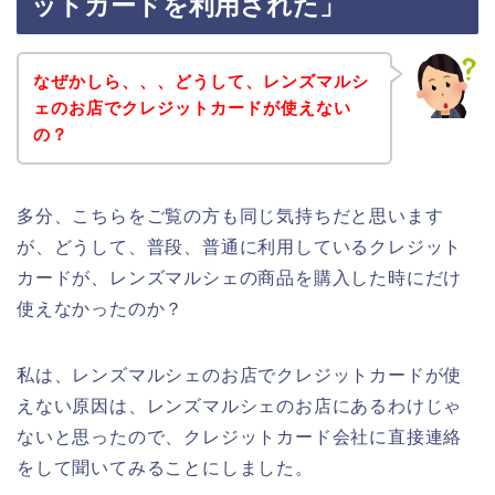
ットカードを利用された」
なぜかしら、、、どうして、レンズマルシ
ェのお店でクレジットカードが使えない
の？
多分、こちらをご覧の方も同じ気持ちだと思います
が、どうして、普段、普通に利用しているクレジット
カードが、レンズマルシェの商品を購入した時にだけ
使えなかったのか？
私は、レンズマルシェのお店でクレジットカードが使
えない原因は、レンズマルシェのお店にあるわけじゃ
ないと思ったので、クレジットカード会社に直接連絡
をして聞いてみることにしました。