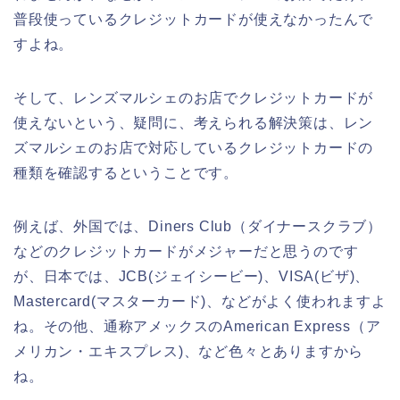
普段使っているクレジットカードが使えなかったんで
すよね。
そして、レンズマルシェのお店でクレジットカードが
使えないという、疑問に、考えられる解決策は、レン
ズマルシェのお店で対応しているクレジットカードの
種類を確認するということです。
例えば、外国では、Diners Club（ダイナースクラブ）
などのクレジットカードがメジャーだと思うのです
が、日本では、JCB(ジェイシービー)、VISA(ビザ)、
Mastercard(マスターカード)、などがよく使われますよ
ね。その他、通称アメックスのAmerican Express（ア
メリカン・エキスプレス)、など色々とありますから
ね。