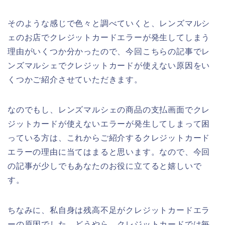
そのような感じで色々と調べていくと、レンズマルシ
ェのお店でクレジットカードエラーが発生してしまう
理由がいくつか分かったので、今回こちらの記事でレ
ンズマルシェでクレジットカードが使えない原因をい
くつかご紹介させていただきます。
なのでもし、レンズマルシェの商品の支払画面でクレ
ジットカードが使えないエラーが発生してしまって困
っている方は、これからご紹介するクレジットカード
エラーの理由に当てはまると思います。なので、今回
の記事が少しでもあなたのお役に立てると嬉しいで
す。
ちなみに、私自身は残高不足がクレジットカードエラ
ーの原因でした。どうやら、クレジットカードでは毎