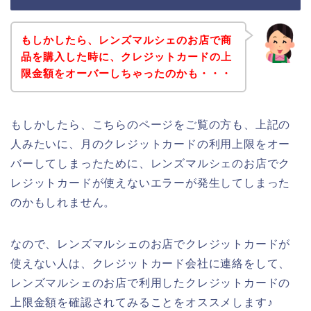
もしかしたら、レンズマルシェのお店で商
品を購入した時に、クレジットカードの上
限金額をオーバーしちゃったのかも・・・
もしかしたら、こちらのページをご覧の方も、上記の
人みたいに、月のクレジットカードの利用上限をオー
バーしてしまったために、レンズマルシェのお店でク
レジットカードが使えないエラーが発生してしまった
のかもしれません。
なので、レンズマルシェのお店でクレジットカードが
使えない人は、クレジットカード会社に連絡をして、
レンズマルシェのお店で利用したクレジットカードの
上限金額を確認されてみることをオススメします♪