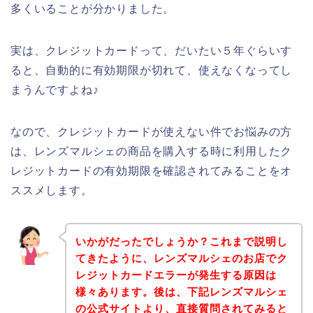
多くいることが分かりました。
実は、クレジットカードって、だいたい５年ぐらいす
ると、自動的に有効期限が切れて、使えなくなってし
まうんですよね♪
なので、クレジットカードが使えない件でお悩みの方
は、レンズマルシェの商品を購入する時に利用したク
レジットカードの有効期限を確認されてみることをオ
ススメします。
いかがだったでしょうか？これまで説明し
てきたように、レンズマルシェのお店でク
レジットカードエラーが発生する原因は
様々あります。後は、下記レンズマルシェ
の公式サイトより、直接質問されてみると