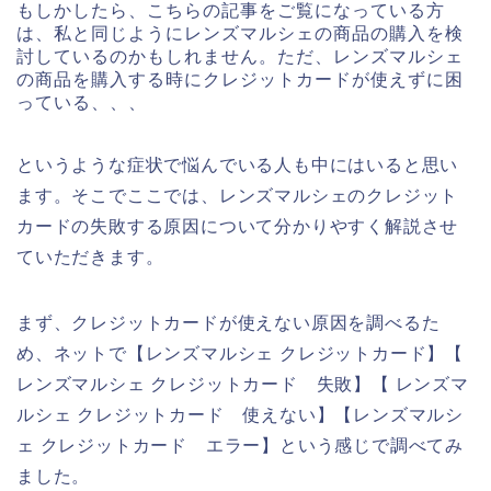
もしかしたら、こちらの記事をご覧になっている方
は、私と同じようにレンズマルシェの商品の購入を検
討しているのかもしれません。ただ、レンズマルシェ
の商品を購入する時にクレジットカードが使えずに困
っている、、、
というような症状で悩んでいる人も中にはいると思い
ます。そこでここでは、レンズマルシェのクレジット
カードの失敗する原因について分かりやすく解説させ
ていただきます。
まず、クレジットカードが使えない原因を調べるた
め、ネットで【レンズマルシェ クレジットカード】【
レンズマルシェ クレジットカード 失敗】【 レンズマ
ルシェ クレジットカード 使えない】【レンズマルシ
ェ クレジットカード エラー】という感じで調べてみ
ました。