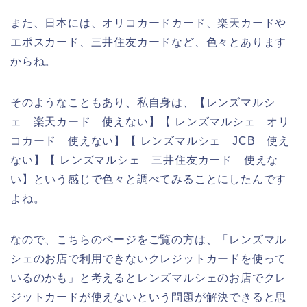
また、日本には、オリコカードカード、楽天カードや
エポスカード、三井住友カードなど、色々とあります
からね。
そのようなこともあり、私自身は、【レンズマルシ
ェ 楽天カード 使えない】【 レンズマルシェ オリ
コカード 使えない】【 レンズマルシェ JCB 使え
ない】【 レンズマルシェ 三井住友カード 使えな
い】という感じで色々と調べてみることにしたんです
よね。
なので、こちらのページをご覧の方は、「レンズマル
シェのお店で利用できないクレジットカードを使って
いるのかも」と考えるとレンズマルシェのお店でクレ
ジットカードが使えないという問題が解決できると思