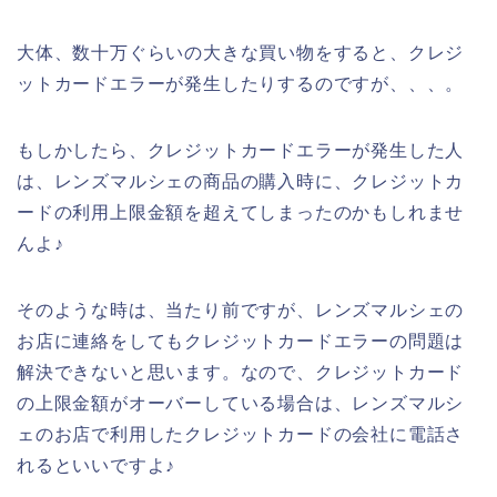
大体、数十万ぐらいの大きな買い物をすると、クレジ
ットカードエラーが発生したりするのですが、、、。
もしかしたら、クレジットカードエラーが発生した人
は、レンズマルシェの商品の購入時に、クレジットカ
ードの利用上限金額を超えてしまったのかもしれませ
んよ♪
そのような時は、当たり前ですが、レンズマルシェの
お店に連絡をしてもクレジットカードエラーの問題は
解決できないと思います。なので、クレジットカード
の上限金額がオーバーしている場合は、レンズマルシ
ェのお店で利用したクレジットカードの会社に電話さ
れるといいですよ♪