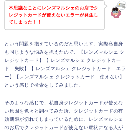
不思議なことにレンズマルシェのお店でク
レジットカードが使えないエラーが発生し
てしまった！！
という問題を抱えているのだと思います。実際私自身
も同じような悩みを抱えたので、【レンズマルシェ ク
レジットカード】【 レンズマルシェ クレジットカー
ド 失敗】【 レンズマルシェ クレジットカード エラ
ー】【レンズマルシェ クレジットカード 使えない】
という感じで検索をしてみました。
そのような感じで、私自身クレジットカードが使えな
い原因を色々と調べてみた所、クレジットカードの有
効期限が切れてしまっているために、レンズマルシェ
のお店でクレジットカードが使えない症状になる人が