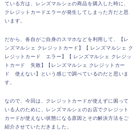
ている方は、レンズマルシェの商品を購入した時に、
クレジットカードエラーが発生してしまった方だと思
います。
だから、各自がご自身のスマホなどを利用して、【レ
ンズマルシェ クレジットカード】【 レンズマルシェ ク
レジットカード エラー】【 レンズマルシェ クレジッ
トカード 失敗】【レンズマルシェ クレジットカー
ド 使えない】という感じで調べているのだと思いま
す。
なので、今回は、クレジットカードが使えずに困って
いる人のために、レンズマルシェのお店でクレジット
カードが使えない状態になる原因とその解決方法をご
紹介させていただきました。