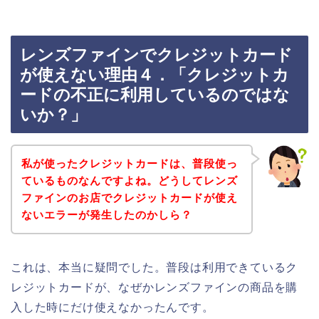
レンズファインでクレジットカード
が使えない理由４．「クレジットカ
ードの不正に利用しているのではな
いか？」
私が使ったクレジットカードは、普段使っ
ているものなんですよね。どうしてレンズ
ファインのお店でクレジットカードが使え
ないエラーが発生したのかしら？
これは、本当に疑問でした。普段は利用できているク
レジットカードが、なぜかレンズファインの商品を購
入した時にだけ使えなかったんです。