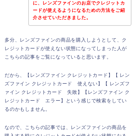
に、レンズファインのお店でクレジットカ
ードが使えるようになるための方法をご紹
介させていただきました。
多分、レンズファインの商品を購入しようとして、ク
レジットカードが使えない状態になってしまった人が
こちらの記事をご覧になっていると思います。
だから、【レンズファイン クレジットカード】【 レン
ズファイン クレジットカード 使えない】【 レンズフ
ァイン クレジットカード 失敗】【レンズファイン ク
レジットカード エラー】という感じで検索をしてい
るのかもしません。
なので、こちらの記事では、レンズファインの商品を
購入する時にクレジットカードが使えない状態になる