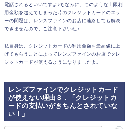
電話されるといいですよ♪ちなみに、このような上限利
用金額を超えてしまった時のクレジットカードのエラ
ーの問題は、レンズファインのお店に連絡しても解決
できませんので、ご注意下さいね♪
私自身は、クレジットカードの利用金額を最高値に上
げてもらうことによってレンズファインのお店でクレ
ジットカードが使えるようになりましたよ。
レンズファインでクレジットカード
が使えない理由３．「クレジットカ
ードの支払いがきちんとされていな
い！」