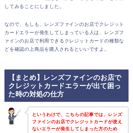
してみることにしました。
なので、もしも、レンズファインのお店でクレジット
カードエラーが発生してしまっている人は、レンズフ
ァインのお店で利用できるクレジットカードの種類な
どを確認の上商品を購入されるといいですよ。
【まとめ】レンズファインのお店で
クレジットカードエラーが出て困っ
た時の対処の仕方
というわけで、こちらの記事では、レンズ
ファインのお店でクレジットカードが使え
ないエラーが発生してしまった方のため