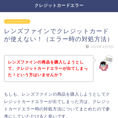
クレジットカードエラー
クレジットカード
レンズファインでクレジットカード
が使えない！（エラー時の対処方法）
2024年4月9日
レンズファインの商品を購入しようとし
て、クレジットカードエラーが出てしまっ
た！という方はいませんか？
もしも、レンズファインの商品を購入しようとしてク
レジットカードエラーが出てしまった方は、クレジッ
トカードエラー時の対処方法についてまとめたので参
考にしていただけると幸いです。