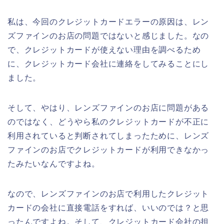
私は、今回のクレジットカードエラーの原因は、レン
ズファインのお店の問題ではないと感じました。なの
で、クレジットカードが使えない理由を調べるため
に、クレジットカード会社に連絡をしてみることにし
ました。
そして、やはり、レンズファインのお店に問題がある
のではなく、どうやら私のクレジットカードが不正に
利用されていると判断されてしまったために、レンズ
ファインのお店でクレジットカードが利用できなかっ
たみたいなんですよね。
なので、レンズファインのお店で利用したクレジット
カードの会社に直接電話をすれば、いいのでは？と思
ったんですよね。そして、クレジットカード会社の担