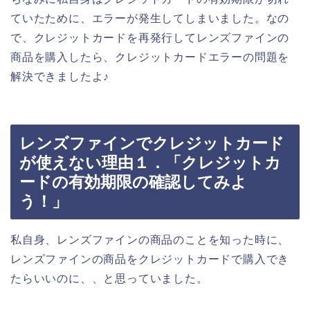
ていたために、エラーが発生してしまいました。なの
で、クレジットカードを再発行してレンズファインの
商品を購入したら、クレジットカードエラーの問題を
解決できましたよ♪
レンズファインでクレジットカード
が使えない理由１．「クレジットカ
ードの有効期限の確認してみよ
う！」
私自身、レンズファインの商品のことを知った時に、
レンズファインの商品をクレジットカードで購入でき
たらいいのに、、と思っていました。