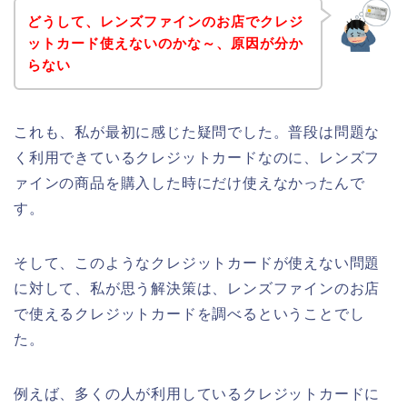
どうして、レンズファインのお店でクレジ
ットカード使えないのかな～、原因が分か
らない
これも、私が最初に感じた疑問でした。普段は問題な
く利用できているクレジットカードなのに、レンズフ
ァインの商品を購入した時にだけ使えなかったんで
す。
そして、このようなクレジットカードが使えない問題
に対して、私が思う解決策は、レンズファインのお店
で使えるクレジットカードを調べるということでし
た。
例えば、多くの人が利用しているクレジットカードに