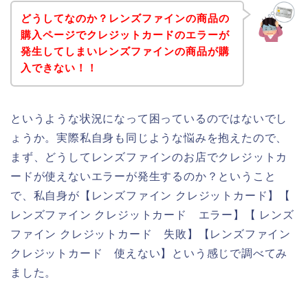
どうしてなのか？レンズファインの商品の
購入ページでクレジットカードのエラーが
発生してしまいレンズファインの商品が購
入できない！！
というような状況になって困っているのではないでし
ょうか。実際私自身も同じような悩みを抱えたので、
まず、どうしてレンズファインのお店でクレジットカ
ードが使えないエラーが発生するのか？ということ
で、私自身が【レンズファイン クレジットカード】【
レンズファイン クレジットカード エラー】【 レンズ
ファイン クレジットカード 失敗】【レンズファイン
クレジットカード 使えない】という感じで調べてみ
ました。