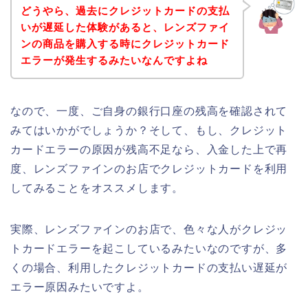
どうやら、過去にクレジットカードの支払
いが遅延した体験があると、レンズファイ
ンの商品を購入する時にクレジットカード
エラーが発生するみたいなんですよね
なので、一度、ご自身の銀行口座の残高を確認されて
みてはいかがでしょうか？そして、もし、クレジット
カードエラーの原因が残高不足なら、入金した上で再
度、レンズファインのお店でクレジットカードを利用
してみることをオススメします。
実際、レンズファインのお店で、色々な人がクレジッ
トカードエラーを起こしているみたいなのですが、多
くの場合、利用したクレジットカードの支払い遅延が
エラー原因みたいですよ。