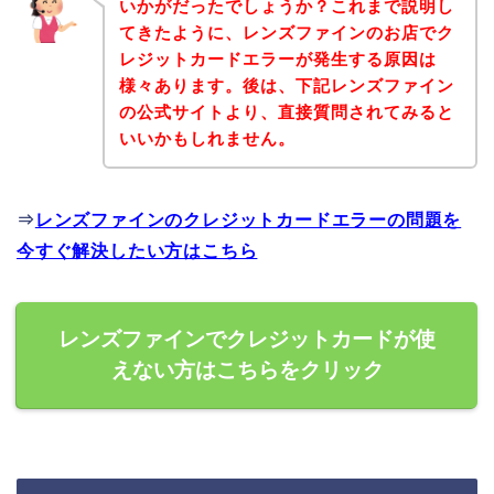
いかがだったでしょうか？これまで説明し
てきたように、レンズファインのお店でク
レジットカードエラーが発生する原因は
様々あります。後は、下記レンズファイン
の公式サイトより、直接質問されてみると
いいかもしれません。
⇒
レンズファインのクレジットカードエラーの問題を
今すぐ解決したい方はこちら
レンズファインでクレジットカードが使
えない方はこちらをクリック