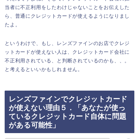
当者に不正利用をしたわけじゃないことをお伝えした
ら、普通にクレジットカードが使えるようになりまし
たよ。
というわけで、もし、レンズファインのお店でクレジ
ットカードが使えない人は、クレジットカード会社に
不正利用されている、と判断されているのかも、、。
と考えるといいかもしれません。
レンズファインでクレジットカード
が使えない理由５．「あなたが使っ
ているクレジットカード自体に問題
がある可能性」