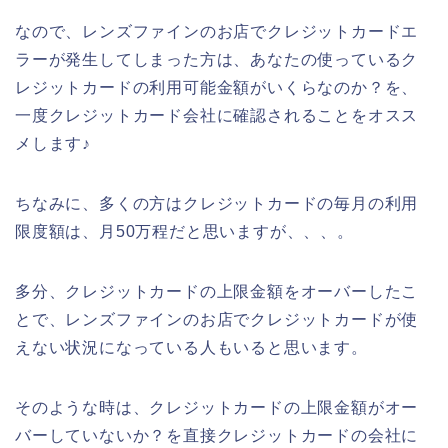
なので、レンズファインのお店でクレジットカードエ
ラーが発生してしまった方は、あなたの使っているク
レジットカードの利用可能金額がいくらなのか？を、
一度クレジットカード会社に確認されることをオスス
メします♪
ちなみに、多くの方はクレジットカードの毎月の利用
限度額は、月50万程だと思いますが、、、。
多分、クレジットカードの上限金額をオーバーしたこ
とで、レンズファインのお店でクレジットカードが使
えない状況になっている人もいると思います。
そのような時は、クレジットカードの上限金額がオー
バーしていないか？を直接クレジットカードの会社に