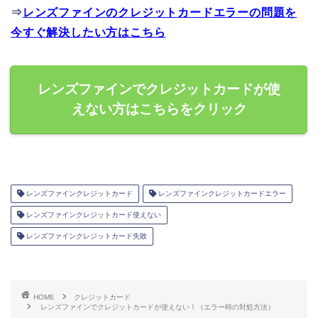
⇒
レンズファインのクレジットカードエラーの問題を
今すぐ解決したい方はこちら
レンズファインでクレジットカードが使
えない方はこちらをクリック
レンズファインクレジットカード
レンズファインクレジットカードエラー
レンズファインクレジットカード使えない
レンズファインクレジットカード失敗
HOME
クレジットカード
レンズファインでクレジットカードが使えない！（エラー時の対処方法）