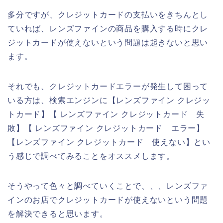
多分ですが、クレジットカードの支払いをきちんとし
ていれば、レンズファインの商品を購入する時にクレ
ジットカードが使えないという問題は起きないと思い
ます。
それでも、クレジットカードエラーが発生して困って
いる方は、検索エンジンに【レンズファイン クレジッ
トカード】【 レンズファイン クレジットカード 失
敗】【 レンズファイン クレジットカード エラー】
【レンズファイン クレジットカード 使えない】とい
う感じで調べてみることをオススメします。
そうやって色々と調べていくことで、、、レンズファ
インのお店でクレジットカードが使えないという問題
を解決できると思います。