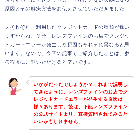
原因とその解決方法をお伝えさせていただきました。
人それぞれ、利用したクレジットカードの種類が違い
ますからね。多分、レンズファインのお店でクレジッ
トカードエラーが発生した原因もそれぞれ異なると思
います。なので、今回の記事でご紹介したことは、参
考程度にご覧いただけると幸いです。
いかがだったでしょうか？これまで説明し
てきたように、レンズファインのお店でク
レジットカードエラーが発生する原因は
様々あります。後は、下記レンズファイン
の公式サイトより、直接質問されてみると
いいかもしれません。