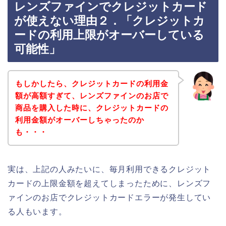
レンズファインでクレジットカード
が使えない理由２．「クレジットカ
ードの利用上限がオーバーしている
可能性」
もしかしたら、クレジットカードの利用金
額が高額すぎて、レンズファインのお店で
商品を購入した時に、クレジットカードの
利用金額がオーバーしちゃったのか
も・・・
実は、上記の人みたいに、毎月利用できるクレジット
カードの上限金額を超えてしまったために、レンズフ
ァインのお店でクレジットカードエラーが発生してい
る人もいます。