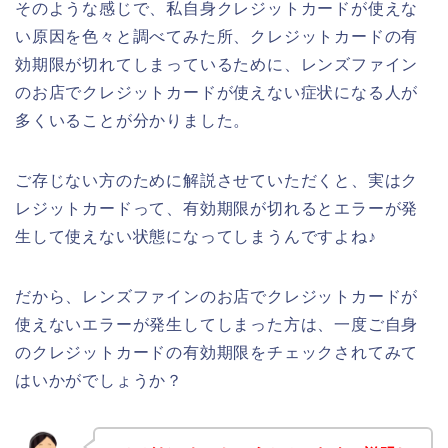
そのような感じで、私自身クレジットカードが使えな
い原因を色々と調べてみた所、クレジットカードの有
効期限が切れてしまっているために、レンズファイン
のお店でクレジットカードが使えない症状になる人が
多くいることが分かりました。
ご存じない方のために解説させていただくと、実はク
レジットカードって、有効期限が切れるとエラーが発
生して使えない状態になってしまうんですよね♪
だから、レンズファインのお店でクレジットカードが
使えないエラーが発生してしまった方は、一度ご自身
のクレジットカードの有効期限をチェックされてみて
はいかがでしょうか？