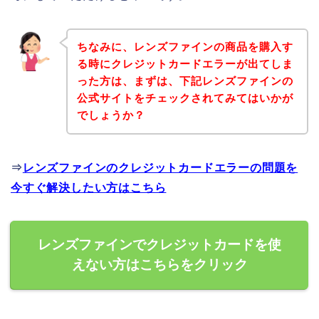
ちなみに、レンズファインの商品を購入す
る時にクレジットカードエラーが出てしま
った方は、まずは、下記レンズファインの
公式サイトをチェックされてみてはいかが
でしょうか？
⇒
レンズファインのクレジットカードエラーの問題を
今すぐ解決したい方はこちら
レンズファインでクレジットカードを使
えない方はこちらをクリック