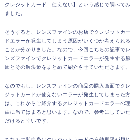
クレジットカード 使えない】という感じで調べてみ
ました。
そうすると、レンズファインのお店でクレジットカー
ドエラーが発生してしまう原因がいくつか考えられる
ことが分かりました。なので、今回こちらの記事でレ
ンズファインでクレジットカードエラーが発生する原
因とその解決策をまとめて紹介させていただきます。
なのでもし、レンズファインの商品の購入画面でクレ
ジットカードが使えないエラーが発生してしまった方
は、これからご紹介するクレジットカードエラーの理
由に当てはまると思います。なので、参考にしていた
だけると幸いです。
ちなみに私自身はクレジットカードの有効期限が切れ