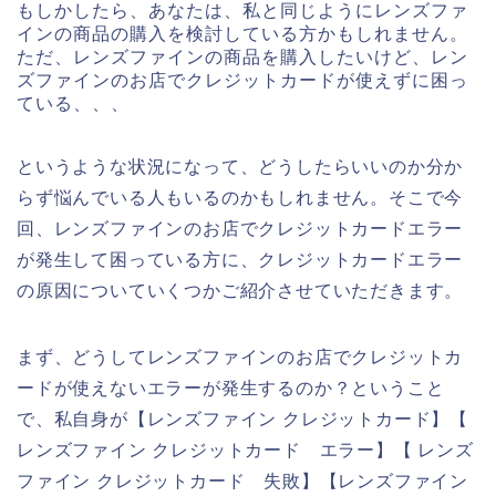
もしかしたら、あなたは、私と同じようにレンズファ
インの商品の購入を検討している方かもしれません。
ただ、レンズファインの商品を購入したいけど、レン
ズファインのお店でクレジットカードが使えずに困っ
ている、、、
というような状況になって、どうしたらいいのか分か
らず悩んでいる人もいるのかもしれません。そこで今
回、レンズファインのお店でクレジットカードエラー
が発生して困っている方に、クレジットカードエラー
の原因についていくつかご紹介させていただきます。
まず、どうしてレンズファインのお店でクレジットカ
ードが使えないエラーが発生するのか？ということ
で、私自身が【レンズファイン クレジットカード】【
レンズファイン クレジットカード エラー】【 レンズ
ファイン クレジットカード 失敗】【レンズファイン