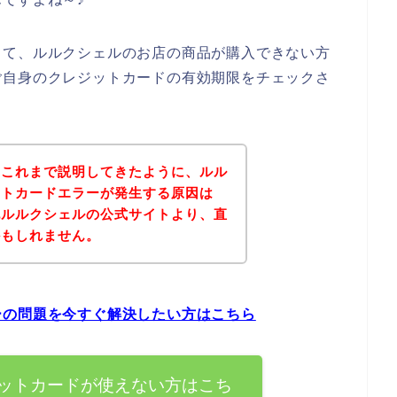
して、ルルクシェルのお店の商品が購入できない方
ご自身のクレジットカードの有効期限をチェックさ
？これまで説明してきたように、ルル
ットカードエラーが発生する原因は
記ルルクシェルの公式サイトより、直
かもしれません。
ーの問題を今すぐ解決したい方はこちら
ットカードが使えない方はこち