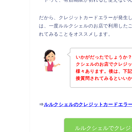
だから、クレジットカードエラーが発生
は、一度ルルクシェルのお店で利用した
れてみることをオススメします。
いかがだったでしょうか
クシェルのお店でクレジ
様々あります。後は、下
接質問されてみるといい
⇒
ルルクシェルのクレジットカードエラ
ルルクシェルでクレジ