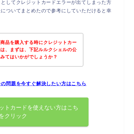
うとしてクレジットカードエラーが出てしまった方
法についてまとめたので参考にしていただけると幸
の商品を購入する時にクレジットカー
方は、まずは、下記ルルクシェルの公
てみてはいかがでしょうか？
ーの問題を今すぐ解決したい方はこちら
ットカードを使えない方はこち
をクリック