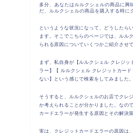
多分、あなたはルルクシェルの商品に興
だ、ルルクシェルの商品を購入する時に
というような状況になって、どうしたら
ます。そこでこちらのページでは、ルル
られる原因についていくつかご紹介させ
まず、私自身が【ルルクシェル クレジッ
ラー】【 ルルクシェル クレジットカー
ない】という感じで検索をしてみました
そうすると、ルルクシェルのお店でクレ
か考えられることが分かりました。なの
カードエラーが発生する原因とその解決
実は、クレジットカードエラーの原因は