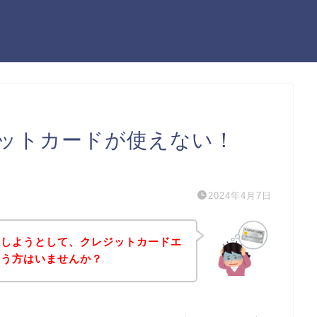
ットカードが使えない！
）
2024年4月7日
入しようとして、クレジットカードエ
いう方はいませんか？