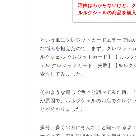
理由はわからないけど、
ルルクシェルの商品を購
という風にクレジットカードエラーで悩
な悩みを抱えたので、まず、クレジット
ルクシェル クレジットカード】【 ルルク
ェル クレジットカード 失敗】【ルルク
索をしてみました。
そのような感じで色々と調べてみた所、
が原因で、ルルクシェルのお店でクレジ
とが分かりました。
多分、多くの方にそんなこと知ってるよ
ードって、有効期限が切れると使えないん