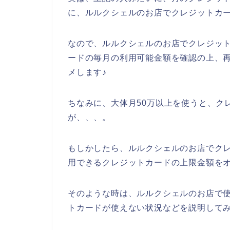
に、ルルクシェルのお店でクレジットカ
なので、ルルクシェルのお店でクレジッ
ードの毎月の利用可能金額を確認の上、
メします♪
ちなみに、大体月50万以上を使うと、ク
が、、、。
もしかしたら、ルルクシェルのお店でク
用できるクレジットカードの上限金額を
そのような時は、ルルクシェルのお店で
トカードが使えない状況などを説明して