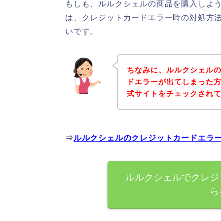
もしも、ルルクシェルの商品を購入しよ
は、クレジットカードエラー時の対処方
いです。
ちなみに、ルルクシェル
ドエラーが出てしまった
式サイトをチェックされ
⇒
ルルクシェルのクレジットカードエラ
ルルクシェルでクレジ
ら