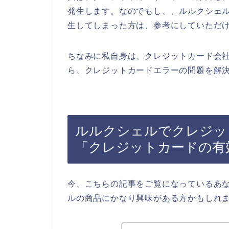
発生します。なのでもし、、ルルクシェ
生してしまった方は、参考にしていただ
ちなみに私自身は、クレジットカード会
ら、クレジットカードエラーの問題を解決
ルルクシェルでクレジッ
「クレジットカードの有
今、こちらの記事をご覧になっているあ
ルの商品にかなり興味がある方かもしれ