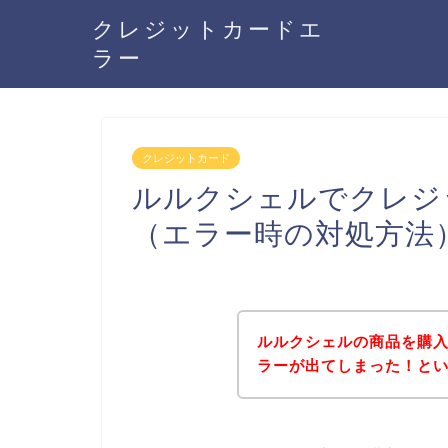
クレジットカードエ
ラー
クレジットカード
ルルクシェルでクレジ
（エラー時の対処方法
ルルクシェルの商品を購
ラーが出てしまった！と