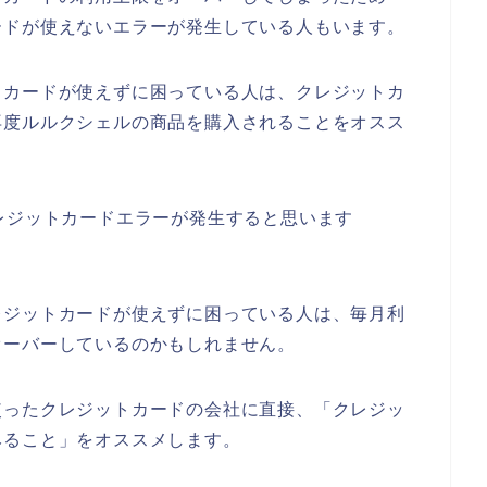
ードが使えないエラーが発生している人もいます。
トカードが使えずに困っている人は、クレジットカ
再度ルルクシェルの商品を購入されることをオスス
レジットカードエラーが発生すると思います
レジットカードが使えずに困っている人は、毎月利
オーバーしているのかもしれません。
使ったクレジットカードの会社に直接、「クレジッ
みること」をオススメします。