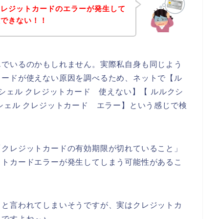
クレジットカードのエラーが発生して
入できない！！
んでいるのかもしれません。実際私自身も同じよう
カードが使えない原因を調べるため、ネットで【ル
シェル クレジットカード 使えない】【 ルルクシ
シェル クレジットカード エラー】という感じで検
「クレジットカードの有効期限が切れていること」
ットカードエラーが発生してしまう可能性があるこ
！と言われてしまいそうですが、実はクレジットカ
ですよね～♪