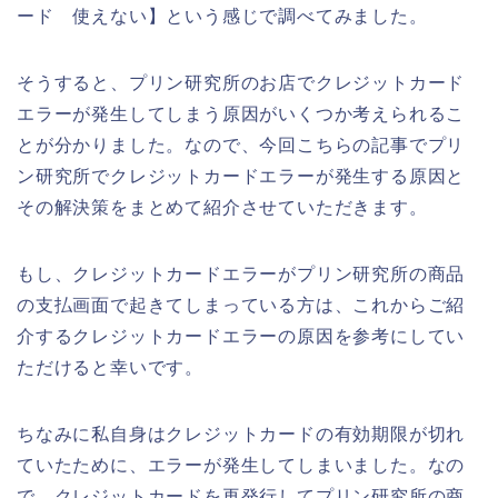
ード 使えない】という感じで調べてみました。
そうすると、プリン研究所のお店でクレジットカード
エラーが発生してしまう原因がいくつか考えられるこ
とが分かりました。なので、今回こちらの記事でプリ
ン研究所でクレジットカードエラーが発生する原因と
その解決策をまとめて紹介させていただきます。
もし、クレジットカードエラーがプリン研究所の商品
の支払画面で起きてしまっている方は、これからご紹
介するクレジットカードエラーの原因を参考にしてい
ただけると幸いです。
ちなみに私自身はクレジットカードの有効期限が切れ
ていたために、エラーが発生してしまいました。なの
で、クレジットカードを再発行してプリン研究所の商