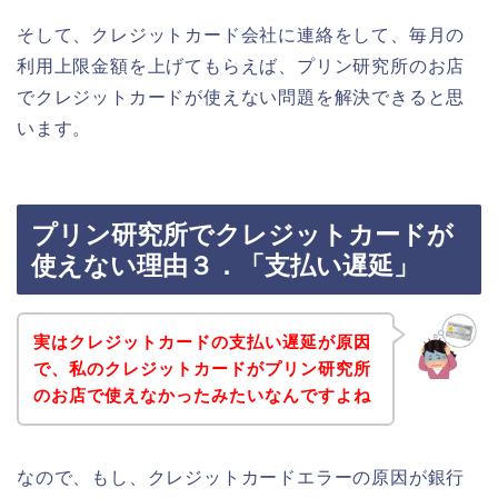
そして、クレジットカード会社に連絡をして、毎月の
利用上限金額を上げてもらえば、プリン研究所のお店
でクレジットカードが使えない問題を解決できると思
います。
プリン研究所でクレジットカードが
使えない理由３．「支払い遅延」
実はクレジットカードの支払い遅延が原因
で、私のクレジットカードがプリン研究所
のお店で使えなかったみたいなんですよね
なので、もし、クレジットカードエラーの原因が銀行