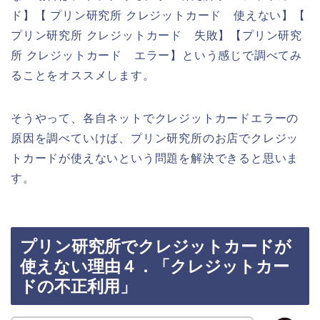
ド】【 プリン研究所 クレジットカード 使えない】【
プリン研究所 クレジットカード 失敗】【プリン研究
所 クレジットカード エラー】という感じで調べてみ
ることをオススメします。
そうやって、各自ネットでクレジットカードエラーの
原因を調べていけば、プリン研究所のお店でクレジッ
トカードが使えないという問題を解決できると思いま
す。
プリン研究所でクレジットカードが
使えない理由４．「クレジットカー
ドの不正利用」