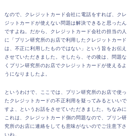
なので、クレジットカード会社に電話をすれば、クレ
ジットカードが使えない問題は解決できると思ったん
ですよね。だから、クレジットカード会社の担当の人
に「プリン研究所のお店で利用したクレジットカード
は、不正に利用したものではない」という旨をお伝え
させていただきました。そしたら、その後は、問題な
くプリン研究所のお店でクレジットカードが使えるよ
うになりましたよ。
というわけで、ここでは、プリン研究所のお店で使っ
たクレジットカードの不正利用を疑ってみるといいで
すよ、というお話をさせていただきました。ちなみに
これは、クレジットカード側の問題なので、プリン研
究所のお店に連絡をしても意味がないのでご注意下さ
いね。