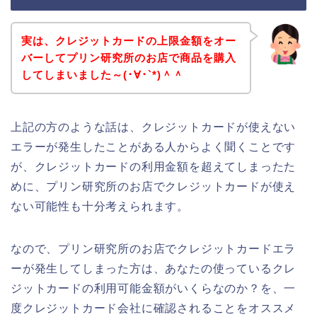
実は、クレジットカードの上限金額をオー
バーしてプリン研究所のお店で商品を購入
してしまいました～(･∀･`*)＾＾
上記の方のような話は、クレジットカードが使えない
エラーが発生したことがある人からよく聞くことです
が、クレジットカードの利用金額を超えてしまったた
めに、プリン研究所のお店でクレジットカードが使え
ない可能性も十分考えられます。
なので、プリン研究所のお店でクレジットカードエラ
ーが発生してしまった方は、あなたの使っているクレ
ジットカードの利用可能金額がいくらなのか？を、一
度クレジットカード会社に確認されることをオススメ