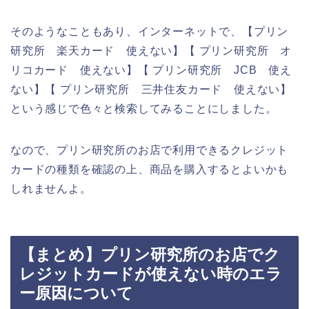
そのようなこともあり、インターネットで、【プリン
研究所 楽天カード 使えない】【 プリン研究所 オ
リコカード 使えない】【 プリン研究所 JCB 使え
ない】【 プリン研究所 三井住友カード 使えない】
という感じで色々と検索してみることにしました。
なので、プリン研究所のお店で利用できるクレジット
カードの種類を確認の上、商品を購入するとよいかも
しれませんよ。
【まとめ】プリン研究所のお店でク
レジットカードが使えない時のエラ
ー原因について