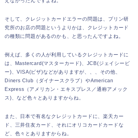
えなかったんですよね。
そして、クレジットカードエラーの問題は、プリン研
究所のお店の問題というよりかは、クレジットカード
の種類に問題があるのかも、と思ったんですよね。
例えば、多くの人が利用しているクレジットカードに
は、Mastercard(マスターカード)、JCB(ジェイシービ
ー)、VISA(ビザ)などがありますが、、、その他、
Diners Club（ダイナースクラブ）やAmerican
Express（アメリカン・エキスプレス／通称アメック
ス)、など色々とありますからね。
また、日本で有名なクレジットカードに、楽天カー
ド、三井住友カード、それにオリコカードカードな
ど、色々とありますからね。