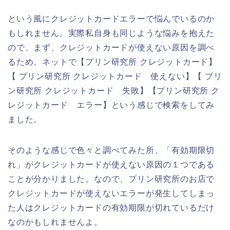
という風にクレジットカードエラーで悩んでいるのか
もしれません。実際私自身も同じような悩みを抱えた
ので、まず、クレジットカードが使えない原因を調べ
るため、ネットで【プリン研究所 クレジットカード】
【 プリン研究所 クレジットカード 使えない】【 プリ
ン研究所 クレジットカード 失敗】【プリン研究所 ク
レジットカード エラー】という感じで検索をしてみ
ました。
そのような感じで色々と調べてみた所、「有効期限切
れ」がクレジットカードが使えない原因の１つである
ことが分かりました。なので、プリン研究所のお店で
クレジットカードが使えないエラーが発生してしまっ
た人はクレジットカードの有効期限が切れているだけ
なのかもしれませんよ。