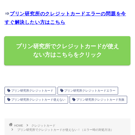
⇒
プリン研究所のクレジットカードエラーの問題を今
すぐ解決したい方はこちら
プリン研究所でクレジットカードが使え
ない方はこちらをクリック
プリン研究所クレジットカード
プリン研究所クレジットカードエラー
プリン研究所クレジットカード使えない
プリン研究所クレジットカード失敗
HOME
クレジットカード
プリン研究所でクレジットカードが使えない！（エラー時の対処方法）