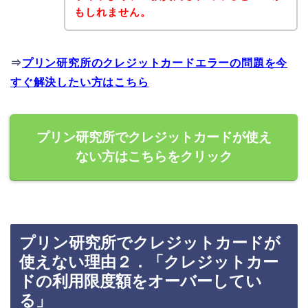
もしれません。
⇒
プリン研究所のクレジットカードエラーの問題を今
すぐ解決したい方はこちら
プリン研究所でクレジットカードが使え
ない方はこちらをクリック
プリン研究所でクレジットカードが
使えない理由２．「クレジットカー
ドの利用限度額をオーバーしてい
る」