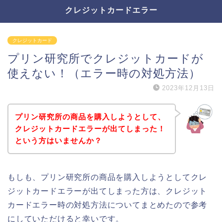
クレジットカードエラー
クレジットカード
プリン研究所でクレジットカードが
使えない！（エラー時の対処方法）
2023年12月13日
プリン研究所の商品を購入しようとして、
クレジットカードエラーが出てしまった！
という方はいませんか？
もしも、プリン研究所の商品を購入しようとしてクレ
ジットカードエラーが出てしまった方は、クレジット
カードエラー時の対処方法についてまとめたので参考
にしていただけると幸いです。