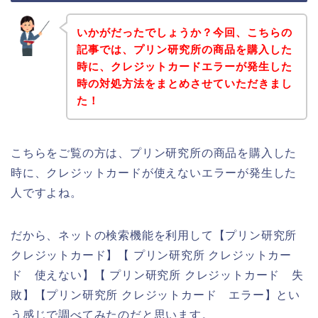
いかがだったでしょうか？今回、こちらの
記事では、プリン研究所の商品を購入した
時に、クレジットカードエラーが発生した
時の対処方法をまとめさせていただきまし
た！
こちらをご覧の方は、プリン研究所の商品を購入した
時に、クレジットカードが使えないエラーが発生した
人ですよね。
だから、ネットの検索機能を利用して【プリン研究所
クレジットカード】【 プリン研究所 クレジットカー
ド 使えない】【 プリン研究所 クレジットカード 失
敗】【プリン研究所 クレジットカード エラー】とい
う感じで調べてみたのだと思います。