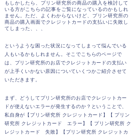
もしかしたら、プリン研究所の商品の購入を検討して
いる方がこちらの記事をご覧になっているのかもしれ
ません。ただ、よくわからないけど、プリン研究所の
商品の購入画面でクレジットカードの支払いに失敗し
てしまった、、、
というような困った状況になってしまって悩んでいる
人もいるかもしれません。そこでこちらのページで
は、プリン研究所のお店でクレジットカードの支払い
が上手くいかない原因についていくつかご紹介させて
いただきます。
まず、どうしてプリン研究所のお店でクレジットカー
ドが使えないエラーが発生するのか？ということで、
私自身が【プリン研究所 クレジットカード】【 プリン
研究所 クレジットカード エラー】【 プリン研究所 ク
レジットカード 失敗】【プリン研究所 クレジットカ