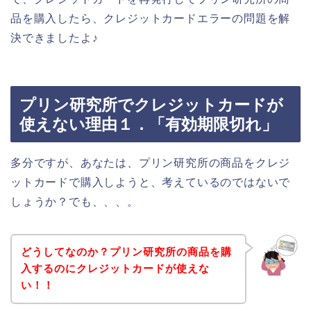
品を購入したら、クレジットカードエラーの問題を解
決できましたよ♪
プリン研究所でクレジットカードが
使えない理由１．「有効期限切れ」
多分ですが、あなたは、プリン研究所の商品をクレジ
ットカードで購入しようと、考えているのではないで
しょうか？でも、、、。
どうしてなのか？プリン研究所の商品を購
入するのにクレジットカードが使えな
い！！