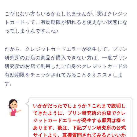
ご存じない方もいるかもしれませんが、実はクレジッ
トカードって、有効期限が切れると使えない状態にな
ってしまうんですよね♪
だから、クレジットカードエラーが発生して、プリン
研究所のお店の商品が購入できない方は、一度プリン
研究所のお店で利用したご自身のクレジットカードの
有効期限をチェックされてみることをオススメしま
す。
いかがだったでしょうか？これまで説明し
てきたように、プリン研究所のお店でクレ
ジットカードエラーが発生する原因は様々
あります。後は、下記プリン研究所の公式
サイトより、直接質問されてみるといいか