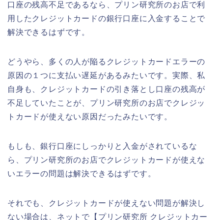
口座の残高不足であるなら、プリン研究所のお店で利
用したクレジットカードの銀行口座に入金することで
解決できるはずです。
どうやら、多くの人が陥るクレジットカードエラーの
原因の１つに支払い遅延があるみたいです。実際、私
自身も、クレジットカードの引き落とし口座の残高が
不足していたことが、プリン研究所のお店でクレジッ
トカードが使えない原因だったみたいです。
もしも、銀行口座にしっかりと入金がされているな
ら、プリン研究所のお店でクレジットカードが使えな
いエラーの問題は解決できるはずです。
それでも、クレジットカードが使えない問題が解決し
ない場合は、ネットで【プリン研究所 クレジットカー