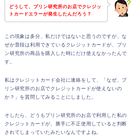
どうして、プリン研究所のお店でクレジッ
トカードエラーが発生したんだろう？
この現象は多分、私だけではないと思うのですが、な
ぜか普段は利用できているクレジットカードが、プリ
ン研究所の商品を購入した時にだけ使えなかったんで
す。
私はクレジットカード会社に連絡をして、「なぜ、プ
リン研究所のお店でクレジットカードが使えないの
か？」を質問してみることにしました。
そしたら、どうもプリン研究所のお店で利用した私の
クレジットカードが、勝手に不正使用していると判断
されてしまっていたみたいなんですよね。