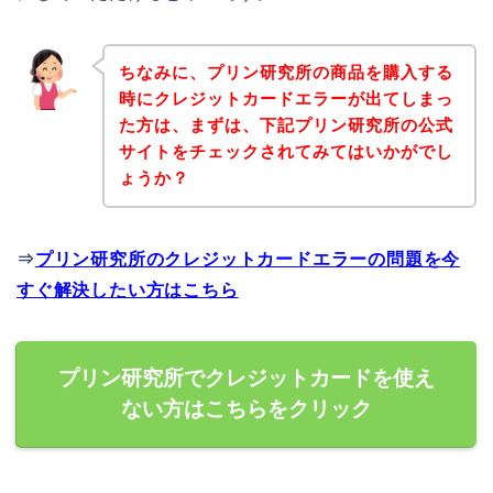
ちなみに、プリン研究所の商品を購入する
時にクレジットカードエラーが出てしまっ
た方は、まずは、下記プリン研究所の公式
サイトをチェックされてみてはいかがでし
ょうか？
⇒
プリン研究所のクレジットカードエラーの問題を今
すぐ解決したい方はこちら
プリン研究所でクレジットカードを使え
ない方はこちらをクリック