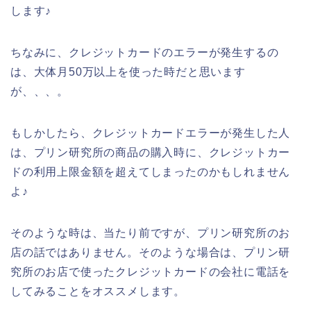
します♪
ちなみに、クレジットカードのエラーが発生するの
は、大体月50万以上を使った時だと思います
が、、、。
もしかしたら、クレジットカードエラーが発生した人
は、プリン研究所の商品の購入時に、クレジットカー
ドの利用上限金額を超えてしまったのかもしれません
よ♪
そのような時は、当たり前ですが、プリン研究所のお
店の話ではありません。そのような場合は、プリン研
究所のお店で使ったクレジットカードの会社に電話を
してみることをオススメします。