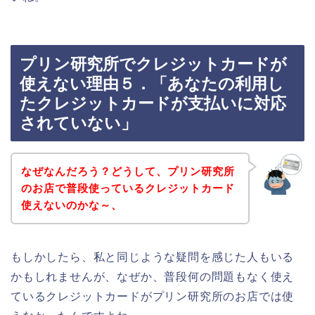
プリン研究所でクレジットカードが
使えない理由５．「あなたの利用し
たクレジットカードが支払いに対応
されていない」
なぜなんだろう？どうして、プリン研究所
のお店で普段使っているクレジットカード
使えないのかな～、
もしかしたら、私と同じような疑問を感じた人もいる
かもしれませんが、なぜか、普段何の問題もなく使え
ているクレジットカードがプリン研究所のお店では使