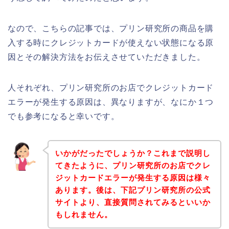
なので、こちらの記事では、プリン研究所の商品を購
入する時にクレジットカードが使えない状態になる原
因とその解決方法をお伝えさせていただきました。
人それぞれ、プリン研究所のお店でクレジットカード
エラーが発生する原因は、異なりますが、なにか１つ
でも参考になると幸いです。
いかがだったでしょうか？これまで説明し
てきたように、プリン研究所のお店でクレ
ジットカードエラーが発生する原因は様々
あります。後は、下記プリン研究所の公式
サイトより、直接質問されてみるといいか
もしれません。