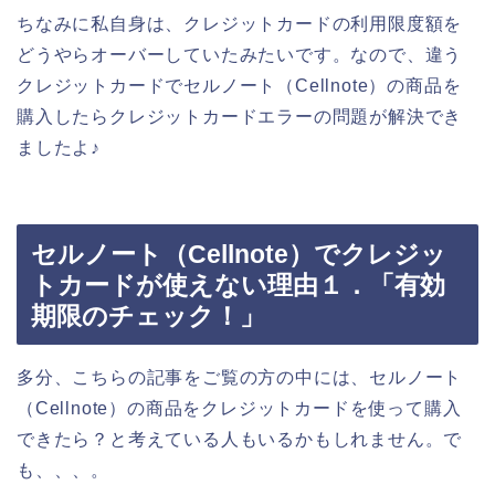
ちなみに私自身は、クレジットカードの利用限度額を
どうやらオーバーしていたみたいです。なので、違う
クレジットカードでセルノート（Cellnote）の商品を
購入したらクレジットカードエラーの問題が解決でき
ましたよ♪
セルノート（Cellnote）でクレジッ
トカードが使えない理由１．「有効
期限のチェック！」
多分、こちらの記事をご覧の方の中には、セルノート
（Cellnote）の商品をクレジットカードを使って購入
できたら？と考えている人もいるかもしれません。で
も、、、。