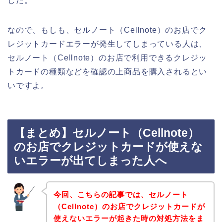
した。
なので、もしも、セルノート（Cellnote）のお店でク
レジットカードエラーが発生してしまっている人は、
セルノート（Cellnote）のお店で利用できるクレジッ
トカードの種類などを確認の上商品を購入されるとい
いですよ。
【まとめ】セルノート（Cellnote）
のお店でクレジットカードが使えな
いエラーが出てしまった人へ
今回、こちらの記事では、セルノート
（Cellnote）のお店でクレジットカードが
使えないエラーが起きた時の対処方法をま