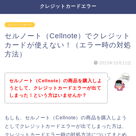
クレジットカードエラー
クレジットカード
セルノート（Cellnote）でクレジット
カードが使えない！（エラー時の対処
方法）
2023年10月11日
セルノート（Cellnote）の商品を購入しよ
うとして、クレジットカードエラーが出て
しまった！という方はいませんか？
もしも、セルノート（Cellnote）の商品を購入しよう
としてクレジットカードエラーが出てしまった方は、
クレジットカードエラー時の対処方法についてまとめ