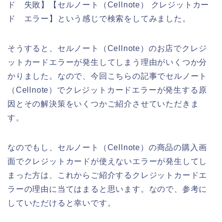
ド 失敗】【セルノート（Cellnote） クレジットカー
ド エラー】という感じで検索をしてみました。
そうすると、セルノート（Cellnote）のお店でクレジ
ットカードエラーが発生してしまう理由がいくつか分
かりました。なので、今回こちらの記事でセルノート
（Cellnote）でクレジットカードエラーが発生する原
因とその解決策をいくつかご紹介させていただきま
す。
なのでもし、セルノート（Cellnote）の商品の購入画
面でクレジットカードが使えないエラーが発生してし
まった方は、これからご紹介するクレジットカードエ
ラーの理由に当てはまると思います。なので、参考に
していただけると幸いです。