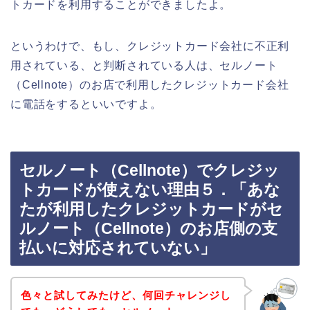
トカードを利用することができましたよ。
というわけで、もし、クレジットカード会社に不正利
用されている、と判断されている人は、セルノート
（Cellnote）のお店で利用したクレジットカード会社
に電話をするといいですよ。
セルノート（Cellnote）でクレジッ
トカードが使えない理由５．「あな
たが利用したクレジットカードがセ
ルノート（Cellnote）のお店側の支
払いに対応されていない」
色々と試してみたけど、何回チャレンジし