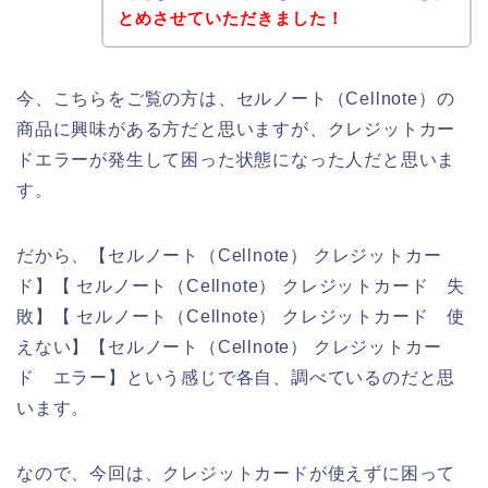
とめさせていただきました！
今、こちらをご覧の方は、セルノート（Cellnote）の
商品に興味がある方だと思いますが、クレジットカー
ドエラーが発生して困った状態になった人だと思いま
す。
だから、【セルノート（Cellnote） クレジットカー
ド】【 セルノート（Cellnote） クレジットカード 失
敗】【 セルノート（Cellnote） クレジットカード 使
えない】【セルノート（Cellnote） クレジットカー
ド エラー】という感じで各自、調べているのだと思
います。
なので、今回は、クレジットカードが使えずに困って