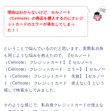
理由はわからないけど、セルノート
（Cellnote）の商品を購入するのにクレジ
ットカードのエラーが発生してしまっ
た！！
ということで悩んでいるのだと思います。実際私自身
も同じような悩みを抱えたので、【セルノート
（Cellnote） クレジットカード】【 セルノート
（Cellnote） クレジットカード エラー】【 セルノー
ト（Cellnote） クレジットカード 失敗】【セルノー
ト（Cellnote） クレジットカード 使えない】という
感じで検索をしてみました。
そのような感じで、私自身クレジットカードが使えな