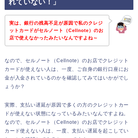
れていない！」
実は、銀行の残高不足が原因で私のクレジ
ットカードがセルノート（Cellnote）のお
店で使えなかったみたいなんですよね～
なので、セルノート（Cellnote）のお店でクレジット
カードが使えない人は、一度、ご自身の銀行口座にお
金が入金されているのかを確認してみてはいかがでし
ょうか？
実際、支払い遅延が原因で多くの方のクレジットカー
ドが使えない状態になっているみたいなんですよね。
なので、セルノート（Cellnote）のお店でクレジット
カード使えない人は、一度、支払い遅延を起こしてい