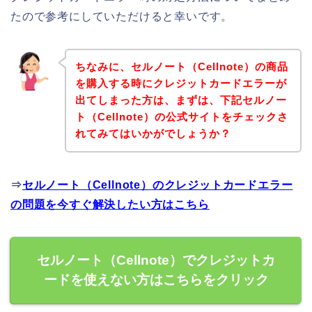
たので参考にしていただけると幸いです。
ちなみに、セルノート（Cellnote）の商品
を購入する時にクレジットカードエラーが
出てしまった方は、まずは、下記セルノー
ト（Cellnote）の公式サイトをチェックさ
れてみてはいかがでしょうか？
⇒
セルノート（Cellnote）のクレジットカードエラー
の問題を今すぐ解決したい方はこちら
セルノート（Cellnote）でクレジットカ
ードを使えない方はこちらをクリック