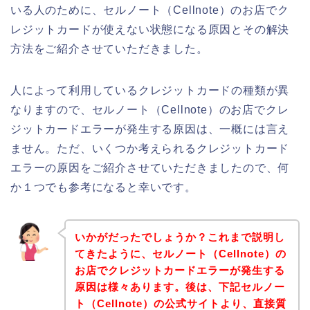
いる人のために、セルノート（Cellnote）のお店でク
レジットカードが使えない状態になる原因とその解決
方法をご紹介させていただきました。
人によって利用しているクレジットカードの種類が異
なりますので、セルノート（Cellnote）のお店でクレ
ジットカードエラーが発生する原因は、一概には言え
ません。ただ、いくつか考えられるクレジットカード
エラーの原因をご紹介させていただきましたので、何
か１つでも参考になると幸いです。
いかがだったでしょうか？これまで説明し
てきたように、セルノート（Cellnote）の
お店でクレジットカードエラーが発生する
原因は様々あります。後は、下記セルノー
ト（Cellnote）の公式サイトより、直接質