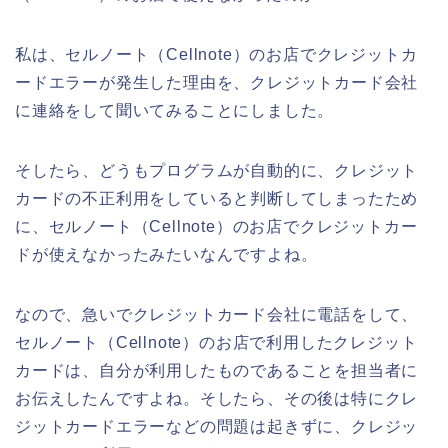
私は、セルノート（Cellnote）のお店でクレジットカ
ードエラーが発生した理由を、クレジットカード会社
に連絡をして聞いてみることにしました。
そしたら、どうもプログラムが自動的に、クレジット
カードの不正利用をしていると判断してしまったため
に、セルノート（Cellnote）のお店でクレジットカー
ドが使えなかったみたいなんですよね。
なので、急いでクレジットカード会社に電話をして、
セルノート（Cellnote）のお店で利用したクレジット
カードは、自分が利用したものであることを担当者に
お伝えしたんですよね。そしたら、その後は特にクレ
ジットカードエラーなどの問題は起きずに、クレジッ