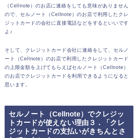
（Cellnote）のお店に連絡をしても意味がありません
ので、セルノート（Cellnote）のお店で利用したクレ
ジットカードの会社に直接電話などをするといいです
よ♪
そして、クレジットカード会社に連絡をして、セルノ
ート（Cellnote）のお店で利用したクレジットカード
の上限金額を上げてもらえばセルノート（Cellnote）
のお店でクレジットカードを利用できるようになると
思います。
セルノート（Cellnote）でクレジッ
トカードが使えない理由３．「クレ
ジットカードの支払いがきちんとさ