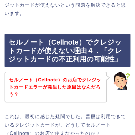
ジットカードが使えないという問題を解決できると思
います。
セルノート（Cellnote）でクレジッ
トカードが使えない理由４．「クレ
ジットカードの不正利用の可能性」
セルノート（Cellnote）のお店でクレジッ
トカードエラーが発生した原因はなんだろ
う？
これは、最初に感じた疑問でした。普段は利用できて
いるクレジットカードが、どうしてセルノート
（Cellnote）のお店で使えなかったのか？