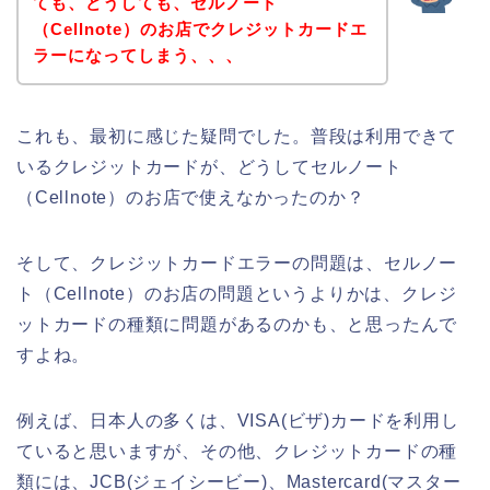
ても、どうしても、セルノート
（Cellnote）のお店でクレジットカードエ
ラーになってしまう、、、
これも、最初に感じた疑問でした。普段は利用できて
いるクレジットカードが、どうしてセルノート
（Cellnote）のお店で使えなかったのか？
そして、クレジットカードエラーの問題は、セルノー
ト（Cellnote）のお店の問題というよりかは、クレジ
ットカードの種類に問題があるのかも、と思ったんで
すよね。
例えば、日本人の多くは、VISA(ビザ)カードを利用し
ていると思いますが、その他、クレジットカードの種
類には、JCB(ジェイシービー)、Mastercard(マスター