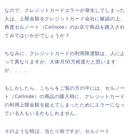
なので、クレジットカードエラーが発生してしまった
人は、上限金額をクレジットカード会社に確認の上、
再度セルノート（Cellnote）のお店で商品を購入され
てみてはいかがでしょうか？
ちなみに、クレジットカードの利用限度額は、人によ
って異なりますが、大体月50万程度だと思います
が、、、。
もしかしたら、こちらをご覧の方の中には、セルノー
ト（Cellnote）の商品の購入時に、クレジットカード
の利用上限金額を超えてしまったためにエラーになっ
ている人もいるかもしれません。
そのような時は、当たり前ですが、セルノート