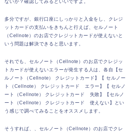
ないか？確認してみるといいですよ。
多分ですが、銀行口座にしっかりと入金をし、クレジ
ットカードの支払いをきちんと行えば、セルノート
（Cellnote）のお店でクレジットカードが使えないと
いう問題は解決できると思います。
それでも、セルノート（Cellnote）のお店でクレジッ
トカードが使えないエラーが発生する人は、各自【セ
ルノート（Cellnote） クレジットカード】【 セルノー
ト（Cellnote） クレジットカード エラー】【 セルノ
ート（Cellnote） クレジットカード 失敗】【セルノ
ート（Cellnote） クレジットカード 使えない】とい
う感じで調べてみることをオススメします。
そうすれば、、セルノート（Cellnote）のお店でクレ