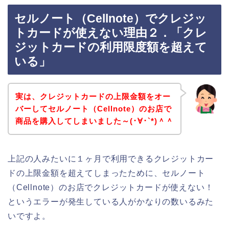
セルノート（Cellnote）でクレジッ
トカードが使えない理由２．「クレ
ジットカードの利用限度額を超えて
いる」
実は、クレジットカードの上限金額をオー
バーしてセルノート（Cellnote）のお店で
商品を購入してしまいました～(･∀･`*)＾＾
上記の人みたいに１ヶ月で利用できるクレジットカー
ドの上限金額を超えてしまったために、セルノート
（Cellnote）のお店でクレジットカードが使えない！
というエラーが発生している人がかなりの数いるみた
いですよ。