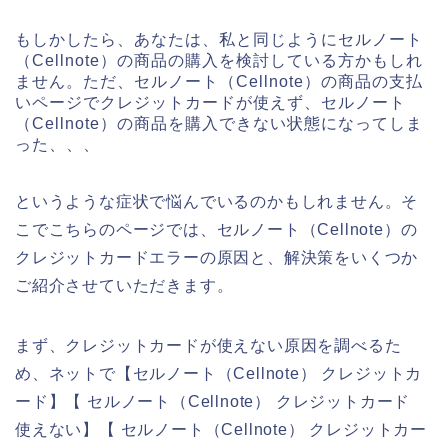
もしかしたら、あなたは、私と同じようにセルノート
（Cellnote）の商品の購入を検討している方かもしれ
ません。ただ、セルノート（Cellnote）の商品の支払
いページでクレジットカードが使えず、セルノート
（Cellnote）の商品を購入できない状態になってしま
った、、、
というような症状で悩んでいるのかもしれません。そ
こでこちらのページでは、セルノート（Cellnote）の
クレジットカードエラーの原因と、解決策をいくつか
ご紹介させていただきます。
まず、クレジットカードが使えない原因を調べるた
め、ネットで【セルノート（Cellnote） クレジットカ
ード】【 セルノート（Cellnote） クレジットカード
使えない】【 セルノート（Cellnote） クレジットカー