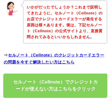
いかがだったでしょうか？これまで説明し
てきたように、セルノート（Cellnote）の
お店でクレジットカードエラーが発生する
原因は様々あります。後は、下記セルノー
ト（Cellnote）の公式サイトより、直接質
問されてみるといいかもしれません。
⇒
セルノート（Cellnote）のクレジットカードエラー
の問題を今すぐ解決したい方はこちら
セルノート（Cellnote）でクレジットカ
ードが使えない方はこちらをクリック