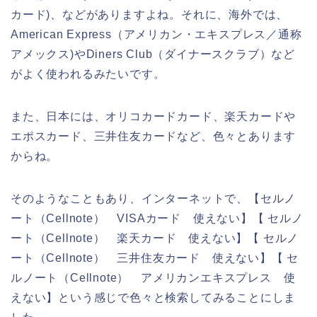
カード)、などがありますよね。それに、海外では、
American Express（アメリカン・エキスプレス／通称
アメックス)やDiners Club（ダイナースクラブ）など
がよく使われるみたいです。
また、日本には、オリコカードカード、楽天カードや
エポスカード、三井住友カードなど、色々とあります
からね。
そのようなこともあり、インターネットで、【セルノ
ート（Cellnote） VISAカード 使えない】【 セルノ
ート（Cellnote） 楽天カード 使えない】【 セルノ
ート（Cellnote） 三井住友カード 使えない】【 セ
ルノート（Cellnote） アメリカンエキスプレス 使
えない】という感じで色々と検索してみることにしま