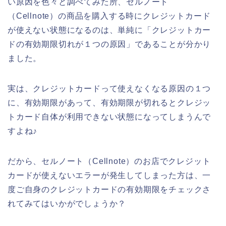
い原因を色々と調べてみた所、セルノート
（Cellnote）の商品を購入する時にクレジットカード
が使えない状態になるのは、単純に「クレジットカー
ドの有効期限切れが１つの原因」であることが分かり
ました。
実は、クレジットカードって使えなくなる原因の１つ
に、有効期限があって、有効期限が切れるとクレジッ
トカード自体が利用できない状態になってしまうんで
すよね♪
だから、セルノート（Cellnote）のお店でクレジット
カードが使えないエラーが発生してしまった方は、一
度ご自身のクレジットカードの有効期限をチェックさ
れてみてはいかがでしょうか？