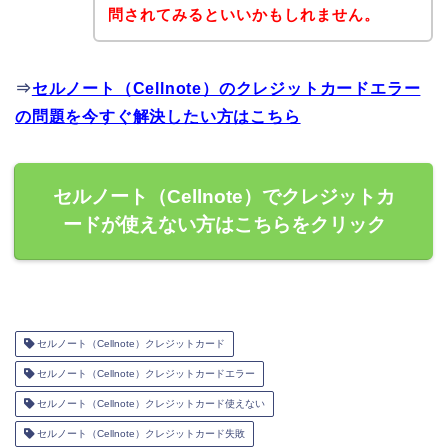
問されてみるといいかもしれません。
⇒
セルノート（Cellnote）のクレジットカードエラー
の問題を今すぐ解決したい方はこちら
セルノート（Cellnote）でクレジットカ
ードが使えない方はこちらをクリック
セルノート（Cellnote）クレジットカード
セルノート（Cellnote）クレジットカードエラー
セルノート（Cellnote）クレジットカード使えない
セルノート（Cellnote）クレジットカード失敗