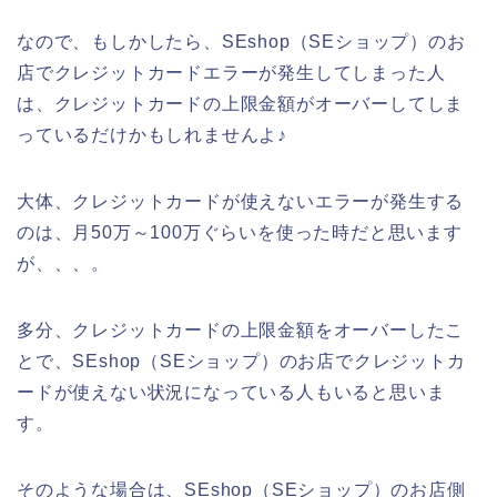
なので、もしかしたら、SEshop（SEショップ）のお
店でクレジットカードエラーが発生してしまった人
は、クレジットカードの上限金額がオーバーしてしま
っているだけかもしれませんよ♪
大体、クレジットカードが使えないエラーが発生する
のは、月50万～100万ぐらいを使った時だと思います
が、、、。
多分、クレジットカードの上限金額をオーバーしたこ
とで、SEshop（SEショップ）のお店でクレジットカ
ードが使えない状況になっている人もいると思いま
す。
そのような場合は、SEshop（SEショップ）のお店側