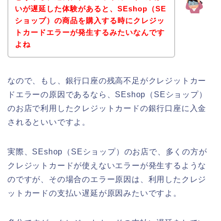
いが遅延した体験があると、SEshop（SE
ショップ）の商品を購入する時にクレジッ
トカードエラーが発生するみたいなんです
よね
なので、もし、銀行口座の残高不足がクレジットカー
ドエラーの原因であるなら、SEshop（SEショップ）
のお店で利用したクレジットカードの銀行口座に入金
されるといいですよ。
実際、SEshop（SEショップ）のお店で、多くの方が
クレジットカードが使えないエラーが発生するような
のですが、その場合のエラー原因は、利用したクレジ
ットカードの支払い遅延が原因みたいですよ。