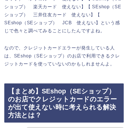
ショップ） 楽天カード 使えない】【 SEshop（SE
ショップ） 三井住友カード 使えない】【
SEshop（SEショップ） JCB 使えない】という感
じで色々と調べてみることにしたんですよね。
なので、クレジットカードエラーが発生している人
は、SEshop（SEショップ）のお店で利用できるクレ
ジットカードを使っていないのかもしれませんよ。
【まとめ】SEshop（SEショップ）
のお店でクレジットカードのエラー
が出て使えない時に考えられる解決
方法とは？