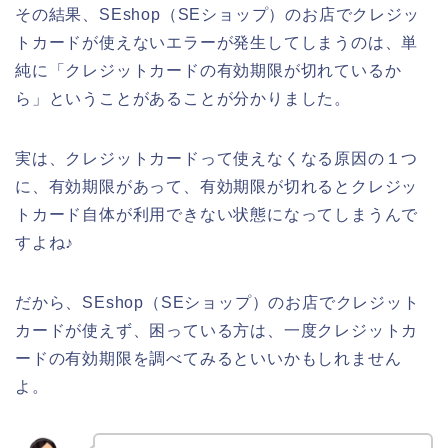
その結果、SEshop（SEショップ）のお店でクレジッ
トカードが使えないエラーが発生してしまうのは、単
純に「クレジットカードの有効期限が切れているか
ら」ということがあることが分かりました。
実は、クレジットカードって使えなくなる原因の１つ
に、有効期限があって、有効期限が切れるとクレジッ
トカード自体が利用できない状態になってしまうんで
すよね♪
だから、SEshop（SEショップ）のお店でクレジット
カードが使えず、困っている方は、一度クレジットカ
ードの有効期限を調べてみるといいかもしれません
よ。