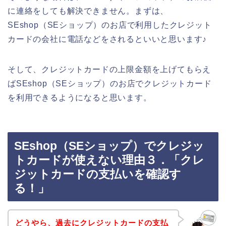
に連絡をしても解決できません。まずは、
SEshop（SEショップ）のお店で利用したクレジット
カードの会社に電話などをされるといいと思います♪
そして、クレジットカードの上限金額を上げてもらえ
ばSEshop（SEショップ）のお店でクレジットカード
を利用できるようになると思います。
SEshop（SEショップ）でクレジッ
トカードが使えない理由３．「クレ
ジットカードの支払いを確認す
る！」
どうやら、過去にクレジットカードの支払