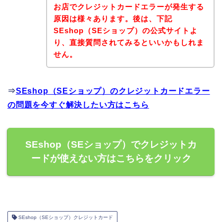
お店でクレジットカードエラーが発生する
原因は様々あります。後は、下記
SEshop（SEショップ）の公式サイトよ
り、直接質問されてみるといいかもしれま
せん。
⇒
SEshop（SEショップ）のクレジットカードエラー
の問題を今すぐ解決したい方はこちら
SEshop（SEショップ）でクレジットカ
ードが使えない方はこちらをクリック
SEshop（SEショップ）クレジットカード