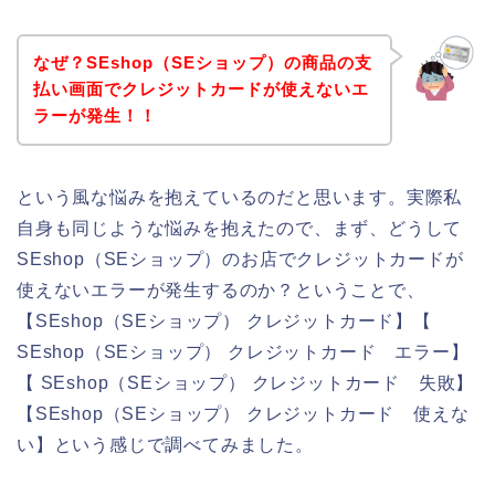
なぜ？SEshop（SEショップ）の商品の支
払い画面でクレジットカードが使えないエ
ラーが発生！！
という風な悩みを抱えているのだと思います。実際私
自身も同じような悩みを抱えたので、まず、どうして
SEshop（SEショップ）のお店でクレジットカードが
使えないエラーが発生するのか？ということで、
【SEshop（SEショップ） クレジットカード】【
SEshop（SEショップ） クレジットカード エラー】
【 SEshop（SEショップ） クレジットカード 失敗】
【SEshop（SEショップ） クレジットカード 使えな
い】という感じで調べてみました。