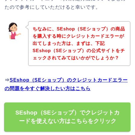
たので参考にしていただけると幸いです。
ちなみに、SEshop（SEショップ）の商品
を購入する時にクレジットカードエラーが
出てしまった方は、まずは、下記
SEshop（SEショップ）の公式サイトをチ
ェックされてみてはいかがでしょうか？
⇒
SEshop（SEショップ）のクレジットカードエラー
の問題を今すぐ解決したい方はこちら
SEshop（SEショップ）でクレジットカ
ードを使えない方はこちらをクリック