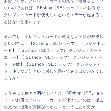
多分ですが、クレジットカードの支払い遅延をしてい
ないのであれば、SEshop（SEショップ）のお店で、
クレジットカードが使えないというエラーが起きるこ
とはないと思います。
それでも、クレジットカードが使えない問題が解決し
ない場合は、【SEshop（SEショップ） クレジットカ
ード】【 SEshop（SEショップ） クレジットカード
エラー】【 SEshop（SEショップ） クレジットカー
ド 失敗】【SEshop（SEショップ） クレジットカー
ド 使えない】という感じで調べてみてはいかがでし
ょうか？
そうやって色々と調べていくと、SEshop（SEショッ
プ）のお店でクレジットカードが使えないのは、過去
の支払い遅延が原因なのかな～ということが分か