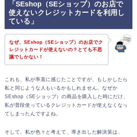
「SEshop（SEショップ）のお店で
使えないクレジットカードを利用し
ている」
なぜ、SEshop（SEショップ）のお店でク
レジットカードが使えないの？とても不思
議でしかない！
これも、私が率直に感じたことですが、もしかしたら
私と同じような人もいるかもしれません。なぜか
SEshop（SEショップ）の商品を購入した時にだけ、
私が普段使っているクレジットカードが使えなくなっ
てしまったんですよね。
そして、私が色々と考えて、導き出した解決策は、