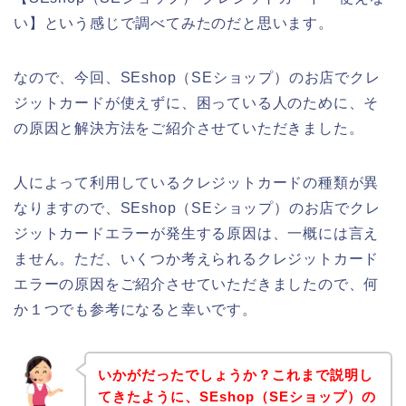
い】という感じで調べてみたのだと思います。
なので、今回、SEshop（SEショップ）のお店でクレ
ジットカードが使えずに、困っている人のために、そ
の原因と解決方法をご紹介させていただきました。
人によって利用しているクレジットカードの種類が異
なりますので、SEshop（SEショップ）のお店でクレ
ジットカードエラーが発生する原因は、一概には言え
ません。ただ、いくつか考えられるクレジットカード
エラーの原因をご紹介させていただきましたので、何
か１つでも参考になると幸いです。
いかがだったでしょうか？これまで説明し
てきたように、SEshop（SEショップ）の