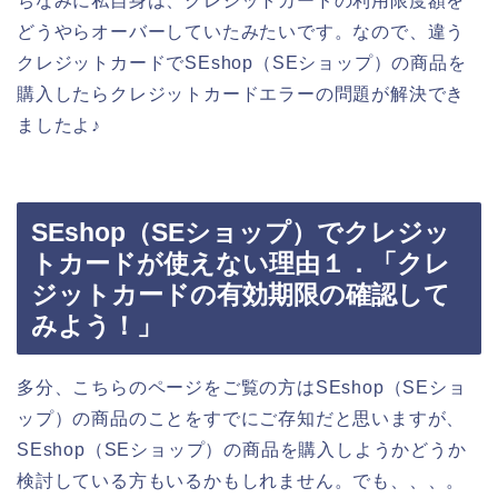
ちなみに私自身は、クレジットカードの利用限度額を
どうやらオーバーしていたみたいです。なので、違う
クレジットカードでSEshop（SEショップ）の商品を
購入したらクレジットカードエラーの問題が解決でき
ましたよ♪
SEshop（SEショップ）でクレジッ
トカードが使えない理由１．「クレ
ジットカードの有効期限の確認して
みよう！」
多分、こちらのページをご覧の方はSEshop（SEショ
ップ）の商品のことをすでにご存知だと思いますが、
SEshop（SEショップ）の商品を購入しようかどうか
検討している方もいるかもしれません。でも、、、。