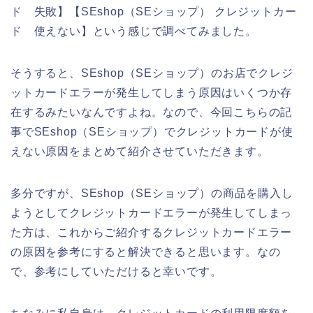
ド 失敗】【SEshop（SEショップ） クレジットカー
ド 使えない】という感じで調べてみました。
そうすると、SEshop（SEショップ）のお店でクレジ
ットカードエラーが発生してしまう原因はいくつか存
在するみたいなんですよね。なので、今回こちらの記
事でSEshop（SEショップ）でクレジットカードが使
えない原因をまとめて紹介させていただきます。
多分ですが、SEshop（SEショップ）の商品を購入し
ようとしてクレジットカードエラーが発生してしまっ
た方は、これからご紹介するクレジットカードエラー
の原因を参考にすると解決できると思います。なの
で、参考にしていただけると幸いです。