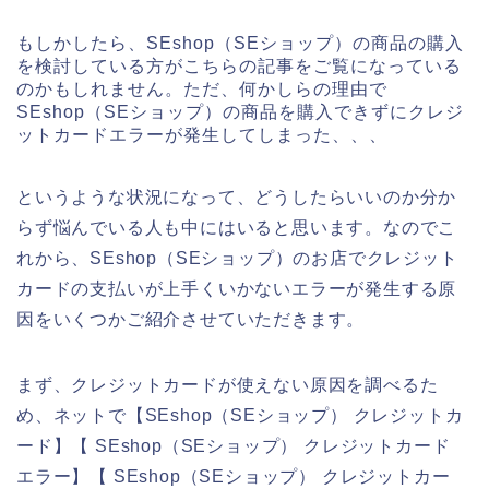
もしかしたら、SEshop（SEショップ）の商品の購入
を検討している方がこちらの記事をご覧になっている
のかもしれません。ただ、何かしらの理由で
SEshop（SEショップ）の商品を購入できずにクレジ
ットカードエラーが発生してしまった、、、
というような状況になって、どうしたらいいのか分か
らず悩んでいる人も中にはいると思います。なのでこ
れから、SEshop（SEショップ）のお店でクレジット
カードの支払いが上手くいかないエラーが発生する原
因をいくつかご紹介させていただきます。
まず、クレジットカードが使えない原因を調べるた
め、ネットで【SEshop（SEショップ） クレジットカ
ード】【 SEshop（SEショップ） クレジットカード
エラー】【 SEshop（SEショップ） クレジットカー