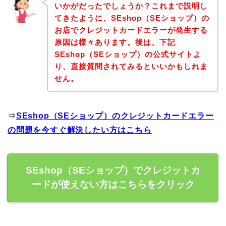
いかがだったでしょうか？これまで説明し
てきたように、SEshop（SEショップ）の
お店でクレジットカードエラーが発生する
原因は様々あります。後は、下記
SEshop（SEショップ）の公式サイトよ
り、直接質問されてみるといいかもしれま
せん。
⇒
SEshop（SEショップ）のクレジットカードエラー
の問題を今すぐ解決したい方はこちら
SEshop（SEショップ）でクレジットカ
ードが使えない方はこちらをクリック