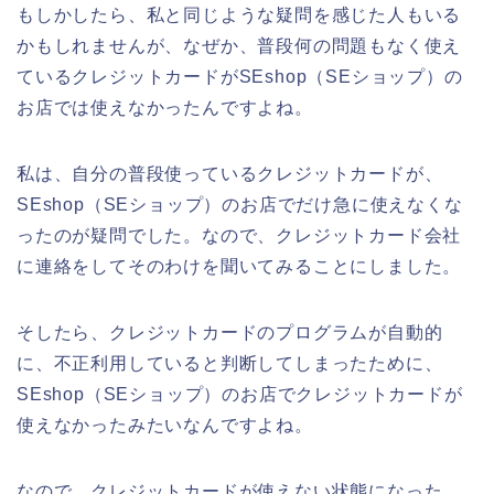
もしかしたら、私と同じような疑問を感じた人もいる
かもしれませんが、なぜか、普段何の問題もなく使え
ているクレジットカードがSEshop（SEショップ）の
お店では使えなかったんですよね。
私は、自分の普段使っているクレジットカードが、
SEshop（SEショップ）のお店でだけ急に使えなくな
ったのが疑問でした。なので、クレジットカード会社
に連絡をしてそのわけを聞いてみることにしました。
そしたら、クレジットカードのプログラムが自動的
に、不正利用していると判断してしまったために、
SEshop（SEショップ）のお店でクレジットカードが
使えなかったみたいなんですよね。
なので、クレジットカードが使えない状態になった