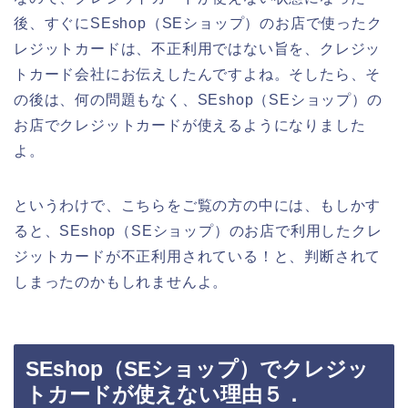
後、すぐにSEshop（SEショップ）のお店で使ったク
レジットカードは、不正利用ではない旨を、クレジッ
トカード会社にお伝えしたんですよね。そしたら、そ
の後は、何の問題もなく、SEshop（SEショップ）の
お店でクレジットカードが使えるようになりました
よ。
というわけで、こちらをご覧の方の中には、もしかす
ると、SEshop（SEショップ）のお店で利用したクレ
ジットカードが不正利用されている！と、判断されて
しまったのかもしれませんよ。
SEshop（SEショップ）でクレジッ
トカードが使えない理由５．