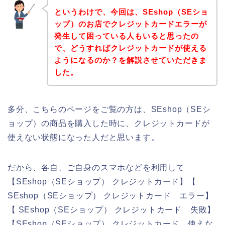
というわけで、今回は、SEshop（SEショ
ップ）のお店でクレジットカードエラーが
発生して困っている人もいると思ったの
で、どうすればクレジットカードが使える
ようになるのか？を解説させていただきま
した。
多分、こちらのページをご覧の方は、SEshop（SEシ
ョップ）の商品を購入した時に、クレジットカードが
使えない状態になった人だと思います。
だから、各自、ご自身のスマホなどを利用して
【SEshop（SEショップ） クレジットカード】【
SEshop（SEショップ） クレジットカード エラー】
【 SEshop（SEショップ） クレジットカード 失敗】
【SEshop（SEショップ） クレジットカード 使えな