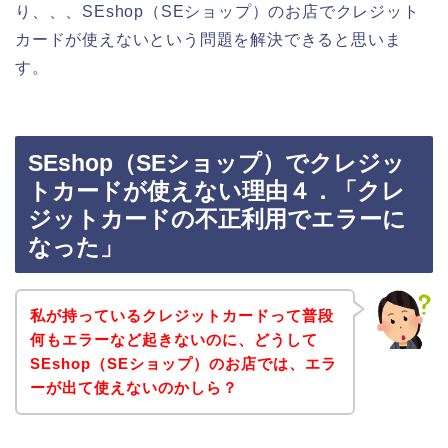
り、、、SEshop（SEショップ）のお店でクレジット
カードが使えないという問題を解決できると思いま
す。
SEshop（SEショップ）でクレジッ
トカードが使えない理由４．「クレ
ジットカードの不正利用でエラーに
なった」
私が持っているクレジットカードって普段
何もエラーなど起きないのに、どうして
SEshop（SEショップ）のお店では、エラ
ーが出て使えないのかしら？