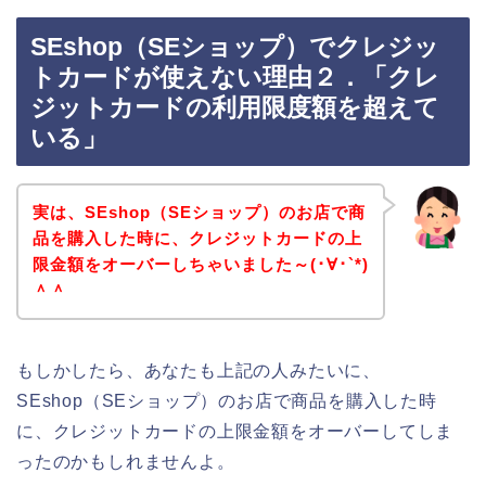
SEshop（SEショップ）でクレジッ
トカードが使えない理由２．「クレ
ジットカードの利用限度額を超えて
いる」
実は、SEshop（SEショップ）のお店で商
品を購入した時に、クレジットカードの上
限金額をオーバーしちゃいました～(･∀･`*)
＾＾
もしかしたら、あなたも上記の人みたいに、
SEshop（SEショップ）のお店で商品を購入した時
に、クレジットカードの上限金額をオーバーしてしま
ったのかもしれませんよ。