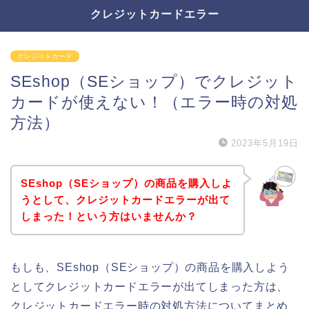
クレジットカードエラー
クレジットカード
SEshop（SEショップ）でクレジット
カードが使えない！（エラー時の対処
方法）
2023年5月19日
SEshop（SEショップ）の商品を購入しよ
うとして、クレジットカードエラーが出て
しまった！という方はいませんか？
もしも、SEshop（SEショップ）の商品を購入しよう
としてクレジットカードエラーが出てしまった方は、
クレジットカードエラー時の対処方法についてまとめ