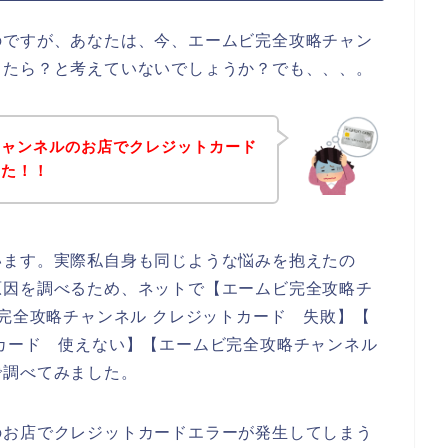
のですが、あなたは、今、エームビ完全攻略チャン
きたら？と考えていないでしょうか？でも、、、。
チャンネルのお店でクレジットカード
った！！
います。実際私自身も同じような悩みを抱えたの
原因を調べるため、ネットで【エームビ完全攻略チ
ビ完全攻略チャンネル クレジットカード 失敗】【
カード 使えない】【エームビ完全攻略チャンネル
で調べてみました。
のお店でクレジットカードエラーが発生してしまう