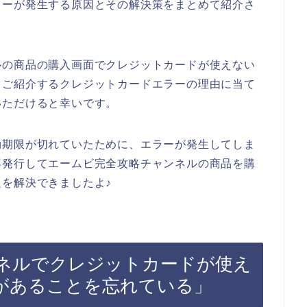
ラーが発生する原因とその解決策をまとめて紹介さ
ルの商品の購入画面でクレジットカードが使えない
らご紹介するクレジットカードエラーの理由に当て
いただけると幸いです。
効期限が切れていたために、エラーが発生してしま
再発行してエームビ完全攻略チャンネルの商品を購
を解決できましたよ♪
ネルでクレジットカードが使え
があることを忘れている」