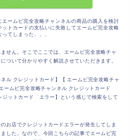
にエームビ完全攻略チャンネルの商品の購入を検討
ジットカードの支払いに失敗してエームビ完全攻略
なってしまった、、、
れません。そこでここでは、エームビ完全攻略チャ
因について分かりやすく解説させていただきます。
ネル クレジットカード】【 エームビ完全攻略チャ
 エームビ完全攻略チャンネル クレジットカード
レジットカード エラー】という感じで検索をして
ルのお店でクレジットカードエラーが発生してしま
りました。なので、今回こちらの記事でエームビ完