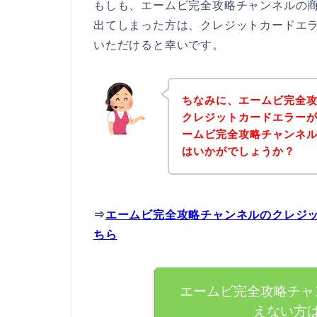
もしも、エームビ完全攻略チャンネルの
出てしまった方は、クレジットカードエ
いただけると幸いです。
ちなみに、エームビ完全
クレジットカードエラー
ームビ完全攻略チャンネ
はいかがでしょうか？
⇒
エームビ完全攻略チャンネルのクレジ
ちら
エームビ完全攻略チャ
えない方