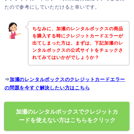
たので参考にしていただけると幸いです。
ちなみに、加瀬のレンタルボックスの商品
を購入する時にクレジットカードエラーが
出てしまった方は、まずは、下記加瀬のレ
ンタルボックスの公式サイトをチェックさ
れてみてはいかがでしょうか？
⇒
加瀬のレンタルボックスのクレジットカードエラー
の問題を今すぐ解決したい方はこちら
加瀬のレンタルボックスでクレジットカ
ードを使えない方はこちらをクリック