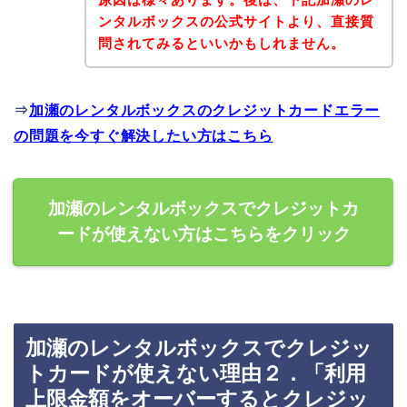
ンタルボックスの公式サイトより、直接質
問されてみるといいかもしれません。
⇒
加瀬のレンタルボックスのクレジットカードエラー
の問題を今すぐ解決したい方はこちら
加瀬のレンタルボックスでクレジットカ
ードが使えない方はこちらをクリック
加瀬のレンタルボックスでクレジッ
トカードが使えない理由２．「利用
上限金額をオーバーするとクレジッ