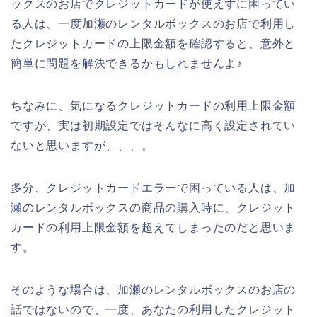
ックスのお店でクレジットカードが使えずに困ってい
る人は、一度加瀬のレンタルボックスのお店で利用し
たクレジットカードの上限金額を確認すると、意外と
簡単に問題を解決できるかもしれませんよ♪
ちなみに、気になるクレジットカードの利用上限金額
ですが、実は初期設定ではそんなに高く設定されてい
ないと思いますが、、、。
多分、クレジットカードエラーで困っている人は、加
瀬のレンタルボックスの商品の購入時に、クレジット
カードの利用上限金額を超えてしまったのだと思いま
す。
そのような場合は、加瀬のレンタルボックスのお店の
話ではないので、一度、あなたの利用したクレジット