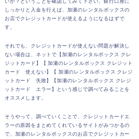
いか？ということを確認してみて下さい。銀行口座に
しっかりと入金を行えば、加瀬のレンタルボックスの
お店でクレジットカードが使えるようになるはずで
す。
それでも、クレジットカードが使えない問題が解決し
ない場合は、ネットで【加瀬のレンタルボックス クレ
ジットカード】【 加瀬のレンタルボックス クレジット
カード 使えない】【 加瀬のレンタルボックス クレジ
ットカード 失敗】【加瀬のレンタルボックス クレジ
ットカード エラー】という感じで調べてみることを
オススメします。
そうやって、調べていくことで、クレジットカードエ
ラーの原因をまとめてくれているサイトがみつかるの
で、加瀬のレンタルボックスのお店でクレジットカー