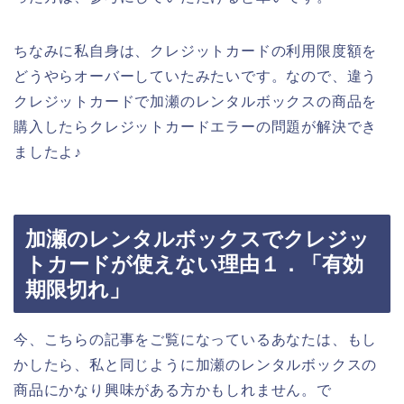
ちなみに私自身は、クレジットカードの利用限度額を
どうやらオーバーしていたみたいです。なので、違う
クレジットカードで加瀬のレンタルボックスの商品を
購入したらクレジットカードエラーの問題が解決でき
ましたよ♪
加瀬のレンタルボックスでクレジッ
トカードが使えない理由１．「有効
期限切れ」
今、こちらの記事をご覧になっているあなたは、もし
かしたら、私と同じように加瀬のレンタルボックスの
商品にかなり興味がある方かもしれません。で