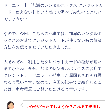
ド エラー】【加瀬のレンタルボックス クレジットカ
ード 使えない】という感じで調べてみたのではない
でしょうか？
なので、今回、こちらの記事では、加瀬のレンタルボ
ックスのお店でクレジットカードが使えない時の解決
方法をお伝えさせていただきました。
人それぞれ、利用したクレジットカードの種類が違い
ますからね。多分、加瀬のレンタルボックスのお店で
クレジットカードエラーが発生した原因もそれぞれ異
なると思います。なので、今回の記事でご紹介したこ
とは、参考程度にご覧いただけると幸いです。
いかがだったでしょうか？これまで説明し