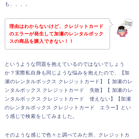
も、、、。
理由はわからないけど、クレジットカード
のエラーが発生して加瀬のレンタルボック
スの商品を購入できない！！
というような問題を抱えているのではないでしょう
か？実際私自身も同じような悩みを抱えたので、【加
瀬のレンタルボックス クレジットカード】【 加瀬のレ
ンタルボックス クレジットカード 失敗】【 加瀬のレ
ンタルボックス クレジットカード 使えない】【加瀬
のレンタルボックス クレジットカード エラー】とい
う感じで検索をしてみました。
そのような感じで色々と調べてみた所、クレジットカ