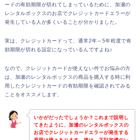
ードの有効期限が切れてしまっているために、加瀬の
レンタルボックスのお店でクレジットカードエラーが
発生している人が多くいることが分かりました。
実は、クレジットカードって、通常2年～5年程度で有
効期限が切れる設定になっているんですよね♪
なので、クレジットカードが使えない件でお悩みの方
は、加瀬のレンタルボックスの商品を購入する時に利
用したクレジットカードの有効期限を確認されてみる
ことをオススメします。
いかがだったでしょうか？これまで説明し
てきたように、加瀬のレンタルボックスの
お店でクレジットカードエラーが発生する
原因は様々あります。後は、下記加瀬のレ