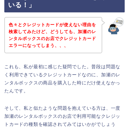
いる！」
色々とクレジットカードが使えない理由を
検索してみたけど、どうしても、加瀬のレ
ンタルボックスのお店でクレジットカード
エラーになってしまう、、、
これも、私が最初に感じた疑問でした。普段は問題な
く利用できているクレジットカードなのに、加瀬のレ
ンタルボックスの商品を購入した時にだけ使えなかっ
たんです。
そして、私と似たような問題を抱えている方は、一度
加瀬のレンタルボックスのお店で利用可能なクレジッ
トカードの種類を確認されてみてはいかがでしょう