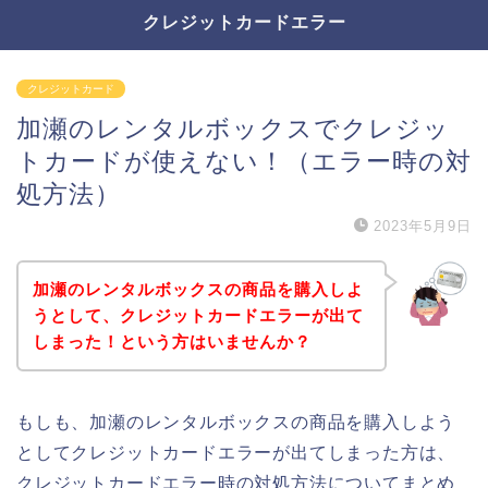
クレジットカードエラー
クレジットカード
加瀬のレンタルボックスでクレジッ
トカードが使えない！（エラー時の対
処方法）
2023年5月9日
加瀬のレンタルボックスの商品を購入しよ
うとして、クレジットカードエラーが出て
しまった！という方はいませんか？
もしも、加瀬のレンタルボックスの商品を購入しよう
としてクレジットカードエラーが出てしまった方は、
クレジットカードエラー時の対処方法についてまとめ