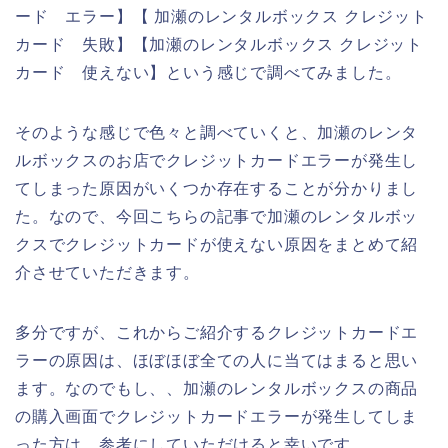
ード エラー】【 加瀬のレンタルボックス クレジット
カード 失敗】【加瀬のレンタルボックス クレジット
カード 使えない】という感じで調べてみました。
そのような感じで色々と調べていくと、加瀬のレンタ
ルボックスのお店でクレジットカードエラーが発生し
てしまった原因がいくつか存在することが分かりまし
た。なので、今回こちらの記事で加瀬のレンタルボッ
クスでクレジットカードが使えない原因をまとめて紹
介させていただきます。
多分ですが、これからご紹介するクレジットカードエ
ラーの原因は、ほぼほぼ全ての人に当てはまると思い
ます。なのでもし、、加瀬のレンタルボックスの商品
の購入画面でクレジットカードエラーが発生してしま
った方は、参考にしていただけると幸いです。