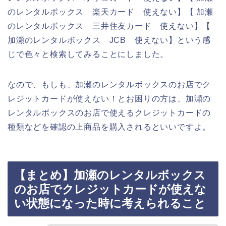
のレンタルボックス 楽天カード 使えない】【 加瀬
のレンタルボックス 三井住友カード 使えない】【
加瀬のレンタルボックス JCB 使えない】という感
じで色々と検索してみることにしました。
なので、もしも、加瀬のレンタルボックスのお店でク
レジットカードが使えない！とお困りの方は、加瀬の
レンタルボックスのお店で使えるクレジットカードの
種類などを確認の上商品を購入されるといいですよ。
【まとめ】加瀬のレンタルボックス
のお店でクレジットカードが使えな
い状態になった時に考えられること