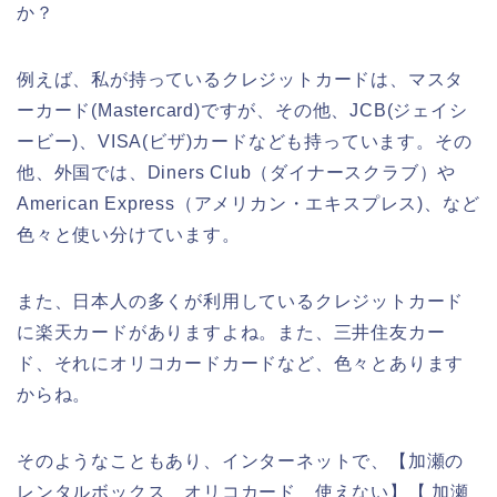
か？
例えば、私が持っているクレジットカードは、マスタ
ーカード(Mastercard)ですが、その他、JCB(ジェイシ
ービー)、VISA(ビザ)カードなども持っています。その
他、外国では、Diners Club（ダイナースクラブ）や
American Express（アメリカン・エキスプレス)、など
色々と使い分けています。
また、日本人の多くが利用しているクレジットカード
に楽天カードがありますよね。また、三井住友カー
ド、それにオリコカードカードなど、色々とあります
からね。
そのようなこともあり、インターネットで、【加瀬の
レンタルボックス オリコカード 使えない】【 加瀬