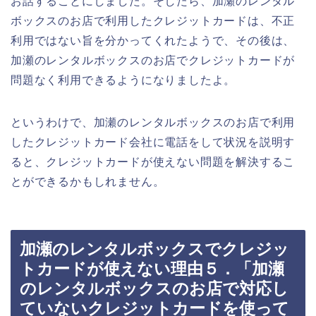
お話することにしました。そしたら、加瀬のレンタル
ボックスのお店で利用したクレジットカードは、不正
利用ではない旨を分かってくれたようで、その後は、
加瀬のレンタルボックスのお店でクレジットカードが
問題なく利用できるようになりましたよ。
というわけで、加瀬のレンタルボックスのお店で利用
したクレジットカード会社に電話をして状況を説明す
ると、クレジットカードが使えない問題を解決するこ
とができるかもしれません。
加瀬のレンタルボックスでクレジッ
トカードが使えない理由５．「加瀬
のレンタルボックスのお店で対応し
ていないクレジットカードを使って