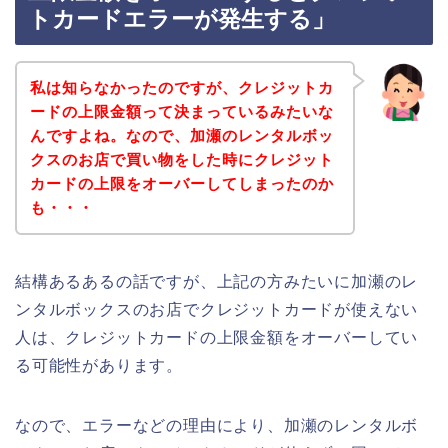
トカードエラーが発生する」
私は知らなかったのですが、クレジットカ
ードの上限金額って決まっているみたいな
んですよね。なので、加瀬のレンタルボッ
クスのお店で買い物をした時にクレジット
カードの上限をオーバーしてしまったのか
も・・・
結構あるあるの話ですが、上記の方みたいに加瀬のレ
ンタルボックスのお店でクレジットカードが使えない
人は、クレジットカードの上限金額をオーバーしてい
る可能性があります。
なので、エラーなどの理由により、加瀬のレンタルボ