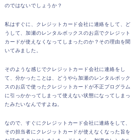
のではないでしょうか？
私はすぐに、クレジットカード会社に連絡をして、ど
うして、加瀬のレンタルボックスのお店でクレジット
カードが使えなくなってしまったのか？その理由を聞
いてみました。
そのような感じでクレジットカード会社に連絡をし
て、分かったことは、どうやら加瀬のレンタルボック
スのお店で使ったクレジットカードが不正プログラム
に引っかかってしまって使えない状態になってしまっ
たみたいなんですよね。
なので、すぐにクレジットカード会社に連絡をして、
その担当者にクレジットカードが使えなくなった旨を