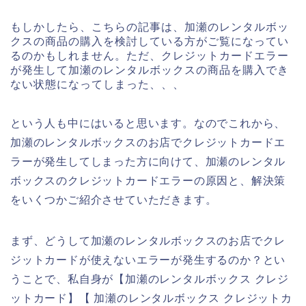
もしかしたら、こちらの記事は、加瀬のレンタルボッ
クスの商品の購入を検討している方がご覧になってい
るのかもしれません。ただ、クレジットカードエラー
が発生して加瀬のレンタルボックスの商品を購入でき
ない状態になってしまった、、、
という人も中にはいると思います。なのでこれから、
加瀬のレンタルボックスのお店でクレジットカードエ
ラーが発生してしまった方に向けて、加瀬のレンタル
ボックスのクレジットカードエラーの原因と、解決策
をいくつかご紹介させていただきます。
まず、どうして加瀬のレンタルボックスのお店でクレ
ジットカードが使えないエラーが発生するのか？とい
うことで、私自身が【加瀬のレンタルボックス クレジ
ットカード】【 加瀬のレンタルボックス クレジットカ