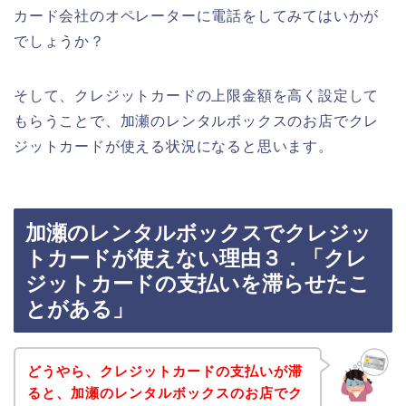
カード会社のオペレーターに電話をしてみてはいかが
でしょうか？
そして、クレジットカードの上限金額を高く設定して
もらうことで、加瀬のレンタルボックスのお店でクレ
ジットカードが使える状況になると思います。
加瀬のレンタルボックスでクレジッ
トカードが使えない理由３．「クレ
ジットカードの支払いを滞らせたこ
とがある」
どうやら、クレジットカードの支払いが滞
ると、加瀬のレンタルボックスのお店でク