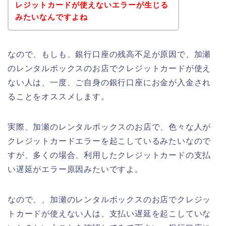
レジットカードが使えないエラーが生じる
みたいなんですよね
なので、もしも、銀行口座の残高不足が原因で、加瀬
のレンタルボックスのお店でクレジットカードが使え
ない人は、一度、ご自身の銀行口座にお金が入金され
ることをオススメします。
実際、加瀬のレンタルボックスのお店で、色々な人が
クレジットカードエラーを起こしているみたいなので
すが、多くの場合、利用したクレジットカードの支払
い遅延がエラー原因みたいですよ。
なので、、加瀬のレンタルボックスのお店でクレジッ
トカードが使えない人は、支払い遅延を起こしていな