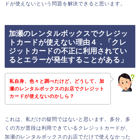
ドが使えないという問題を解決できると思います。
加瀬のレンタルボックスでクレジッ
トカードが使えない理由４．「クレ
ジットカードの不正に利用されてい
るとエラーが発生することがある」
私自身、色々と調べたけど、どうして、加
瀬のレンタルボックスのお店でクレジット
カードが使えないのかしら？
これは、私だけの疑問ではないと思います。多分、多
くの方が普段は利用できているクレジットカードが、
加瀬のレンタルボックスのお店でだけで使えなかった