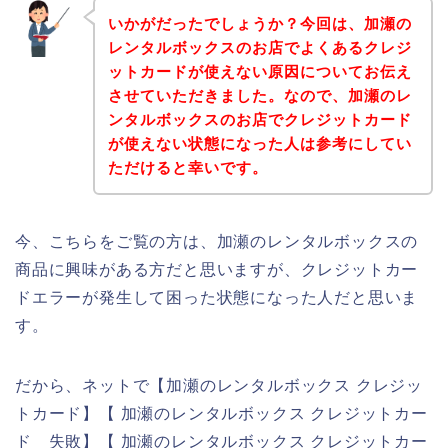
いかがだったでしょうか？今回は、加瀬の
レンタルボックスのお店でよくあるクレジ
ットカードが使えない原因についてお伝え
させていただきました。なので、加瀬のレ
ンタルボックスのお店でクレジットカード
が使えない状態になった人は参考にしてい
ただけると幸いです。
今、こちらをご覧の方は、加瀬のレンタルボックスの
商品に興味がある方だと思いますが、クレジットカー
ドエラーが発生して困った状態になった人だと思いま
す。
だから、ネットで【加瀬のレンタルボックス クレジッ
トカード】【 加瀬のレンタルボックス クレジットカー
ド 失敗】【 加瀬のレンタルボックス クレジットカー