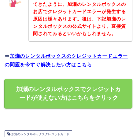
てきたように、加瀬のレンタルボックスの
お店でクレジットカードエラーが発生する
原因は様々あります。後は、下記加瀬のレ
ンタルボックスの公式サイトより、直接質
問されてみるといいかもしれません。
⇒
加瀬のレンタルボックスのクレジットカードエラー
の問題を今すぐ解決したい方はこちら
加瀬のレンタルボックスでクレジットカ
ードが使えない方はこちらをクリック
加瀬のレンタルボックスクレジットカード