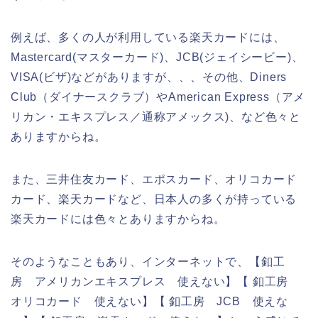
例えば、多くの人が利用している楽天カードには、
Mastercard(マスターカード)、JCB(ジェイシービー)、
VISA(ビザ)などがありますが、、、その他、Diners
Club（ダイナースクラブ）やAmerican Express（アメ
リカン・エキスプレス／通称アメックス)、など色々と
ありますからね。
また、三井住友カード、エポスカード、オリコカード
カード、楽天カードなど、日本人の多くが持っている
楽天カードには色々とありますからね。
そのようなこともあり、インターネットで、【釦工
房 アメリカンエキスプレス 使えない】【 釦工房
オリコカード 使えない】【 釦工房 JCB 使えな