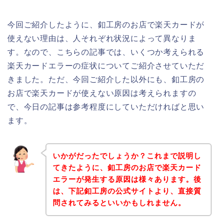
今回ご紹介したように、釦工房のお店で楽天カードが
使えない理由は、人それぞれ状況によって異なりま
す。なので、こちらの記事では、いくつか考えられる
楽天カードエラーの症状についてご紹介させていただ
きました。ただ、今回ご紹介した以外にも、釦工房の
お店で楽天カードが使えない原因は考えられますの
で、今日の記事は参考程度にしていただければと思い
ます。
いかがだったでしょうか？これまで説明し
てきたように、釦工房のお店で楽天カード
エラーが発生する原因は様々あります。後
は、下記釦工房の公式サイトより、直接質
問されてみるといいかもしれません。