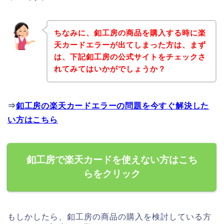
ちなみに、釦工房の商品を購入する時に楽
天カードエラーが出てしまった方は、まず
は、下記釦工房の公式サイトをチェックさ
れてみてはいかがでしょうか？
⇒
釦工房の楽天カードエラーの問題を今すぐ解決した
い方はこちら
釦工房で楽天カードを使えない方はこち
らをクリック
もしかしたら、釦工房の商品の購入を検討している方