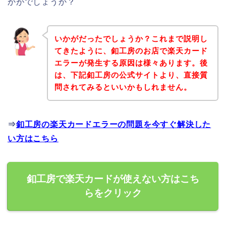
かがでしょうか？
いかがだったでしょうか？これまで説明し
てきたように、釦工房のお店で楽天カード
エラーが発生する原因は様々あります。後
は、下記釦工房の公式サイトより、直接質
問されてみるといいかもしれません。
⇒
釦工房の楽天カードエラーの問題を今すぐ解決した
い方はこちら
釦工房で楽天カードが使えない方はこち
らをクリック