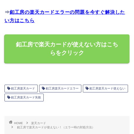
⇒
釦工房の楽天カードエラーの問題を今すぐ解決した
い方はこちら
釦工房で楽天カードが使えない方はこち
らをクリック
釦工房楽天カード
釦工房楽天カードエラー
釦工房楽天カード使えない
釦工房楽天カード失敗
HOME
楽天カード
釦工房で楽天カードが使えない！（エラー時の対処方法）