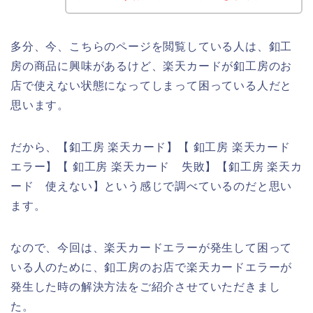
多分、今、こちらのページを閲覧している人は、釦工
房の商品に興味があるけど、楽天カードが釦工房のお
店で使えない状態になってしまって困っている人だと
思います。
だから、【釦工房 楽天カード】【 釦工房 楽天カード
エラー】【 釦工房 楽天カード 失敗】【釦工房 楽天カ
ード 使えない】という感じで調べているのだと思い
ます。
なので、今回は、楽天カードエラーが発生して困って
いる人のために、釦工房のお店で楽天カードエラーが
発生した時の解決方法をご紹介させていただきまし
た。