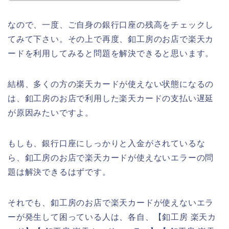
なので、一度、ご自身の銀行口座の残高をチェックし
てみて下さい。その上で再度、釦工房のお店で楽天カ
ードを利用してみると問題を解決できると思います。
結構、多くの方の楽天カードが使えない状態になるの
は、釦工房のお店で利用した楽天カードの支払い遅延
が原因みたいですよ。
もしも、銀行口座にしっかりと入金がされているな
ら、釦工房のお店で楽天カードが使えないエラーの問
題は解決できるはずです。
それでも、釦工房のお店で楽天カードが使えないエラ
ーが発生して困っている人は、各自、【釦工房 楽天カ