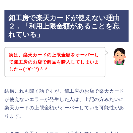
釦工房で楽天カードが使えない理由
２．「利用上限金額があることを忘
れている」
実は、楽天カードの上限金額をオーバーし
て釦工房のお店で商品を購入してしまいま
した～(･∀･`*)＾＾
結構これも聞く話ですが、釦工房のお店で楽天カード
が使えないエラーが発生した人は、上記の方みたいに
楽天カードの上限金額がオーバーしている可能性があ
ります。