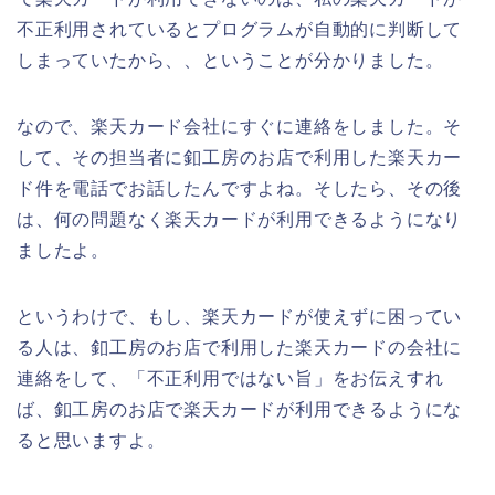
不正利用されているとプログラムが自動的に判断して
しまっていたから、、ということが分かりました。
なので、楽天カード会社にすぐに連絡をしました。そ
して、その担当者に釦工房のお店で利用した楽天カー
ド件を電話でお話したんですよね。そしたら、その後
は、何の問題なく楽天カードが利用できるようになり
ましたよ。
というわけで、もし、楽天カードが使えずに困ってい
る人は、釦工房のお店で利用した楽天カードの会社に
連絡をして、「不正利用ではない旨」をお伝えすれ
ば、釦工房のお店で楽天カードが利用できるようにな
ると思いますよ。