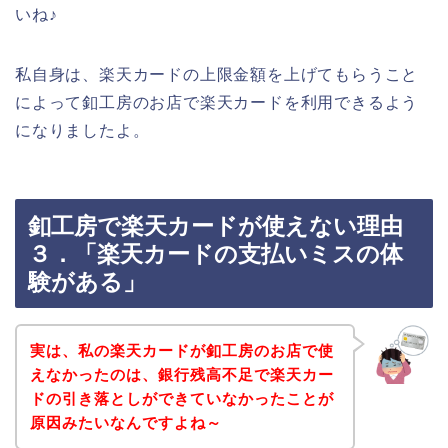
いね♪
私自身は、楽天カードの上限金額を上げてもらうこと
によって釦工房のお店で楽天カードを利用できるよう
になりましたよ。
釦工房で楽天カードが使えない理由
３．「楽天カードの支払いミスの体
験がある」
実は、私の楽天カードが釦工房のお店で使
えなかったのは、銀行残高不足で楽天カー
ドの引き落としができていなかったことが
原因みたいなんですよね～