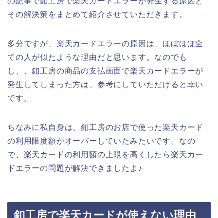
の記事で釦工房で楽天カードエラーが発生する原因と
その解決策をまとめて紹介させていただきます。
多分ですが、楽天カードエラーの原因は、ほぼほぼ全
ての人が似たような理由だと思います。なのでも
し、、釦工房の商品の支払画面で楽天カードエラーが
発生してしまった方は、参考にしていただけると幸い
です。
ちなみに私自身は、釦工房のお店で使った楽天カード
の利用限度額がオーバーしていたみたいです。なの
で、楽天カードの利用額の上限を高くしたら楽天カー
ドエラーの問題が解決できましたよ♪
釦工房で楽天カードが使えない理由