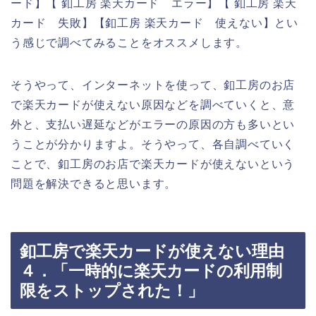
ード】【 釦工房 楽天カード エラー】【 釦工房 楽天
カード 失敗】【釦工房 楽天カード 使えない】とい
う感じで調べてみることをオススメします。
そうやって、インターネットを使って、釦工房のお店
で楽天カードが使えない原因などを調べていくと、意
外と、支払い遅延などがエラーの原因の方も多いとい
うことが分かりますよ。そうやって、各自調べていく
ことで、釦工房のお店で楽天カードが使えないという
問題を解決できると思います。
釦工房で楽天カードが使えない理由
４．「一時的に楽天カードの利用制
限をストップされた！」