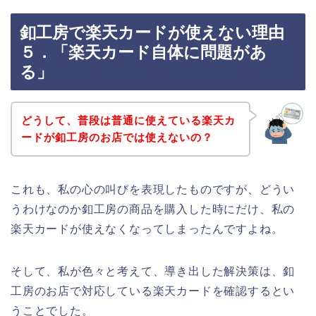
釦工房で楽天カードが使えない理由
５．「楽天カード自体に問題があ
る」
どうして、普段は普通に使えている楽天カ
ードが釦工房のお店では使えないの？
これも、私の心の叫びを表現したものですが、どうい
うわけなのか釦工房の商品を購入した時にだけ、私の
楽天カードが使えなくなってしまったんですよね。
そして、私が色々と考えて、導き出した解決策は、釦
工房のお店で対応している楽天カードを確認するとい
うことでした。