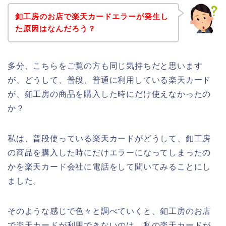
釦工房のお店で楽天カードエラーが発生し
た原因はなんだろう？
多分、こちらをご覧の方も同じ気持ちだと思います
が、どうして、普段、普通に利用している楽天カード
が、釦工房の商品を購入した時にだけ使えなかったの
か？
私は、普段使っている楽天カードがどうして、釦工房
の商品を購入した時にだけエラーになってしまったの
かを楽天カード会社に電話をして聞いてみることにし
ました。
そのような感じで色々と調べていくと、釦工房のお店
で楽天カードが利用できないのは、私の楽天カードが