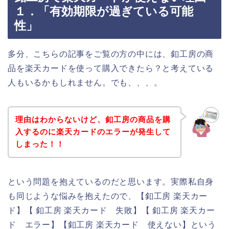
１．「有効期限が過ぎている可能
性」
多分、こちらの記事をご覧の方の中には、釦工房の商
品を楽天カードを使って購入できたら？と考えている
人もいるかもしれません。でも、、、。
理由はわからないけど、釦工房の商品を購
入するのに楽天カードのエラーが発生して
しまった！！
という問題を抱えているのだと思います。実際私自身
も同じような悩みを抱えたので、【釦工房 楽天カー
ド】【 釦工房 楽天カード 失敗】【 釦工房 楽天カー
ド エラー】【釦工房 楽天カード 使えない】という