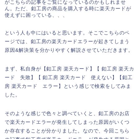
がこちらの記事をご覧になっているのかもしれませ
ん。ただ、釦工房の商品を購入する時に楽天カードが
使えずに困っている、、、
という人も中にはいると思います。そこでこちらのペ
ージでは、釦工房の楽天カードエラーが起きてしまう
原因&解決策を分かりやすく解説させていただきます。
まず、私自身が【釦工房 楽天カード】【 釦工房 楽天カ
ード 失敗】【 釦工房 楽天カード 使えない】【釦工
房 楽天カード エラー】という感じで検索をしてみま
した。
そのような感じで色々と調べていくと、釦工房のお店
で楽天カードエラーが発生してしまった原因がいくつ
か存在することが分かりました。なので、今回こちら