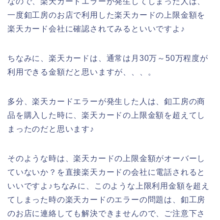
なので、楽天カードエラーが発生してしまった人は、
一度釦工房のお店で利用した楽天カードの上限金額を
楽天カード会社に確認されてみるといいですよ♪
ちなみに、楽天カードは、通常は月30万～50万程度が
利用できる金額だと思いますが、、、。
多分、楽天カードエラーが発生した人は、釦工房の商
品を購入した時に、楽天カードの上限金額を超えてし
まったのだと思います♪
そのような時は、楽天カードの上限金額がオーバーし
ていないか？を直接楽天カードの会社に電話されると
いいですよ♪ちなみに、このような上限利用金額を超え
てしまった時の楽天カードのエラーの問題は、釦工房
のお店に連絡しても解決できませんので、ご注意下さ