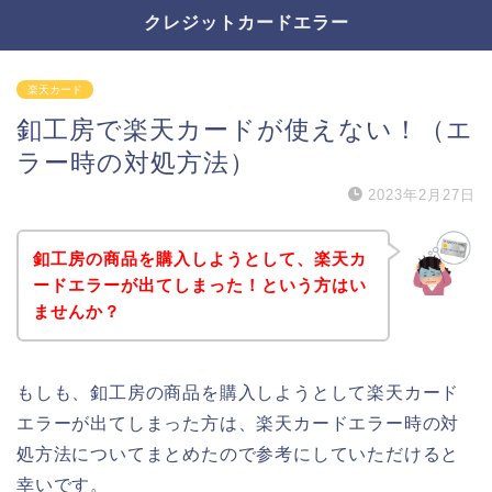
クレジットカードエラー
楽天カード
釦工房で楽天カードが使えない！（エ
ラー時の対処方法）
2023年2月27日
釦工房の商品を購入しようとして、楽天カ
ードエラーが出てしまった！という方はい
ませんか？
もしも、釦工房の商品を購入しようとして楽天カード
エラーが出てしまった方は、楽天カードエラー時の対
処方法についてまとめたので参考にしていただけると
幸いです。