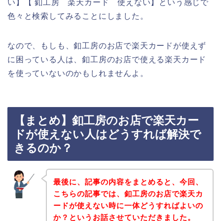
い】【 釦工房 楽天カード 使えない】という感じで
色々と検索してみることにしました。
なので、もしも、釦工房のお店で楽天カードが使えず
に困っている人は、釦工房のお店で使える楽天カード
を使っていないのかもしれませんよ。
【まとめ】釦工房のお店で楽天カー
ドが使えない人はどうすれば解決で
きるのか？
最後に、記事の内容をまとめると、今回、
こちらの記事では、釦工房のお店で楽天カ
ードが使えない時に一体どうすればよいの
か？というお話させていただきました。