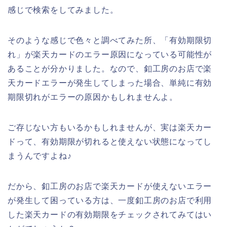
感じで検索をしてみました。
そのような感じで色々と調べてみた所、「有効期限切
れ」が楽天カードのエラー原因になっている可能性が
あることが分かりました。なので、釦工房のお店で楽
天カードエラーが発生してしまった場合、単純に有効
期限切れがエラーの原因かもしれませんよ。
ご存じない方もいるかもしれませんが、実は楽天カー
ドって、有効期限が切れると使えない状態になってし
まうんですよね♪
だから、釦工房のお店で楽天カードが使えないエラー
が発生して困っている方は、一度釦工房のお店で利用
した楽天カードの有効期限をチェックされてみてはい