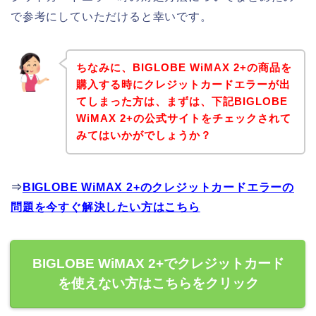
で参考にしていただけると幸いです。
ちなみに、BIGLOBE WiMAX 2+の商品を
購入する時にクレジットカードエラーが出
てしまった方は、まずは、下記BIGLOBE
WiMAX 2+の公式サイトをチェックされて
みてはいかがでしょうか？
⇒
BIGLOBE WiMAX 2+のクレジットカードエラーの
問題を今すぐ解決したい方はこちら
BIGLOBE WiMAX 2+でクレジットカード
を使えない方はこちらをクリック