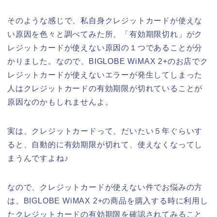
そのような感じで、私自身クレジットカードが使えな
い原因を色々と調べてみた所、「有効期限切れ」がク
レジットカードが使えない原因の１つであることが分
かりました。なので、BIGLOBE WiMAX 2+のお店でク
レジットカードが使えないエラーが発生してしまった
人はクレジットカードの有効期限が切れていることが
原因なのかもしれませんよ。
実は、クレジットカードって、だいたい５年ぐらいす
ると、自動的に有効期限が切れて、使えなくなってし
まうんですよね♪
なので、クレジットカードが使えない件でお悩みの方
は、BIGLOBE WiMAX 2+の商品を購入する時に利用し
たクレジットカードの有効期限を確認されてみること