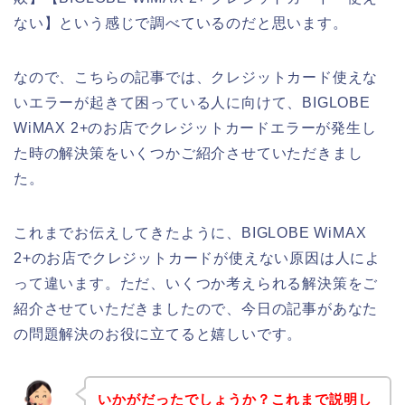
ない】という感じで調べているのだと思います。
なので、こちらの記事では、クレジットカード使えな
いエラーが起きて困っている人に向けて、BIGLOBE
WiMAX 2+のお店でクレジットカードエラーが発生し
た時の解決策をいくつかご紹介させていただきまし
た。
これまでお伝えしてきたように、BIGLOBE WiMAX
2+のお店でクレジットカードが使えない原因は人によ
って違います。ただ、いくつか考えられる解決策をご
紹介させていただきましたので、今日の記事があなた
の問題解決のお役に立てると嬉しいです。
いかがだったでしょうか？これまで説明し