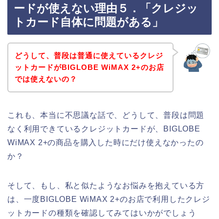
ードが使えない理由５．「クレジッ
トカード自体に問題がある」
どうして、普段は普通に使えているクレジ
ットカードがBIGLOBE WiMAX 2+のお店
では使えないの？
これも、本当に不思議な話で、どうして、普段は問題
なく利用できているクレジットカードが、BIGLOBE
WiMAX 2+の商品を購入した時にだけ使えなかったの
か？
そして、もし、私と似たようなお悩みを抱えている方
は、一度BIGLOBE WiMAX 2+のお店で利用したクレジ
ットカードの種類を確認してみてはいかがでしょう