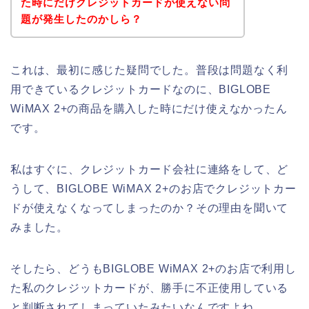
た時にだけクレジットカードが使えない問
題が発生したのかしら？
これは、最初に感じた疑問でした。普段は問題なく利
用できているクレジットカードなのに、BIGLOBE
WiMAX 2+の商品を購入した時にだけ使えなかったん
です。
私はすぐに、クレジットカード会社に連絡をして、ど
うして、BIGLOBE WiMAX 2+のお店でクレジットカー
ドが使えなくなってしまったのか？その理由を聞いて
みました。
そしたら、どうもBIGLOBE WiMAX 2+のお店で利用し
た私のクレジットカードが、勝手に不正使用している
と判断されてしまっていたみたいなんですよね。