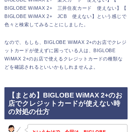
BIGLOBE WiMAX 2+ 三井住友カード 使えない】【
BIGLOBE WiMAX 2+ JCB 使えない】という感じで
色々と検索してみることにしました。
なので、もしも、BIGLOBE WiMAX 2+のお店でクレジ
ットカードが使えずに困っている人は、BIGLOBE
WiMAX 2+のお店で使えるクレジットカードの種類な
どを確認されるといいかもしれませんよ。
【まとめ】BIGLOBE WiMAX 2+のお
店でクレジットカードが使えない時
の対処の仕方
というわけで、今回は、BIGLOBE