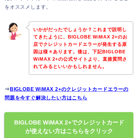
をオススメします。
いかがだったでしょうか？これまで説明し
てきたように、BIGLOBE WiMAX 2+のお
店でクレジットカードエラーが発生する原
因は様々あります。後は、下記BIGLOBE
WiMAX 2+の公式サイトより、直接質問さ
れてみるといいかもしれません。
⇒
BIGLOBE WiMAX 2+のクレジットカードエラーの
問題を今すぐ解決したい方はこちら
BIGLOBE WiMAX 2+でクレジットカード
が使えない方はこちらをクリック