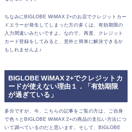
ちなみにBIGLOBE WiMAX 2+のお店でクレジットカー
ドエラーが発生してしまった方の多くは、有効期限の
入力間違いみたいですよ。なので、再度、クレジット
カード登録をしてみると、意外と簡単に解決できるか
もしれませんよ♪
BIGLOBE WiMAX 2+でクレジットカ
ードが使えない理由１．「有効期限
が過ぎている」
多分ですが、今、こちらの記事をご覧の方は、ご自身
で色々とBIGLOBE WiMAX 2+の商品の支払い方法につ
いて調べているのだと思います。そして、BIGLOBE