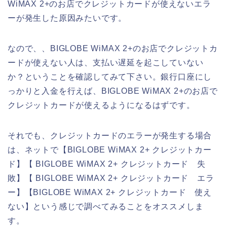
WiMAX 2+のお店でクレジットカードが使えないエラ
ーが発生した原因みたいです。
なので、、BIGLOBE WiMAX 2+のお店でクレジットカ
ードが使えない人は、支払い遅延を起こしていない
か？ということを確認してみて下さい。銀行口座にし
っかりと入金を行えば、BIGLOBE WiMAX 2+のお店で
クレジットカードが使えるようになるはずです。
それでも、クレジットカードのエラーが発生する場合
は、ネットで【BIGLOBE WiMAX 2+ クレジットカー
ド】【 BIGLOBE WiMAX 2+ クレジットカード 失
敗】【 BIGLOBE WiMAX 2+ クレジットカード エラ
ー】【BIGLOBE WiMAX 2+ クレジットカード 使え
ない】という感じで調べてみることをオススメしま
す。