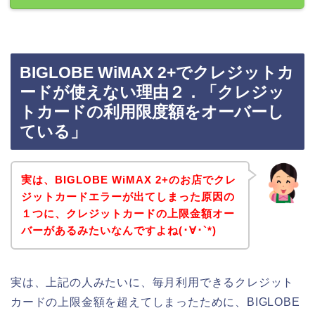
BIGLOBE WiMAX 2+でクレジットカ
ードが使えない理由２．「クレジッ
トカードの利用限度額をオーバーし
ている」
実は、BIGLOBE WiMAX 2+のお店でクレ
ジットカードエラーが出てしまった原因の
１つに、クレジットカードの上限金額オー
バーがあるみたいなんですよね(･∀･`*)
実は、上記の人みたいに、毎月利用できるクレジット
カードの上限金額を超えてしまったために、BIGLOBE