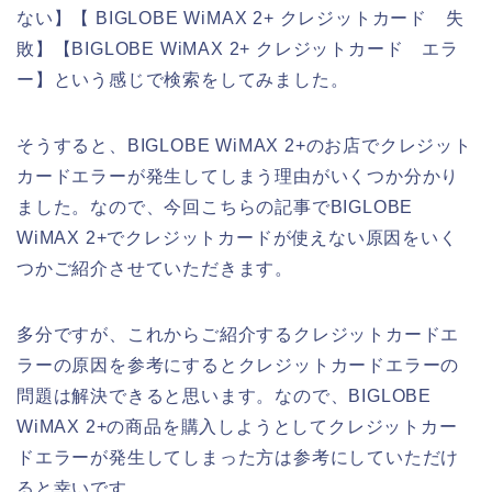
ない】【 BIGLOBE WiMAX 2+ クレジットカード 失
敗】【BIGLOBE WiMAX 2+ クレジットカード エラ
ー】という感じで検索をしてみました。
そうすると、BIGLOBE WiMAX 2+のお店でクレジット
カードエラーが発生してしまう理由がいくつか分かり
ました。なので、今回こちらの記事でBIGLOBE
WiMAX 2+でクレジットカードが使えない原因をいく
つかご紹介させていただきます。
多分ですが、これからご紹介するクレジットカードエ
ラーの原因を参考にするとクレジットカードエラーの
問題は解決できると思います。なので、BIGLOBE
WiMAX 2+の商品を購入しようとしてクレジットカー
ドエラーが発生してしまった方は参考にしていただけ
ると幸いです。