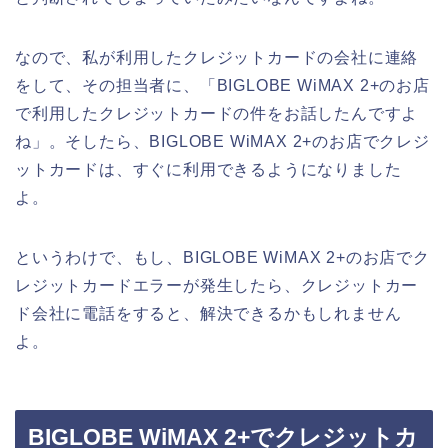
なので、私が利用したクレジットカードの会社に連絡
をして、その担当者に、「BIGLOBE WiMAX 2+のお店
で利用したクレジットカードの件をお話したんですよ
ね」。そしたら、BIGLOBE WiMAX 2+のお店でクレジ
ットカードは、すぐに利用できるようになりました
よ。
というわけで、もし、BIGLOBE WiMAX 2+のお店でク
レジットカードエラーが発生したら、クレジットカー
ド会社に電話をすると、解決できるかもしれません
よ。
BIGLOBE WiMAX 2+でクレジットカ