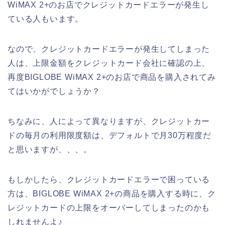
WiMAX 2+のお店でクレジットカードエラーが発生し
ている人もいます。
なので、クレジットカードエラーが発生してしまった
人は、上限金額をクレジットカード会社に確認の上、
再度BIGLOBE WiMAX 2+のお店で商品を購入されてみ
てはいかがでしょうか？
ちなみに、人によって異なりますが、クレジットカー
ドの毎月の利用限度額は、デフォルトで月30万程度だ
と思いますが、、、。
もしかしたら、クレジットカードエラーで困っている
方は、BIGLOBE WiMAX 2+の商品を購入する時に、ク
レジットカードの上限をオーバーしてしまったのかも
しれませんよ♪