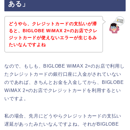
ある」
どうやら、クレジットカードの支払いが滞
ると、BIGLOBE WiMAX 2+のお店でクレ
ジットカードが使えないエラーが生じるみ
たいなんですよね
なので、もしも、BIGLOBE WiMAX 2+のお店で利用し
たクレジットカードの銀行口座に入金がされていない
のであれば、きちんとお金を入金してから、BIGLOBE
WiMAX 2+のお店でクレジットカードを利用するとい
いですよ。
私の場合、先月にどうやらクレジットカードの支払い
遅延があったみたいなんですよね。それがBIGLOBE