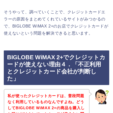
そうやって、調べていくことで、クレジットカードエ
ラーの原因をまとめてくれているサイトがみつかるの
で、BIGLOBE WiMAX 2+のお店でクレジットカードが
使えないという問題を解決できると思います。
BIGLOBE WiMAX 2+でクレジットカ
ードが使えない理由４．「不正利用
とクレジットカード会社が判断し
た」
私が使ったクレジットカードは、普段問題
なく利用しているものなんですよね。どう
してBIGLOBE WiMAX 2+の商品を購入し