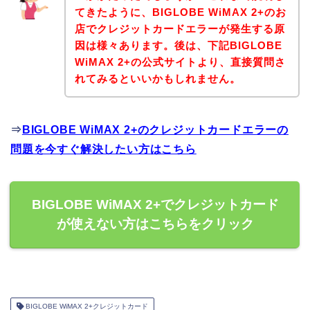
てきたように、BIGLOBE WiMAX 2+のお
店でクレジットカードエラーが発生する原
因は様々あります。後は、下記BIGLOBE
WiMAX 2+の公式サイトより、直接質問さ
れてみるといいかもしれません。
⇒
BIGLOBE WiMAX 2+のクレジットカードエラーの
問題を今すぐ解決したい方はこちら
BIGLOBE WiMAX 2+でクレジットカード
が使えない方はこちらをクリック
BIGLOBE WiMAX 2+クレジットカード