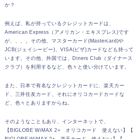
か？
例えば、私が持っているクレジットカードは、
American Express（アメリカン・エキスプレス)です
が、、、。その他、マスターカード(Mastercard)や
JCB(ジェイシービー)、VISA(ビザ)カードなども持って
います。その他、外国では、Diners Club（ダイナース
クラブ）を利用するなど、色々と使い分けています。
また、日本で有名なクレジットカードに、楽天カー
ド、三井住友カード、それにオリコカードカードな
ど、色々とありますからね。
そのようなこともあり、インターネットで、
【BIGLOBE WiMAX 2+ オリコカード 使えない】【
BIGLOBE WiMAX 2+ 楽天カード 使えない】【