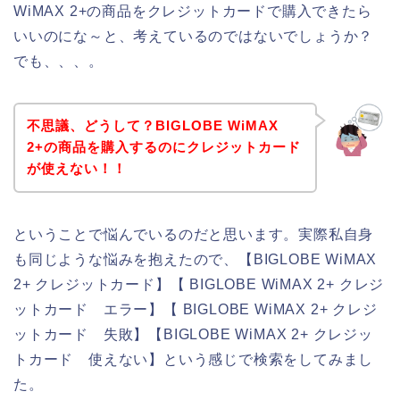
WiMAX 2+の商品をクレジットカードで購入できたら
いいのにな～と、考えているのではないでしょうか？
でも、、、。
不思議、どうして？BIGLOBE WiMAX
2+の商品を購入するのにクレジットカード
が使えない！！
ということで悩んでいるのだと思います。実際私自身
も同じような悩みを抱えたので、【BIGLOBE WiMAX
2+ クレジットカード】【 BIGLOBE WiMAX 2+ クレジ
ットカード エラー】【 BIGLOBE WiMAX 2+ クレジ
ットカード 失敗】【BIGLOBE WiMAX 2+ クレジッ
トカード 使えない】という感じで検索をしてみまし
た。