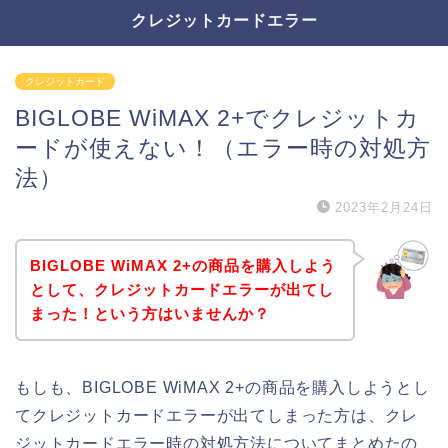
クレジットカードエラー
クレジットカード
BIGLOBE WiMAX 2+でクレジットカ
ードが使えない！（エラー時の対処方
法）
2023年2月24日
BIGLOBE WiMAX 2+の商品を購入しよう
として、クレジットカードエラーが出てし
まった！という方はいませんか？
もしも、BIGLOBE WiMAX 2+の商品を購入しようとし
てクレジットカードエラーが出てしまった方は、クレ
ジットカードエラー時の対処方法についてまとめたの