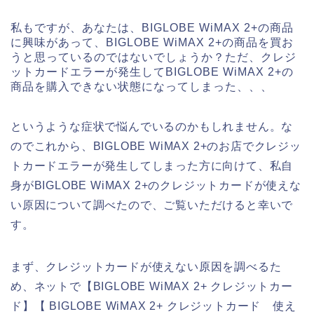
私もですが、あなたは、BIGLOBE WiMAX 2+の商品
に興味があって、BIGLOBE WiMAX 2+の商品を買お
うと思っているのではないでしょうか？ただ、クレジ
ットカードエラーが発生してBIGLOBE WiMAX 2+の
商品を購入できない状態になってしまった、、、
というような症状で悩んでいるのかもしれません。な
のでこれから、BIGLOBE WiMAX 2+のお店でクレジッ
トカードエラーが発生してしまった方に向けて、私自
身がBIGLOBE WiMAX 2+のクレジットカードが使えな
い原因について調べたので、ご覧いただけると幸いで
す。
まず、クレジットカードが使えない原因を調べるた
め、ネットで【BIGLOBE WiMAX 2+ クレジットカー
ド】【 BIGLOBE WiMAX 2+ クレジットカード 使え