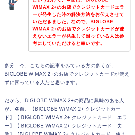
WiMAX 2+のお店でクレジットカードエラ
ーが発生した時の解決方法をお伝えさせて
いただきました。なので、BIGLOBE
WiMAX 2+のお店でクレジットカードが使
えないエラーが発生して困っている人は参
考にしていただけると幸いです。
多分、今、こちらの記事をみている方の多くが、
BIGLOBE WiMAX 2+のお店でクレジットカードが使え
ずに困っている人だと思います。
だから、BIGLOBE WiMAX 2+の商品に興味のある人
が、各自、【BIGLOBE WiMAX 2+ クレジットカー
ド】【 BIGLOBE WiMAX 2+ クレジットカード エラ
ー】【 BIGLOBE WiMAX 2+ クレジットカード 失
敗】【BIGLOBE WiMAX 2+ クレジットカード 使え