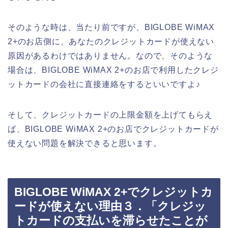
そのような時は、当たり前ですが、BIGLOBE WiMAX
2+のお店側に、あなたのクレジットカードが使えない
原因があるわけではありません。なので、そのような
場合は、BIGLOBE WiMAX 2+のお店で利用したクレジ
ットカードの会社に直接連絡をするといいですよ♪
そして、クレジットカードの上限金額を上げてもらえ
ば、BIGLOBE WiMAX 2+のお店でクレジットカードが
使えない問題を解決できると思います。
BIGLOBE WiMAX 2+でクレジットカ
ードが使えない理由３．「クレジッ
トカードの支払いを滞らせたことが