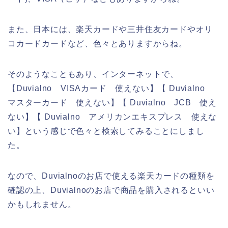
また、日本には、楽天カードや三井住友カードやオリ
コカードカードなど、色々とありますからね。
そのようなこともあり、インターネットで、
【Duvialno VISAカード 使えない】【 Duvialno
マスターカード 使えない】【 Duvialno JCB 使え
ない】【 Duvialno アメリカンエキスプレス 使えな
い】という感じで色々と検索してみることにしまし
た。
なので、Duvialnoのお店で使える楽天カードの種類を
確認の上、Duvialnoのお店で商品を購入されるといい
かもしれません。