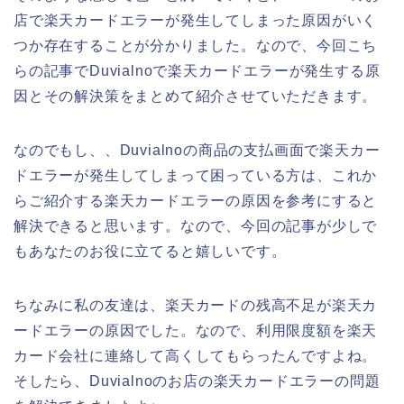
店で楽天カードエラーが発生してしまった原因がいく
つか存在することが分かりました。なので、今回こち
らの記事でDuvialnoで楽天カードエラーが発生する原
因とその解決策をまとめて紹介させていただきます。
なのでもし、、Duvialnoの商品の支払画面で楽天カー
ドエラーが発生してしまって困っている方は、これか
らご紹介する楽天カードエラーの原因を参考にすると
解決できると思います。なので、今回の記事が少しで
もあなたのお役に立てると嬉しいです。
ちなみに私の友達は、楽天カードの残高不足が楽天カ
ードエラーの原因でした。なので、利用限度額を楽天
カード会社に連絡して高くしてもらったんですよね。
そしたら、Duvialnoのお店の楽天カードエラーの問題