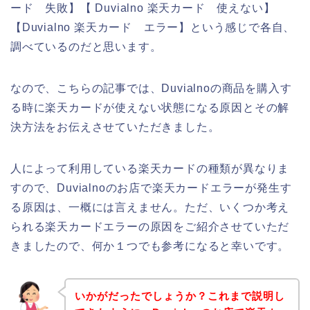
ード 失敗】【 Duvialno 楽天カード 使えない】
【Duvialno 楽天カード エラー】という感じで各自、
調べているのだと思います。
なので、こちらの記事では、Duvialnoの商品を購入す
る時に楽天カードが使えない状態になる原因とその解
決方法をお伝えさせていただきました。
人によって利用している楽天カードの種類が異なりま
すので、Duvialnoのお店で楽天カードエラーが発生す
る原因は、一概には言えません。ただ、いくつか考え
られる楽天カードエラーの原因をご紹介させていただ
きましたので、何か１つでも参考になると幸いです。
いかがだったでしょうか？これまで説明し