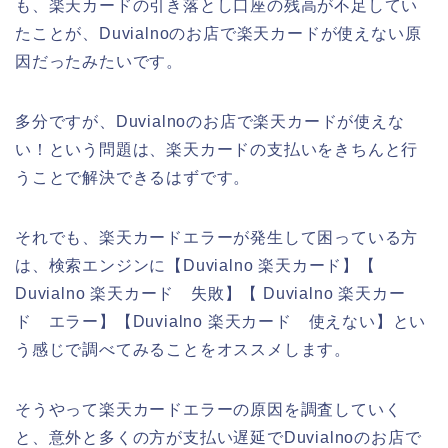
も、楽天カードの引き落とし口座の残高が不足してい
たことが、Duvialnoのお店で楽天カードが使えない原
因だったみたいです。
多分ですが、Duvialnoのお店で楽天カードが使えな
い！という問題は、楽天カードの支払いをきちんと行
うことで解決できるはずです。
それでも、楽天カードエラーが発生して困っている方
は、検索エンジンに【Duvialno 楽天カード】【
Duvialno 楽天カード 失敗】【 Duvialno 楽天カー
ド エラー】【Duvialno 楽天カード 使えない】とい
う感じで調べてみることをオススメします。
そうやって楽天カードエラーの原因を調査していく
と、意外と多くの方が支払い遅延でDuvialnoのお店で