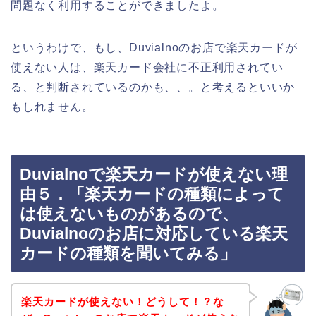
問題なく利用することができましたよ。
というわけで、もし、Duvialnoのお店で楽天カードが
使えない人は、楽天カード会社に不正利用されてい
る、と判断されているのかも、、。と考えるといいか
もしれません。
Duvialnoで楽天カードが使えない理
由５．「楽天カードの種類によって
は使えないものがあるので、
Duvialnoのお店に対応している楽天
カードの種類を聞いてみる」
楽天カードが使えない！どうして！？な