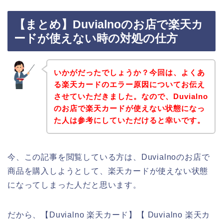
【まとめ】Duvialnoのお店で楽天カ
ードが使えない時の対処の仕方
いかがだったでしょうか？今回は、よくあ
る楽天カードのエラー原因についてお伝え
させていただきました。なので、Duvialno
のお店で楽天カードが使えない状態になっ
た人は参考にしていただけると幸いです。
今、この記事を閲覧している方は、Duvialnoのお店で
商品を購入しようとして、楽天カードが使えない状態
になってしまった人だと思います。
だから、【Duvialno 楽天カード】【 Duvialno 楽天カ