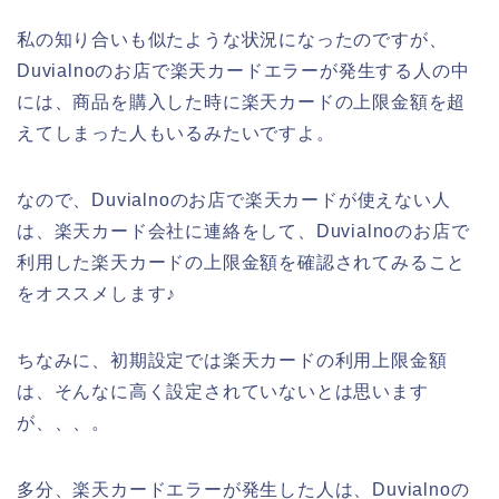
私の知り合いも似たような状況になったのですが、
Duvialnoのお店で楽天カードエラーが発生する人の中
には、商品を購入した時に楽天カードの上限金額を超
えてしまった人もいるみたいですよ。
なので、Duvialnoのお店で楽天カードが使えない人
は、楽天カード会社に連絡をして、Duvialnoのお店で
利用した楽天カードの上限金額を確認されてみること
をオススメします♪
ちなみに、初期設定では楽天カードの利用上限金額
は、そんなに高く設定されていないとは思います
が、、、。
多分、楽天カードエラーが発生した人は、Duvialnoの