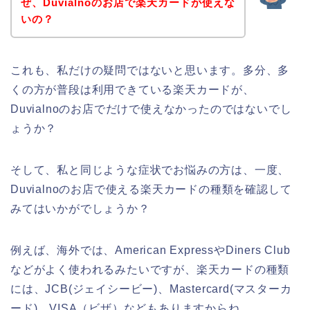
ぜ、Duvialnoのお店で楽天カードが使えな
いの？
これも、私だけの疑問ではないと思います。多分、多
くの方が普段は利用できている楽天カードが、
Duvialnoのお店でだけで使えなかったのではないでし
ょうか？
そして、私と同じような症状でお悩みの方は、一度、
Duvialnoのお店で使える楽天カードの種類を確認して
みてはいかがでしょうか？
例えば、海外では、American ExpressやDiners Club
などがよく使われるみたいですが、楽天カードの種類
には、JCB(ジェイシービー)、Mastercard(マスターカ
ード)、VISA（ビザ）などもありますからね。