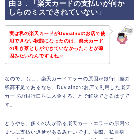
由３．「楽天カードの支払いが何か
しらのミスでされていない」
実は私の楽天カードがDuvialnoのお店で使
用できない状態になったのは、楽天カード
の引き落としができていなかったことが原
因みたいなんですよね～
なので、もし、楽天カードエラーの原因が銀行口座の
残高不足であるなら、Duvialnoのお店で利用した楽天
カードの銀行口座に入金することで解決できるはずで
す。
どうやら、多くの人が陥る楽天カードエラーの原因の
１つに支払い遅延があるみたいです。実際、私自身