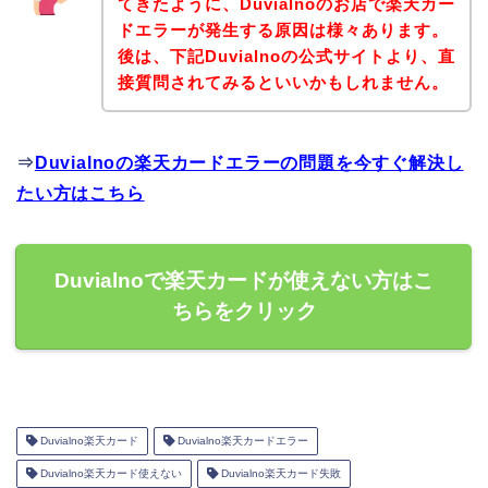
てきたように、Duvialnoのお店で楽天カー
ドエラーが発生する原因は様々あります。
後は、下記Duvialnoの公式サイトより、直
接質問されてみるといいかもしれません。
⇒
Duvialnoの楽天カードエラーの問題を今すぐ解決し
たい方はこちら
Duvialnoで楽天カードが使えない方はこ
ちらをクリック
Duvialno楽天カード
Duvialno楽天カードエラー
Duvialno楽天カード使えない
Duvialno楽天カード失敗