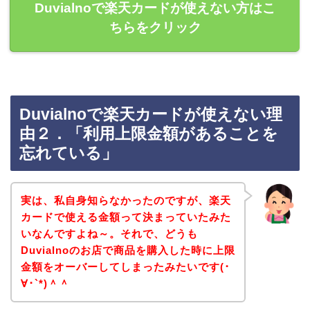
Duvialnoで楽天カードが使えない方はこ
ちらをクリック
Duvialnoで楽天カードが使えない理
由２．「利用上限金額があることを
忘れている」
実は、私自身知らなかったのですが、楽天
カードで使える金額って決まっていたみた
いなんですよね～。それで、どうも
Duvialnoのお店で商品を購入した時に上限
金額をオーバーしてしまったみたいです(･
∀･`*)＾＾