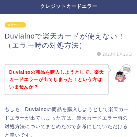
クレジットカードエラー
楽天カード
Duvialnoで楽天カードが使えない！
（エラー時の対処方法）
2023年1月26日
Duvialnoの商品を購入しようとして、楽天
カードエラーが出てしまった！という方は
いませんか？
もしも、Duvialnoの商品を購入しようとして楽天カー
ドエラーが出てしまった方は、楽天カードエラー時の
対処方法についてまとめたので参考にしていただける
と幸いです。