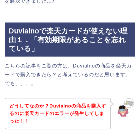
を解決できましたよ♪
Duvialnoで楽天カードが使えない理
由１．「有効期限があることを忘れ
ている」
こちらの記事をご覧の方は、Duvialnoの商品を楽天カ
ードで購入できたら？と考えているのだと思います。
でも、、、。
どうしてなのか？Duvialnoの商品を購入す
るのに楽天カードのエラーが発生してしま
った！！