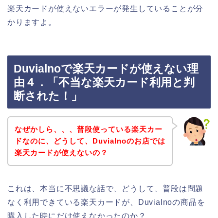
楽天カードが使えないエラーが発生していることが分
かりますよ。
Duvialnoで楽天カードが使えない理
由４．「不当な楽天カード利用と判
断された！」
なぜかしら、、、普段使っている楽天カー
ドなのに、どうして、Duvialnoのお店では
楽天カードが使えないの？
これは、本当に不思議な話で、どうして、普段は問題
なく利用できている楽天カードが、Duvialnoの商品を
購入した時にだけ使えなかったのか？