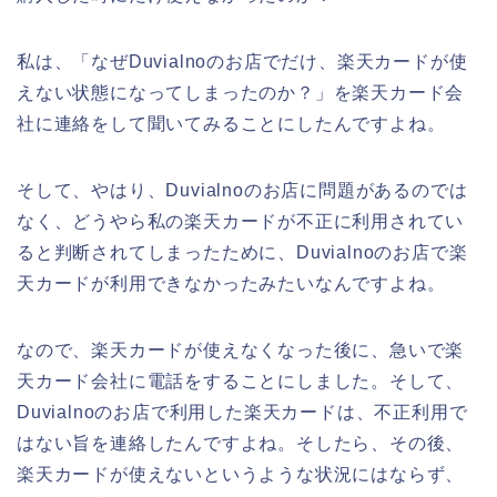
私は、「なぜDuvialnoのお店でだけ、楽天カードが使
えない状態になってしまったのか？」を楽天カード会
社に連絡をして聞いてみることにしたんですよね。
そして、やはり、Duvialnoのお店に問題があるのでは
なく、どうやら私の楽天カードが不正に利用されてい
ると判断されてしまったために、Duvialnoのお店で楽
天カードが利用できなかったみたいなんですよね。
なので、楽天カードが使えなくなった後に、急いで楽
天カード会社に電話をすることにしました。そして、
Duvialnoのお店で利用した楽天カードは、不正利用で
はない旨を連絡したんですよね。そしたら、その後、
楽天カードが使えないというような状況にはならず、