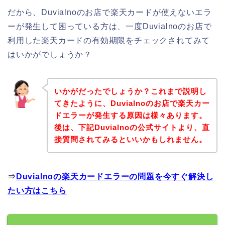
だから、Duvialnoのお店で楽天カードが使えないエラ
ーが発生して困っている方は、一度Duvialnoのお店で
利用した楽天カードの有効期限をチェックされてみて
はいかがでしょうか？
いかがだったでしょうか？これまで説明し
てきたように、Duvialnoのお店で楽天カー
ドエラーが発生する原因は様々あります。
後は、下記Duvialnoの公式サイトより、直
接質問されてみるといいかもしれません。
⇒
Duvialnoの楽天カードエラーの問題を今すぐ解決し
たい方はこちら