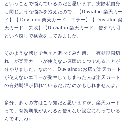
ということで悩んでいるのだと思います。実際私自身
も同じような悩みを抱えたので、【Duvialno 楽天カー
ド】【 Duvialno 楽天カード エラー】【 Duvialno 楽
天カード 失敗】【Duvialno 楽天カード 使えない】
という感じで検索をしてみました。
そのような感じで色々と調べてみた所、「有効期限切
れ」が楽天カードが使えない原因の１つであることが
分かりました。なので、Duvialnoのお店で楽天カード
が使えないエラーが発生してしまった人は楽天カード
の有効期限が切れているだけなのかもしれませんよ。
多分、多くの方はご存知だと思いますが、楽天カード
って、有効期限が切れると使えない設定になっている
んですよね♪