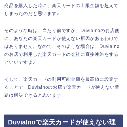
商品を購入した時に、楽天カードの上限金額を超えて
しまったのだと思います♪
そのような時は、当たり前ですが、Duvialnoのお店側
に、あなたの楽天カードが使えない原因があるわけで
はありません。なので、そのような場合は、Duvialno
のお店で利用した楽天カードの会社に直接連絡をする
といいですよ♪
そして、楽天カードの利用可能金額を最高値に設定す
ることで、Duvialnoのお店で楽天カードが使えない問
題は解決できると思います。
Duvialnoで楽天カードが使えない理