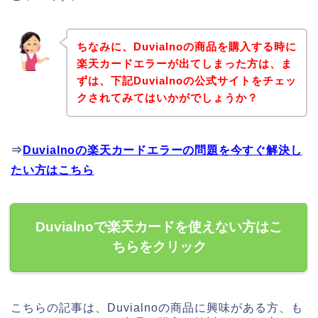
ちなみに、Duvialnoの商品を購入する時に
楽天カードエラーが出てしまった方は、ま
ずは、下記Duvialnoの公式サイトをチェッ
クされてみてはいかがでしょうか？
⇒
Duvialnoの楽天カードエラーの問題を今すぐ解決し
たい方はこちら
Duvialnoで楽天カードを使えない方はこ
ちらをクリック
こちらの記事は、Duvialnoの商品に興味がある方、も