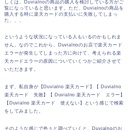
しくは、Duvialnoの商品の購入を検討している方がご
覧になっていると思います。ただ、Duvialnoの商品を
購入する時に楽天カードの支払いに失敗してしまっ
た、、、
というような状況になっている人もいるのかもしれま
せん。なのでこれから、Duvialnoのお店で楽天カード
エラーが発生してしまった方に向けて、考えられる楽
天カードエラーの原因についていくつかご紹介させて
いただきます。
まず、私自身が【Duvialno 楽天カード】【 Duvialno
楽天カード 失敗】【 Duvialno 楽天カード エラー】
【Duvialno 楽天カード 使えない】という感じで検索
をしてみました。
そのような感じで色々と調べていくと、Duvialnoのお