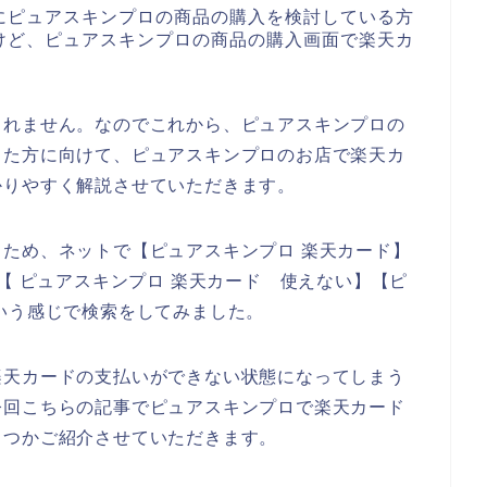
にピュアスキンプロの商品の購入を検討している方
けど、ピュアスキンプロの商品の購入画面で楽天カ
しれません。なのでこれから、ピュアスキンプロの
った方に向けて、ピュアスキンプロのお店で楽天カ
かりやすく解説させていただきます。
ため、ネットで【ピュアスキンプロ 楽天カード】
【 ピュアスキンプロ 楽天カード 使えない】【ピ
いう感じで検索をしてみました。
楽天カードの支払いができない状態になってしまう
今回こちらの記事でピュアスキンプロで楽天カード
くつかご紹介させていただきます。