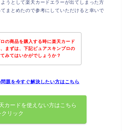
しようとして楽天カードエラーが出てしまった方
いてまとめたので参考にしていただけると幸いで
プロの商品を購入する時に楽天カード
は、まずは、下記ピュアスキンプロの
れてみてはいかがでしょうか？
の問題を今すぐ解決したい方はこちら
天カードを使えない方はこちら
をクリック