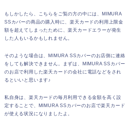
もしかしたら、こちらをご覧の方の中には、MIMURA
SSカバーの商品の購入時に、楽天カードの利用上限金
額を超えてしまったために、楽天カードエラーが発生
した人もいるかもしれません。
そのような場合は、MIMURA SSカバーのお店側に連絡
をしても解決できません。まずは、MIMURA SSカバー
のお店で利用した楽天カードの会社に電話などをされ
るといいと思います♪
私自身は、楽天カードの毎月利用できる金額を高く設
定することで、MIMURA SSカバーのお店で楽天カード
が使える状況になりましたよ。