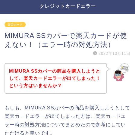
クレジットカードエラー
楽天カード
MIMURA SSカバーで楽天カードが使
えない！（エラー時の対処方法）
2022年10月11日
MIMURA SSカバーの商品を購入しようと
して、楽天カードエラーが出てしまった！
という方はいませんか？
もしも、MIMURA SSカバーの商品を購入しようとして
楽天カードエラーが出てしまった方は、楽天カードエ
ラー時の対処方法についてまとめたので参考にしてい
ただけると幸いです。