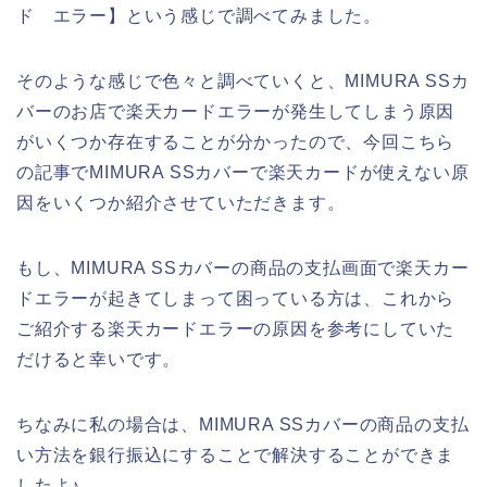
ド エラー】という感じで調べてみました。
そのような感じで色々と調べていくと、MIMURA SSカ
バーのお店で楽天カードエラーが発生してしまう原因
がいくつか存在することが分かったので、今回こちら
の記事でMIMURA SSカバーで楽天カードが使えない原
因をいくつか紹介させていただきます。
もし、MIMURA SSカバーの商品の支払画面で楽天カー
ドエラーが起きてしまって困っている方は、これから
ご紹介する楽天カードエラーの原因を参考にしていた
だけると幸いです。
ちなみに私の場合は、MIMURA SSカバーの商品の支払
い方法を銀行振込にすることで解決することができま
したよ♪