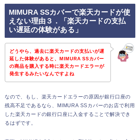
MIMURA SSカバーで楽天カードが使
えない理由３．「楽天カードの支払
い遅延の体験がある」
どうやら、過去に楽天カードの支払いが遅
延した体験があると、MIMURA SSカバー
の商品を購入する時に楽天カードエラーが
発生するみたいなんですよね
なので、もし、楽天カードエラーの原因が銀行口座の
残高不足であるなら、MIMURA SSカバーのお店で利用
した楽天カードの銀行口座に入金することで解決でき
るはずです。