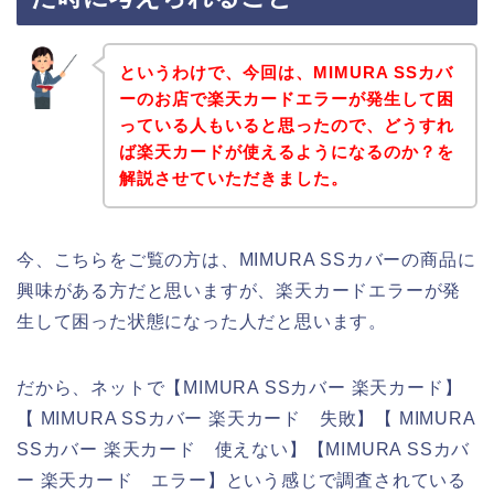
というわけで、今回は、MIMURA SSカバ
ーのお店で楽天カードエラーが発生して困
っている人もいると思ったので、どうすれ
ば楽天カードが使えるようになるのか？を
解説させていただきました。
今、こちらをご覧の方は、MIMURA SSカバーの商品に
興味がある方だと思いますが、楽天カードエラーが発
生して困った状態になった人だと思います。
だから、ネットで【MIMURA SSカバー 楽天カード】
【 MIMURA SSカバー 楽天カード 失敗】【 MIMURA
SSカバー 楽天カード 使えない】【MIMURA SSカバ
ー 楽天カード エラー】という感じで調査されている