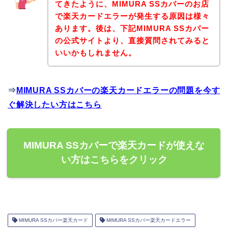
てきたように、MIMURA SSカバーのお店
で楽天カードエラーが発生する原因は様々
あります。後は、下記MIMURA SSカバー
の公式サイトより、直接質問されてみると
いいかもしれません。
⇒
MIMURA SSカバーの楽天カードエラーの問題を今す
ぐ解決したい方はこちら
MIMURA SSカバーで楽天カードが使えな
い方はこちらをクリック
MIMURA SSカバー楽天カード
MIMURA SSカバー楽天カードエラー