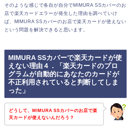
そのような感じで各自が自分でMIMURA SSカバーのお
店で楽天カードエラーが発生した理由を調べていけ
ば、MIMURA SSカバーのお店で楽天カードが使えない
という問題を解決できると思います。
MIMURA SSカバーで楽天カードが使
えない理由４．「楽天カードのプロ
グラムが自動的にあなたのカードが
不正利用されていると判断してしま
った」
どうして、MIMURA SSカバーのお店で楽
天カードが使えないんだろう？