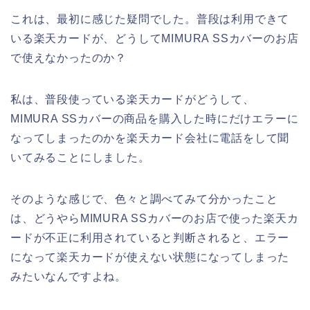
これは、最初に感じた疑問でした。普段は利用できて
いる楽天カードが、どうしてMIMURA SSカバーのお店
で使えなかったのか？
私は、普段使っている楽天カードがどうして、
MIMURA SSカバーの商品を購入した時にだけエラーに
なってしまったのかを楽天カード会社に電話をして聞
いてみることにしました。
そのような感じで、色々と調べてみて分かったこと
は、どうやらMIMURA SSカバーのお店で使った楽天カ
ードが不正に利用されていると判断されると、エラー
になって楽天カードが使えない状態になってしまった
みたいなんですよね。