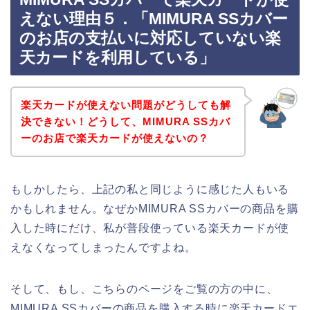
えない理由５．「MIMURA SSカバー
のお店の支払いに対応していない楽
天カードを利用している」
楽天カードが使えない問題がどうしても解
決できない！どうして、MIMURA SSカバ
ーのお店で楽天カードが使えないの？
もしかしたら、上記の私と同じように感じた人もいる
かもしれません。なぜかMIMURA SSカバーの商品を購
入した時にだけ、私が普段使っている楽天カードが使
えなくなってしまったんですよね。
そして、もし、こちらのページをご覧の方の中に、
MIMURA SSカバーの商品を購入する時に楽天カードエ