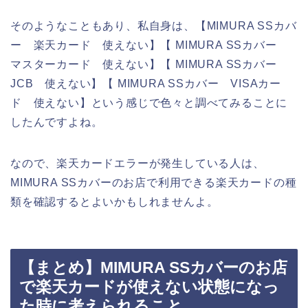
そのようなこともあり、私自身は、【MIMURA SSカバ
ー 楽天カード 使えない】【 MIMURA SSカバー
マスターカード 使えない】【 MIMURA SSカバー
JCB 使えない】【 MIMURA SSカバー VISAカー
ド 使えない】という感じで色々と調べてみることに
したんですよね。
なので、楽天カードエラーが発生している人は、
MIMURA SSカバーのお店で利用できる楽天カードの種
類を確認するとよいかもしれませんよ。
【まとめ】MIMURA SSカバーのお店
で楽天カードが使えない状態になっ
た時に考えられること