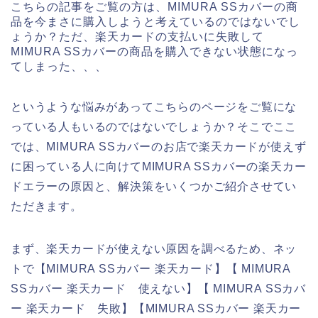
こちらの記事をご覧の方は、MIMURA SSカバーの商
品を今まさに購入しようと考えているのではないでし
ょうか？ただ、楽天カードの支払いに失敗して
MIMURA SSカバーの商品を購入できない状態になっ
てしまった、、、
というような悩みがあってこちらのページをご覧にな
っている人もいるのではないでしょうか？そこでここ
では、MIMURA SSカバーのお店で楽天カードが使えず
に困っている人に向けてMIMURA SSカバーの楽天カー
ドエラーの原因と、解決策をいくつかご紹介させてい
ただきます。
まず、楽天カードが使えない原因を調べるため、ネッ
トで【MIMURA SSカバー 楽天カード】【 MIMURA
SSカバー 楽天カード 使えない】【 MIMURA SSカバ
ー 楽天カード 失敗】【MIMURA SSカバー 楽天カー