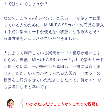
のではないでしょうか？
なので、こちらの記事では、楽天カードが使えずに困
っている人のために、MIMURA SSカバーの商品を購入
する時に楽天カードが使えない状態になる原因とその
解決方法をお伝えさせていただきました。
人によって利用している楽天カードの種類が違います
からね。当然、MIMURA SSカバーのお店で楽天カード
が使えないエラーが発生した原因も、一概には言えま
せん。ただ、いくつか考えられる楽天カードエラーの
原因をご紹介させていただきましたので、何か１つで
も参考になると幸いです。
いかがだったでしょうか？これまで説明し