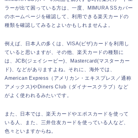
ラーが出て困っている方は、一度、MIMURA SSカバー
のホームページを確認して、利用できる楽天カードの
種類を確認してみるとよいかもしれませんよ。
例えば、日本人の多くは、VISA(ビザ)カードを利用し
ていると思いますが、その他、楽天カードの種類に
は、JCB(ジェイシービー)、Mastercard(マスターカー
ド)、などがありますよね。それに、海外では、
American Express（アメリカン・エキスプレス／通称
アメックス)やDiners Club（ダイナースクラブ）など
がよく使われるみたいです。
また、日本では、楽天カードやエポスカードを使って
いる人、また、三井住友カードを使っている人など、
色々といますからね。