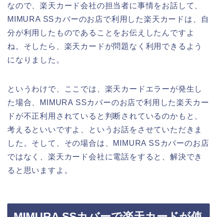
なので、楽天カード会社の担当者に事情をお話して、
MIMURA SSカバーのお店で利用した楽天カードは、自
分が利用したものであることをお伝えしたんですよ
ね。そしたら、楽天カードが問題なく利用できるよう
になりました。
というわけで、ここでは、楽天カードエラーが発生し
た場合、MIMURA SSカバーのお店で利用した楽天カー
ドが不正利用されていると判断されているのかもと、
考えるといいですよ、というお話をさせていただきま
した。そして、その場合は、MIMURA SSカバーのお店
ではなく、楽天カード会社に電話をすると、解決でき
ると思いますよ。
MIMURA SSカバーで楽天カードが使