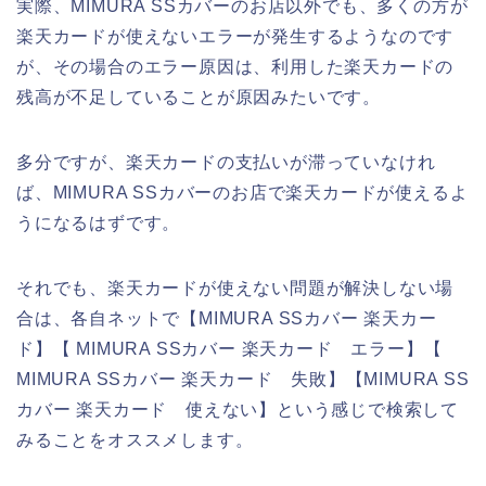
実際、MIMURA SSカバーのお店以外でも、多くの方が
楽天カードが使えないエラーが発生するようなのです
が、その場合のエラー原因は、利用した楽天カードの
残高が不足していることが原因みたいです。
多分ですが、楽天カードの支払いが滞っていなけれ
ば、MIMURA SSカバーのお店で楽天カードが使えるよ
うになるはずです。
それでも、楽天カードが使えない問題が解決しない場
合は、各自ネットで【MIMURA SSカバー 楽天カー
ド】【 MIMURA SSカバー 楽天カード エラー】【
MIMURA SSカバー 楽天カード 失敗】【MIMURA SS
カバー 楽天カード 使えない】という感じで検索して
みることをオススメします。