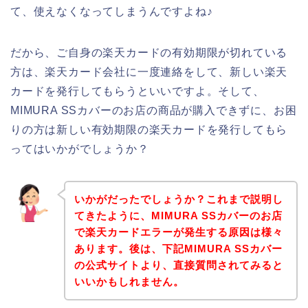
て、使えなくなってしまうんですよね♪
だから、ご自身の楽天カードの有効期限が切れている
方は、楽天カード会社に一度連絡をして、新しい楽天
カードを発行してもらうといいですよ。そして、
MIMURA SSカバーのお店の商品が購入できずに、お困
りの方は新しい有効期限の楽天カードを発行してもら
ってはいかがでしょうか？
いかがだったでしょうか？これまで説明し
てきたように、MIMURA SSカバーのお店
で楽天カードエラーが発生する原因は様々
あります。後は、下記MIMURA SSカバー
の公式サイトより、直接質問されてみると
いいかもしれません。