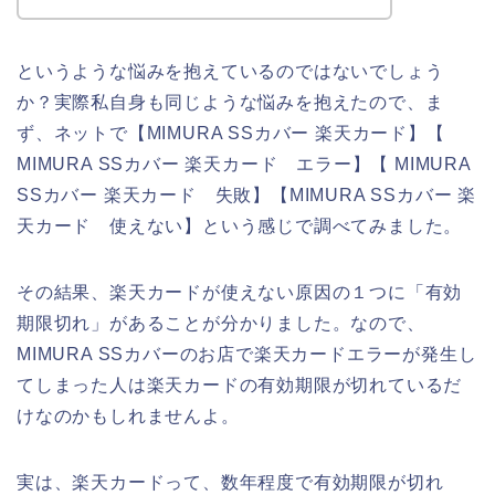
というような悩みを抱えているのではないでしょう
か？実際私自身も同じような悩みを抱えたので、ま
ず、ネットで【MIMURA SSカバー 楽天カード】【
MIMURA SSカバー 楽天カード エラー】【 MIMURA
SSカバー 楽天カード 失敗】【MIMURA SSカバー 楽
天カード 使えない】という感じで調べてみました。
その結果、楽天カードが使えない原因の１つに「有効
期限切れ」があることが分かりました。なので、
MIMURA SSカバーのお店で楽天カードエラーが発生し
てしまった人は楽天カードの有効期限が切れているだ
けなのかもしれませんよ。
実は、楽天カードって、数年程度で有効期限が切れ