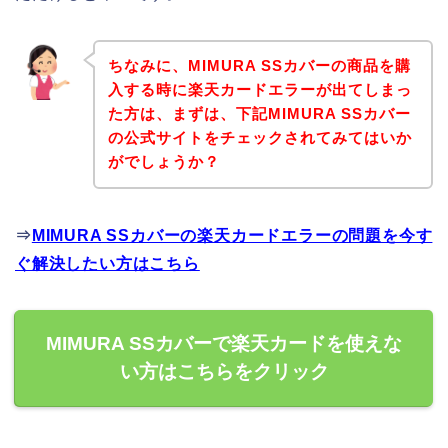
ちなみに、MIMURA SSカバーの商品を購
入する時に楽天カードエラーが出てしまっ
た方は、まずは、下記MIMURA SSカバー
の公式サイトをチェックされてみてはいか
がでしょうか？
⇒
MIMURA SSカバーの楽天カードエラーの問題を今す
ぐ解決したい方はこちら
MIMURA SSカバーで楽天カードを使えな
い方はこちらをクリック