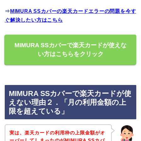
⇒
MIMURA SSカバーの楽天カードエラーの問題を今す
ぐ解決したい方はこちら
MIMURA SSカバーで楽天カードが使えな
い方はこちらをクリック
MIMURA SSカバーで楽天カードが使
えない理由２．「月の利用金額の上
限を超えている」
実は、楽天カードの利用枠の上限金額がオ
ーバーしてしまったのがMIMURA SSカバ