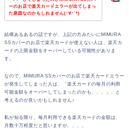
ーのお店で楽天カードエラーが出てしまっ
た原因なのかもしれません(･∀･`*)
結構あるあるの話ですが、上記の方みたいにMIMURA
SSカバーのお店で楽天カードが使えない人は、楽天カ
ードの上限金額をオーバーしている可能性がありま
す。
なので、MIMURA SSカバーのお店で楽天カードエラー
が発生してしまった人は、「楽天カードの毎月の利用
可能金額をオーバーしてしまったのかも、、、」、と
考えるのが良いかもしれません♪
私が知る限り、毎月利用できる楽天カードの金額は、
月数十万程度だと思いますが、、、。