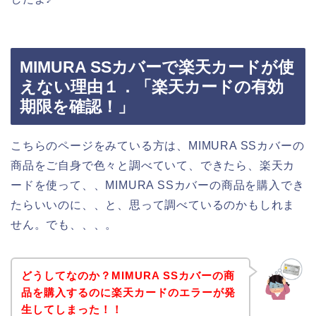
MIMURA SSカバーで楽天カードが使
えない理由１．「楽天カードの有効
期限を確認！」
こちらのページをみている方は、MIMURA SSカバーの
商品をご自身で色々と調べていて、できたら、楽天カ
ードを使って、、MIMURA SSカバーの商品を購入でき
たらいいのに、、と、思って調べているのかもしれま
せん。でも、、、。
どうしてなのか？MIMURA SSカバーの商
品を購入するのに楽天カードのエラーが発
生してしまった！！