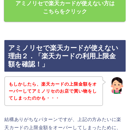
アミノリセで楽天カードが使えない方は
こちらをクリック
アミノリセで楽天カードが使えない
理由２．「楽天カードの利用上限金
額を確認！」
もしかしたら、楽天カードの上限金額をオ
ーバーしてアミノリセのお店で買い物をし
てしまったのかも・・・
結構ありがちなパターンですが、上記の方みたいに楽
天カードの上限金額をオーバーしてしまったために、