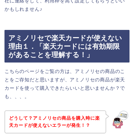
社に連絡をして、利用枠を高く設定してもらうといい
かもしれません♪
アミノリセで楽天カードが使えない
理由１．「楽天カードには有効期限
があることを理解する！」
こちらのページをご覧の方は、アミノリセの商品のこ
とをご存知だと思いますが、アミノリセの商品が楽天
カードを使って購入できたらいいと思いませんか？で
も、、、。
どうして？アミノリセの商品を購入時に楽
天カードが使えないエラーが発生！？