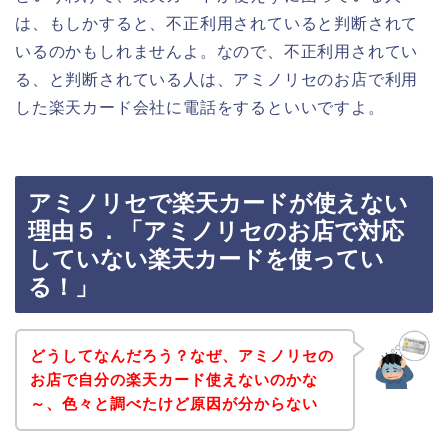
は、もしかすると、不正利用されていると判断されて
いるのかもしれませんよ。なので、不正利用されてい
る、と判断されている人は、アミノリセのお店で利用
した楽天カード会社に電話をするといいですよ。
アミノリセで楽天カードが使えない
理由５．「アミノリセのお店で対応
していない楽天カードを使ってい
る！」
どうしてなんだろう？なぜ、アミノリセの
お店で自分の楽天カード使えないのかな
～、色々と調べたけど原因が分からない