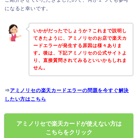
になると幸いです。
いかがだったでしょうか？これまで説明し
てきたように、アミノリセのお店で楽天カ
ードエラーが発生する原因は様々ありま
す。後は、下記アミノリセの公式サイトよ
り、直接質問されてみるといいかもしれま
せん。
⇒
アミノリセの楽天カードエラーの問題を今すぐ解決
したい方はこちら
アミノリセで楽天カードが使えない方は
こちらをクリック