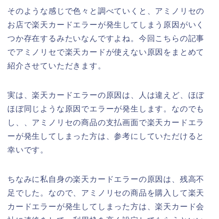
そのような感じで色々と調べていくと、アミノリセの
お店で楽天カードエラーが発生してしまう原因がいく
つか存在するみたいなんですよね。今回こちらの記事
でアミノリセで楽天カードが使えない原因をまとめて
紹介させていただきます。
実は、楽天カードエラーの原因は、人は違えど、ほぼ
ほぼ同じような原因でエラーが発生します。なのでも
し、、アミノリセの商品の支払画面で楽天カードエラ
ーが発生してしまった方は、参考にしていただけると
幸いです。
ちなみに私自身の楽天カードエラーの原因は、残高不
足でした。なので、アミノリセの商品を購入して楽天
カードエラーが発生してしまった方は、楽天カード会