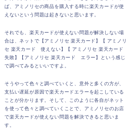
ば、アミノリセの商品を購入する時に楽天カードが使
えないという問題は起きないと思います。
それでも、楽天カードが使えない問題が解決しない場
合は、ネットで【アミノリセ 楽天カード】【 アミノリ
セ 楽天カード 使えない】【 アミノリセ 楽天カード
失敗】【アミノリセ 楽天カード エラー】という感じ
で調べてみるといいですよ。
そうやって色々と調べていくと、意外と多くの方が、
支払い遅延が原因で楽天カードエラーを起こしている
ことが分かります。そして、このように各自がネット
を使って色々と調べていくことで、アミノリセのお店
で楽天カードが使えない問題を解決できると思いま
す。