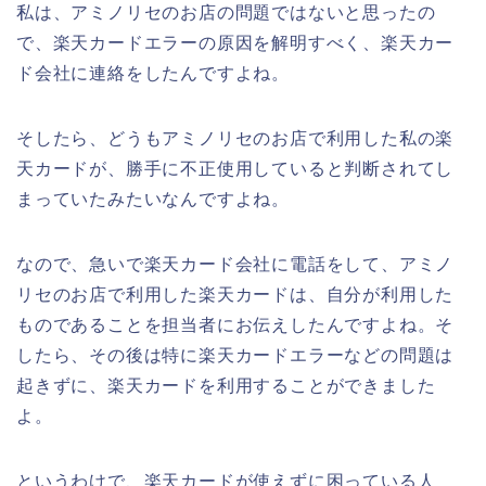
私は、アミノリセのお店の問題ではないと思ったの
で、楽天カードエラーの原因を解明すべく、楽天カー
ド会社に連絡をしたんですよね。
そしたら、どうもアミノリセのお店で利用した私の楽
天カードが、勝手に不正使用していると判断されてし
まっていたみたいなんですよね。
なので、急いで楽天カード会社に電話をして、アミノ
リセのお店で利用した楽天カードは、自分が利用した
ものであることを担当者にお伝えしたんですよね。そ
したら、その後は特に楽天カードエラーなどの問題は
起きずに、楽天カードを利用することができました
よ。
というわけで、楽天カードが使えずに困っている人