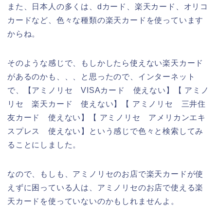
また、日本人の多くは、dカード、楽天カード、オリコ
カードなど、色々な種類の楽天カードを使っています
からね。
そのような感じで、もしかしたら使えない楽天カード
があるのかも、、、と思ったので、インターネット
で、【アミノリセ VISAカード 使えない】【 アミノ
リセ 楽天カード 使えない】【 アミノリセ 三井住
友カード 使えない】【 アミノリセ アメリカンエキ
スプレス 使えない】という感じで色々と検索してみ
ることにしました。
なので、もしも、アミノリセのお店で楽天カードが使
えずに困っている人は、アミノリセのお店で使える楽
天カードを使っていないのかもしれませんよ。