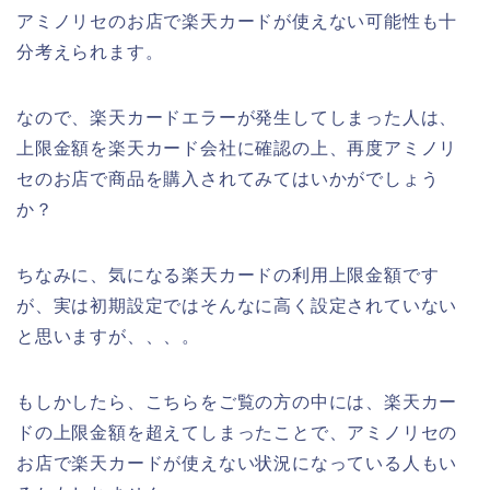
アミノリセのお店で楽天カードが使えない可能性も十
分考えられます。
なので、楽天カードエラーが発生してしまった人は、
上限金額を楽天カード会社に確認の上、再度アミノリ
セのお店で商品を購入されてみてはいかがでしょう
か？
ちなみに、気になる楽天カードの利用上限金額です
が、実は初期設定ではそんなに高く設定されていない
と思いますが、、、。
もしかしたら、こちらをご覧の方の中には、楽天カー
ドの上限金額を超えてしまったことで、アミノリセの
お店で楽天カードが使えない状況になっている人もい