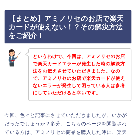
【まとめ】アミノリセのお店で楽天
カードが使えない！？その解決方法
をご紹介！
というわけで、今回は、アミノリセのお店
で楽天カードエラーが発生した時の解決方
法をお伝えさせていただきました。なの
で、アミノリセのお店で楽天カードが使え
ないエラーが発生して困っている人は参考
にしていただけると幸いです。
今回、色々と記事にさせていただきましたが、いかが
だったでしょうか？多分、こちらのページを閲覧され
ている方は、アミノリセの商品を購入した時に、楽天