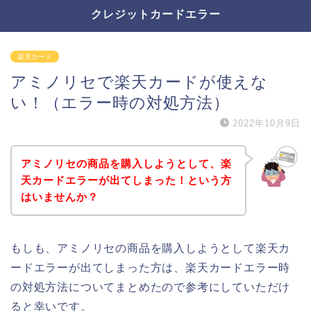
クレジットカードエラー
楽天カード
アミノリセで楽天カードが使えな
い！（エラー時の対処方法）
2022年10月9日
アミノリセの商品を購入しようとして、楽
天カードエラーが出てしまった！という方
はいませんか？
もしも、アミノリセの商品を購入しようとして楽天カ
ードエラーが出てしまった方は、楽天カードエラー時
の対処方法についてまとめたので参考にしていただけ
ると幸いです。