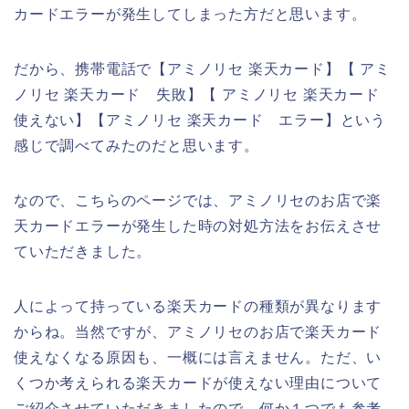
カードエラーが発生してしまった方だと思います。
だから、携帯電話で【アミノリセ 楽天カード】【 アミ
ノリセ 楽天カード 失敗】【 アミノリセ 楽天カード
使えない】【アミノリセ 楽天カード エラー】という
感じで調べてみたのだと思います。
なので、こちらのページでは、アミノリセのお店で楽
天カードエラーが発生した時の対処方法をお伝えさせ
ていただきました。
人によって持っている楽天カードの種類が異なります
からね。当然ですが、アミノリセのお店で楽天カード
使えなくなる原因も、一概には言えません。ただ、い
くつか考えられる楽天カードが使えない理由について
ご紹介させていただきましたので、何か１つでも参考