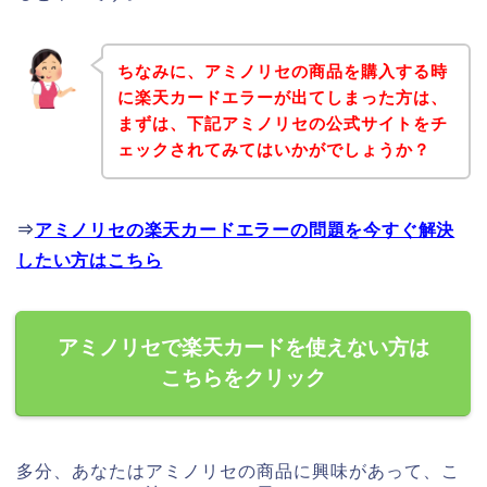
ちなみに、アミノリセの商品を購入する時
に楽天カードエラーが出てしまった方は、
まずは、下記アミノリセの公式サイトをチ
ェックされてみてはいかがでしょうか？
⇒
アミノリセの楽天カードエラーの問題を今すぐ解決
したい方はこちら
アミノリセで楽天カードを使えない方は
こちらをクリック
多分、あなたはアミノリセの商品に興味があって、こ