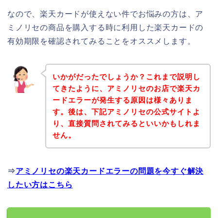
なので、楽天カードが使えない件でお悩みの方は、ア
ミノリセの商品を購入する時に利用した楽天カードの
有効期限を確認されてみることをオススメします。
いかがだったでしょうか？これまで説明し
てきたように、アミノリセのお店で楽天カ
ードエラーが発生する原因は様々ありま
す。後は、下記アミノリセの公式サイトよ
り、直接質問されてみるといいかもしれま
せん。
⇒
アミノリセの楽天カードエラーの問題を今すぐ解決
したい方はこちら