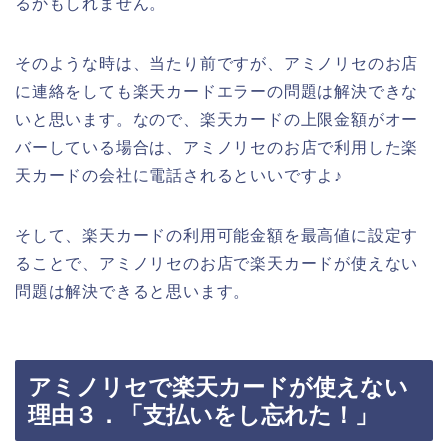
るかもしれません。
そのような時は、当たり前ですが、アミノリセのお店
に連絡をしても楽天カードエラーの問題は解決できな
いと思います。なので、楽天カードの上限金額がオー
バーしている場合は、アミノリセのお店で利用した楽
天カードの会社に電話されるといいですよ♪
そして、楽天カードの利用可能金額を最高値に設定す
ることで、アミノリセのお店で楽天カードが使えない
問題は解決できると思います。
アミノリセで楽天カードが使えない
理由３．「支払いをし忘れた！」