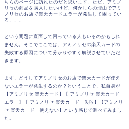
ちらのページに訪れたのだと思います。ただ、アミノ
リセの商品を購入したいけど、何かしらの理由でアミ
ノリセのお店で楽天カードエラーが発生して困ってい
る、、、
という問題に直面して困っている人もいるのかもしれ
ません。そこでここでは、アミノリセの楽天カードの
失敗する原因について分かりやすく解説させていただ
きます。
まず、どうしてアミノリセのお店で楽天カードが使え
ないエラーが発生するのか？ということで、私自身が
【アミノリセ 楽天カード】【 アミノリセ 楽天カード
エラー】【 アミノリセ 楽天カード 失敗】【アミノリ
セ 楽天カード 使えない】という感じで調べてみまし
た。