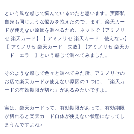
という風な感じで悩んでいるのだと思います。実際私
自身も同じような悩みを抱えたので、まず、楽天カー
ドが使えない原因を調べるため、ネットで【アミノリ
セ 楽天カード】【 アミノリセ 楽天カード 使えない】
【 アミノリセ 楽天カード 失敗】【アミノリセ 楽天カ
ード エラー】という感じで調べてみました。
そのような感じで色々と調べてみた所、アミノリセの
お店で楽天カードが使えない原因の１つに、「楽天カ
ードの有効期限が切れ」があるみたいですよ。
実は、楽天カードって、有効期限があって、有効期限
が切れると楽天カード自体が使えない状態になってし
まうんですよね♪