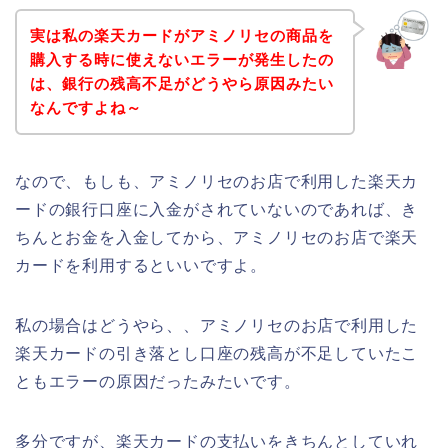
実は私の楽天カードがアミノリセの商品を
購入する時に使えないエラーが発生したの
は、銀行の残高不足がどうやら原因みたい
なんですよね～
なので、もしも、アミノリセのお店で利用した楽天カ
ードの銀行口座に入金がされていないのであれば、き
ちんとお金を入金してから、アミノリセのお店で楽天
カードを利用するといいですよ。
私の場合はどうやら、、アミノリセのお店で利用した
楽天カードの引き落とし口座の残高が不足していたこ
ともエラーの原因だったみたいです。
多分ですが、楽天カードの支払いをきちんとしていれ