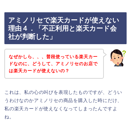
アミノリセで楽天カードが使えない
理由４．「不正利用と楽天カード会
社が判断した」
なぜかしら、、、普段使っている楽天カー
ドなのに、どうして、アミノリセのお店で
は楽天カードが使えないの？
これは、私の心の叫びを表現したものですが、どうい
うわけなのかアミノリセの商品を購入した時にだけ、
私の楽天カードが使えなくなってしまったんですよ
ね。