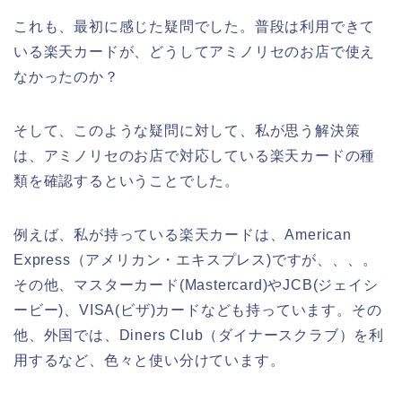
これも、最初に感じた疑問でした。普段は利用できて
いる楽天カードが、どうしてアミノリセのお店で使え
なかったのか？
そして、このような疑問に対して、私が思う解決策
は、アミノリセのお店で対応している楽天カードの種
類を確認するということでした。
例えば、私が持っている楽天カードは、American
Express（アメリカン・エキスプレス)ですが、、、。
その他、マスターカード(Mastercard)やJCB(ジェイシ
ービー)、VISA(ビザ)カードなども持っています。その
他、外国では、Diners Club（ダイナースクラブ）を利
用するなど、色々と使い分けています。