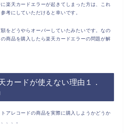
時に楽天カードエラーが起きてしまった方は、これ
を参考にしていただけると幸いです。
度額をどうやらオーバーしていたみたいです。なの
ドの商品を購入したら楽天カードエラーの問題が解
天カードが使えない理由１．
」
ストアレコードの商品を実際に購入しようかどうか
も、、、。