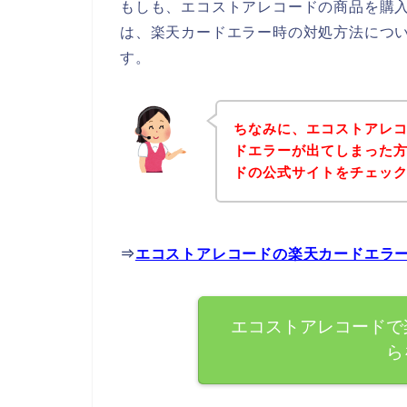
もしも、エコストアレコードの商品を購
は、楽天カードエラー時の対処方法につ
す。
ちなみに、エコストアレ
ドエラーが出てしまった
ドの公式サイトをチェッ
⇒
エコストアレコードの楽天カードエラ
エコストアレコードで
ら