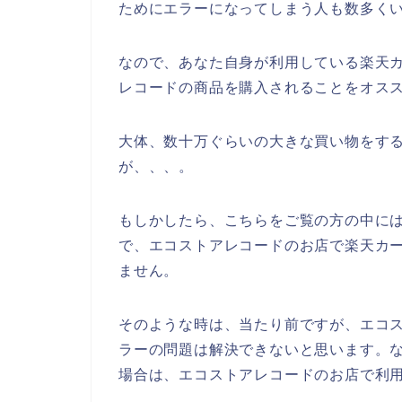
ためにエラーになってしまう人も数多く
なので、あなた自身が利用している楽天
レコードの商品を購入されることをオスス
大体、数十万ぐらいの大きな買い物をす
が、、、。
もしかしたら、こちらをご覧の方の中に
で、エコストアレコードのお店で楽天カ
ません。
そのような時は、当たり前ですが、エコ
ラーの問題は解決できないと思います。
場合は、エコストアレコードのお店で利用