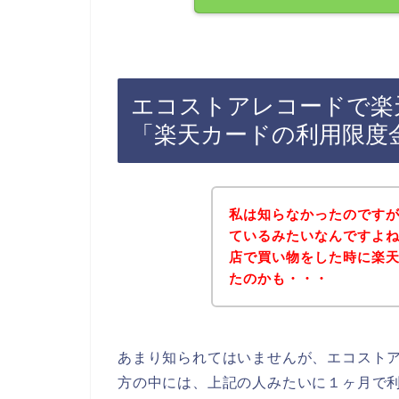
エコストアレコードで楽
「楽天カードの利用限度
私は知らなかったのです
ているみたいなんですよ
店で買い物をした時に楽
たのかも・・・
あまり知られてはいませんが、エコスト
方の中には、上記の人みたいに１ヶ月で