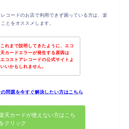
アレコードのお店で利用できず困っている方は、楽
ることをオススメします。
？これまで説明してきたように、エコ
楽天カードエラーが発生する原因は
記エコストアレコードの公式サイトよ
といいかもしれません。
ーの問題を今すぐ解決したい方はこちら
楽天カードが使えない方はこち
をクリック