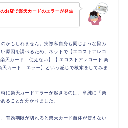
ドのお店で楽天カードのエラーが発生
るのかもしれません。実際私自身も同じような悩み
ない原因を調べるため、ネットで【エコストアレコ
 楽天カード 使えない】【 エコストアレコード 楽
楽天カード エラー】という感じで検索をしてみま
入時に楽天カードエラーが起きるのは、単純に「楽
であることが分かりました。
て、有効期限が切れると楽天カード自体が使えない