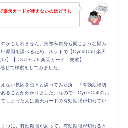
のお店で楽天カードが使えないのはどうし
るのかもしれません。実際私自身も同じような悩み
因を調べるため、ネットで【CycleCall 楽天
ない】【 CycleCall 楽天カード 失敗】
という感じで検索をしてみました。
使えない原因を色々と調べてみた所、「有効期限切
ることが分かりました。なので、CycleCallのお
してしまった人は楽天カードの有効期限が切れてい
の１つに、有効期限があって、有効期限が切れると