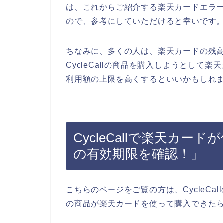
は、これからご紹介する楽天カードエラ
ので、参考にしていただけると幸いです
ちなみに、多くの人は、楽天カードの残
CycleCallの商品を購入しようとし
利用額の上限を高くするといいかもしれま
CycleCallで楽天カ
の有効期限を確認！」
こちらのページをご覧の方は、CycleCal
の商品が楽天カードを使って購入できた