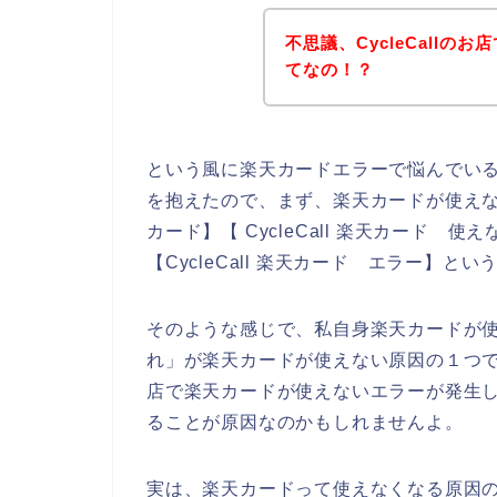
不思議、CycleCall
てなの！？
という風に楽天カードエラーで悩んでい
を抱えたので、まず、楽天カードが使えない原
カード】【 CycleCall 楽天カード 使え
【CycleCall 楽天カード エラー】
そのような感じで、私自身楽天カードが
れ」が楽天カードが使えない原因の１つであ
店で楽天カードが使えないエラーが発生
ることが原因なのかもしれませんよ。
実は、楽天カードって使えなくなる原因