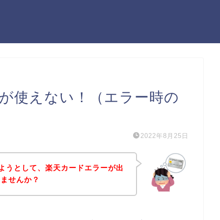
カードが使えない！（エラー時の
2022年8月25日
購入しようとして、楽天カードエラーが出
いませんか？