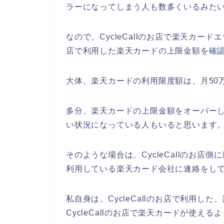
ラーになってしまう人も数多くいるみた
なので、CycleCallのお店で楽天カード
店で利用した楽天カードの上限金額を確認
大体、楽天カードの利用限度額は、月50
多分、楽天カードの上限金額をオーバーした
い状況になっている人もいると思います
そのような場合は、CycleCallのお
利用している楽天カード会社に連絡をして
私自身は、CycleCallのお店で利用
CycleCallのお店で楽天カードが使え