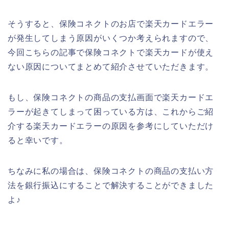
そうすると、保険コネクトのお店で楽天カードエラー
が発生してしまう原因がいくつか考えられますので、
今回こちらの記事で保険コネクトで楽天カードが使え
ない原因についてまとめて紹介させていただきます。
もし、保険コネクトの商品の支払画面で楽天カードエ
ラーが起きてしまって困っている方は、これからご紹
介する楽天カードエラーの原因を参考にしていただけ
ると幸いです。
ちなみに私の場合は、保険コネクトの商品の支払い方
法を銀行振込にすることで解決することができました
よ♪