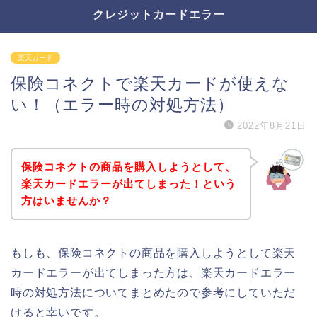
クレジットカードエラー
楽天カード
保険コネクトで楽天カードが使えな
い！（エラー時の対処方法）
2022年8月21日
保険コネクトの商品を購入しようとして、
楽天カードエラーが出てしまった！という
方はいませんか？
もしも、保険コネクトの商品を購入しようとして楽天
カードエラーが出てしまった方は、楽天カードエラー
時の対処方法についてまとめたので参考にしていただ
けると幸いです。