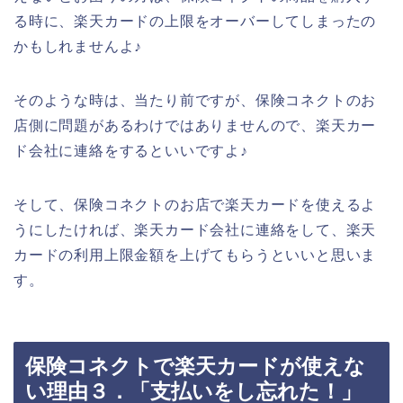
る時に、楽天カードの上限をオーバーしてしまったの
かもしれませんよ♪
そのような時は、当たり前ですが、保険コネクトのお
店側に問題があるわけではありませんので、楽天カー
ド会社に連絡をするといいですよ♪
そして、保険コネクトのお店で楽天カードを使えるよ
うにしたければ、楽天カード会社に連絡をして、楽天
カードの利用上限金額を上げてもらうといいと思いま
す。
保険コネクトで楽天カードが使えな
い理由３．「支払いをし忘れた！」