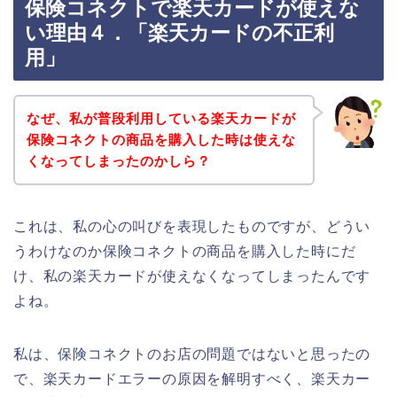
保険コネクトで楽天カードが使えな
い理由４．「楽天カードの不正利
用」
なぜ、私が普段利用している楽天カードが
保険コネクトの商品を購入した時は使えな
くなってしまったのかしら？
これは、私の心の叫びを表現したものですが、どうい
うわけなのか保険コネクトの商品を購入した時にだ
け、私の楽天カードが使えなくなってしまったんです
よね。
私は、保険コネクトのお店の問題ではないと思ったの
で、楽天カードエラーの原因を解明すべく、楽天カー