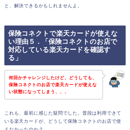
と、解決できるかもしれませんよ。
保険コネクトで楽天カードが使えな
い理由５．「保険コネクトのお店で
対応している楽天カードを確認す
る」
何回かチャレンジしたけど、どうしても、
保険コネクトのお店で楽天カードが使えな
い状態になってしまう、、、
これも、最初に感じた疑問でした。普段は利用できて
いる楽天カードが、どうして保険コネクトのお店で使
えなかったのか？