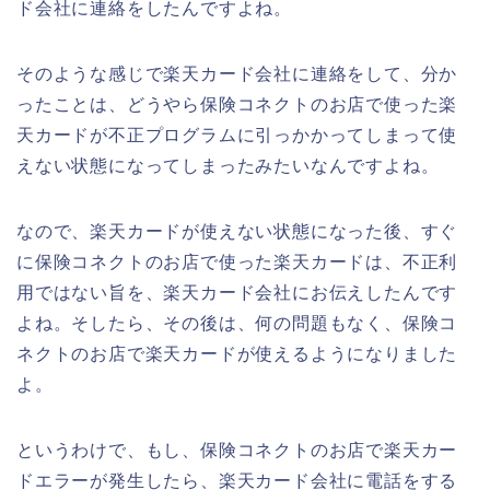
ド会社に連絡をしたんですよね。
そのような感じで楽天カード会社に連絡をして、分か
ったことは、どうやら保険コネクトのお店で使った楽
天カードが不正プログラムに引っかかってしまって使
えない状態になってしまったみたいなんですよね。
なので、楽天カードが使えない状態になった後、すぐ
に保険コネクトのお店で使った楽天カードは、不正利
用ではない旨を、楽天カード会社にお伝えしたんです
よね。そしたら、その後は、何の問題もなく、保険コ
ネクトのお店で楽天カードが使えるようになりました
よ。
というわけで、もし、保険コネクトのお店で楽天カー
ドエラーが発生したら、楽天カード会社に電話をする