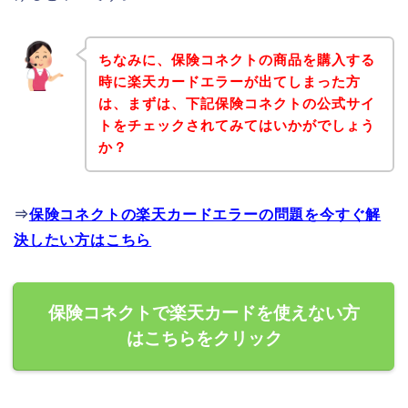
ちなみに、保険コネクトの商品を購入する
時に楽天カードエラーが出てしまった方
は、まずは、下記保険コネクトの公式サイ
トをチェックされてみてはいかがでしょう
か？
⇒
保険コネクトの楽天カードエラーの問題を今すぐ解
決したい方はこちら
保険コネクトで楽天カードを使えない方
はこちらをクリック