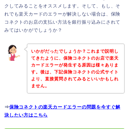
クしてみることをオススメします。そして、もし、そ
れでも楽天カードのエラーが解決しない場合は、保険
コネクトのお店の支払い方法を銀行振り込みにされて
みてはいかがでしょうか？
いかがだったでしょうか？これまで説明し
てきたように、保険コネクトのお店で楽天
カードエラーが発生する原因は様々ありま
す。後は、下記保険コネクトの公式サイト
より、直接質問されてみるといいかもしれ
ません。
⇒
保険コネクトの楽天カードエラーの問題を今すぐ解
決したい方はこちら