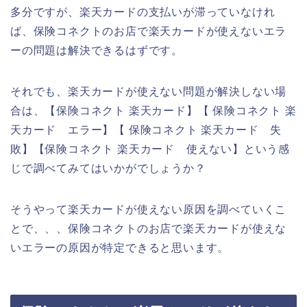
多分ですが、楽天カードの支払いが滞っていなけれ
ば、保険コネクトのお店で楽天カードが使えないエラ
ーの問題は解決できるはずです。
それでも、楽天カードが使えない問題が解決しない場
合は、【保険コネクト 楽天カード】【 保険コネクト 楽
天カード エラー】【 保険コネクト 楽天カード 失
敗】【保険コネクト 楽天カード 使えない】という感
じで調べてみてはいかがでしょうか？
そうやって楽天カードが使えない原因を調べていくこ
とで、、、保険コネクトのお店で楽天カードが使えな
いエラーの原因が特定できると思います。