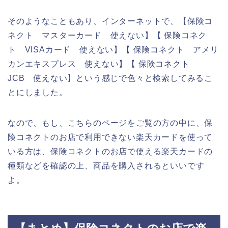
そのようなこともあり、インターネットで、【保険コ
ネクト マスターカード 使えない】【 保険コネク
ト VISAカード 使えない】【 保険コネクト アメリ
カンエキスプレス 使えない】【 保険コネクト
JCB 使えない】という感じで色々と検索してみるこ
とにしました。
なので、もし、こちらのページをご覧の方の中に、保
険コネクトのお店で利用できない楽天カードを使って
いる方は、保険コネクトのお店で使える楽天カードの
種類などを確認の上、商品を購入されるといいです
よ。