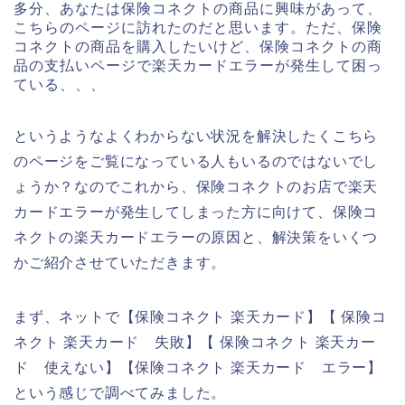
多分、あなたは保険コネクトの商品に興味があって、
こちらのページに訪れたのだと思います。ただ、保険
コネクトの商品を購入したいけど、保険コネクトの商
品の支払いページで楽天カードエラーが発生して困っ
ている、、、
というようなよくわからない状況を解決したくこちら
のページをご覧になっている人もいるのではないでし
ょうか？なのでこれから、保険コネクトのお店で楽天
カードエラーが発生してしまった方に向けて、保険コ
ネクトの楽天カードエラーの原因と、解決策をいくつ
かご紹介させていただきます。
まず、ネットで【保険コネクト 楽天カード】【 保険コ
ネクト 楽天カード 失敗】【 保険コネクト 楽天カー
ド 使えない】【保険コネクト 楽天カード エラー】
という感じで調べてみました。