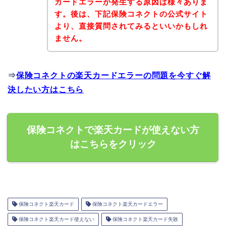
カードエラーが発生する原因は様々ありま
す。後は、下記保険コネクトの公式サイト
より、直接質問されてみるといいかもしれ
ません。
⇒
保険コネクトの楽天カードエラーの問題を今すぐ解
決したい方はこちら
保険コネクトで楽天カードが使えない方
はこちらをクリック
保険コネクト楽天カード
保険コネクト楽天カードエラー
保険コネクト楽天カード使えない
保険コネクト楽天カード失敗