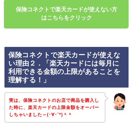
保険コネクトで楽天カードが使えない方
はこちらをクリック
保険コネクトで楽天カードが使えな
い理由２．「楽天カードには毎月に
利用できる金額の上限があることを
理解する！」
実は、保険コネクトのお店で商品を購入し
た時に、楽天カードの上限金額をオーバー
しちゃいました～(･∀･`*)＾＾