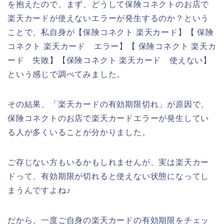
を抱えたので、まず、どうして保険コネクトのお店で
楽天カードが使えないエラーが発生するのか？という
ことで、私自身が【保険コネクト 楽天カード】【 保険
コネクト 楽天カード エラー】【 保険コネクト 楽天カ
ード 失敗】【保険コネクト 楽天カード 使えない】
という感じで調べてみました。
その結果、「楽天カードの有効期限切れ」が原因で、
保険コネクトのお店で楽天カードエラーが発生してい
る人が多くいることが分かりました。
ご存じない方もいるかもしれませんが、実は楽天カー
ドって、有効期限が切れると使えない状態になってし
まうんですよね♪
だから、一度ご自身の楽天カードの有効期限をチェッ