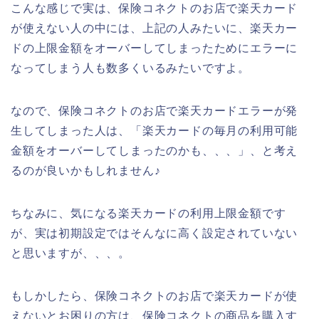
こんな感じで実は、保険コネクトのお店で楽天カード
が使えない人の中には、上記の人みたいに、楽天カー
ドの上限金額をオーバーしてしまったためにエラーに
なってしまう人も数多くいるみたいですよ。
なので、保険コネクトのお店で楽天カードエラーが発
生してしまった人は、「楽天カードの毎月の利用可能
金額をオーバーしてしまったのかも、、、」、と考え
るのが良いかもしれません♪
ちなみに、気になる楽天カードの利用上限金額です
が、実は初期設定ではそんなに高く設定されていない
と思いますが、、、。
もしかしたら、保険コネクトのお店で楽天カードが使
えないとお困りの方は、保険コネクトの商品を購入す