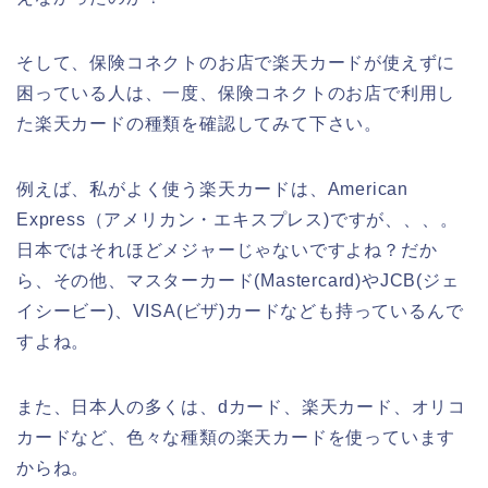
そして、保険コネクトのお店で楽天カードが使えずに
困っている人は、一度、保険コネクトのお店で利用し
た楽天カードの種類を確認してみて下さい。
例えば、私がよく使う楽天カードは、American
Express（アメリカン・エキスプレス)ですが、、、。
日本ではそれほどメジャーじゃないですよね？だか
ら、その他、マスターカード(Mastercard)やJCB(ジェ
イシービー)、VISA(ビザ)カードなども持っているんで
すよね。
また、日本人の多くは、dカード、楽天カード、オリコ
カードなど、色々な種類の楽天カードを使っています
からね。