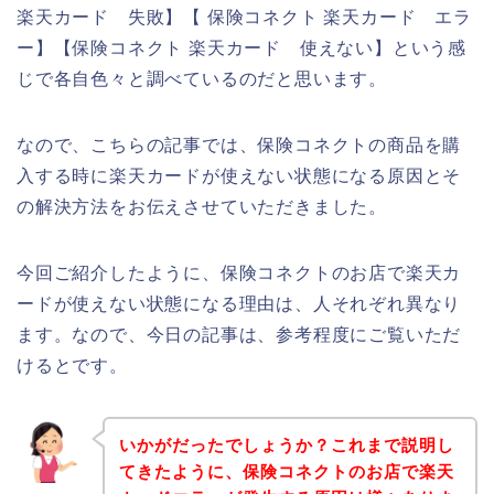
楽天カード 失敗】【 保険コネクト 楽天カード エラ
ー】【保険コネクト 楽天カード 使えない】という感
じで各自色々と調べているのだと思います。
なので、こちらの記事では、保険コネクトの商品を購
入する時に楽天カードが使えない状態になる原因とそ
の解決方法をお伝えさせていただきました。
今回ご紹介したように、保険コネクトのお店で楽天カ
ードが使えない状態になる理由は、人それぞれ異なり
ます。なので、今日の記事は、参考程度にご覧いただ
けるとです。
いかがだったでしょうか？これまで説明し
てきたように、保険コネクトのお店で楽天