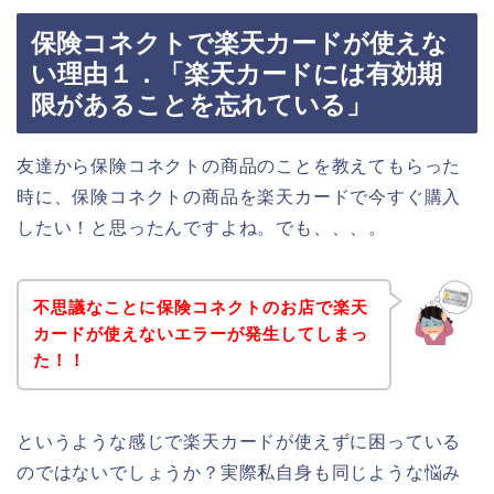
保険コネクトで楽天カードが使えな
い理由１．「楽天カードには有効期
限があることを忘れている」
友達から保険コネクトの商品のことを教えてもらった
時に、保険コネクトの商品を楽天カードで今すぐ購入
したい！と思ったんですよね。でも、、、。
不思議なことに保険コネクトのお店で楽天
カードが使えないエラーが発生してしまっ
た！！
というような感じで楽天カードが使えずに困っている
のではないでしょうか？実際私自身も同じような悩み