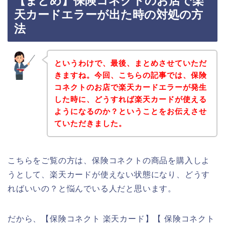
【まとめ】保険コネクトのお店で楽
天カードエラーが出た時の対処の方
法
というわけで、最後、まとめさせていただ
きますね。今回、こちらの記事では、保険
コネクトのお店で楽天カードエラーが発生
した時に、どうすれば楽天カードが使える
ようになるのか？ということをお伝えさせ
ていただきました。
こちらをご覧の方は、保険コネクトの商品を購入しよ
うとして、楽天カードが使えない状態になり、どうす
ればいいの？と悩んでいる人だと思います。
だから、【保険コネクト 楽天カード】【 保険コネクト