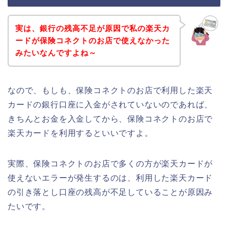
実は、銀行の残高不足が原因で私の楽天カ
ードが保険コネクトのお店で使えなかった
みたいなんですよね～
なので、もしも、保険コネクトのお店で利用した楽天
カードの銀行口座に入金がされていないのであれば、
きちんとお金を入金してから、保険コネクトのお店で
楽天カードを利用するといいですよ。
実際、保険コネクトのお店で多くの方が楽天カードが
使えないエラーが発生するのは、利用した楽天カード
の引き落とし口座の残高が不足していることが原因み
たいです。