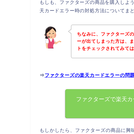
もしも、ファクターズの商品を購入しよ
天カードエラー時の対処方法についてま
ちなみに、ファクターズ
ーが出てしまった方は、
トをチェックされてみて
⇒
ファクターズの楽天カードエラーの問
ファクターズで楽天カ
もしかしたら、ファクターズの商品に興