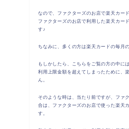
なので、ファクターズのお店で楽天カー
ファクターズのお店で利用した楽天カー
す♪
ちなみに、多くの方は楽天カードの毎月の
もしかしたら、こちらをご覧の方の中に
利用上限金額を超えてしまったために、
ん。
そのような時は、当たり前ですが、ファ
合は、ファクターズのお店で使った楽天
す。