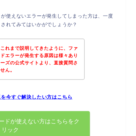
ドが使えないエラーが発生してしまった方は、一度
クされてみてはいかがでしょうか？
？これまで説明してきたように、ファ
ードエラーが発生する原因は様々あり
ターズの公式サイトより、直接質問さ
ません。
題を今すぐ解決したい方はこちら
ードが使えない方はこちらをク
リック