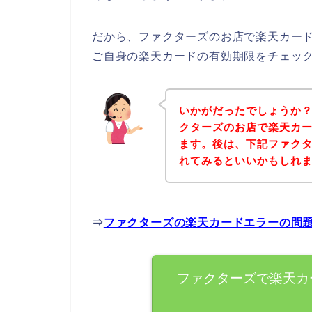
だから、ファクターズのお店で楽天カー
ご自身の楽天カードの有効期限をチェッ
いかがだったでしょうか
クターズのお店で楽天カ
ます。後は、下記ファク
れてみるといいかもしれ
⇒
ファクターズの楽天カードエラーの問
ファクターズで楽天カ