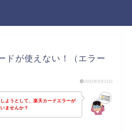
ードが使えない！（エラー
2022年8月21日
入しようとして、楽天カードエラーが
はいませんか？