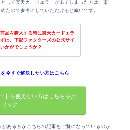
うとして楽天カードエラーが出てしまった方は、楽
とめたので参考にしていただけると幸いです。
の商品を購入する時に楽天カードエラ
まずは、下記ファクターズの公式サイ
はいかがでしょうか？
題を今すぐ解決したい方はこちら
ードを使えない方はこちらをク
リック
味がある方がこちらの記事をご覧になっているのか