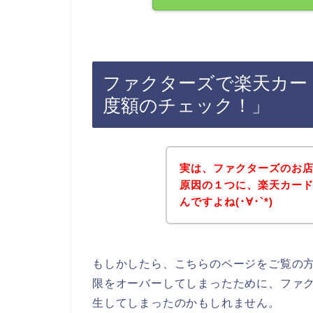
ファクターズで楽天カー
度額のチェック！」
実は、ファクターズのお
原因の１つに、楽天カー
んですよね(･∀･`*)
もしかしたら、こちらのページをご覧の
限をオーバーしてしまったために、ファ
生してしまったのかもしれません。