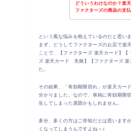
どういうわけなのか？楽
ファクターズの商品の支
という風な悩みを抱えているのだと思い
まず、どうしてファクターズのお店で楽
ことで、【ファクターズ 楽天カード】【 
ズ 楽天カード 失敗】【ファクターズ 
た。
その結果、「有効期限切れ」が楽天カー
分かりました。なので、単純に有効期限
生してしまった原因かもしれません。
多分、多くの方はご存知だとは思います
くなってしまうんですよね～♪