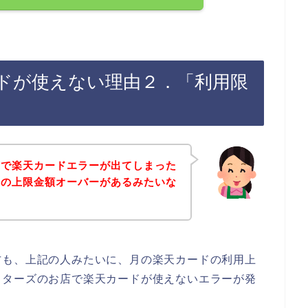
ドが使えない理由２．「利用限
店で楽天カードエラーが出てしまった
ドの上限金額オーバーがあるみたいな
方も、上記の人みたいに、月の楽天カードの利用上
クターズのお店で楽天カードが使えないエラーが発