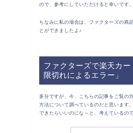
ので、参考にしていただけると幸いです
ちなみに私の場合は、ファクターズの商
とができましたよ♪
ファクターズで楽天カー
限切れによるエラー」
多分ですが、今、こちらの記事をご覧の
方法について調べているのだと思います
できたらいいのにな～と、考えているの