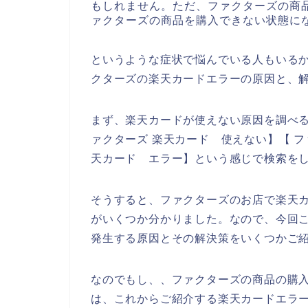
もしれません。ただ、ファクターズの商
ァクターズの商品を購入できない状態に
というような症状で悩んでいる人もいる
クターズの楽天カードエラーの原因と、
まず、楽天カードが使えない原因を調べる
ァクターズ 楽天カード 使えない】【 フ
天カード エラー】という感じで検索を
そうすると、ファクターズのお店で楽天
がいくつか分かりました。なので、今回
発生する原因とその解決策をいくつかご
なのでもし、、ファクターズの商品の購
は、これからご紹介する楽天カードエラ