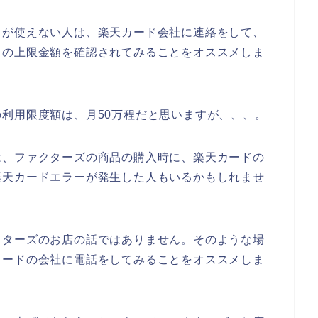
ドが使えない人は、楽天カード会社に連絡をして、
ドの上限金額を確認されてみることをオススメしま
利用限度額は、月50万程だと思いますが、、、。
は、ファクターズの商品の購入時に、楽天カードの
楽天カードエラーが発生した人もいるかもしれませ
クターズのお店の話ではありません。そのような場
カードの会社に電話をしてみることをオススメしま