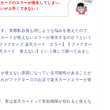
天カードのエラーが発生してしまい、
払いが上手くできない！
ます。実際私自身も同じような悩みを抱えたので、
天カードが使えないエラーが発生するのか？という
ファクターズ 楽天カード エラー】【 ファクター
楽天カード 使えない】という感じで調べてみまし
ドが使えない原因になっている可能性があることが
切れがファクターズのお店で楽天カードエラーが発
が、実は楽天カードって有効期限が切れると使えな