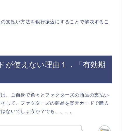
。
品の支払い方法を銀行振込にすることで解決するこ
ドが使えない理由１．「有効期
方は、ご自身で色々とファクターズの商品の支払い
。そして、ファクターズの商品を楽天カードで購入
ではないでしょうか？でも、、、。