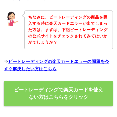
ちなみに、ビートレーディングの商品を購
入する時に楽天カードエラーが出てしまっ
た方は、まずは、下記ビートレーディング
の公式サイトをチェックされてみてはいか
がでしょうか？
⇒
ビートレーディングの楽天カードエラーの問題を今
すぐ解決したい方はこちら
ビートレーディングで楽天カードを使え
ない方はこちらをクリック