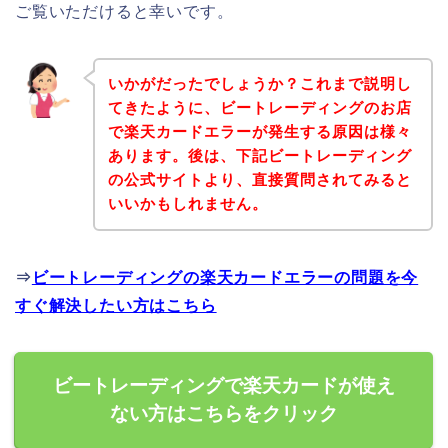
ご覧いただけると幸いです。
いかがだったでしょうか？これまで説明し
てきたように、ビートレーディングのお店
で楽天カードエラーが発生する原因は様々
あります。後は、下記ビートレーディング
の公式サイトより、直接質問されてみると
いいかもしれません。
⇒
ビートレーディングの楽天カードエラーの問題を今
すぐ解決したい方はこちら
ビートレーディングで楽天カードが使え
ない方はこちらをクリック