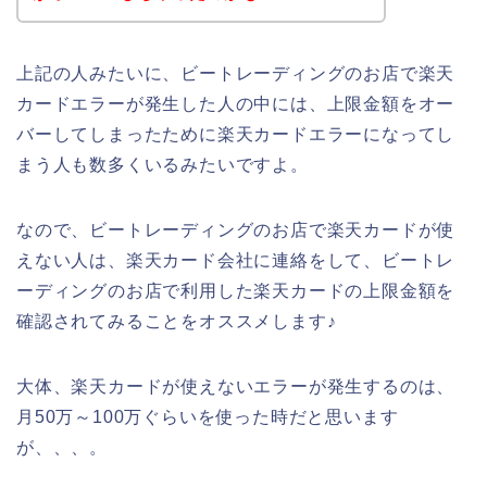
上記の人みたいに、ビートレーディングのお店で楽天
カードエラーが発生した人の中には、上限金額をオー
バーしてしまったために楽天カードエラーになってし
まう人も数多くいるみたいですよ。
なので、ビートレーディングのお店で楽天カードが使
えない人は、楽天カード会社に連絡をして、ビートレ
ーディングのお店で利用した楽天カードの上限金額を
確認されてみることをオススメします♪
大体、楽天カードが使えないエラーが発生するのは、
月50万～100万ぐらいを使った時だと思います
が、、、。