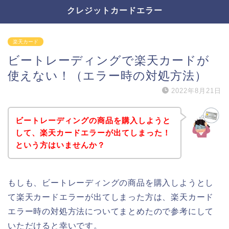
クレジットカードエラー
楽天カード
ビートレーディングで楽天カードが
使えない！（エラー時の対処方法）
2022年8月21日
ビートレーディングの商品を購入しようと
して、楽天カードエラーが出てしまった！
という方はいませんか？
もしも、ビートレーディングの商品を購入しようとし
て楽天カードエラーが出てしまった方は、楽天カード
エラー時の対処方法についてまとめたので参考にして
いただけると幸いです。