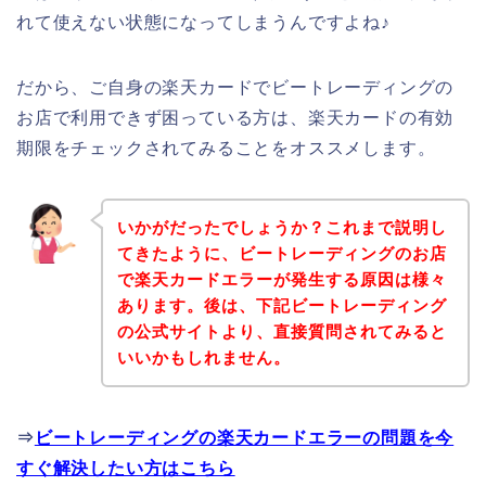
れて使えない状態になってしまうんですよね♪
だから、ご自身の楽天カードでビートレーディングの
お店で利用できず困っている方は、楽天カードの有効
期限をチェックされてみることをオススメします。
いかがだったでしょうか？これまで説明し
てきたように、ビートレーディングのお店
で楽天カードエラーが発生する原因は様々
あります。後は、下記ビートレーディング
の公式サイトより、直接質問されてみると
いいかもしれません。
⇒
ビートレーディングの楽天カードエラーの問題を今
すぐ解決したい方はこちら