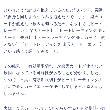
というような課題を抱えているのだと思います。実際
私自身も同じような悩みを抱えたので、まず、楽天カ
ードが使えない原因を調べるため、ネットで【ビート
レーディング 楽天カード】【 ビートレーディング 楽天
カード 失敗】【 ビートレーディング 楽天カード 使
えない】【ビートレーディング 楽天カード エラー】
という感じで調べてみました。
その結果、「有効期限切れ」が楽天カードが使えない
原因になっている可能性があることが分かりました。
なので、単純に有効期限切れがビートレーディングの
お店で楽天カードエラーが発生してしまった原因かも
しれません。
実は、楽天カードって、5年ぐらいすると有効期限が切