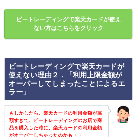
ビートレーディングで楽天カードが使え
ない方はこちらをクリック
ビートレーディングで楽天カードが
使えない理由２．「利用上限金額が
オーバーしてしまったことによるエ
ラー」
もしかしたら、楽天カードの利用金額が高
額すぎて、ビートレーディングのお店で商
品を購入した時に、楽天カードの利用金額
がオーバーしちゃったのかも・・・