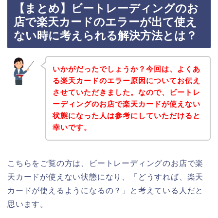
【まとめ】ビートレーディングのお
店で楽天カードのエラーが出て使え
ない時に考えられる解決方法とは？
いかがだったでしょうか？今回は、よくあ
る楽天カードのエラー原因についてお伝え
させていただきました。なので、ビートレ
ーディングのお店で楽天カードが使えない
状態になった人は参考にしていただけると
幸いです。
こちらをご覧の方は、ビートレーディングのお店で楽
天カードが使えない状態になり、「どうすれば、楽天
カードが使えるようになるの？」と考えている人だと
思います。