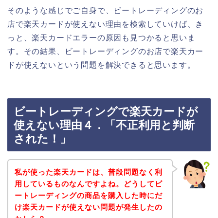
そのような感じでご自身で、ビートレーディングのお
店で楽天カードが使えない理由を検索していけば、き
っと、楽天カードエラーの原因も見つかると思いま
す。その結果、ビートレーディングのお店で楽天カー
ドが使えないという問題を解決できると思います。
ビートレーディングで楽天カードが
使えない理由４．「不正利用と判断
された！」
私が使った楽天カードは、普段問題なく利
用しているものなんですよね。どうしてビ
ートレーディングの商品を購入した時にだ
け楽天カードが使えない問題が発生したの