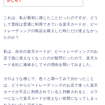
かしら？
これは、私が最初に感じたことだったのですが、どう
して普段は普通に利用できている楽天カードが、ビー
トレーディングの商品を購入した時にだけ使えなかっ
たのか？
私は、自分の楽天カードが、ビートレーディングのお
店で急に使えなくなったのが疑問だったので、楽天カ
ード会社に連絡をしてその理由を聞いてみました。
そのような感じで、色々と調べてみて分かったこと
は、どうやらビートレーディングのお店で使った楽天
カードが不正に利用されていると判断されると、エラ
ーになって楽天カードが使えない状態になってしまっ
たみたいなんですよね。