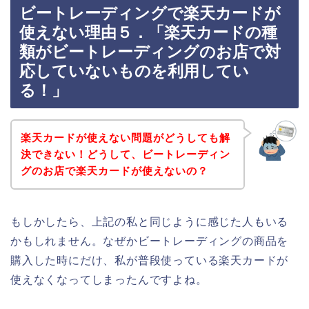
ビートレーディングで楽天カードが
使えない理由５．「楽天カードの種
類がビートレーディングのお店で対
応していないものを利用してい
る！」
楽天カードが使えない問題がどうしても解
決できない！どうして、ビートレーディン
グのお店で楽天カードが使えないの？
もしかしたら、上記の私と同じように感じた人もいる
かもしれません。なぜかビートレーディングの商品を
購入した時にだけ、私が普段使っている楽天カードが
使えなくなってしまったんですよね。