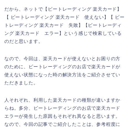
だから、ネットで【ビートレーディング 楽天カード】
【 ビートレーディング 楽天カード 使えない】【 ビー
トレーディング 楽天カード 失敗】【ビートレーディ
ング 楽天カード エラー】という感じで検索している
のだと思います。
なので、今回は、楽天カードが使えないとお困りの方
のために、ビートレーディングのお店で楽天カードが
使えない状態になった時の解決方法をご紹介させてい
ただきました。
人それぞれ、利用した楽天カードの種類が違いますか
らね。多分、ビートレーディングのお店で楽天カード
エラーが発生した原因もそれぞれ異なると思います。
なので、今回の記事でご紹介したことは、参考程度に