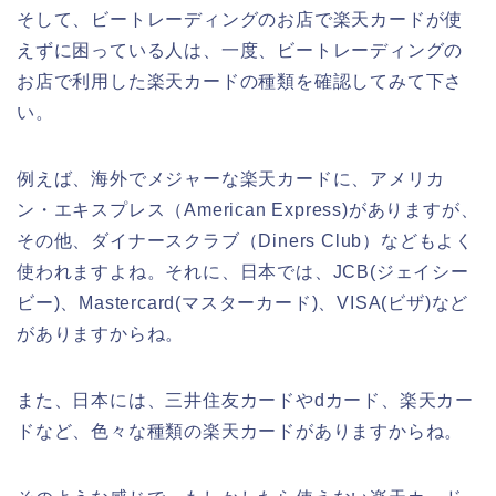
そして、ビートレーディングのお店で楽天カードが使
えずに困っている人は、一度、ビートレーディングの
お店で利用した楽天カードの種類を確認してみて下さ
い。
例えば、海外でメジャーな楽天カードに、アメリカ
ン・エキスプレス（American Express)がありますが、
その他、ダイナースクラブ（Diners Club）などもよく
使われますよね。それに、日本では、JCB(ジェイシー
ビー)、Mastercard(マスターカード)、VISA(ビザ)など
がありますからね。
また、日本には、三井住友カードやdカード、楽天カー
ドなど、色々な種類の楽天カードがありますからね。