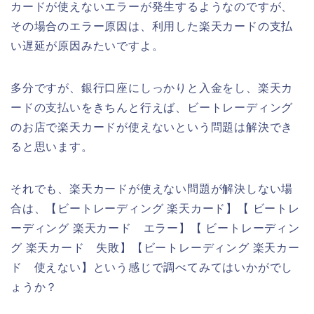
カードが使えないエラーが発生するようなのですが、
その場合のエラー原因は、利用した楽天カードの支払
い遅延が原因みたいですよ。
多分ですが、銀行口座にしっかりと入金をし、楽天カ
ードの支払いをきちんと行えば、ビートレーディング
のお店で楽天カードが使えないという問題は解決でき
ると思います。
それでも、楽天カードが使えない問題が解決しない場
合は、【ビートレーディング 楽天カード】【 ビートレ
ーディング 楽天カード エラー】【 ビートレーディン
グ 楽天カード 失敗】【ビートレーディング 楽天カー
ド 使えない】という感じで調べてみてはいかがでし
ょうか？