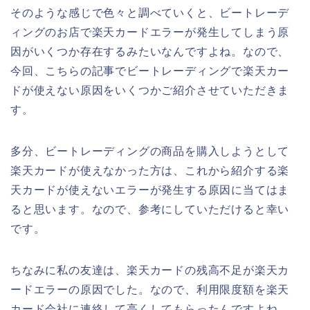
そのような感じで色々と調べていくと、ビートレーデ
ィングのお店で楽天カードエラーが発生してしまう原
因がいくつか存在するみたいなんですよね。なので、
今回、こちらの記事でビートレーディングで楽天カー
ドが使えない原因をいくつかご紹介させていただきま
す。
多分、ビートレーディングの商品を購入しようとして
楽天カードが使えなかった方は、これから紹介する楽
天カードが使えないエラーが発生する原因に当てはま
ると思います。なので、参考にしていただけると幸い
です。
ちなみに私の友達は、楽天カードの残高不足が楽天カ
ードエラーの原因でした。なので、利用限度額を楽天
カード会社に連絡して高くしてもらったんですよね。