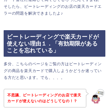
そしたら、ビートレーディングのお店の楽天カードエ
ラーの問題を解決できましたよ♪
ビートレーディングで楽天カードが
使えない理由１．「有効期限がある
ことを忘れている」
多分、こちらのページをご覧の方はビートレーディン
グの商品を楽天カードで購入しようかどうか迷ってい
る方だと思います。でも、、、。
不思議、ビートレーディングのお店で楽天
カードが使えないのはどうしてなの！？