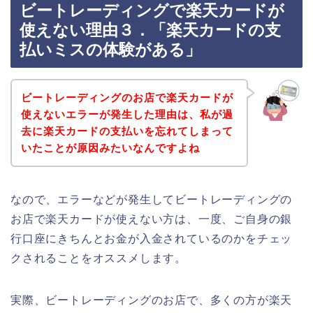
ビートレーディングで楽天カードが
使えない理由３．「楽天カードの支
払いミスの体験がある」
ビートレーディングのお店で楽天カードが
使えないエラーが発生した理由は、私が過
去に楽天カードの支払いを忘れてしまって
いたことが原因みたいなんですよね
なので、エラーなどが発生してビートレーディングの
お店で楽天カードが使えない方は、一度、ご自身の銀
行口座にきちんとお金が入金されているのかをチェッ
クされることをオススメします。
実際、ビートレーディングのお店で、多くの方が楽天