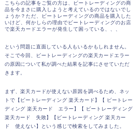
こちらの記事をご覧の方は、ビートレーディングの商
品を今まさに購入しようと考えているのではないでし
ょうか？ただ、ビートレーディングの商品を購入した
いけど、何かしらの理由でビートレーディングのお店
で楽天カードエラーが発生して困っている、、、
という問題に直面している人もいるかもしれません。
そこで今回、ビートレーディングの楽天カードエラー
の原因について私が調べた結果を記事にさせていただ
きます。
まず、楽天カードが使えない原因を調べるため、ネッ
トで【ビートレーディング 楽天カード】【 ビートレー
ディング 楽天カード エラー】【 ビートレーディング
楽天カード 失敗】【ビートレーディング 楽天カー
ド 使えない】という感じで検索をしてみました。