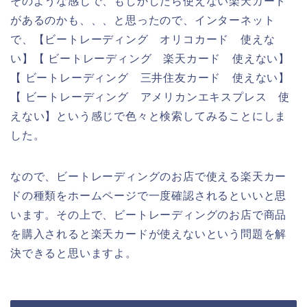
そのような感じで、もしかしたら使えない楽天カード
があるのかも、、、と思ったので、インターネット
で、【ビートレーディング オリコカード 使えな
い】【 ビートレーディング 楽天カード 使えない】
【 ビートレーディング 三井住友カード 使えない】
【 ビートレーディング アメリカンエキスプレス 使
えない】という感じで色々と検索してみることにしま
した。
なので、ビートレーディングのお店で使える楽天カー
ドの種類をホームページで一度確認されるといいと思
います。その上で、ビートレーディングのお店で商品
を購入されると楽天カードが使えないという問題を解
決できると思いますよ。