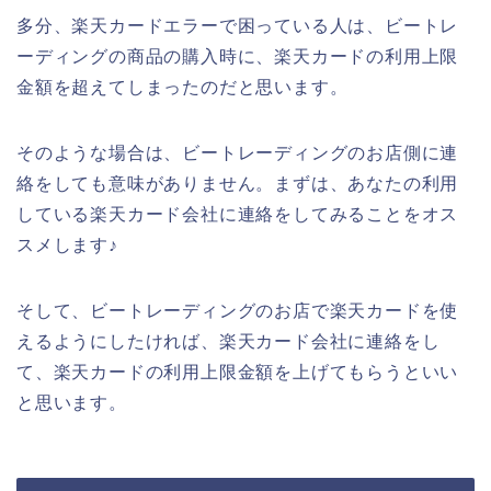
多分、楽天カードエラーで困っている人は、ビートレ
ーディングの商品の購入時に、楽天カードの利用上限
金額を超えてしまったのだと思います。
そのような場合は、ビートレーディングのお店側に連
絡をしても意味がありません。まずは、あなたの利用
している楽天カード会社に連絡をしてみることをオス
スメします♪
そして、ビートレーディングのお店で楽天カードを使
えるようにしたければ、楽天カード会社に連絡をし
て、楽天カードの利用上限金額を上げてもらうといい
と思います。