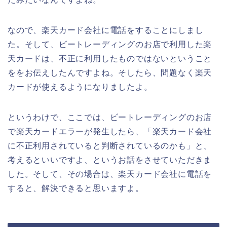
なので、楽天カード会社に電話をすることにしまし
た。そして、ビートレーディングのお店で利用した楽
天カードは、不正に利用したものではないということ
ををお伝えしたんですよね。そしたら、問題なく楽天
カードが使えるようになりましたよ。
というわけで、ここでは、ビートレーディングのお店
で楽天カードエラーが発生したら、「楽天カード会社
に不正利用されていると判断されているのかも」と、
考えるといいですよ、というお話をさせていただきま
した。そして、その場合は、楽天カード会社に電話を
すると、解決できると思いますよ。