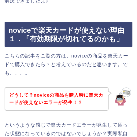
解決できましたよ♪
noviceで楽天カードが使えない理由
１．「有効期限が切れてるのかも」
こちらの記事をご覧の方は、noviceの商品を楽天カー
ドで購入できたら？と考えているのだと思います。で
も、、、。
どうして？noviceの商品を購入時に楽天カ
ードが使えないエラーが発生！？
というような感じで楽天カードエラーが発生して困っ
た状態になっているのではないでしょうか？実際私自