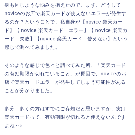
身も同じような悩みを抱えたので、まず、どうして
noviceのお店で楽天カードが使えないエラーが発生す
るのか？ということで、私自身が【novice 楽天カー
ド】【 novice 楽天カード エラー】【 novice 楽天カ
ード 失敗】【novice 楽天カード 使えない】という
感じで調べてみました。
そのような感じで色々と調べてみた所、「楽天カード
の有効期限が切れていること」が原因で、noviceのお
店で楽天カードエラーが発生してしまう可能性がある
ことが分かりました。
多分、多くの方はすでにご存知だと思いますが、実は
楽天カードって、有効期限が切れると使えないんです
よね～♪