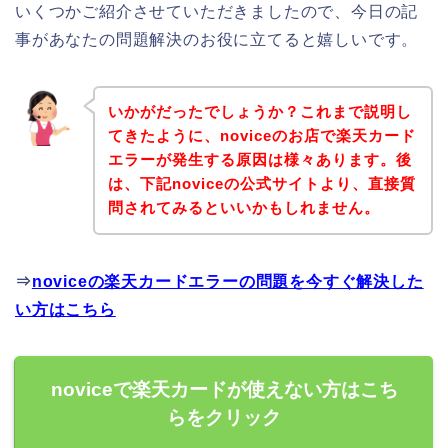
いくつかご紹介させていただきましたので、今日の記
事があなたの問題解決のお役に立てると嬉しいです。
いかがだったでしょうか？これまで説明し
てきたように、noviceのお店で楽天カード
エラーが発生する原因は様々あります。後
は、下記noviceの公式サイトより、直接質
問されてみるといいかもしれません。
⇒
noviceの楽天カードエラーの問題を今すぐ解決した
い方はこちら
noviceで楽天カードが使えない方はこち
らをクリック