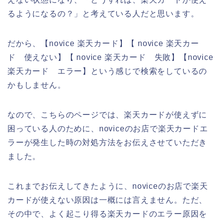
るようになるの？」と考えている人だと思います。
だから、【novice 楽天カード】【 novice 楽天カー
ド 使えない】【 novice 楽天カード 失敗】【novice
楽天カード エラー】という感じで検索をしているの
かもしません。
なので、こちらのページでは、楽天カードが使えずに
困っている人のために、noviceのお店で楽天カードエ
ラーが発生した時の対処方法をお伝えさせていただき
ました。
これまでお伝えしてきたように、noviceのお店で楽天
カードが使えない原因は一概には言えません。ただ、
その中で、よく起こり得る楽天カードのエラー原因を