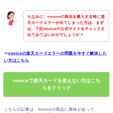
ちなみに、noviceの商品を購入する時に楽
天カードエラーが出てしまった方は、まず
は、下記noviceの公式サイトをチェックさ
れてみてはいかがでしょうか？
⇒
noviceの楽天カードエラーの問題を今すぐ解決した
い方はこちら
noviceで楽天カードを使えない方はこち
らをクリック
こちらの記事は、noviceの商品に興味があって、