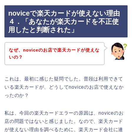
noviceで楽天カードが使えない理由
４．「あなたが楽天カードを不正使
用したと判断された」
なぜ、noviceのお店で楽天カードが使えな
いの？
これは、最初に感じた疑問でした。普段は利用できて
いる楽天カードが、どうしてnoviceのお店で使えなか
ったのか？
私は、今回の楽天カードエラーの原因は、noviceのお
店の問題ではないと感じました。なので、楽天カード
が使えない理由を調べるために、楽天カード会社に連