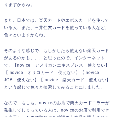
りますからね。
また、日本では、楽天カードやエポスカードを使って
いる人、また、三井住友カードを使っている人など、
色々といますからね。
そのような感じで、もしかしたら使えない楽天カード
があるのかも、、、と思ったので、インターネット
で、【novice アメリカンエキスプレス 使えない】
【 novice オリコカード 使えない】【 novice
JCB 使えない】【 novice 楽天カード 使えない】
という感じで色々と検索してみることにしました。
なので、もしも、noviceのお店で楽天カードエラーが
発生してしまっている人は、noviceのお店で利用でき