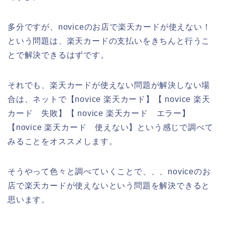
多分ですが、noviceのお店で楽天カードが使えない！
という問題は、楽天カードの支払いをきちんと行うこ
とで解決できるはずです。
それでも、楽天カードが使えない問題が解決しない場
合は、ネットで【novice 楽天カード】【 novice 楽天
カード 失敗】【 novice 楽天カード エラー】
【novice 楽天カード 使えない】という感じで調べて
みることをオススメします。
そうやって色々と調べていくことで、、、noviceのお
店で楽天カードが使えないという問題を解決できると
思います。