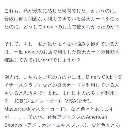
これも、私が最初に感じた疑問でした。というのは、
普段は何も問題なく利用できている楽天カードを使っ
たのに、どうしてnoviceのお店で使えなかったのか？
そして、もし、私と似たようなお悩みを抱えている方
は、一度noviceのお店で利用した楽天カードの種類を
確認してみてはいかがでしょうか？
例えば、こちらをご覧の方の中には、Diners Club（ダ
イナースクラブ）などの楽天カードを利用している人
もいると思うんですよね。また日本人の多くが利用す
る、JCB(ジェイシービー)、VISA(ビザ)、
Mastercard(マスターカード)、など色々とあります
が、、、。その他、通称アメックスのAmerican
Express（アメリカン・エキスプレス)、など色々とあ