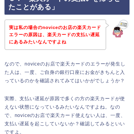
たことがある」
実は私の場合のnoviceのお店の楽天カード
エラーの原因は、楽天カードの支払い遅延
にあるみたいなんですよね
なので、noviceのお店で楽天カードのエラーが発生し
た人は、一度、ご自身の銀行口座にお金がきちんと入
っているのかを確認されてみてはいかがでしょうか？
実際、支払い遅延が原因で多くの方の楽天カードが使
えない状態になっているみたいなんですよね。なの
で、noviceのお店で楽天カード使えない人は、一度、
支払い遅延を起こしていないか？確認してみるといい
ですよ。