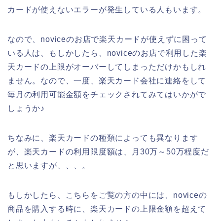
カードが使えないエラーが発生している人もいます。
なので、noviceのお店で楽天カードが使えずに困って
いる人は、もしかしたら、noviceのお店で利用した楽
天カードの上限がオーバーしてしまっただけかもしれ
ません。なので、一度、楽天カード会社に連絡をして
毎月の利用可能金額をチェックされてみてはいかがで
しょうか♪
ちなみに、楽天カードの種類によっても異なります
が、楽天カードの利用限度額は、月30万～50万程度だ
と思いますが、、、。
もしかしたら、こちらをご覧の方の中には、noviceの
商品を購入する時に、楽天カードの上限金額を超えて