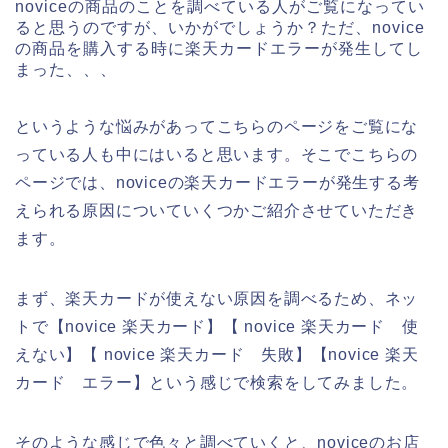
noviceの商品のことを調べている人がご覧になってい
ると思うのですが、いかがでしょうか？ただ、novice
の商品を購入する時に楽天カードエラーが発生してし
まった、、、
というような悩みがあってこちらのページをご覧にな
っている人も中にはいると思います。そこでこちらの
ページでは、noviceの楽天カードエラーが発生する考
えられる原因についていくつかご紹介させていただき
ます。
まず、楽天カードが使えない原因を調べるため、ネッ
トで【novice 楽天カード】【 novice 楽天カード 使
えない】【 novice 楽天カード 失敗】【novice 楽天
カード エラー】という感じで検索をしてみました。
そのような感じで色々と調べていくと、noviceのお店