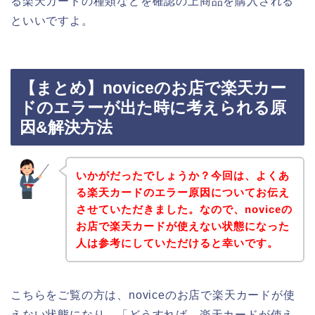
る楽天カードの種類などを確認の上商品を購入される
といいですよ。
【まとめ】noviceのお店で楽天カー
ドのエラーが出た時に考えられる原
因&解決方法
いかがだったでしょうか？今回は、よくあ
る楽天カードのエラー原因についてお伝え
させていただきました。なので、noviceの
お店で楽天カードが使えない状態になった
人は参考にしていただけると幸いです。
こちらをご覧の方は、noviceのお店で楽天カードが使
えない状態になり、「どうすれば、楽天カードが使え