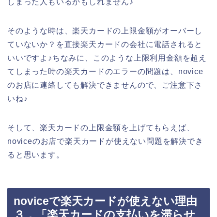
しまった人もいるかもしれません♪
そのような時は、楽天カードの上限金額がオーバーし
ていないか？を直接楽天カードの会社に電話されると
いいですよ♪ちなみに、このような上限利用金額を超え
てしまった時の楽天カードのエラーの問題は、novice
のお店に連絡しても解決できませんので、ご注意下さ
いね♪
そして、楽天カードの上限金額を上げてもらえば、
noviceのお店で楽天カードが使えない問題を解決でき
ると思います。
noviceで楽天カードが使えない理由
３．「楽天カードの支払いを滞らせ