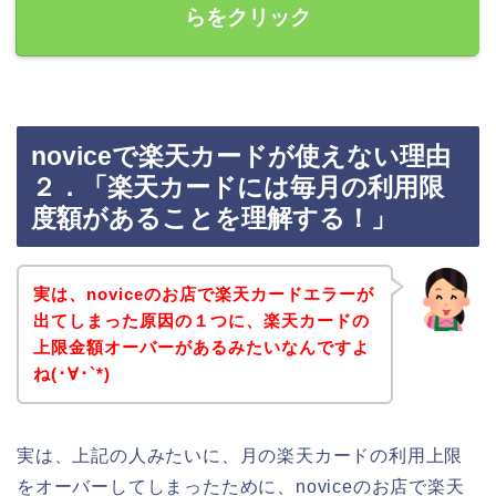
らをクリック
noviceで楽天カードが使えない理由
２．「楽天カードには毎月の利用限
度額があることを理解する！」
実は、noviceのお店で楽天カードエラーが
出てしまった原因の１つに、楽天カードの
上限金額オーバーがあるみたいなんですよ
ね(･∀･`*)
実は、上記の人みたいに、月の楽天カードの利用上限
をオーバーしてしまったために、noviceのお店で楽天