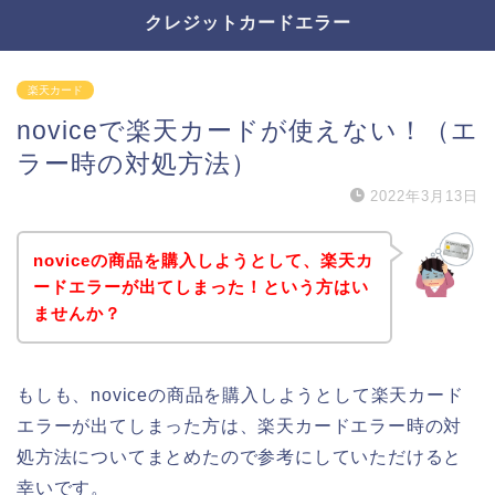
クレジットカードエラー
楽天カード
noviceで楽天カードが使えない！（エ
ラー時の対処方法）
2022年3月13日
noviceの商品を購入しようとして、楽天カ
ードエラーが出てしまった！という方はい
ませんか？
もしも、noviceの商品を購入しようとして楽天カード
エラーが出てしまった方は、楽天カードエラー時の対
処方法についてまとめたので参考にしていただけると
幸いです。