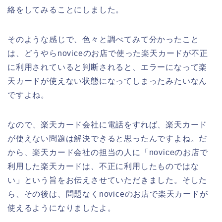
絡をしてみることにしました。
そのような感じで、色々と調べてみて分かったこと
は、どうやらnoviceのお店で使った楽天カードが不正
に利用されていると判断されると、エラーになって楽
天カードが使えない状態になってしまったみたいなん
ですよね。
なので、楽天カード会社に電話をすれば、楽天カード
が使えない問題は解決できると思ったんですよね。だ
から、楽天カード会社の担当の人に「noviceのお店で
利用した楽天カードは、不正に利用したものではな
い」という旨をお伝えさせていただきました。そした
ら、その後は、問題なくnoviceのお店で楽天カードが
使えるようになりましたよ。