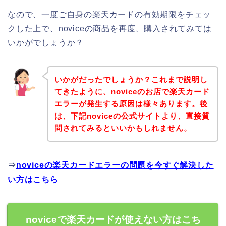
なので、一度ご自身の楽天カードの有効期限をチェッ
クした上で、noviceの商品を再度、購入されてみては
いかがでしょうか？
いかがだったでしょうか？これまで説明し
てきたように、noviceのお店で楽天カード
エラーが発生する原因は様々あります。後
は、下記noviceの公式サイトより、直接質
問されてみるといいかもしれません。
⇒
noviceの楽天カードエラーの問題を今すぐ解決した
い方はこちら
noviceで楽天カードが使えない方はこち