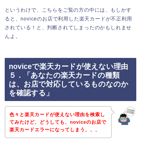
というわけで、こちらをご覧の方の中には、もしかす
ると、noviceのお店で利用した楽天カードが不正利用
されている！と、判断されてしまったのかもしれませ
んよ。
noviceで楽天カードが使えない理由
５．「あなたの楽天カードの種類
は、お店で対応しているものなのか
を確認する」
色々と楽天カードが使えない理由を検索し
てみたけど、どうしても、noviceのお店で
楽天カードエラーになってしまう、、、