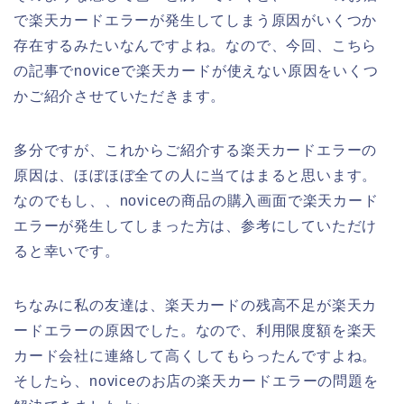
で楽天カードエラーが発生してしまう原因がいくつか
存在するみたいなんですよね。なので、今回、こちら
の記事でnoviceで楽天カードが使えない原因をいくつ
かご紹介させていただきます。
多分ですが、これからご紹介する楽天カードエラーの
原因は、ほぼほぼ全ての人に当てはまると思います。
なのでもし、、noviceの商品の購入画面で楽天カード
エラーが発生してしまった方は、参考にしていただけ
ると幸いです。
ちなみに私の友達は、楽天カードの残高不足が楽天カ
ードエラーの原因でした。なので、利用限度額を楽天
カード会社に連絡して高くしてもらったんですよね。
そしたら、noviceのお店の楽天カードエラーの問題を