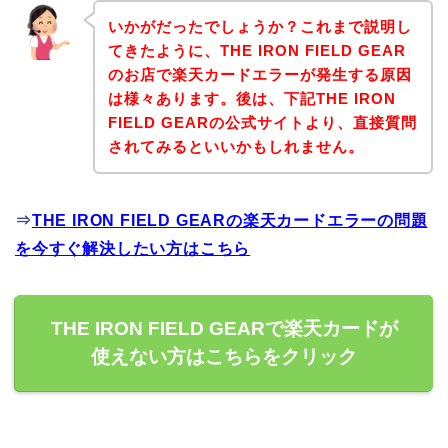
いかがだったでしょうか？これまで説明し
てきたように、THE IRON FIELD GEAR
のお店で楽天カードエラーが発生する原因
は様々あります。後は、下記THE IRON
FIELD GEARの公式サイトより、直接質問
されてみるといいかもしれません。
⇒
THE IRON FIELD GEARの楽天カードエラーの問題
を今すぐ解決したい方はこちら
THE IRON FIELD GEARで楽天カードが
使えない方はこちらをクリック