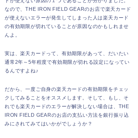
ドが使えない原因の１つであることが分かりました。
なので、THE IRON FIELD GEARのお店で楽天カード
が使えないエラーが発生してしまった人は楽天カード
の有効期限が切れていることが原因なのかもしれませ
んよ。
実は、楽天カードって、有効期限があって、だいたい
通常2年～5年程度で有効期限が切れる設定になってい
るんですよね♪
だから、一度ご自身の楽天カードの有効期限をチェッ
クしてみることをオススメします。そして、もし、そ
れでも楽天カードのエラーが解決しない場合は、THE
IRON FIELD GEARのお店の支払い方法を銀行振り込
みにされてみてはいかがでしょうか？