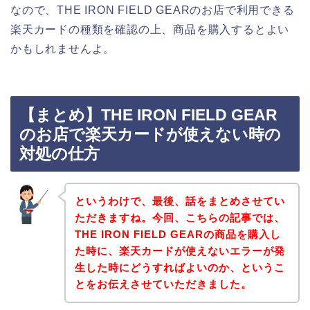
なので、THE IRON FIELD GEARのお店で利用できる
楽天カードの種類を確認の上、商品を購入するとよい
かもしれませんよ。
【まとめ】THE IRON FIELD GEAR
のお店で楽天カードが使えない時の
対処の仕方
というわけで、最後、話をまとめさせてい
ただきますね。今回、こちらの記事では、
THE IRON FIELD GEARの商品を購入し
た時に、楽天カードが使えないエラーが発
生した時にどうすればよいのか、というこ
とをお伝えさせていただきました。