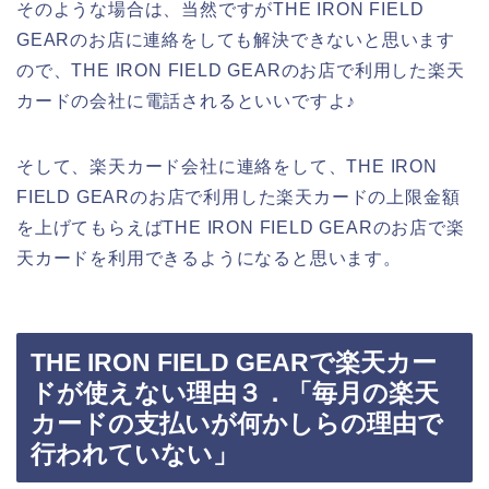
そのような場合は、当然ですがTHE IRON FIELD
GEARのお店に連絡をしても解決できないと思います
ので、THE IRON FIELD GEARのお店で利用した楽天
カードの会社に電話されるといいですよ♪
そして、楽天カード会社に連絡をして、THE IRON
FIELD GEARのお店で利用した楽天カードの上限金額
を上げてもらえばTHE IRON FIELD GEARのお店で楽
天カードを利用できるようになると思います。
THE IRON FIELD GEARで楽天カー
ドが使えない理由３．「毎月の楽天
カードの支払いが何かしらの理由で
行われていない」