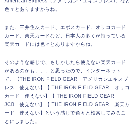
American Express（アメリカン・エキスプレス)、など
色々とありますからね。
また、三井住友カード、エポスカード、オリコカード
カード、楽天カードなど、日本人の多くが持っている
楽天カードには色々とありますからね。
そのような感じで、もしかしたら使えない楽天カード
があるのかも、、、と思ったので、インターネット
で、【THE IRON FIELD GEAR アメリカンエキスプ
レス 使えない】【 THE IRON FIELD GEAR オリコ
カード 使えない】【 THE IRON FIELD GEAR
JCB 使えない】【 THE IRON FIELD GEAR 楽天カ
ード 使えない】という感じで色々と検索してみるこ
とにしました。