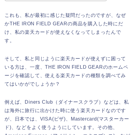
これも、私が最初に感じた疑問だったのですが、なぜ
かTHE IRON FIELD GEARの商品を購入した時にだ
け、私の楽天カードが使えなくなってしまったんで
す。
そして、私と同じように楽天カードが使えずに困って
いる方は、一度、THE IRON FIELD GEARのホームペ
ージを確認して、使える楽天カードの種類を調べてみ
てはいかがでしょうか？
例えば、Diners Club（ダイナースクラブ）などは、私
は海外に旅行に出かけた時に使う楽天カードなのです
が、日本では、VISA(ビザ)、Mastercard(マスターカー
ド)、などをよく使うようにしています。その他、