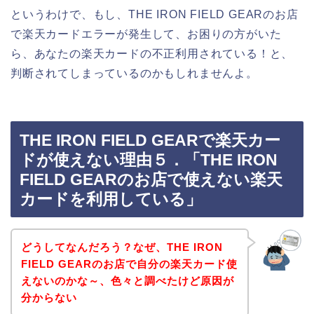
というわけで、もし、THE IRON FIELD GEARのお店
で楽天カードエラーが発生して、お困りの方がいた
ら、あなたの楽天カードの不正利用されている！と、
判断されてしまっているのかもしれませんよ。
THE IRON FIELD GEARで楽天カー
ドが使えない理由５．「THE IRON
FIELD GEARのお店で使えない楽天
カードを利用している」
どうしてなんだろう？なぜ、THE IRON
FIELD GEARのお店で自分の楽天カード使
えないのかな～、色々と調べたけど原因が
分からない