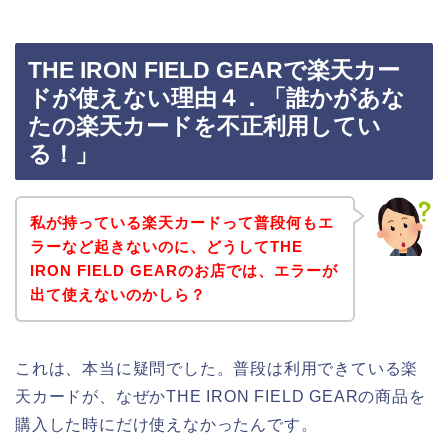
THE IRON FIELD GEARで楽天カー
ドが使えない理由４．「誰かがあな
たの楽天カードを不正利用してい
る！」
私が持っている楽天カードって普段何もエ
ラーなど起きないのに、どうしてTHE
IRON FIELD GEARのお店では、エラーが
出て使えないのかしら？
これは、本当に疑問でした。普段は利用できている楽
天カードが、なぜかTHE IRON FIELD GEARの商品を
購入した時にだけ使えなかったんです。