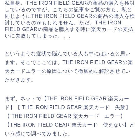
私自身、THE IRON FIELD GEARの商品の購入を検討
しているのですが、こちらの記事をご覧の方も、私と
同じようにTHE IRON FIELD GEARの商品の購入を検
討しているのかもしれません。ただ、THE IRON
FIELD GEARの商品を購入する時に楽天カードの支払
いに失敗してしまった、、、
というような症状で悩んでいる人も中にはいると思い
ます。そこでここでは、THE IRON FIELD GEARの楽
天カードエラーの原因について徹底的に解説させてい
ただきます。
まず、ネットで【THE IRON FIELD GEAR 楽天カー
ド】【 THE IRON FIELD GEAR 楽天カード 失敗】
【 THE IRON FIELD GEAR 楽天カード エラー】
【THE IRON FIELD GEAR 楽天カード 使えない】と
いう感じで調べてみました。