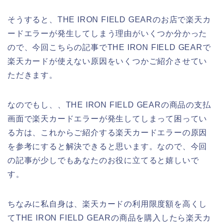
そうすると、THE IRON FIELD GEARのお店で楽天カ
ードエラーが発生してしまう理由がいくつか分かった
ので、今回こちらの記事でTHE IRON FIELD GEARで
楽天カードが使えない原因をいくつかご紹介させてい
ただきます。
なのでもし、、THE IRON FIELD GEARの商品の支払
画面で楽天カードエラーが発生してしまって困ってい
る方は、これからご紹介する楽天カードエラーの原因
を参考にすると解決できると思います。なので、今回
の記事が少しでもあなたのお役に立てると嬉しいで
す。
ちなみに私自身は、楽天カードの利用限度額を高くし
てTHE IRON FIELD GEARの商品を購入したら楽天カ