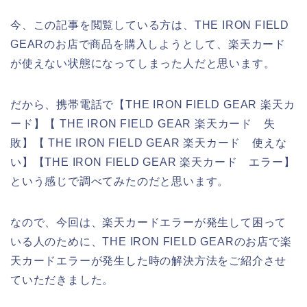
今、この記事を閲覧している方は、THE IRON FIELD
GEARのお店で商品を購入しようとして、楽天カード
が使えない状態になってしまった人だと思います。
だから、携帯電話で【THE IRON FIELD GEAR 楽天カ
ード】【 THE IRON FIELD GEAR 楽天カード 失
敗】【 THE IRON FIELD GEAR 楽天カード 使えな
い】【THE IRON FIELD GEAR 楽天カード エラー】
という感じで調べてみたのだと思います。
なので、今回は、楽天カードエラーが発生して困って
いる人のために、THE IRON FIELD GEARのお店で楽
天カードエラーが発生した時の解決方法をご紹介させ
ていただきました。