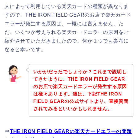
人によって利用している楽天カードの種類が異なりま
すので、THE IRON FIELD GEARのお店で楽天カード
エラーが発生する原因は、一概には言えません。た
だ、いくつか考えられる楽天カードエラーの原因をご
紹介させていただきましたので、何か１つでも参考に
なると幸いです。
いかがだったでしょうか？これまで説明し
てきたように、THE IRON FIELD GEAR
のお店で楽天カードエラーが発生する原因
は様々あります。後は、下記THE IRON
FIELD GEARの公式サイトより、直接質問
されてみるといいかもしれません。
⇒
THE IRON FIELD GEARの楽天カードエラーの問題