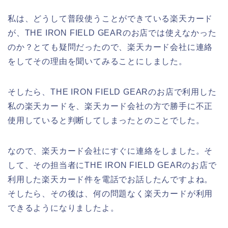
私は、どうして普段使うことができている楽天カード
が、THE IRON FIELD GEARのお店では使えなかった
のか？とても疑問だったので、楽天カード会社に連絡
をしてその理由を聞いてみることにしました。
そしたら、THE IRON FIELD GEARのお店で利用した
私の楽天カードを、楽天カード会社の方で勝手に不正
使用していると判断してしまったとのことでした。
なので、楽天カード会社にすぐに連絡をしました。そ
して、その担当者にTHE IRON FIELD GEARのお店で
利用した楽天カード件を電話でお話したんですよね。
そしたら、その後は、何の問題なく楽天カードが利用
できるようになりましたよ。