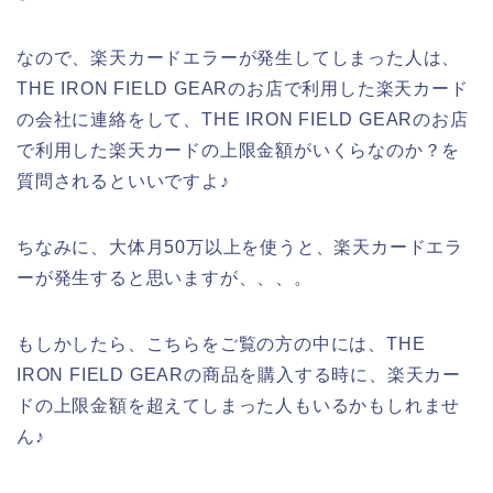
なので、楽天カードエラーが発生してしまった人は、
THE IRON FIELD GEARのお店で利用した楽天カード
の会社に連絡をして、THE IRON FIELD GEARのお店
で利用した楽天カードの上限金額がいくらなのか？を
質問されるといいですよ♪
ちなみに、大体月50万以上を使うと、楽天カードエラ
ーが発生すると思いますが、、、。
もしかしたら、こちらをご覧の方の中には、THE
IRON FIELD GEARの商品を購入する時に、楽天カー
ドの上限金額を超えてしまった人もいるかもしれませ
ん♪