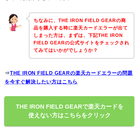
ちなみに、THE IRON FIELD GEARの商
品を購入する時に楽天カードエラーが出て
しまった方は、まずは、下記THE IRON
FIELD GEARの公式サイトをチェックされ
てみてはいかがでしょうか？
⇒
THE IRON FIELD GEARの楽天カードエラーの問題
を今すぐ解決したい方はこちら
THE IRON FIELD GEARで楽天カードを
使えない方はこちらをクリック