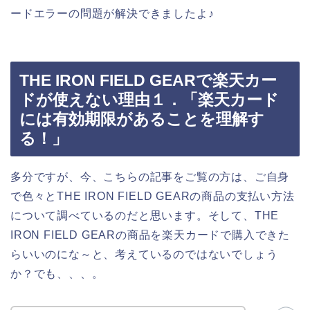
ードエラーの問題が解決できましたよ♪
THE IRON FIELD GEARで楽天カー
ドが使えない理由１．「楽天カード
には有効期限があることを理解す
る！」
多分ですが、今、こちらの記事をご覧の方は、ご自身
で色々とTHE IRON FIELD GEARの商品の支払い方法
について調べているのだと思います。そして、THE
IRON FIELD GEARの商品を楽天カードで購入できた
らいいのにな～と、考えているのではないでしょう
か？でも、、、。