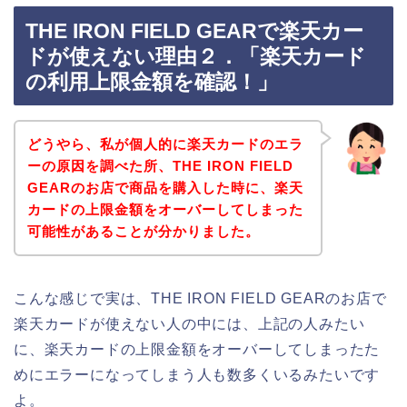
THE IRON FIELD GEARで楽天カー
ドが使えない理由２．「楽天カード
の利用上限金額を確認！」
どうやら、私が個人的に楽天カードのエラ
ーの原因を調べた所、THE IRON FIELD
GEARのお店で商品を購入した時に、楽天
カードの上限金額をオーバーしてしまった
可能性があることが分かりました。
こんな感じで実は、THE IRON FIELD GEARのお店で
楽天カードが使えない人の中には、上記の人みたい
に、楽天カードの上限金額をオーバーしてしまったた
めにエラーになってしまう人も数多くいるみたいです
よ。