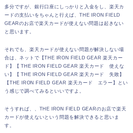
多分ですが、銀行口座にしっかりと入金をし、楽天カ
ードの支払いをちゃんと行えば、THE IRON FIELD
GEARのお店で楽天カードが使えない問題は起きない
と思います。
それでも、楽天カードが使えない問題が解決しない場
合は、ネットで【THE IRON FIELD GEAR 楽天カー
ド】【 THE IRON FIELD GEAR 楽天カード 使えな
い】【 THE IRON FIELD GEAR 楽天カード 失敗】
【THE IRON FIELD GEAR 楽天カード エラー】とい
う感じで調べてみるといいですよ。
そうすれば、、THE IRON FIELD GEARのお店で楽天
カードが使えないという問題を解決できると思いま
す。