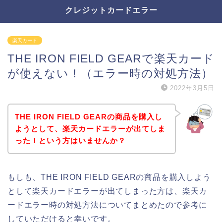
クレジットカードエラー
楽天カード
THE IRON FIELD GEARで楽天カード
が使えない！（エラー時の対処方法）
2022年3月5日
THE IRON FIELD GEARの商品を購入し
ようとして、楽天カードエラーが出てしま
った！という方はいませんか？
もしも、THE IRON FIELD GEARの商品を購入しよう
として楽天カードエラーが出てしまった方は、楽天カ
ードエラー時の対処方法についてまとめたので参考に
していただけると幸いです。