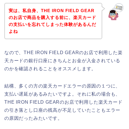
実は、私自身、THE IRON FIELD GEAR
のお店で商品を購入する前に、楽天カード
の支払いを忘れてしまった体験があるんだ
よね
なので、THE IRON FIELD GEARのお店で利用した楽
天カードの銀行口座にきちんとお金が入金されている
のかを確認されることをオススメします。
結構、多くの方の楽天カードエラーの原因の１つに、
支払い遅延があるみたいですよ。それに私の場合も、
THE IRON FIELD GEARのお店で利用した楽天カード
の引き落とし口座の残高が不足していたこともエラー
の原因だったみたいです。