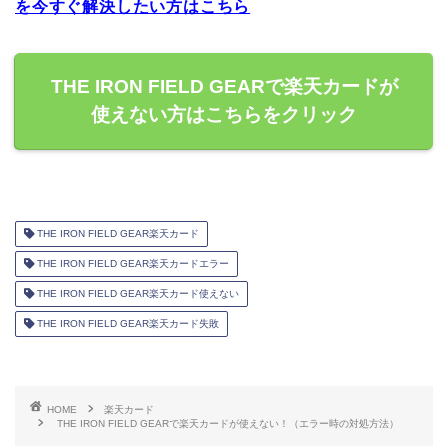
を今すぐ解決したい方はこちら
THE IRON FIELD GEARで楽天カードが
使えない方はこちらをクリック
THE IRON FIELD GEAR楽天カード
THE IRON FIELD GEAR楽天カードエラー
THE IRON FIELD GEAR楽天カード使えない
THE IRON FIELD GEAR楽天カード失敗
HOME
楽天カード
THE IRON FIELD GEARで楽天カードが使えない！（エラー時の対処方法）