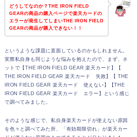
どうしてなのか？THE IRON FIELD
GEARの商品の購入ページで楽天カードの
エラーが発生してしまいTHE IRON FIELD
GEARの商品が購入できない！！
というような課題に直面しているのかもしれません。
実際私自身も同じような悩みを抱えたので、まず、ネ
ットで【THE IRON FIELD GEAR 楽天カード】【
THE IRON FIELD GEAR 楽天カード 失敗】【 THE
IRON FIELD GEAR 楽天カード 使えない】【THE
IRON FIELD GEAR 楽天カード エラー】という感じ
で調べてみました。
そのような感じで、私自身楽天カードが使えない原因
を色々と調べてみた所、「有効期限切れ」が楽天カー