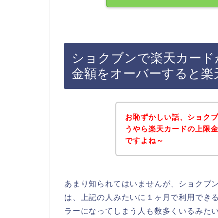
ショクブンで楽天カード
金額をオーバーすると楽
お恥ずかしい話、ショク
うやら楽天カードの上限
ですよね～
あまり知られてはいませんが、ショクブ
は、上記の人みたいに１ヶ月で利用でき
ラーになってしまう人も数多くいるみた