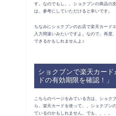
す。なのでもし、、ショクブンの商品の
は、参考にしていただけると幸いです。
ちなみにショクブンのお店で楽天カード
入力間違いみたいですよ。なので、再度
できるかもしれませんよ♪
ショクブンで楽天カード
ドの有効期限を確認！」
こちらのページをみている方は、ショク
ら、楽天カードを使って、、ショクブン
ているのかもしれません。でも、、、。