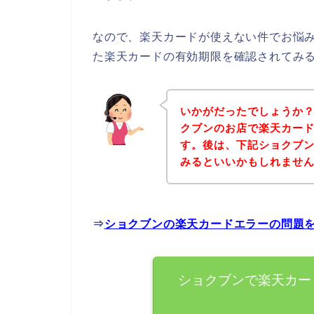
なので、楽天カードが使えない件でお悩
た楽天カードの有効期限を確認されてみ
いかがだったでしょうか
クブンのお店で楽天カー
す。後は、下記ショクブ
みるといいかもしれませ
⇒
ショクブンの楽天カードエラーの問題
ショクブンで楽天カー