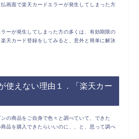
支払画面で楽天カードエラーが発生してしまった方
エラーが発生してしまった方の多くは、有効期限の
、楽天カード登録をしてみると、意外と簡単に解決
が使えない理由１．「楽天カー
ブンの商品をご自身で色々と調べていて、できた
の商品を購入できたらいいのに、、と、思って調べ