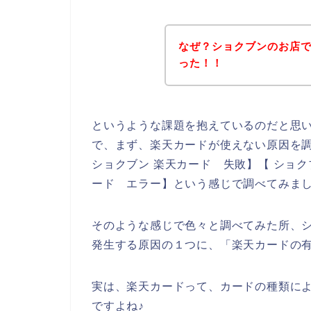
なぜ？ショクブンのお店
った！！
というような課題を抱えているのだと思
で、まず、楽天カードが使えない原因を調
ショクブン 楽天カード 失敗】【 ショク
ード エラー】という感じで調べてみま
そのような感じで色々と調べてみた所、
発生する原因の１つに、「楽天カードの
実は、楽天カードって、カードの種類に
ですよね♪