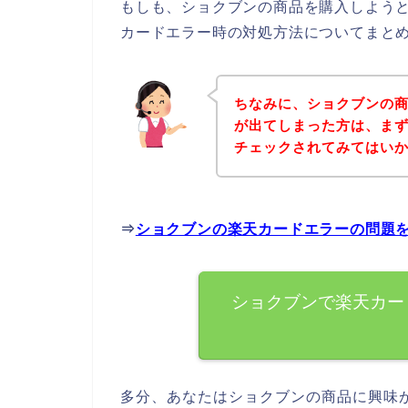
もしも、ショクブンの商品を購入しよう
カードエラー時の対処方法についてまと
ちなみに、ショクブンの
が出てしまった方は、ま
チェックされてみてはい
⇒
ショクブンの楽天カードエラーの問題
ショクブンで楽天カー
多分、あなたはショクブンの商品に興味