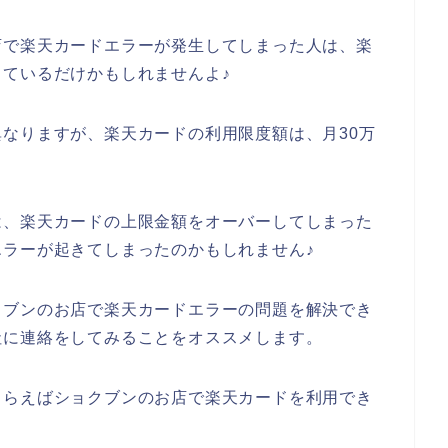
店で楽天カードエラーが発生してしまった人は、楽
ているだけかもしれませんよ♪
なりますが、楽天カードの利用限度額は、月30万
は、楽天カードの上限金額をオーバーしてしまった
ラーが起きてしまったのかもしれません♪
クブンのお店で楽天カードエラーの問題を解決でき
社に連絡をしてみることをオススメします。
もらえばショクブンのお店で楽天カードを利用でき