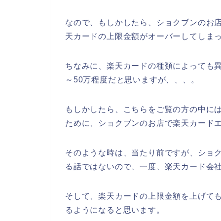
なので、もしかしたら、ショクブンのお
天カードの上限金額がオーバーしてしまっ
ちなみに、楽天カードの種類によっても異
～50万程度だと思いますが、、、。
もしかしたら、こちらをご覧の方の中に
ために、ショクブンのお店で楽天カードエ
そのような時は、当たり前ですが、ショ
る話ではないので、一度、楽天カード会
そして、楽天カードの上限金額を上げて
るようになると思います。