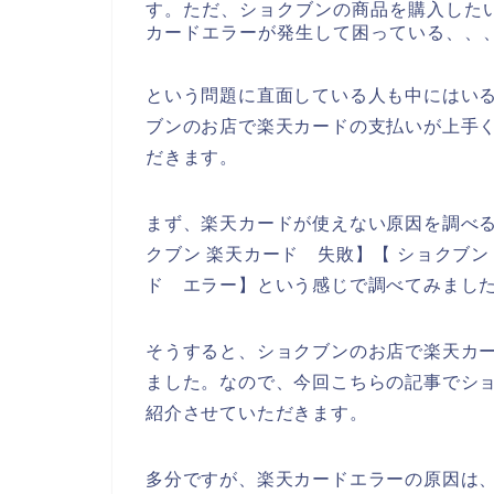
す。ただ、ショクブンの商品を購入した
カードエラーが発生して困っている、、
という問題に直面している人も中にはい
ブンのお店で楽天カードの支払いが上手
だきます。
まず、楽天カードが使えない原因を調べる
クブン 楽天カード 失敗】【 ショクブン
ド エラー】という感じで調べてみまし
そうすると、ショクブンのお店で楽天カ
ました。なので、今回こちらの記事でシ
紹介させていただきます。
多分ですが、楽天カードエラーの原因は