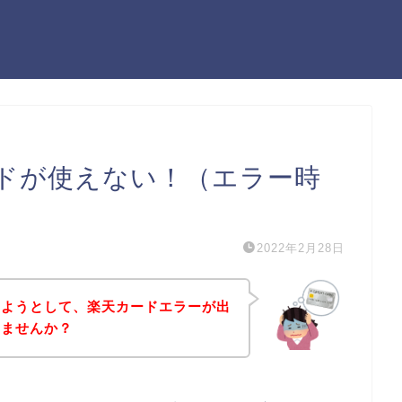
ドが使えない！（エラー時
2022年2月28日
しようとして、楽天カードエラーが出
いませんか？