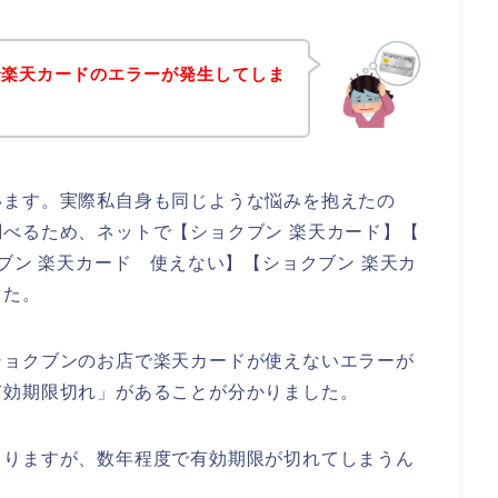
で楽天カードのエラーが発生してしま
います。実際私自身も同じような悩みを抱えたの
べるため、ネットで【ショクブン 楽天カード】【
ブン 楽天カード 使えない】【ショクブン 楽天カ
した。
ショクブンのお店で楽天カードが使えないエラーが
有効期限切れ」があることが分かりました。
よりますが、数年程度で有効期限が切れてしまうん