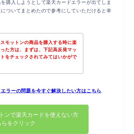
品を購入しようとして楽天カードエラーが出てしま
法についてまとめたので参考にしていただけると幸
レスモットンの商品を購入する時に楽
まった方は、まずは、下記高反発マッ
イトをチェックされてみてはいかがで
ドエラーの問題を今すぐ解決したい方はこちら
トンで楽天カードを使えない方
ちらをクリック