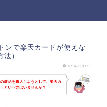
トンで楽天カードが使えな
方法）
2021年11月17日
ンの商品を購入しようとして、楽天カ
た！という方はいませんか？