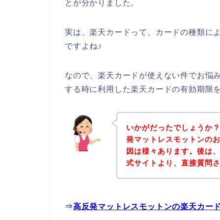
とが分かりました。
実は、楽天カードって、カードの種類に
ですよね♪
なので、楽天カードが使えない件でお悩
する時に利用した楽天カードの有効期限
いかがだったでしょうか
発マットレスモットンの
因は様々あります。後は
式サイトより、直接質問
⇒
高反発マットレスモットンの楽天カー