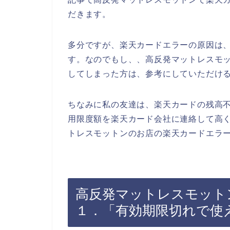
だきます。
多分ですが、楽天カードエラーの原因は
す。なのでもし、、高反発マットレスモ
してしまった方は、参考にしていただけ
ちなみに私の友達は、楽天カードの残高
用限度額を楽天カード会社に連絡して高
トレスモットンのお店の楽天カードエラー
高反発マットレスモット
１．「有効期限切れで使