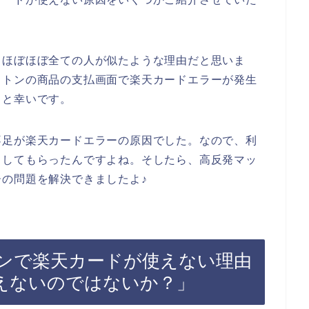
、ほぼほぼ全ての人が似たような理由だと思いま
ットンの商品の支払画面で楽天カードエラーが発生
ると幸いです。
不足が楽天カードエラーの原因でした。なので、利
くしてもらったんですよね。そしたら、高反発マッ
の問題を解決できましたよ♪
ンで楽天カードが使えない理由
えないのではないか？」