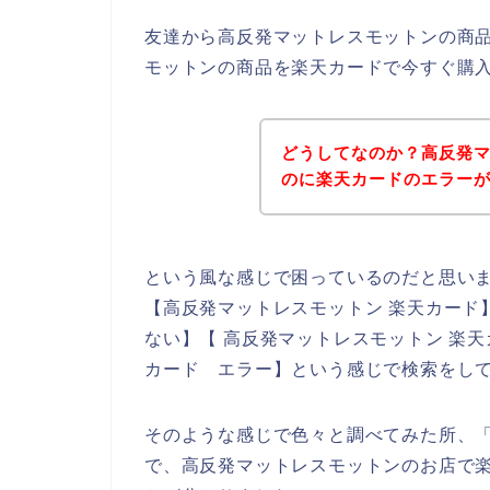
友達から高反発マットレスモットンの商
モットンの商品を楽天カードで今すぐ購
どうしてなのか？高反発
のに楽天カードのエラー
という風な感じで困っているのだと思い
【高反発マットレスモットン 楽天カード
ない】【 高反発マットレスモットン 楽
カード エラー】という感じで検索をし
そのような感じで色々と調べてみた所、
で、高反発マットレスモットンのお店で