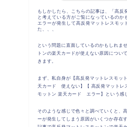
もしかしたら、こちらの記事は、「高反
と考えている方がご覧になっているのか
エラーが発生して高反発マットレスモッ
た、、、
という問題に直面しているのかもしれま
トンの楽天カードが使えない原因につい
きます。
まず、私自身が【高反発マットレスモット
天カード 使えない】【 高反発マットレ
モットン 楽天カード エラー】という感
そのような感じで色々と調べていくと、
ーが発生してしまう原因がいくつか存在
記事で高反発マットレスモットンで楽天