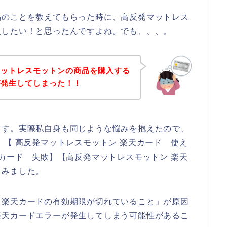
品のことを教えてもらった時に、高反発マットレス
入したい！と思ったんですよね。でも、、、。
マットレスモットンの商品を購入する
が発生してしまった！！
ます。実際私自身も同じような悩みを抱えたので、
】【 高反発マットレスモットン 楽天カード 使え
天カード 失敗】【高反発マットレスモットン 楽天
てみました。
「楽天カードの有効期限が切れていること」が原因
楽天カードエラーが発生してしまう可能性があるこ