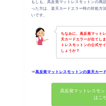
もしも、高反発マットレスモットンの商
った方は、楽天カードエラー時の対処方
いです。
ちなみに、高反発マット
天カードエラーが出てし
トレスモットンの公式サ
しょうか？
⇒
高反発マットレスモットンの楽天カー
高反発マットレスモッ
はこ