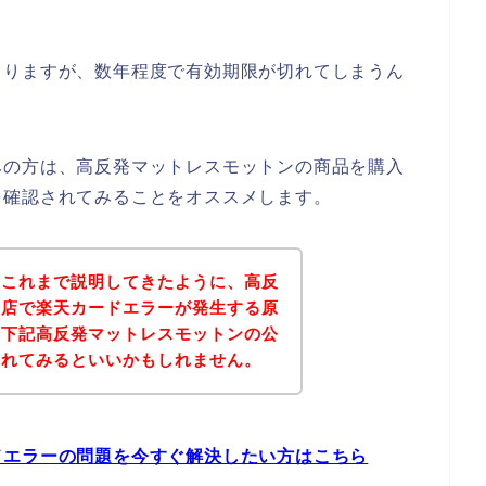
よりますが、数年程度で有効期限が切れてしまうん
みの方は、高反発マットレスモットンの商品を購入
を確認されてみることをオススメします。
？これまで説明してきたように、高反
お店で楽天カードエラーが発生する原
、下記高反発マットレスモットンの公
されてみるといいかもしれません。
ドエラーの問題を今すぐ解決したい方はこちら