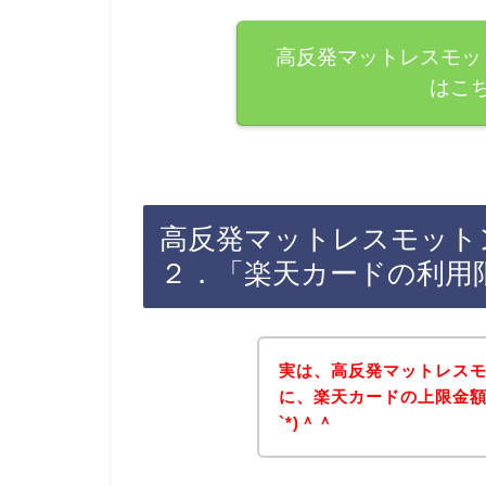
高反発マットレスモッ
はこ
高反発マットレスモット
２．「楽天カードの利用
実は、高反発マットレス
に、楽天カードの上限金額
`*)＾＾