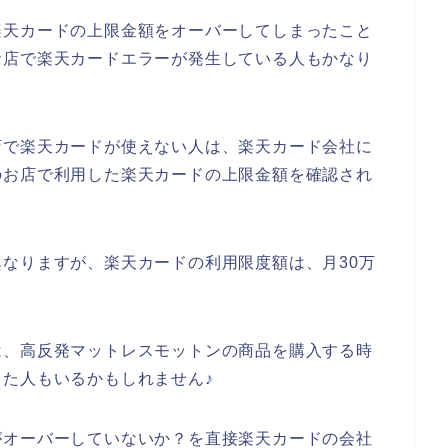
楽天カードの上限金額をオーバーしてしまったこと
お店で楽天カードエラーが発生している人もかなり
店で楽天カードが使えない人は、楽天カード会社に
のお店で利用した楽天カードの上限金額を確認され
なりますが、楽天カードの利用限度額は、月30万
は、高反発マットレスモットンの商品を購入する時
た人もいるかもしれません♪
がオーバーしていないか？を直接楽天カードの会社