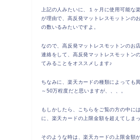
上記の人みたいに、１ヶ月に使用可能な
が理由で、高反発マットレスモットンの
の数いるみたいですよ。
なので、高反発マットレスモットンのお
連絡をして、高反発マットレスモットン
てみることをオススメします♪
ちなみに、楽天カードの種類によっても異
～50万程度だと思いますが、、、。
もしかしたら、こちらをご覧の方の中に
に、楽天カードの上限金額を超えてしまっ
そのような時は、楽天カードの上限金額