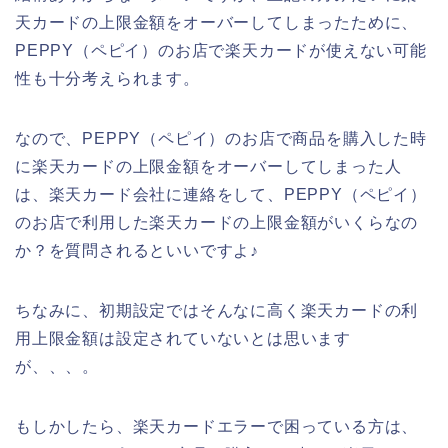
天カードの上限金額をオーバーしてしまったために、
PEPPY（ペピイ）のお店で楽天カードが使えない可能
性も十分考えられます。
なので、PEPPY（ペピイ）のお店で商品を購入した時
に楽天カードの上限金額をオーバーしてしまった人
は、楽天カード会社に連絡をして、PEPPY（ペピイ）
のお店で利用した楽天カードの上限金額がいくらなの
か？を質問されるといいですよ♪
ちなみに、初期設定ではそんなに高く楽天カードの利
用上限金額は設定されていないとは思います
が、、、。
もしかしたら、楽天カードエラーで困っている方は、