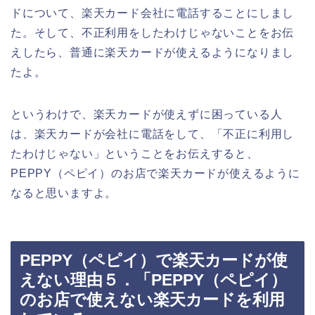
ドについて、楽天カード会社に電話することにしまし
た。そして、不正利用をしたわけじゃないことをお伝
えしたら、普通に楽天カードが使えるようになりまし
たよ。
というわけで、楽天カードが使えずに困っている人
は、楽天カードが会社に電話をして、「不正に利用し
たわけじゃない」ということをお伝えすると、
PEPPY（ペピイ）のお店で楽天カードが使えるように
なると思いますよ。
PEPPY（ペピイ）で楽天カードが使
えない理由５．「PEPPY（ペピイ）
のお店で使えない楽天カードを利用