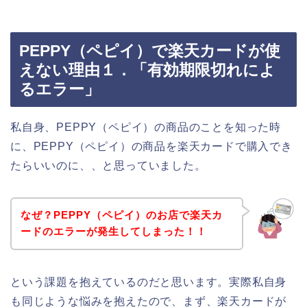
PEPPY（ペピイ）で楽天カードが使
えない理由１．「有効期限切れによ
るエラー」
私自身、PEPPY（ペピイ）の商品のことを知った時
に、PEPPY（ペピイ）の商品を楽天カードで購入でき
たらいいのに、、と思っていました。
なぜ？PEPPY（ペピイ）のお店で楽天カ
ードのエラーが発生してしまった！！
という課題を抱えているのだと思います。実際私自身
も同じような悩みを抱えたので、まず、楽天カードが