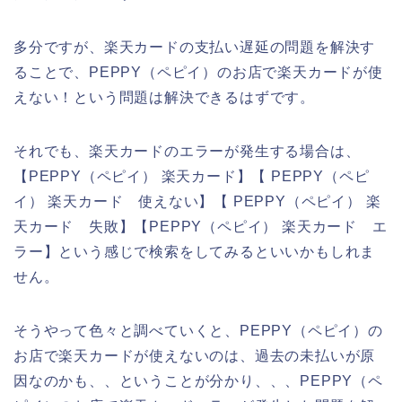
多分ですが、楽天カードの支払い遅延の問題を解決す
ることで、PEPPY（ペピイ）のお店で楽天カードが使
えない！という問題は解決できるはずです。
それでも、楽天カードのエラーが発生する場合は、
【PEPPY（ペピイ） 楽天カード】【 PEPPY（ペピ
イ） 楽天カード 使えない】【 PEPPY（ペピイ） 楽
天カード 失敗】【PEPPY（ペピイ） 楽天カード エ
ラー】という感じで検索をしてみるといいかもしれま
せん。
そうやって色々と調べていくと、PEPPY（ペピイ）の
お店で楽天カードが使えないのは、過去の未払いが原
因なのかも、、ということが分かり、、、PEPPY（ペ