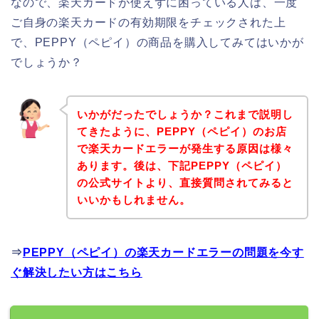
なので、楽天カードが使えずに困っている人は、一度
ご自身の楽天カードの有効期限をチェックされた上
で、PEPPY（ペピイ）の商品を購入してみてはいかが
でしょうか？
いかがだったでしょうか？これまで説明し
てきたように、PEPPY（ペピイ）のお店
で楽天カードエラーが発生する原因は様々
あります。後は、下記PEPPY（ペピイ）
の公式サイトより、直接質問されてみると
いいかもしれません。
⇒
PEPPY（ペピイ）の楽天カードエラーの問題を今す
ぐ解決したい方はこちら