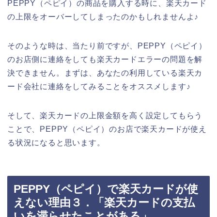
PEPPY（ペピイ）の商品を購入する時に、楽天カード
の上限をオーバーしてしまったのかもしれませんよ♪
そのような時は、当たり前ですが、PEPPY（ペピイ）
のお店側に連絡をしても楽天カードエラーの問題を解
決できません。まずは、あなたの利用している楽天カ
ード会社に連絡をしてみることをオススメします♪
そして、楽天カードの上限金額を高く設定してもらう
ことで、PEPPY（ペピイ）のお店で楽天カードが使え
る状況になると思います。
PEPPY（ペピイ）で楽天カードが使
えない理由３．「楽天カードの支払
いを滞らせたことがある」