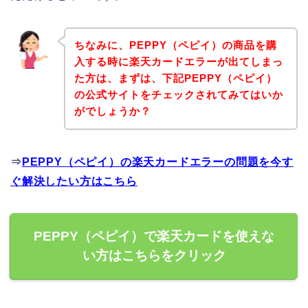
ちなみに、PEPPY（ペピイ）の商品を購
入する時に楽天カードエラーが出てしまっ
た方は、まずは、下記PEPPY（ペピイ）
の公式サイトをチェックされてみてはいか
がでしょうか？
⇒
PEPPY（ペピイ）の楽天カードエラーの問題を今す
ぐ解決したい方はこちら
PEPPY（ペピイ）で楽天カードを使えな
い方はこちらをクリック