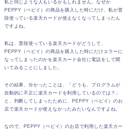
私と同じような人もいるかもしれません。なぜか
PEPPY（ペピイ）の商品を購入した時にだけ、私が普
段使っている楽天カードが使えなくなってしまったん
ですよね。
私は、普段使っている楽天カードがどうして、
PEPPY（ペピイ）の商品を購入した時にだけエラーに
なってしまったのかを楽天カード会社に電話をして聞
いてみることにしました。
その結果、分かったことは、「どうも、プログラムが
自動的に不正に楽天カードを利用しているのでは？」
と、判断してしまったために、PEPPY（ペピイ）のお
店で楽天カードが使えなかったみたいなんですよね。
なので、PEPPY（ペピイ）のお店で利用した楽天カー