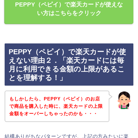
PEPPY（ペピイ）で楽天カードが使えな
い方はこちらをクリック
PEPPY（ペピイ）で楽天カードが使
えない理由２．「楽天カードには毎
月に利用できる金額の上限があるこ
とを理解する！」
もしかしたら、PEPPY（ペピイ）のお店
で商品を購入した時に、楽天カードの上限
金額をオーバーしちゃったのかも・・・
結構ありがちなパターンですが、上記の方みたいに楽