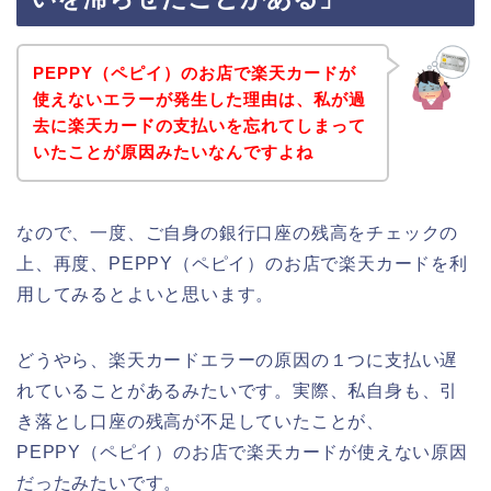
PEPPY（ペピイ）のお店で楽天カードが
使えないエラーが発生した理由は、私が過
去に楽天カードの支払いを忘れてしまって
いたことが原因みたいなんですよね
なので、一度、ご自身の銀行口座の残高をチェックの
上、再度、PEPPY（ペピイ）のお店で楽天カードを利
用してみるとよいと思います。
どうやら、楽天カードエラーの原因の１つに支払い遅
れていることがあるみたいです。実際、私自身も、引
き落とし口座の残高が不足していたことが、
PEPPY（ペピイ）のお店で楽天カードが使えない原因
だったみたいです。