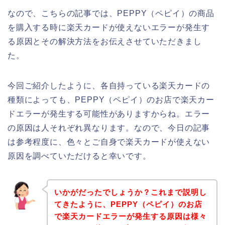
なので、こちらの記事では、PEPPY（ペピイ）の商品
を購入する時に楽天カードが使えないエラーが発生す
る原因とその解決方法をお伝えさせていただきまし
た。
今回ご紹介したように、各自持っている楽天カードの
種類によっても、PEPPY（ペピイ）のお店で楽天カー
ドエラーが発生する可能性がありますからね。エラー
の原因は人それぞれ異なります。なので、今日の記事
は参考程度に、色々とご自身で楽天カードが使えない
原因を調べていただけると幸いです。
いかがだったでしょうか？これまで説明し
てきたように、PEPPY（ペピイ）のお店
で楽天カードエラーが発生する原因は様々