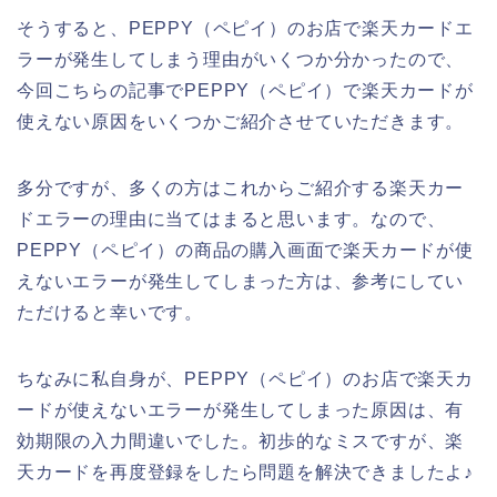
そうすると、PEPPY（ペピイ）のお店で楽天カードエ
ラーが発生してしまう理由がいくつか分かったので、
今回こちらの記事でPEPPY（ペピイ）で楽天カードが
使えない原因をいくつかご紹介させていただきます。
多分ですが、多くの方はこれからご紹介する楽天カー
ドエラーの理由に当てはまると思います。なので、
PEPPY（ペピイ）の商品の購入画面で楽天カードが使
えないエラーが発生してしまった方は、参考にしてい
ただけると幸いです。
ちなみに私自身が、PEPPY（ペピイ）のお店で楽天カ
ードが使えないエラーが発生してしまった原因は、有
効期限の入力間違いでした。初歩的なミスですが、楽
天カードを再度登録をしたら問題を解決できましたよ♪