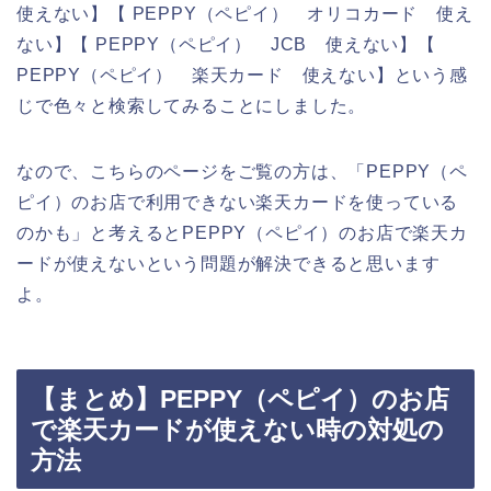
使えない】【 PEPPY（ペピイ） オリコカード 使え
ない】【 PEPPY（ペピイ） JCB 使えない】【
PEPPY（ペピイ） 楽天カード 使えない】という感
じで色々と検索してみることにしました。
なので、こちらのページをご覧の方は、「PEPPY（ペ
ピイ）のお店で利用できない楽天カードを使っている
のかも」と考えるとPEPPY（ペピイ）のお店で楽天カ
ードが使えないという問題が解決できると思います
よ。
【まとめ】PEPPY（ペピイ）のお店
で楽天カードが使えない時の対処の
方法