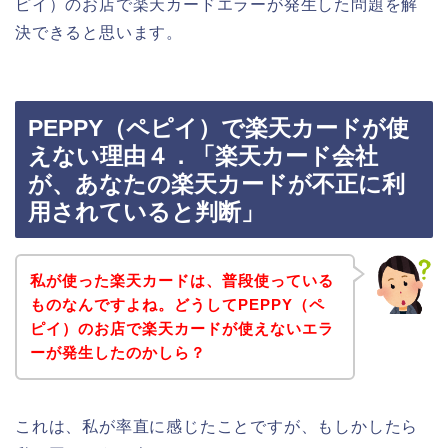
ピイ）のお店で楽天カードエラーが発生した問題を解
決できると思います。
PEPPY（ペピイ）で楽天カードが使
えない理由４．「楽天カード会社
が、あなたの楽天カードが不正に利
用されていると判断」
私が使った楽天カードは、普段使っている
ものなんですよね。どうしてPEPPY（ペ
ピイ）のお店で楽天カードが使えないエラ
ーが発生したのかしら？
これは、私が率直に感じたことですが、もしかしたら