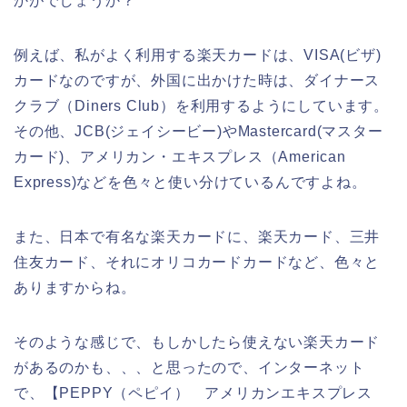
かがでしょうか？
例えば、私がよく利用する楽天カードは、VISA(ビザ)
カードなのですが、外国に出かけた時は、ダイナース
クラブ（Diners Club）を利用するようにしています。
その他、JCB(ジェイシービー)やMastercard(マスター
カード)、アメリカン・エキスプレス（American
Express)などを色々と使い分けているんですよね。
また、日本で有名な楽天カードに、楽天カード、三井
住友カード、それにオリコカードカードなど、色々と
ありますからね。
そのような感じで、もしかしたら使えない楽天カード
があるのかも、、、と思ったので、インターネット
で、【PEPPY（ペピイ） アメリカンエキスプレス