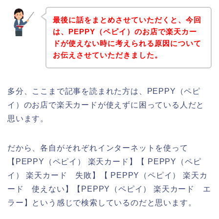
最後に話をまとめさせていただくと、今回
は、PEPPY（ペピイ）のお店で楽天カー
ドが使えない時に考えられる原因について
お伝えさせていただきました。
多分、ここまで記事を読まれた方は、PEPPY（ペピ
イ）のお店で楽天カードが使えずに困っている人だと
思います。
だから、各自がそれぞれインターネットを使って
【PEPPY（ペピイ） 楽天カード】【 PEPPY（ペピ
イ） 楽天カード 失敗】【 PEPPY（ペピイ） 楽天カ
ード 使えない】【PEPPY（ペピイ） 楽天カード エ
ラー】という感じで検索しているのだと思います。