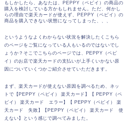
もしかしたら、あなたは、PEPPY（ペピイ）の商品の
購入を検討している方かもしれません。ただ、何かし
らの理由で楽天カードが使えず、PEPPY（ペピイ）の
商品を購入できない状態になってしまった、、、
というようなよくわからない状況を解決したくこちら
のページをご覧になっている人もいるのではないでし
ょうか？そこでこちらのページでは、PEPPY（ペピ
イ）のお店で楽天カードの支払いが上手くいかない原
因についていくつかご紹介させていただきます。
まず、楽天カードが使えない原因を調べるため、ネッ
トで【PEPPY（ペピイ） 楽天カード】【 PEPPY（ペ
ピイ） 楽天カード エラー】【 PEPPY（ペピイ） 楽
天カード 失敗】【PEPPY（ペピイ） 楽天カード 使
えない】という感じで調べてみました。