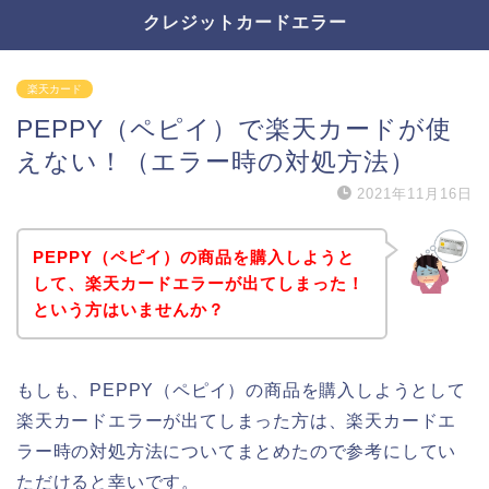
クレジットカードエラー
楽天カード
PEPPY（ペピイ）で楽天カードが使
えない！（エラー時の対処方法）
2021年11月16日
PEPPY（ペピイ）の商品を購入しようと
して、楽天カードエラーが出てしまった！
という方はいませんか？
もしも、PEPPY（ペピイ）の商品を購入しようとして
楽天カードエラーが出てしまった方は、楽天カードエ
ラー時の対処方法についてまとめたので参考にしてい
ただけると幸いです。