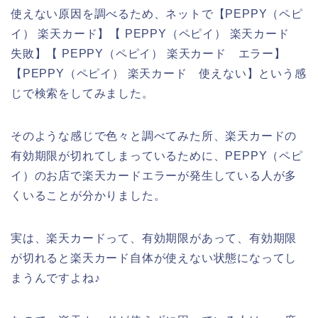
使えない原因を調べるため、ネットで【PEPPY（ペピ
イ） 楽天カード】【 PEPPY（ペピイ） 楽天カード
失敗】【 PEPPY（ペピイ） 楽天カード エラー】
【PEPPY（ペピイ） 楽天カード 使えない】という感
じで検索をしてみました。
そのような感じで色々と調べてみた所、楽天カードの
有効期限が切れてしまっているために、PEPPY（ペピ
イ）のお店で楽天カードエラーが発生している人が多
くいることが分かりました。
実は、楽天カードって、有効期限があって、有効期限
が切れると楽天カード自体が使えない状態になってし
まうんですよね♪