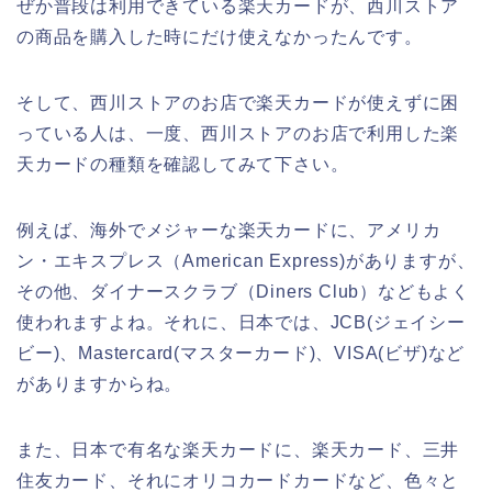
ぜか普段は利用できている楽天カードが、西川ストア
の商品を購入した時にだけ使えなかったんです。
そして、西川ストアのお店で楽天カードが使えずに困
っている人は、一度、西川ストアのお店で利用した楽
天カードの種類を確認してみて下さい。
例えば、海外でメジャーな楽天カードに、アメリカ
ン・エキスプレス（American Express)がありますが、
その他、ダイナースクラブ（Diners Club）などもよく
使われますよね。それに、日本では、JCB(ジェイシー
ビー)、Mastercard(マスターカード)、VISA(ビザ)など
がありますからね。
また、日本で有名な楽天カードに、楽天カード、三井
住友カード、それにオリコカードカードなど、色々と