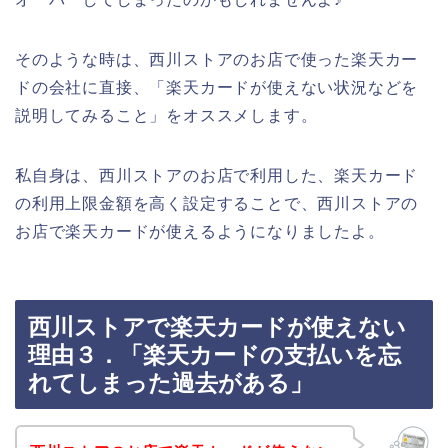
そのような時は、西川ストアのお店で使った楽天カー
ドの会社に直接、「楽天カードが使えない状況などを
説明してみること」をオススメします。
私自身は、西川ストアのお店で利用した、楽天カード
の利用上限金額を高く設定することで、西川ストアの
お店で楽天カードが使えるようになりましたよ。
西川ストアで楽天カードが使えない
理由３．「楽天カードの支払いを忘
れてしまった過去がある」