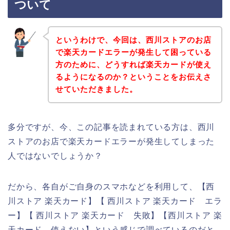
ついて
というわけで、今回は、西川ストアのお店
で楽天カードエラーが発生して困っている
方のために、どうすれば楽天カードが使え
るようになるのか？ということをお伝えさ
せていただきました。
多分ですが、今、この記事を読まれている方は、西川
ストアのお店で楽天カードエラーが発生してしまった
人ではないでしょうか？
だから、各自がご自身のスマホなどを利用して、【西
川ストア 楽天カード】【 西川ストア 楽天カード エラ
ー】【 西川ストア 楽天カード 失敗】【西川ストア 楽
天カード 使えない】という感じで調べているのだと