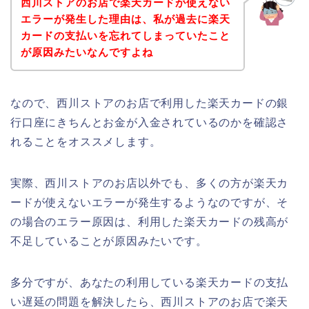
西川ストアのお店で楽天カードが使えない
エラーが発生した理由は、私が過去に楽天
カードの支払いを忘れてしまっていたこと
が原因みたいなんですよね
なので、西川ストアのお店で利用した楽天カードの銀
行口座にきちんとお金が入金されているのかを確認さ
れることをオススメします。
実際、西川ストアのお店以外でも、多くの方が楽天カ
ードが使えないエラーが発生するようなのですが、そ
の場合のエラー原因は、利用した楽天カードの残高が
不足していることが原因みたいです。
多分ですが、あなたの利用している楽天カードの支払
い遅延の問題を解決したら、西川ストアのお店で楽天