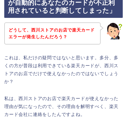
が自動的にあなたのカードが不正利
用されていると判断してしまった」
どうして、西川ストアのお店で楽天カード
エラーが発生したんだろう？
これは、私だけの疑問ではないと思います。多分、多
くの方が普段は利用できている楽天カードが、西川ス
トアのお店でだけで使えなかったのではないでしょう
か？
私は、西川ストアのお店で楽天カードが使えなかった
理由が気になったので、その理由を解明すべく、楽天
カード会社に連絡をしたんですよね。