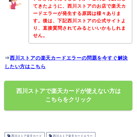
てきたように、西川ストアのお店で楽天カ
ードエラーが発生する原因は様々ありま
す。後は、下記西川ストアの公式サイトよ
り、直接質問されてみるといいかもしれま
せん。
⇒
西川ストアの楽天カードエラーの問題を今すぐ解決
したい方はこちら
西川ストアで楽天カードが使えない方は
こちらをクリック
西川ストア楽天カード
西川ストア楽天カードエラー