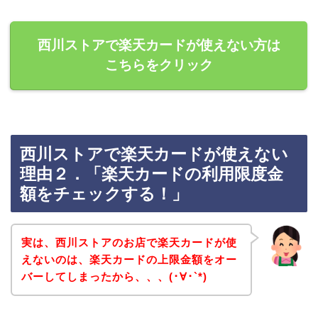
西川ストアで楽天カードが使えない方は
こちらをクリック
西川ストアで楽天カードが使えない
理由２．「楽天カードの利用限度金
額をチェックする！」
実は、西川ストアのお店で楽天カードが使
えないのは、楽天カードの上限金額をオー
バーしてしまったから、、、(･∀･`*)