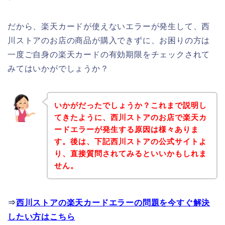
だから、楽天カードが使えないエラーが発生して、西
川ストアのお店の商品が購入できずに、お困りの方は
一度ご自身の楽天カードの有効期限をチェックされて
みてはいかがでしょうか？
いかがだったでしょうか？これまで説明し
てきたように、西川ストアのお店で楽天カ
ードエラーが発生する原因は様々ありま
す。後は、下記西川ストアの公式サイトよ
り、直接質問されてみるといいかもしれま
せん。
⇒
西川ストアの楽天カードエラーの問題を今すぐ解決
したい方はこちら