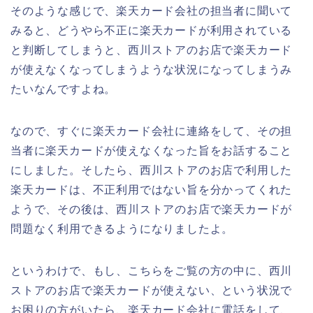
そのような感じで、楽天カード会社の担当者に聞いて
みると、どうやら不正に楽天カードが利用されている
と判断してしまうと、西川ストアのお店で楽天カード
が使えなくなってしまうような状況になってしまうみ
たいなんですよね。
なので、すぐに楽天カード会社に連絡をして、その担
当者に楽天カードが使えなくなった旨をお話すること
にしました。そしたら、西川ストアのお店で利用した
楽天カードは、不正利用ではない旨を分かってくれた
ようで、その後は、西川ストアのお店で楽天カードが
問題なく利用できるようになりましたよ。
というわけで、もし、こちらをご覧の方の中に、西川
ストアのお店で楽天カードが使えない、という状況で
お困りの方がいたら、楽天カード会社に電話をして、