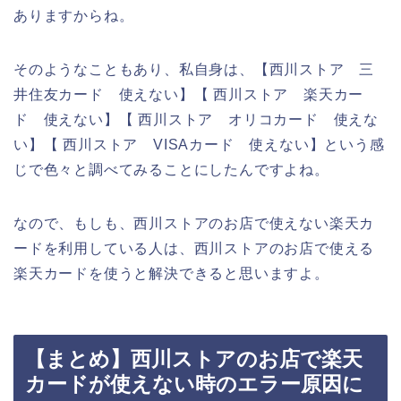
ありますからね。
そのようなこともあり、私自身は、【西川ストア 三
井住友カード 使えない】【 西川ストア 楽天カー
ド 使えない】【 西川ストア オリコカード 使えな
い】【 西川ストア VISAカード 使えない】という感
じで色々と調べてみることにしたんですよね。
なので、もしも、西川ストアのお店で使えない楽天カ
ードを利用している人は、西川ストアのお店で使える
楽天カードを使うと解決できると思いますよ。
【まとめ】西川ストアのお店で楽天
カードが使えない時のエラー原因に