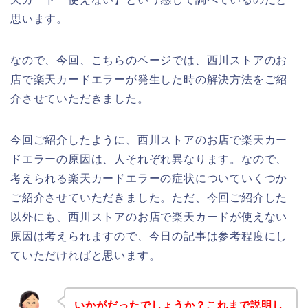
思います。
なので、今回、こちらのページでは、西川ストアのお
店で楽天カードエラーが発生した時の解決方法をご紹
介させていただきました。
今回ご紹介したように、西川ストアのお店で楽天カー
ドエラーの原因は、人それぞれ異なります。なので、
考えられる楽天カードエラーの症状についていくつか
ご紹介させていただきました。ただ、今回ご紹介した
以外にも、西川ストアのお店で楽天カードが使えない
原因は考えられますので、今日の記事は参考程度にし
ていただければと思います。
いかがだったでしょうか？これまで説明し