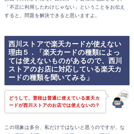
「不正に利用したわけじゃない」ということをお伝え
すると、問題を解決できると思いますよ。
西川ストアで楽天カードが使えない
理由５．「楽天カードの種類によっ
ては使えないものがあるので、西川
ストアのお店に対応している楽天カ
ードの種類を聞いてみる」
どうして、普段は普通に使えている楽天カ
ードが西川ストアのお店では使えないの？
この現象は多分、私だけではないと思うのですが、な