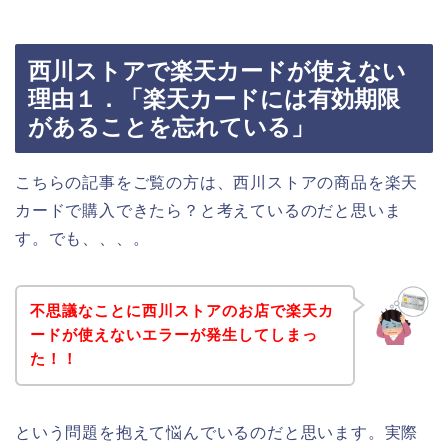
西川ストアで楽天カードが使えない
理由１．「楽天カードには有効期限
があることを忘れている」
こちらの記事をご覧の方は、西川ストアの商品を楽天
カードで購入できたら？と考えているのだと思いま
す。でも、、、。
不思議なことに西川ストアのお店で楽天カ
ードが使えないエラーが発生してしまっ
た！！
という問題を抱えて悩んでいるのだと思います。実際