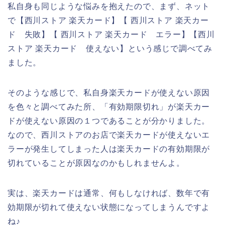
私自身も同じような悩みを抱えたので、まず、ネット
で【西川ストア 楽天カード】【 西川ストア 楽天カー
ド 失敗】【 西川ストア 楽天カード エラー】【西川
ストア 楽天カード 使えない】という感じで調べてみ
ました。
そのような感じで、私自身楽天カードが使えない原因
を色々と調べてみた所、「有効期限切れ」が楽天カー
ドが使えない原因の１つであることが分かりました。
なので、西川ストアのお店で楽天カードが使えないエ
ラーが発生してしまった人は楽天カードの有効期限が
切れていることが原因なのかもしれませんよ。
実は、楽天カードは通常、何もしなければ、数年で有
効期限が切れて使えない状態になってしまうんですよ
ね♪