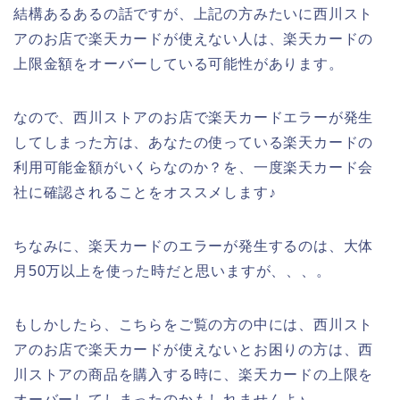
結構あるあるの話ですが、上記の方みたいに西川スト
アのお店で楽天カードが使えない人は、楽天カードの
上限金額をオーバーしている可能性があります。
なので、西川ストアのお店で楽天カードエラーが発生
してしまった方は、あなたの使っている楽天カードの
利用可能金額がいくらなのか？を、一度楽天カード会
社に確認されることをオススメします♪
ちなみに、楽天カードのエラーが発生するのは、大体
月50万以上を使った時だと思いますが、、、。
もしかしたら、こちらをご覧の方の中には、西川スト
アのお店で楽天カードが使えないとお困りの方は、西
川ストアの商品を購入する時に、楽天カードの上限を
オーバーしてしまったのかもしれませんよ♪