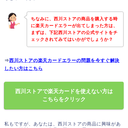
ちなみに、西川ストアの商品を購入する時
に楽天カードエラーが出てしまった方は、
まずは、下記西川ストアの公式サイトをチ
ェックされてみてはいかがでしょうか？
⇒
西川ストアの楽天カードエラーの問題を今すぐ解決
したい方はこちら
西川ストアで楽天カードを使えない方は
こちらをクリック
私もですが、あなたは、西川ストアの商品に興味があ