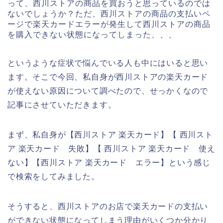
って、西川ストアの商品を買おうと思っているのでは
ないでしょうか？ただ、西川ストアの商品の支払いペ
ージで楽天カードエラーが発生して西川ストアの商品
を購入できない状態になってしまった、、、
というような症状で悩んでいる人も中にはいると思い
ます。そこで今回、私自身が西川ストアの楽天カード
が使えない原因について調べたので、せっかくなので
記事にさせていただきます。
まず、私自身が【西川ストア 楽天カード】【 西川スト
ア 楽天カード 失敗】【 西川ストア 楽天カード 使え
ない】【西川ストア 楽天カード エラー】という感じ
で検索をしてみました。
そうすると、西川ストアのお店で楽天カードの支払い
ができない状態になってしまう理由がいくつか分かり