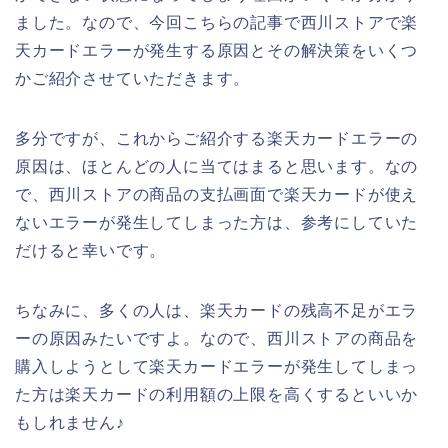
ました。なので、今回こちらの記事で西川ストアで楽
天カードエラーが発生する原因とその解決策をいくつ
かご紹介させていただきます。
多分ですが、これからご紹介する楽天カードエラーの
原因は、ほとんどの人に当てはまると思います。なの
で、西川ストアの商品の支払画面で楽天カードが使え
ないエラーが発生してしまった方は、参考にしていた
だけると幸いです。
ちなみに、多くの人は、楽天カードの残高不足がエラ
ーの原因みたいですよ。なので、西川ストアの商品を
購入しようとして楽天カードエラーが発生してしまっ
た方は楽天カードの利用額の上限を高くするといいか
もしれません♪