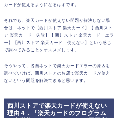
カードが使えるようになるはずです。
それでも、楽天カードが使えない問題が解決しない場
合は、ネットで【西川ストア 楽天カード】【 西川スト
ア 楽天カード 失敗】【 西川ストア 楽天カード エラ
ー】【西川ストア 楽天カード 使えない】という感じ
で調べてみることをオススメします。
そうやって、各自ネットで楽天カードエラーの原因を
調べていけば、西川ストアのお店で楽天カードが使え
ないという問題を解決できると思います。
西川ストアで楽天カードが使えない
理由４．「楽天カードのプログラム