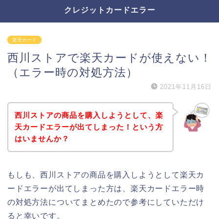
クレジットカードエラー
楽天カード
西川ストアで楽天カードが使えない！
（エラー時の対処方法）
2021年11月16日
西川ストアの商品を購入しようとして、楽
天カードエラーが出てしまった！という方
はいませんか？
もしも、西川ストアの商品を購入しようとして楽天カ
ードエラーが出てしまった方は、楽天カードエラー時
の対処方法についてまとめたので参考にしていただけ
ると幸いです。