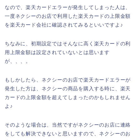
なので、楽天カードエラーが発生してしまった人は、
一度ネクシーのお店で利用した楽天カードの上限金額
を楽天カード会社に確認されてみるといいですよ♪
ちなみに、初期設定ではそんなに高く楽天カードの利
用上限金額は設定されていないとは思います
が、、、。
もしかしたら、ネクシーのお店で楽天カードエラーが
発生した方は、ネクシーの商品を購入する時に、楽天
カードの上限金額を超えてしまったのかもしれません
よ♪
そのような場合は、当然ですがネクシーのお店に連絡
をしても解決できないと思いますので、ネクシーのお