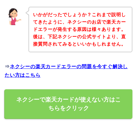
いかがだったでしょうか？これまで説明し
てきたように、ネクシーのお店で楽天カー
ドエラーが発生する原因は様々あります。
後は、下記ネクシーの公式サイトより、直
接質問されてみるといいかもしれません。
⇒
ネクシーの楽天カードエラーの問題を今すぐ解決し
たい方はこちら
ネクシーで楽天カードが使えない方はこ
ちらをクリック