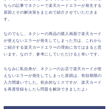
ちらの記事でネクシーで楽天カードエラーが発生する
原因とその解決策をまとめて紹介させていただきま
す。
なのでもし、ネクシーの商品の購入画面で楽天カード
が使えないエラーが発生してしまった方は、これから
ご紹介する楽天カードエラーの理由に当てはまると思
います。なので、参考にしていただけると幸いです。
ちなみに私自身が、ネクシーのお店で楽天カードが使
えないエラーが発生してしまった原因は、有効期限の
入力間違いでした。初歩的なミスですが、楽天カード
を再度登録をしたら問題を解決できましたよ♪