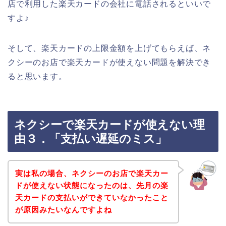
店で利用した楽天カードの会社に電話されるといいで
すよ♪
そして、楽天カードの上限金額を上げてもらえば、ネ
クシーのお店で楽天カードが使えない問題を解決でき
ると思います。
ネクシーで楽天カードが使えない理
由３．「支払い遅延のミス」
実は私の場合、ネクシーのお店で楽天カー
ドが使えない状態になったのは、先月の楽
天カードの支払いができていなかったこと
が原因みたいなんですよね