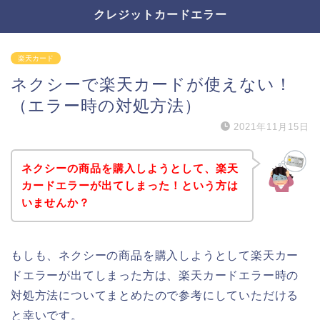
クレジットカードエラー
楽天カード
ネクシーで楽天カードが使えない！
（エラー時の対処方法）
2021年11月15日
ネクシーの商品を購入しようとして、楽天
カードエラーが出てしまった！という方は
いませんか？
もしも、ネクシーの商品を購入しようとして楽天カー
ドエラーが出てしまった方は、楽天カードエラー時の
対処方法についてまとめたので参考にしていただける
と幸いです。