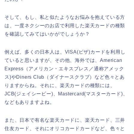
そして、もし、私と似たようなお悩みを抱えている方
は、一度ネクシーのお店で利用した楽天カードの種類
を確認してみてはいかがでしょうか？
例えば、多くの日本人は、VISA(ビザ)カードを利用し
ていると思いますが、その他、海外では、American
Express（アメリカン・エキスプレス／通称アメック
ス)やDiners Club（ダイナースクラブ）など色々とあ
りますからね。それに、楽天カードの種類には、
JCB(ジェイシービー)、Mastercard(マスターカード)、
などもありますよね。
また、日本で有名な楽天カードに、楽天カード、三井
住友カード、それにオリコカードカードなど、色々と