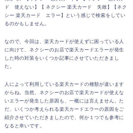
ド 使えない】【 ネクシー 楽天カード 失敗】【ネク
シー 楽天カード エラー】という感じで検索をしてい
るのかもしません。
なので、今回は、楽天カードが使えずに困っている人
に向けて、ネクシーのお店で楽天カードエラーが発生
した時の対策をいくつか記事にさせていただきまし
た。
人によって利用している楽天カードの種類が違います
からね。当然、ネクシーのお店で楽天カードが使えな
いエラーが発生した原因も、一概には言えません。た
だ、いくつか考えられる楽天カードエラーの原因をご
紹介させていただきましたので、何か１つでも参考に
なると幸いです。