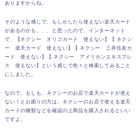
ありますからね。
そのような感じで、もしかしたら使えない楽天カード
があるのかも、、、と思ったので、インターネット
で、【ネクシー オリコカード 使えない】【 ネクシ
ー 楽天カード 使えない】【 ネクシー 三井住友カ
ード 使えない】【 ネクシー アメリカンエキスプレ
ス 使えない】という感じで色々と検索してみること
にしました。
なので、もしも、ネクシーのお店で楽天カードが使え
ない！とお困りの方は、ネクシーのお店で使える楽天
カードの種類などを確認の上商品を購入されるといい
ですよ。