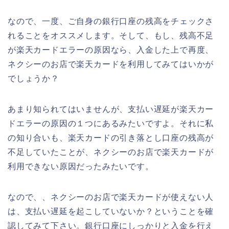
なので、一度、ご自身の銀行口座の残高をチェックさ
れることをオススメします。そして、もし、残高不足
が楽天カードエラーの原因なら、入金した上で再度、
ネクシーのお店で楽天カードを利用してみてはいかが
でしょうか？
あまり知られてはいませんが、支払い遅延が楽天カー
ドエラーの原因の１つにあるみたいですよ。それに私
の知り合いも、楽天カードの引き落とし口座の残高が
不足していたことが、ネクシーのお店で楽天カードが
利用できない原因だったみたいです。
なので、、ネクシーのお店で楽天カードが使えない人
は、支払い遅延を起こしていないか？ということを確
認してみて下さい。銀行口座にしっかりと入金を行え