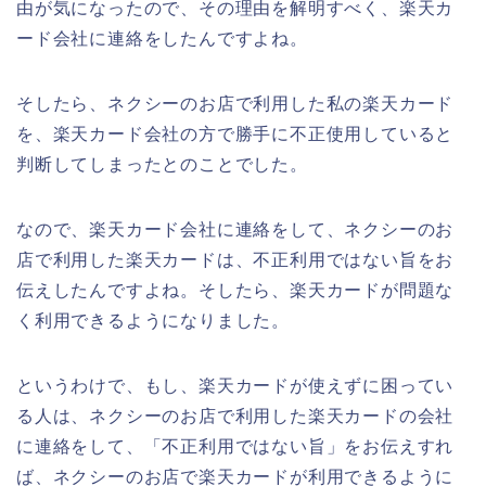
由が気になったので、その理由を解明すべく、楽天カ
ード会社に連絡をしたんですよね。
そしたら、ネクシーのお店で利用した私の楽天カード
を、楽天カード会社の方で勝手に不正使用していると
判断してしまったとのことでした。
なので、楽天カード会社に連絡をして、ネクシーのお
店で利用した楽天カードは、不正利用ではない旨をお
伝えしたんですよね。そしたら、楽天カードが問題な
く利用できるようになりました。
というわけで、もし、楽天カードが使えずに困ってい
る人は、ネクシーのお店で利用した楽天カードの会社
に連絡をして、「不正利用ではない旨」をお伝えすれ
ば、ネクシーのお店で楽天カードが利用できるように