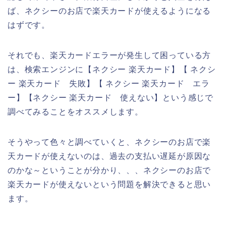
ば、ネクシーのお店で楽天カードが使えるようになる
はずです。
それでも、楽天カードエラーが発生して困っている方
は、検索エンジンに【ネクシー 楽天カード】【 ネクシ
ー 楽天カード 失敗】【 ネクシー 楽天カード エラ
ー】【ネクシー 楽天カード 使えない】という感じで
調べてみることをオススメします。
そうやって色々と調べていくと、ネクシーのお店で楽
天カードが使えないのは、過去の支払い遅延が原因な
のかな～ということが分かり、、、ネクシーのお店で
楽天カードが使えないという問題を解決できると思い
ます。