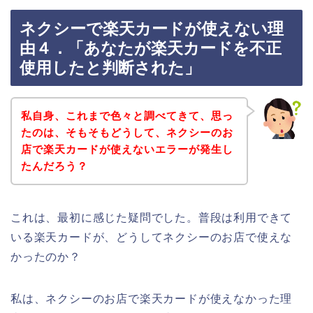
ネクシーで楽天カードが使えない理
由４．「あなたが楽天カードを不正
使用したと判断された」
私自身、これまで色々と調べてきて、思っ
たのは、そもそもどうして、ネクシーのお
店で楽天カードが使えないエラーが発生し
たんだろう？
これは、最初に感じた疑問でした。普段は利用できて
いる楽天カードが、どうしてネクシーのお店で使えな
かったのか？
私は、ネクシーのお店で楽天カードが使えなかった理