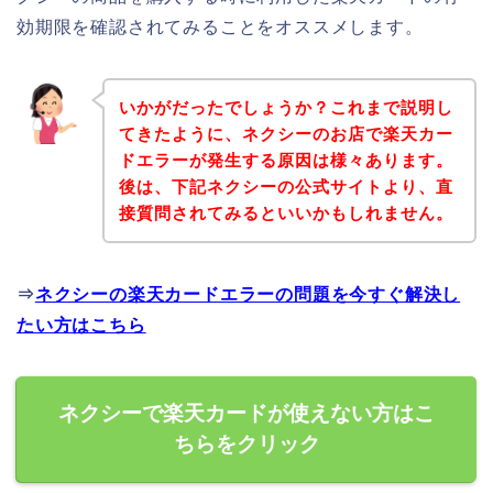
効期限を確認されてみることをオススメします。
いかがだったでしょうか？これまで説明し
てきたように、ネクシーのお店で楽天カー
ドエラーが発生する原因は様々あります。
後は、下記ネクシーの公式サイトより、直
接質問されてみるといいかもしれません。
⇒
ネクシーの楽天カードエラーの問題を今すぐ解決し
たい方はこちら
ネクシーで楽天カードが使えない方はこ
ちらをクリック