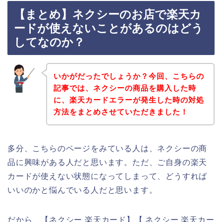
【まとめ】ネクシーのお店で楽天カ
ードが使えないことがあるのはどう
してなのか？
いかがだったでしょうか？今回、こちらの
記事では、ネクシーの商品を購入した時
に、楽天カードエラーが発生した時の対処
方法をまとめさせていただきました！
多分、こちらのページをみている人は、ネクシーの商
品に興味がある人だと思います。ただ、ご自身の楽天
カードが使えない状態になってしまって、どうすれば
いいのかと悩んでいる人だと思います。
だから、【ネクシー 楽天カード】【 ネクシー 楽天カー