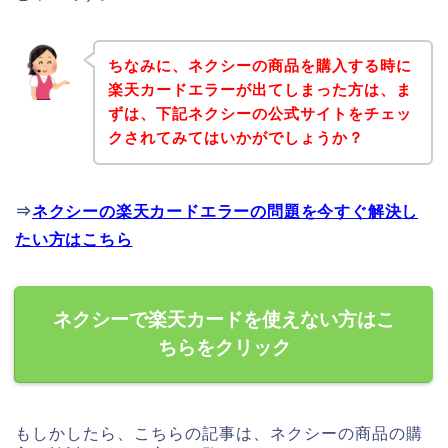
ちなみに、ネクシーの商品を購入する時に
楽天カードエラーが出てしまった方は、ま
ずは、下記ネクシーの公式サイトをチェッ
クされてみてはいかがでしょうか？
⇒
ネクシーの楽天カードエラーの問題を今すぐ解決し
たい方はこちら
ネクシーで楽天カードを使えない方はこ
ちらをクリック
もしかしたら、こちらの記事は、ネクシーの商品の購