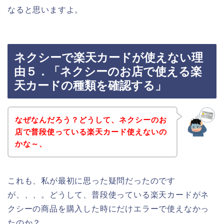
なると思いますよ。
ネクシーで楽天カードが使えない理
由５．「ネクシーのお店で使える楽
天カードの種類を確認する」
なぜなんだろう？どうして、ネクシーのお
店で普段使っている楽天カード使えないの
かな～、
これも、私が最初に思った疑問だったのです
が、、、。どうして、普段使っている楽天カードがネ
クシーの商品を購入した時にだけエラーで使えなかっ
たのか？