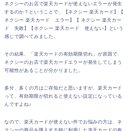
ネクシーのお店で楽天カードが使えないエラーが発生
するのか？ということで、【ネクシー 楽天カード】【
ネクシー 楽天カード エラー】【 ネクシー 楽天カー
ド 失敗】【ネクシー 楽天カード 使えない】という
感じで調べてみました。
その結果、「楽天カードの有効期限切れ」が原因で、
ネクシーのお店で楽天カードエラーが発生してしまう
可能性があることが分かりました。
多分、多くの方はご存知だと思いますが、楽天カード
って、有効期限が切れると使えない設定になっている
んですよね♪
なので、楽天カードが使えない件でお悩みの方は、ネ
クシーの商品を購入する時に利用した楽天カードの有