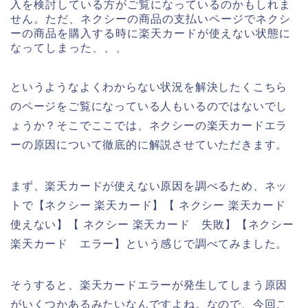
入を検討している方がご覧になっているのかもしれま
せん。ただ、ネクシーの商品の支払いページでネクシ
ーの商品を購入する時に楽天カードが使えない状態に
なってしまった、、、
というようなよくわからない状況を解決したくこちら
のページをご覧になっている人もいるのではないでし
ょうか？そこでここでは、ネクシーの楽天カードエラ
ーの原因について徹底的に解説させていただきます。
まず、楽天カードが使えない原因を調べるため、ネッ
トで【ネクシー 楽天カード】【 ネクシー 楽天カード
使えない】【 ネクシー 楽天カード 失敗】【ネクシー
楽天カード エラー】という感じで調べてみました。
そうすると、楽天カードエラーが発生してしまう原因
がいくつかあるみたいなんですよね。なので、今回こ