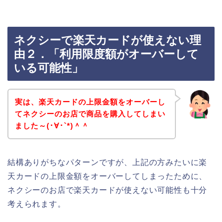
ネクシーで楽天カードが使えない理
由２．「利用限度額がオーバーして
いる可能性」
実は、楽天カードの上限金額をオーバーし
てネクシーのお店で商品を購入してしまい
ました～(･∀･`*)＾＾
結構ありがちなパターンですが、上記の方みたいに楽
天カードの上限金額をオーバーしてしまったために、
ネクシーのお店で楽天カードが使えない可能性も十分
考えられます。