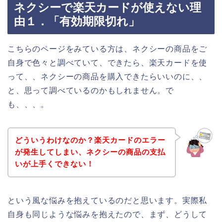
ネクシーで楽天カードが使えない理
由１．「有効期限切れ」
こちらのページをみている方は、ネクシーの商品をご
自身で色々と調べていて、できたら、楽天カードを使
って、、ネクシーの商品を購入できたらいいのに、、
と、思って調べているのかもしれません。で
も、、、。
どういうわけなのか？楽天カードのエラー
が発生してしまい、ネクシーの商品の支払
いが上手くできない！
という風な悩みを抱えているのだと思います。実際私
自身も同じような悩みを抱えたので、まず、どうして