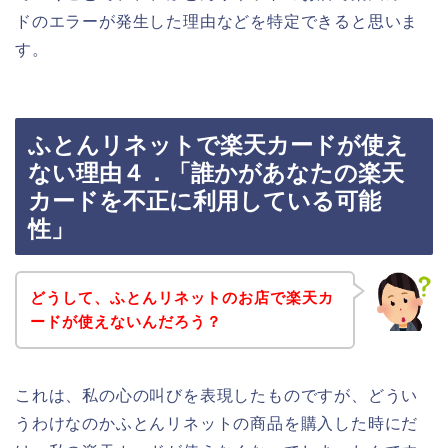
ドのエラーが発生した理由などを特定できると思いま
す。
ふとんリネットで楽天カードが使え
ない理由４．「誰かがあなたの楽天
カードを不正に利用している可能
性」
どうして、ふとんリネットのお店で楽天カ
ードが使えないんだろう？
これは、私の心の叫びを表現したものですが、どうい
うわけなのかふとんリネットの商品を購入した時にだ