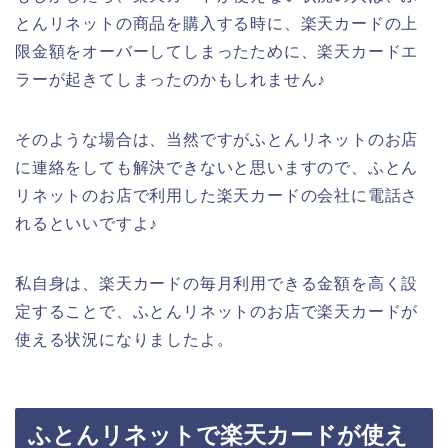
とんリネットの商品を購入する時に、楽天カードの上
限金額をオーバーしてしまったために、楽天カードエ
ラーが起きてしまったのかもしれません♪
そのような場合は、当然ですがふとんリネットのお店
に連絡をしても解決できないと思いますので、ふとん
リネットのお店で利用した楽天カードの会社に電話さ
れるといいですよ♪
私自身は、楽天カードの毎月利用できる金額を高く設
定することで、ふとんリネットのお店で楽天カードが
使える状況になりましたよ。
ふとんリネットで楽天カードが使え