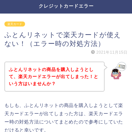
クレジットカードエラー
楽天カード
ふとんリネットで楽天カードが使え
ない！（エラー時の対処方法）
2021年11月15日
ふとんリネットの商品を購入しようとし
て、楽天カードエラーが出てしまった！と
いう方はいませんか？
もしも、ふとんリネットの商品を購入しようとして楽
天カードエラーが出てしまった方は、楽天カードエラ
ー時の対処方法についてまとめたので参考にしていた
だけると幸いです。