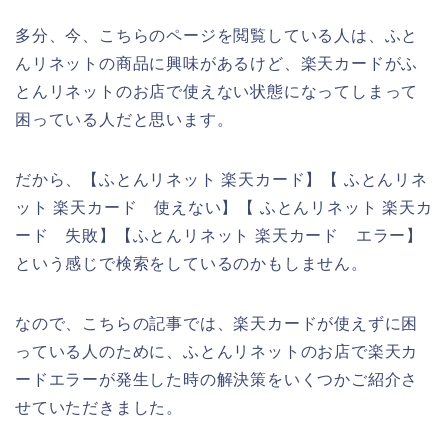
多分、今、こちらのページを閲覧している人は、ふと
んリネットの商品に興味があるけど、楽天カードがふ
とんリネットのお店で使えない状態になってしまって
困っている人だと思います。
だから、【ふとんリネット 楽天カード】【 ふとんリネ
ット 楽天カード 使えない】【 ふとんリネット 楽天カ
ード 失敗】【ふとんリネット 楽天カード エラー】
という感じで検索をしているのかもしません。
なので、こちらの記事では、楽天カードが使えずに困
っている人のために、ふとんリネットのお店で楽天カ
ードエラーが発生した時の解決策をいくつかご紹介さ
せていただきました。