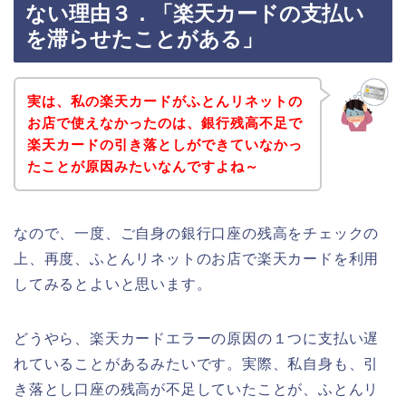
ない理由３．「楽天カードの支払い
を滞らせたことがある」
実は、私の楽天カードがふとんリネットの
お店で使えなかったのは、銀行残高不足で
楽天カードの引き落としができていなかっ
たことが原因みたいなんですよね～
なので、一度、ご自身の銀行口座の残高をチェックの
上、再度、ふとんリネットのお店で楽天カードを利用
してみるとよいと思います。
どうやら、楽天カードエラーの原因の１つに支払い遅
れていることがあるみたいです。実際、私自身も、引
き落とし口座の残高が不足していたことが、ふとんリ