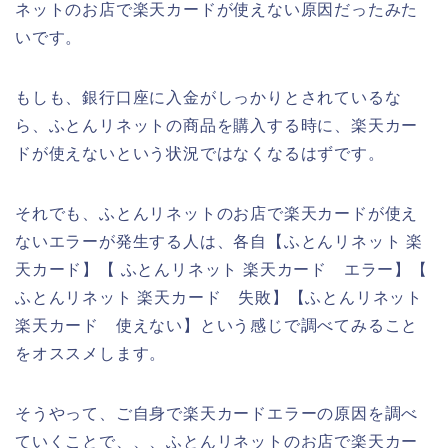
ネットのお店で楽天カードが使えない原因だったみた
いです。
もしも、銀行口座に入金がしっかりとされているな
ら、ふとんリネットの商品を購入する時に、楽天カー
ドが使えないという状況ではなくなるはずです。
それでも、ふとんリネットのお店で楽天カードが使え
ないエラーが発生する人は、各自【ふとんリネット 楽
天カード】【 ふとんリネット 楽天カード エラー】【
ふとんリネット 楽天カード 失敗】【ふとんリネット
楽天カード 使えない】という感じで調べてみること
をオススメします。
そうやって、ご自身で楽天カードエラーの原因を調べ
ていくことで、、、ふとんリネットのお店で楽天カー