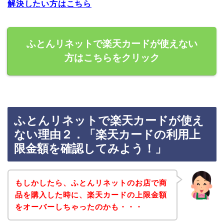
解決したい方はこちら
ふとんリネットで楽天カードが使えない
方はこちらをクリック
ふとんリネットで楽天カードが使え
ない理由２．「楽天カードの利用上
限金額を確認してみよう！」
もしかしたら、ふとんリネットのお店で商
品を購入した時に、楽天カードの上限金額
をオーバーしちゃったのかも・・・