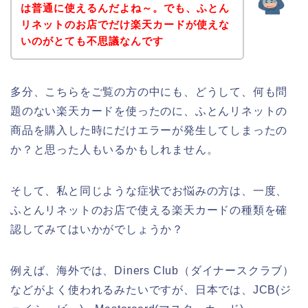
は普通に使えるんだよね～。でも、ふとん
リネットのお店でだけ楽天カードが使えな
いのがとても不思議なんです
多分、こちらをご覧の方の中にも、どうして、何も問
題のない楽天カードを使ったのに、ふとんリネットの
商品を購入した時にだけエラーが発生してしまったの
か？と思った人もいるかもしれません。
そして、私と同じような症状でお悩みの方は、一度、
ふとんリネットのお店で使える楽天カードの種類を確
認してみてはいかがでしょうか？
例えば、海外では、Diners Club（ダイナースクラブ）
などがよく使われるみたいですが、日本では、JCB(ジ