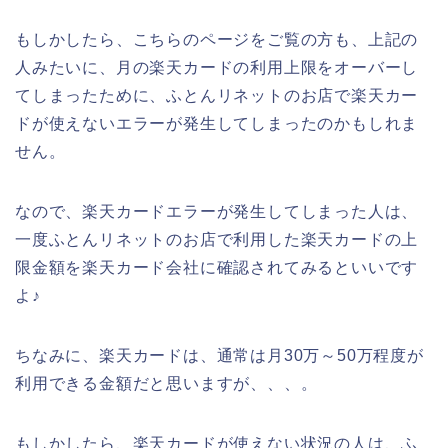
もしかしたら、こちらのページをご覧の方も、上記の
人みたいに、月の楽天カードの利用上限をオーバーし
てしまったために、ふとんリネットのお店で楽天カー
ドが使えないエラーが発生してしまったのかもしれま
せん。
なので、楽天カードエラーが発生してしまった人は、
一度ふとんリネットのお店で利用した楽天カードの上
限金額を楽天カード会社に確認されてみるといいです
よ♪
ちなみに、楽天カードは、通常は月30万～50万程度が
利用できる金額だと思いますが、、、。
もしかしたら、楽天カードが使えない状況の人は、ふ