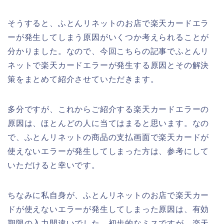
そうすると、ふとんリネットのお店で楽天カードエラ
ーが発生してしまう原因がいくつか考えられることが
分かりました。なので、今回こちらの記事でふとんリ
ネットで楽天カードエラーが発生する原因とその解決
策をまとめて紹介させていただきます。
多分ですが、これからご紹介する楽天カードエラーの
原因は、ほとんどの人に当てはまると思います。なの
で、ふとんリネットの商品の支払画面で楽天カードが
使えないエラーが発生してしまった方は、参考にして
いただけると幸いです。
ちなみに私自身が、ふとんリネットのお店で楽天カー
ドが使えないエラーが発生してしまった原因は、有効
期限の入力間違いでした。初歩的なミスですが、楽天