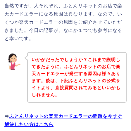
当然ですが、人それぞれ、ふとんリネットのお店で楽
天カードエラーになる原因は異なります。なので、い
くつか楽天カードエラーの原因をご紹介させていただ
きました。今日の記事が、なにか１つでも参考になる
と幸いです。
いかがだったでしょうか？これまで説明し
てきたように、ふとんリネットのお店で楽
天カードエラーが発生する原因は様々あり
ます。後は、下記ふとんリネットの公式サ
イトより、直接質問されてみるといいかも
しれません。
⇒
ふとんリネットの楽天カードエラーの問題を今すぐ
解決したい方はこちら