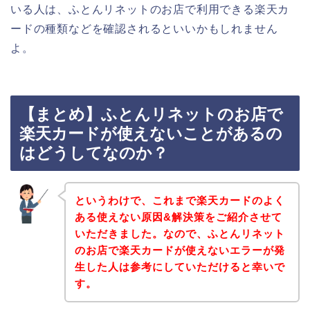
いる人は、ふとんリネットのお店で利用できる楽天カ
ードの種類などを確認されるといいかもしれません
よ。
【まとめ】ふとんリネットのお店で
楽天カードが使えないことがあるの
はどうしてなのか？
というわけで、これまで楽天カードのよく
ある使えない原因&解決策をご紹介させて
いただきました。なので、ふとんリネット
のお店で楽天カードが使えないエラーが発
生した人は参考にしていただけると幸いで
す。