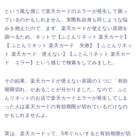
という風な感じで楽天カードのエラーが発生して困っ
ているのかもしれません。実際私自身も同じような悩
みを抱えたので、まず、楽天カードが使えない原因を
調べるため、ネットで【ふとんリネット 楽天カード】
【 ふとんリネット 楽天カード 失敗】【 ふとんリネッ
ト 楽天カード 使えない】【ふとんリネット 楽天カー
ド エラー】という感じで検索をしてみました。
その結果、楽天カードが使えない原因の１つに「有効
期限切れ」があることが分かりました。なので、ふと
んリネットのお店で楽天カードエラーが発生してしま
った人は楽天カードの有効期限が切れているだけなの
かもしれませんよ。
実は、楽天カードって、5年ぐらいすると有効期限が切