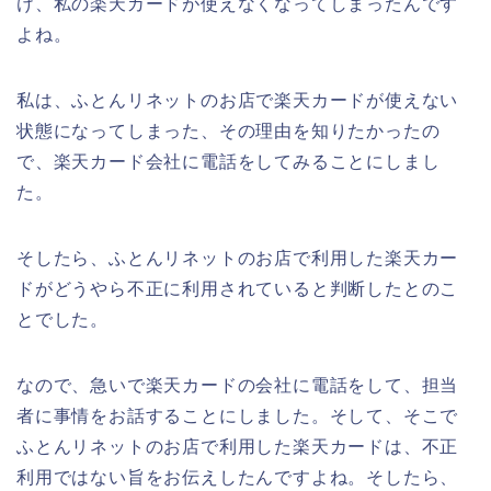
け、私の楽天カードが使えなくなってしまったんです
よね。
私は、ふとんリネットのお店で楽天カードが使えない
状態になってしまった、その理由を知りたかったの
で、楽天カード会社に電話をしてみることにしまし
た。
そしたら、ふとんリネットのお店で利用した楽天カー
ドがどうやら不正に利用されていると判断したとのこ
とでした。
なので、急いで楽天カードの会社に電話をして、担当
者に事情をお話することにしました。そして、そこで
ふとんリネットのお店で利用した楽天カードは、不正
利用ではない旨をお伝えしたんですよね。そしたら、