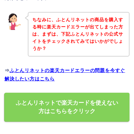
ちなみに、ふとんリネットの商品を購入す
る時に楽天カードエラーが出てしまった方
は、まずは、下記ふとんリネットの公式サ
イトをチェックされてみてはいかがでしょ
うか？
⇒
ふとんリネットの楽天カードエラーの問題を今すぐ
解決したい方はこちら
ふとんリネットで楽天カードを使えない
方はこちらをクリック