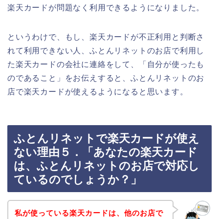
楽天カードが問題なく利用できるようになりました。
というわけで、もし、楽天カードが不正利用と判断さ
れて利用できない人、ふとんリネットのお店で利用し
た楽天カードの会社に連絡をして、「自分が使ったも
のであること」をお伝えすると、ふとんリネットのお
店で楽天カードが使えるようになると思います。
ふとんリネットで楽天カードが使え
ない理由５．「あなたの楽天カード
は、ふとんリネットのお店で対応し
ているのでしょうか？」
私が使っている楽天カードは、他のお店で