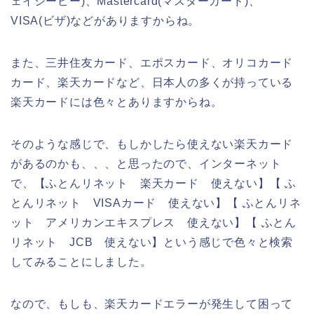
ェイシービー)、Mastercard(マスターカード)、
VISA(ビザ)などがありますからね。
また、三井住友カード、エポスカード、オリコカード
カード、楽天カードなど、日本人の多くが持っている
楽天カードには色々とありますからね。
そのような感じで、もしかしたら使えない楽天カード
があるのかも、、、と思ったので、インターネット
で、【ふとんリネット 楽天カード 使えない】【 ふ
とんリネット VISAカード 使えない】【 ふとんリネ
ット アメリカンエキスプレス 使えない】【 ふとん
リネット JCB 使えない】という感じで色々と検索
してみることにしました。
なので、もしも、楽天カードエラーが発生して困って