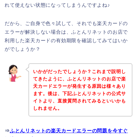
れて使えない状態になってしまうんですよね♪
だから、ご自身で色々試して、それでも楽天カードの
エラーが解決しない場合は、ふとんリネットのお店で
利用した楽天カードの有効期限を確認してみてはいか
がでしょうか？
いかがだったでしょうか？これまで説明し
てきたように、ふとんリネットのお店で楽
天カードエラーが発生する原因は様々あり
ます。後は、下記ふとんリネットの公式サ
イトより、直接質問されてみるといいかも
しれません。
⇒
ふとんリネットの楽天カードエラーの問題を今すぐ