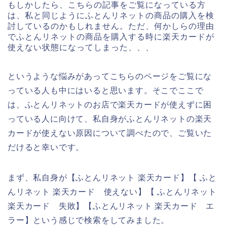
もしかしたら、こちらの記事をご覧になっている方
は、私と同じようにふとんリネットの商品の購入を検
討しているのかもしれません。ただ、何かしらの理由
でふとんリネットの商品を購入する時に楽天カードが
使えない状態になってしまった、、、
というような悩みがあってこちらのページをご覧にな
っている人も中にはいると思います。そこでここで
は、ふとんリネットのお店で楽天カードが使えずに困
っている人に向けて、私自身がふとんリネットの楽天
カードが使えない原因について調べたので、ご覧いた
だけると幸いです。
まず、私自身が【ふとんリネット 楽天カード】【 ふと
んリネット 楽天カード 使えない】【 ふとんリネット
楽天カード 失敗】【ふとんリネット 楽天カード エ
ラー】という感じで検索をしてみました。