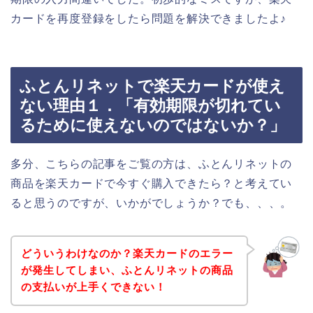
カードを再度登録をしたら問題を解決できましたよ♪
ふとんリネットで楽天カードが使え
ない理由１．「有効期限が切れてい
るために使えないのではないか？」
多分、こちらの記事をご覧の方は、ふとんリネットの
商品を楽天カードで今すぐ購入できたら？と考えてい
ると思うのですが、いかがでしょうか？でも、、、。
どういうわけなのか？楽天カードのエラー
が発生してしまい、ふとんリネットの商品
の支払いが上手くできない！