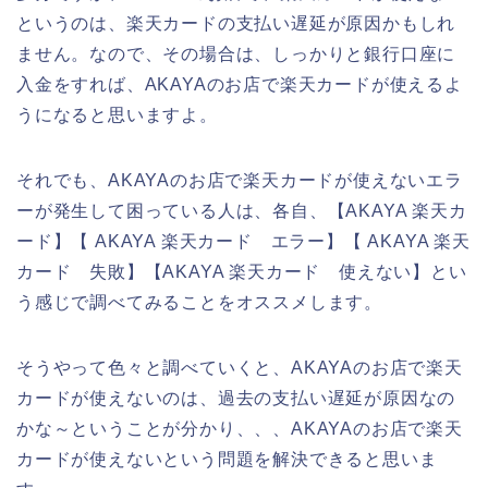
というのは、楽天カードの支払い遅延が原因かもしれ
ません。なので、その場合は、しっかりと銀行口座に
入金をすれば、AKAYAのお店で楽天カードが使えるよ
うになると思いますよ。
それでも、AKAYAのお店で楽天カードが使えないエラ
ーが発生して困っている人は、各自、【AKAYA 楽天カ
ード】【 AKAYA 楽天カード エラー】【 AKAYA 楽天
カード 失敗】【AKAYA 楽天カード 使えない】とい
う感じで調べてみることをオススメします。
そうやって色々と調べていくと、AKAYAのお店で楽天
カードが使えないのは、過去の支払い遅延が原因なの
かな～ということが分かり、、、AKAYAのお店で楽天
カードが使えないという問題を解決できると思いま