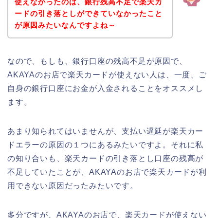
使えなかったのは、銀行残高不足で楽天カ
ードの引き落としができていなかったこと
が原因みたいなんですよね～
なので、もしも、銀行口座の残高不足が原因で、
AKAYAのお店で楽天カードが使えない人は、一度、ご
自身の銀行口座にお金が入金されることをオススメし
ます。
あまり知られてはいませんが、支払い遅延が楽天カー
ドエラーの原因の１つにあるみたいですよ。それに私
の知り合いも、楽天カードの引き落とし口座の残高が
不足していたことが、AKAYAのお店で楽天カードが利
用できない原因だったみたいです。
多分ですが、AKAYAのお店で、楽天カードが使えない