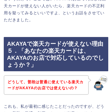
天カードが使えない人がいたら、楽天カードの不正利
用を疑ってみるといいですよ、というお話をさせてい
ただきました。
AKAYAで楽天カードが使えない理由
５．「あなたの楽天カードは、
AKAYAのお店で対応しているのでし
ょうか？」
どうして、普段は普通に使えている楽天カ
ードがAKAYAのお店では使えないの？
これも、私が最初に感じたことだったのですが、どう