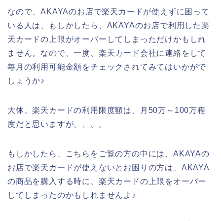
なので、AKAYAのお店で楽天カードが使えずに困って
いる人は、もしかしたら、AKAYAのお店で利用した楽
天カードの上限がオーバーしてしまっただけかもしれ
ません。なので、一度、楽天カード会社に連絡をして
毎月の利用可能金額をチェックされてみてはいかがで
しょうか♪
大体、楽天カードの利用限度額は、月50万～100万程
度だと思いますが、、、。
もしかしたら、こちらをご覧の方の中には、AKAYAの
お店で楽天カードが使えないとお困りの方は、AKAYA
の商品を購入する時に、楽天カードの上限をオーバー
してしまったのかもしれませんよ♪