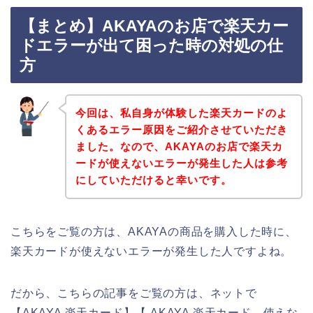
【まとめ】AKAYAのお店で楽天カー
ドエラーが出て困った時の対処の仕
方
今回は、私自身が体験した楽天カードのよ
くあるエラー原因をご紹介させていただき
ました。なので、AKAYAのお店で楽天カ
ードが使えないエラーが発生した人は参考
にしていただけると幸いです。
こちらをご覧の方は、AKAYAの商品を購入した時に、
楽天カードが使えないエラーが発生した人ですよね。
だから、こちらの記事をご覧の方は、ネットで
【AKAYA 楽天カード】【 AKAYA 楽天カード 使えな