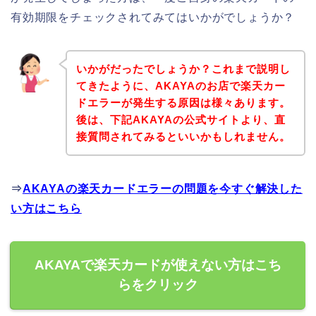
有効期限をチェックされてみてはいかがでしょうか？
いかがだったでしょうか？これまで説明し
てきたように、AKAYAのお店で楽天カー
ドエラーが発生する原因は様々あります。
後は、下記AKAYAの公式サイトより、直
接質問されてみるといいかもしれません。
⇒
AKAYAの楽天カードエラーの問題を今すぐ解決した
い方はこちら
AKAYAで楽天カードが使えない方はこち
らをクリック