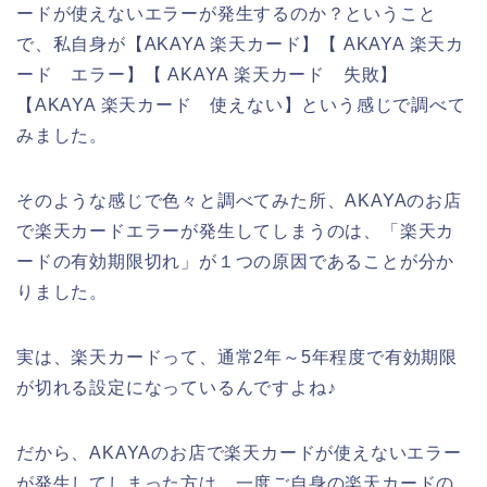
ードが使えないエラーが発生するのか？ということ
で、私自身が【AKAYA 楽天カード】【 AKAYA 楽天カ
ード エラー】【 AKAYA 楽天カード 失敗】
【AKAYA 楽天カード 使えない】という感じで調べて
みました。
そのような感じで色々と調べてみた所、AKAYAのお店
で楽天カードエラーが発生してしまうのは、「楽天カ
ードの有効期限切れ」が１つの原因であることが分か
りました。
実は、楽天カードって、通常2年～5年程度で有効期限
が切れる設定になっているんですよね♪
だから、AKAYAのお店で楽天カードが使えないエラー
が発生してしまった方は、一度ご自身の楽天カードの