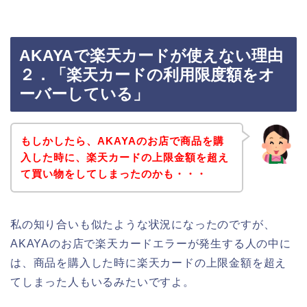
AKAYAで楽天カードが使えない理由
２．「楽天カードの利用限度額をオ
ーバーしている」
もしかしたら、AKAYAのお店で商品を購
入した時に、楽天カードの上限金額を超え
て買い物をしてしまったのかも・・・
私の知り合いも似たような状況になったのですが、
AKAYAのお店で楽天カードエラーが発生する人の中に
は、商品を購入した時に楽天カードの上限金額を超え
てしまった人もいるみたいですよ。