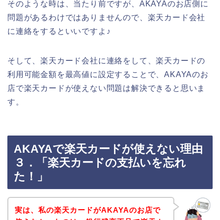
そのような時は、当たり前ですが、AKAYAのお店側に
問題があるわけではありませんので、楽天カード会社
に連絡をするといいですよ♪
そして、楽天カード会社に連絡をして、楽天カードの
利用可能金額を最高値に設定することで、AKAYAのお
店で楽天カードが使えない問題は解決できると思いま
す。
AKAYAで楽天カードが使えない理由
３．「楽天カードの支払いを忘れ
た！」
実は、私の楽天カードがAKAYAのお店で