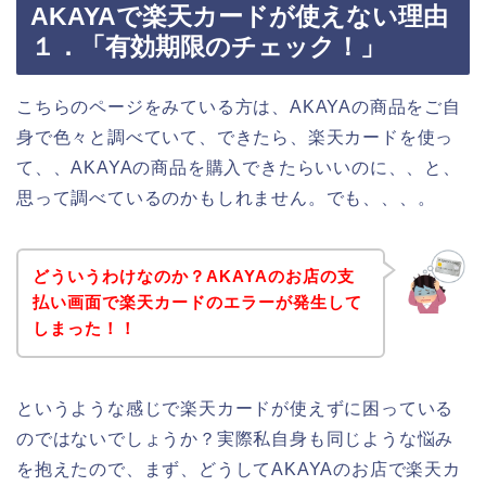
AKAYAで楽天カードが使えない理由
１．「有効期限のチェック！」
こちらのページをみている方は、AKAYAの商品をご自
身で色々と調べていて、できたら、楽天カードを使っ
て、、AKAYAの商品を購入できたらいいのに、、と、
思って調べているのかもしれません。でも、、、。
どういうわけなのか？AKAYAのお店の支
払い画面で楽天カードのエラーが発生して
しまった！！
というような感じで楽天カードが使えずに困っている
のではないでしょうか？実際私自身も同じような悩み
を抱えたので、まず、どうしてAKAYAのお店で楽天カ