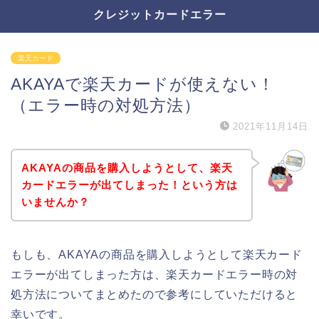
クレジットカードエラー
楽天カード
AKAYAで楽天カードが使えない！
（エラー時の対処方法）
2021年11月14日
AKAYAの商品を購入しようとして、楽天
カードエラーが出てしまった！という方は
いませんか？
もしも、AKAYAの商品を購入しようとして楽天カード
エラーが出てしまった方は、楽天カードエラー時の対
処方法についてまとめたので参考にしていただけると
幸いです。