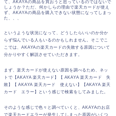
て、AKAYAの商品を買おうと思っているのではないで
しょうか？ただ、何かしらの理由で楽天カードが使え
ず、AKAYAの商品を購入できない状態になってしまっ
た、、、
というような状況になって、どうしたらいいのか分か
らず悩んでいる人もいるのかもしれません。そこでこ
こでは、AKAYAの楽天カードの失敗する原因について
分かりやすく解説させていただきます。
まず、楽天カードが使えない原因を調べるため、ネッ
トで【AKAYA 楽天カード】【 AKAYA 楽天カード 失
敗】【 AKAYA 楽天カード 使えない】【AKAYA 楽天
カード エラー】という感じで検索をしてみました。
そのような感じで色々と調べていくと、AKAYAのお店
で楽天カードエラーが発生してしまった原因がいくつ