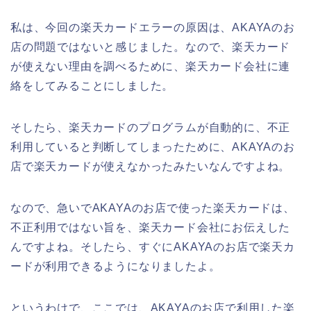
私は、今回の楽天カードエラーの原因は、AKAYAのお
店の問題ではないと感じました。なので、楽天カード
が使えない理由を調べるために、楽天カード会社に連
絡をしてみることにしました。
そしたら、楽天カードのプログラムが自動的に、不正
利用していると判断してしまったために、AKAYAのお
店で楽天カードが使えなかったみたいなんですよね。
なので、急いでAKAYAのお店で使った楽天カードは、
不正利用ではない旨を、楽天カード会社にお伝えした
んですよね。そしたら、すぐにAKAYAのお店で楽天カ
ードが利用できるようになりましたよ。
というわけで、ここでは、AKAYAのお店で利用した楽