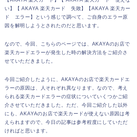
い】【 AKAYA 楽天カード 失敗】【AKAYA 楽天カー
ド エラー】という感じで調べて、ご自身のエラー原
因を解明しようとされたのだと思います。
なので、今回、こちらのページでは、AKAYAのお店で
楽天カードエラーが発生した時の解決方法をご紹介さ
せていただきました。
今回ご紹介したように、AKAYAのお店で楽天カードエ
ラーの原因は、人それぞれ異なります。なので、考え
られる楽天カードエラーの症状についていくつかご紹
介させていただきました。ただ、今回ご紹介した以外
にも、AKAYAのお店で楽天カードが使えない原因は考
えられますので、今日の記事は参考程度にしていただ
ければと思います。