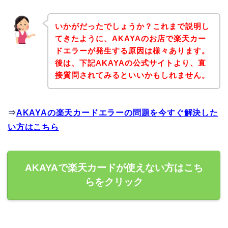
いかがだったでしょうか？これまで説明し
てきたように、AKAYAのお店で楽天カー
ドエラーが発生する原因は様々あります。
後は、下記AKAYAの公式サイトより、直
接質問されてみるといいかもしれません。
⇒
AKAYAの楽天カードエラーの問題を今すぐ解決した
い方はこちら
AKAYAで楽天カードが使えない方はこち
らをクリック