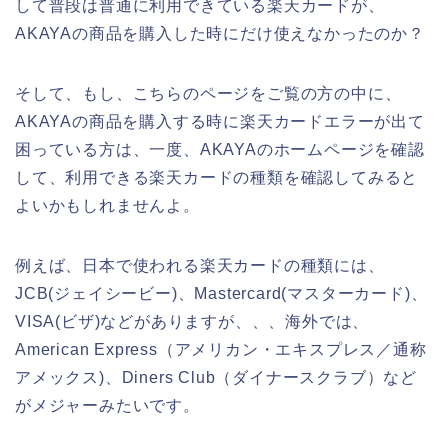
して普段は普通に利用できている楽天カードが、
AKAYAの商品を購入した時にだけ使えなかったのか？
そして、もし、こちらのページをご覧の方の中に、
AKAYAの商品を購入する時に楽天カードエラーが出て
困っている方は、一度、AKAYAのホームページを確認
して、利用できる楽天カードの種類を確認してみると
よいかもしれませんよ。
例えば、日本で使われる楽天カードの種類には、
JCB(ジェイシービー)、Mastercard(マスターカード)、
VISA(ビザ)などがありますが、、、海外では、
American Express（アメリカン・エキスプレス／通称
アメックス)、Diners Club（ダイナースクラブ）など
がメジャーみたいです。