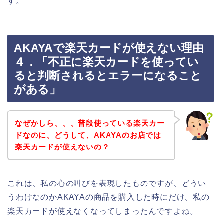
す。
AKAYAで楽天カードが使えない理由
４．「不正に楽天カードを使ってい
ると判断されるとエラーになること
がある」
なぜかしら、、、普段使っている楽天カー
ドなのに、どうして、AKAYAのお店では
楽天カードが使えないの？
これは、私の心の叫びを表現したものですが、どうい
うわけなのかAKAYAの商品を購入した時にだけ、私の
楽天カードが使えなくなってしまったんですよね。