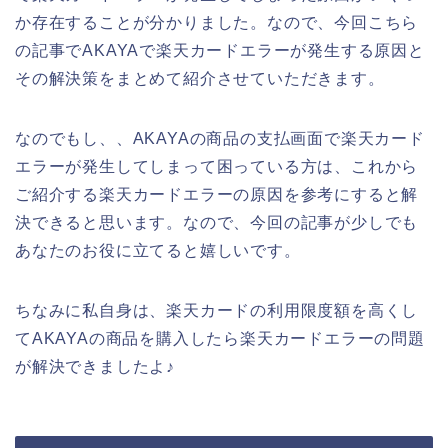
か存在することが分かりました。なので、今回こちら
の記事でAKAYAで楽天カードエラーが発生する原因と
その解決策をまとめて紹介させていただきます。
なのでもし、、AKAYAの商品の支払画面で楽天カード
エラーが発生してしまって困っている方は、これから
ご紹介する楽天カードエラーの原因を参考にすると解
決できると思います。なので、今回の記事が少しでも
あなたのお役に立てると嬉しいです。
ちなみに私自身は、楽天カードの利用限度額を高くし
てAKAYAの商品を購入したら楽天カードエラーの問題
が解決できましたよ♪