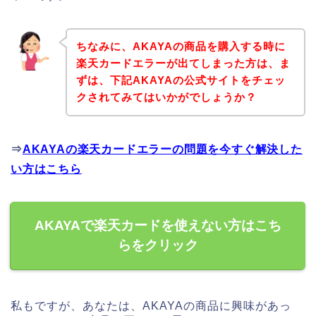
ちなみに、AKAYAの商品を購入する時に
楽天カードエラーが出てしまった方は、ま
ずは、下記AKAYAの公式サイトをチェッ
クされてみてはいかがでしょうか？
⇒
AKAYAの楽天カードエラーの問題を今すぐ解決した
い方はこちら
AKAYAで楽天カードを使えない方はこち
らをクリック
私もですが、あなたは、AKAYAの商品に興味があっ