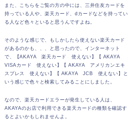
また、こちらをご覧の方の中には、三井住友カードを
持っている人や、楽天カード、dカードなどを持ってい
る人など色々といると思うんですよね。
そのような感じで、もしかしたら使えない楽天カード
があるのかも、、、と思ったので、インターネット
で、【AKAYA 楽天カード 使えない】【 AKAYA
VISAカード 使えない】【 AKAYA アメリカンエキ
スプレス 使えない】【 AKAYA JCB 使えない】と
いう感じで色々と検索してみることにしました。
なので、楽天カードエラーが発生している人は、
AKAYAのお店で利用できる楽天カードの種類を確認す
るとよいかもしれませんよ。